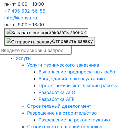
пн-пт 9:00 - 18:00
+7 495 532-56-55
info@iconstr.ru
пн-пт 9:00 - 18:00
Заказать звонок
Отправить заявку
Услуги
Услуги технического заказчика
Выполнение предпроектных работ
Ввод зданий в эксплуатацию
Проектно-изыскательские работы
Разработка АГО
Разработка АГР
Строительный девелопмент
Разрешение на строительство
Разрешение на реконструкцию
Строительство зданий под ключ