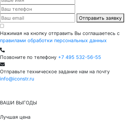
Отправить заявку
Нажимая на кнопку отправить Вы соглашаетесь с
правилами обработки персональных данных
Позвоните по телефону
+7 495 532-56-55
Отправьте техническое задание нам на почту
info@iconstr.ru
ВАШИ ВЫГОДЫ
Лучшая цена