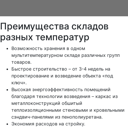
Преимущества складов
разных температур
Возможность хранения в одном
мультитемпературном складе различных групп
товаров.
Быстрое строительство – от 3-4 недель на
проектирование и возведение объекта «под
ключ».
Высокая энергоэффективность помещений
благодаря технологии возведения – каркас из
металлоконструкций обшитый
теплоизоляционными стеновыми и кровельными
сэндвич-панелями из пенополиуретана.
Экономия расходов на стройку.