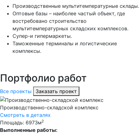
Производственные мультитемпературные склады.
Оптовые базы – наиболее частый объект, где
востребовано строительство
мультитемпературных складских комплексов.
Супер-и гипермаркеты.
Таможенные терминалы и логистические
комплексы.
Портфолио работ
Все проекты
Заказать проект
Производственно-складской комплекс
Смотреть в деталях
2
Площадь: 6973м
Выполненные работы: