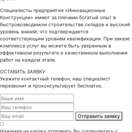
Специалисты предприятия «Инновационные
Конструкции» имеют за плечами богатый опыт в
быстровозводимом строительстве складов и высокий
уровень знаний, что подтверждается
соответствующим уровнем квалификации. При заказе
комплекса услуг вы можете быть уверенным в
эффективном результате и качественном выполнении
работ на каждом этапе.
ОСТАВИТЬ ЗАЯВКУ
Укажите контактный телефон, наш специалист
перезвонит и проконсультирует бесплатно.
Отправить заявку
Нажимая на кнопку отправить Вы соглашаетесь с