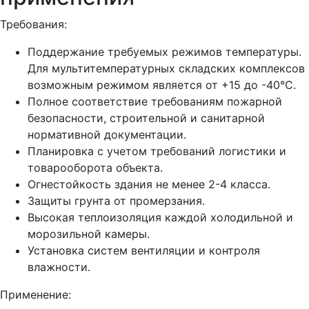
Требования:
Поддержание требуемых режимов температуры.
Для мультитемпературных складских комплексов
возможным режимом является от +15 до -40°С.
Полное соответствие требованиям пожарной
безопасности, строительной и санитарной
нормативной документации.
Планировка с учетом требований логистики и
товарооборота объекта.
Огнестойкость здания не менее 2-4 класса.
Защиты грунта от промерзания.
Высокая теплоизоляция каждой холодильной и
морозильной камеры.
Установка систем вентиляции и контроля
влажности.
Применение: