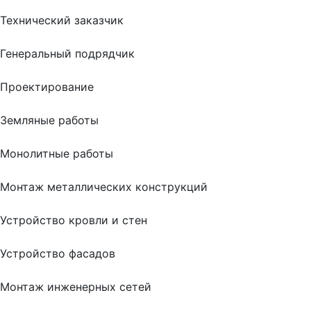
Технический заказчик
Генеральный подрядчик
Проектирование
Земляные работы
Монолитные работы
Монтаж металлических конструкций
Устройство кровли и стен
Устройство фасадов
Монтаж инженерных сетей