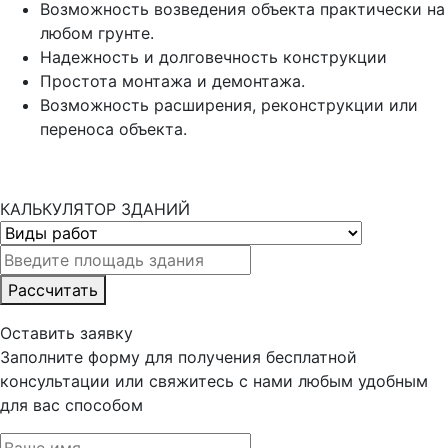
Возможность возведения объекта практически на
любом грунте.
Надежность и долговечность конструкции
Простота монтажа и демонтажа.
Возможность расширения, реконструкции или
переноса объекта.
КАЛЬКУЛЯТОР ЗДАНИЙ
Рассчитать
Оставить заявку
Заполните форму для получения бесплатной
консультации или свяжитесь с нами любым удобным
для вас способом