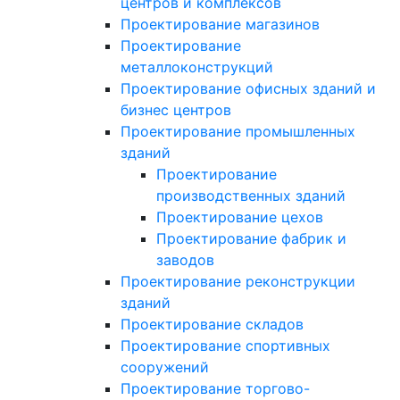
центров и комплексов
Проектирование магазинов
Проектирование
металлоконструкций
Проектирование офисных зданий и
бизнес центров
Проектирование промышленных
зданий
Проектирование
производственных зданий
Проектирование цехов
Проектирование фабрик и
заводов
Проектирование реконструкции
зданий
Проектирование складов
Проектирование спортивных
сооружений
Проектирование торгово-