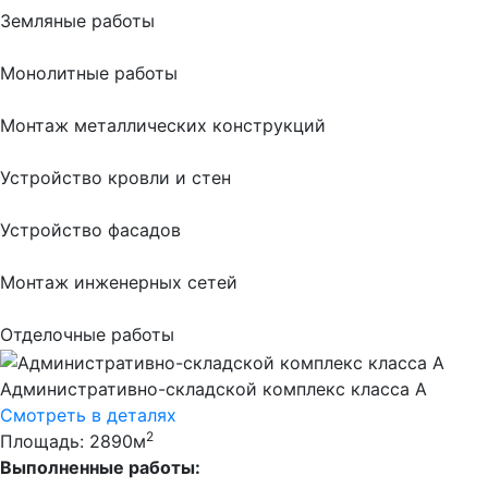
Земляные работы
Монолитные работы
Монтаж металлических конструкций
Устройство кровли и стен
Устройство фасадов
Монтаж инженерных сетей
Отделочные работы
Административно-складской комплекс класса А
Смотреть в деталях
2
Площадь: 2890м
Выполненные работы: