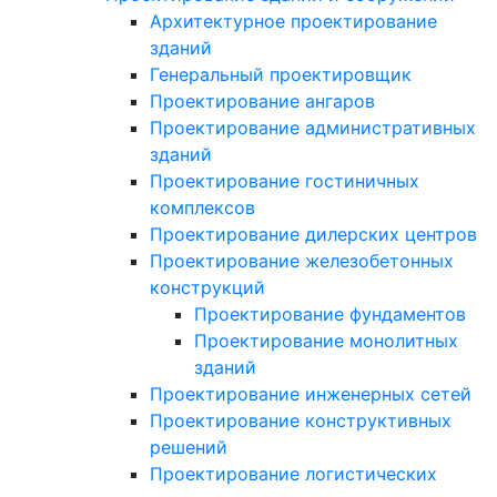
Архитектурное проектирование
зданий
Генеральный проектировщик
Проектирование ангаров
Проектирование административных
зданий
Проектирование гостиничных
комплексов
Проектирование дилерских центров
Проектирование железобетонных
конструкций
Проектирование фундаментов
Проектирование монолитных
зданий
Проектирование инженерных сетей
Проектирование конструктивных
решений
Проектирование логистических