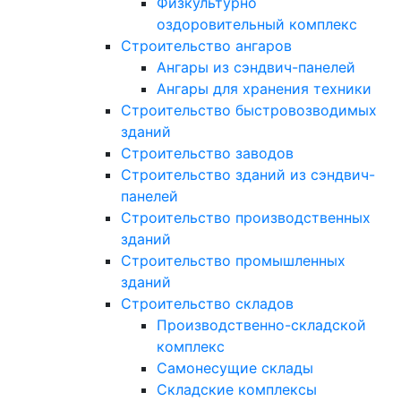
Физкультурно
оздоровительный комплекс
Строительство ангаров
Ангары из сэндвич-панелей
Ангары для хранения техники
Строительство быстровозводимых
зданий
Строительство заводов
Строительство зданий из сэндвич-
панелей
Строительство производственных
зданий
Строительство промышленных
зданий
Строительство складов
Производственно-складской
комплекс
Самонесущие склады
Складские комплексы