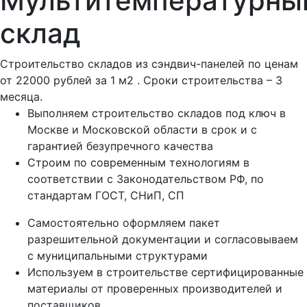
Мультитемпературны
склад
Строительство складов из сэндвич-панелей по ценам
от
22000 рублей за 1 м2
. Сроки строительства – 3
месяца.
Выполняем строительство складов под ключ в
Москве и Московской области в срок и с
гарантией безупречного качества
Строим по современным технологиям в
соответствии с Законодательством РФ, по
стандартам ГОСТ, СНиП, СП
Самостоятельно оформляем пакет
разрешительной документации и согласовываем
с муниципальными структурами
Используем в строительстве сертифицированные
материалы от проверенных производителей и
поставщиков