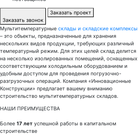
Заказать проект
Заказать звонок
Мультитемпературные
склады и складские комплексы
– это объекты, предназначенные для хранения
нескольких видов продукции, требующих различный
температурный режим. Для этих целей склад делится
на несколько изолированных помещений, оснащенных
соответствующим холодильным оборудованием и
удобным доступом для проведения погрузочно-
разгрузочных операций. Компания «Инновационные
Конструкции» предлагает вашему вниманию
строительство мультитемпературных складов.
НАШИ ПРЕИМУЩЕСТВА
Более
17 лет
успешной работы в капитальном
строительстве