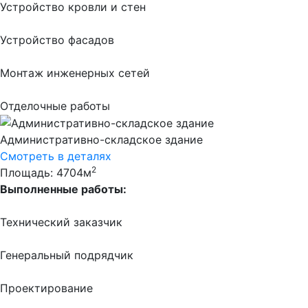
Устройство кровли и стен
Устройство фасадов
Монтаж инженерных сетей
Отделочные работы
Административно-складское здание
Смотреть в деталях
2
Площадь: 4704м
Выполненные работы:
Технический заказчик
Генеральный подрядчик
Проектирование