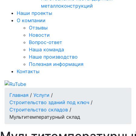
металлоконструкций
Наши проекты
О компании
Отзывы
Новости
Вопрос-ответ
Наша команда
Наше производство
Полезная информация
Контакты
Главная
/
Услуги
/
Строительство зданий под ключ
/
Строительство складов
/
Мультитемпературный склад