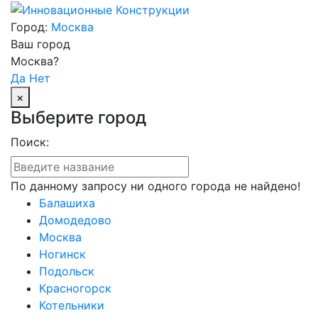
Город:
Москва
Ваш город
Москва?
Да
Нет
×
Выберите город
Поиск:
По данному запросу ни одного города не найдено!
Балашиха
Домодедово
Москва
Ногинск
Подольск
Красногорск
Котельники