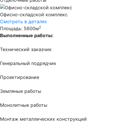
Отделочные работы
Офисно-складской комплекс
Смотреть в деталях
2
Площадь: 5600м
Выполненные работы:
Технический заказчик
Генеральный подрядчик
Проектирование
Земляные работы
Монолитные работы
Монтаж металлических конструкций