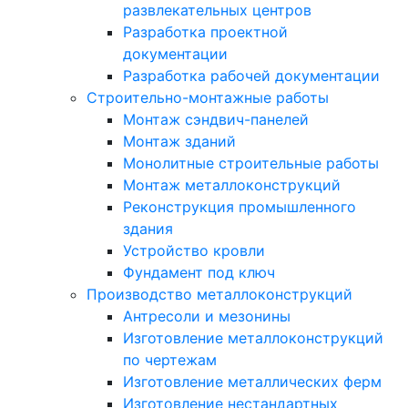
развлекательных центров
Разработка проектной
документации
Разработка рабочей документации
Строительно-монтажные работы
Монтаж сэндвич-панелей
Монтаж зданий
Монолитные строительные работы
Монтаж металлоконструкций
Реконструкция промышленного
здания
Устройство кровли
Фундамент под ключ
Производство металлоконструкций
Антресоли и мезонины
Изготовление металлоконструкций
по чертежам
Изготовление металлических ферм
Изготовление нестандартных