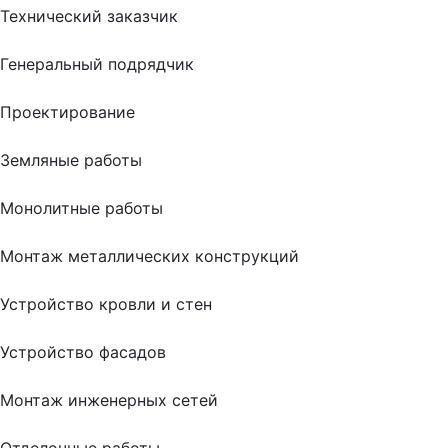
Технический заказчик
Генеральный подрядчик
Проектирование
Земляные работы
Монолитные работы
Монтаж металлических конструкций
Устройство кровли и стен
Устройство фасадов
Монтаж инженерных сетей