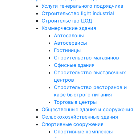
Услуги генерального подрядчика
Строительство light industrial
Строительство ЦОД
Коммерческие здания
Автосалоны
Автосервисы
Гостиницы
Строительство магазинов
Офисные здания
Строительство выставочных
центров
Строительство ресторанов и
кафе быстрого питания
Торговые центры
Общественные здания и сооружения
Сельскохозяйственные здания
Спортивные сооружения
Спортивные комплексы