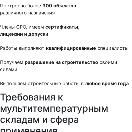
Построено более
300 объектов
различного назначения
Члены СРО, имеем
сертификаты,
лицензии и допуски
Работы выполняют
квалифицированные
специалисты
Получаем
разрешение на строительство
своими
силами
Выполняем строительные работы в
любое время года
Требования к
мультитемпературным
складам и сфера
применения