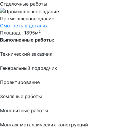
Отделочные работы
Промышленное здание
Смотреть в деталях
2
Площадь: 1895м
Выполненные работы:
Технический заказчик
Генеральный подрядчик
Проектирование
Земляные работы
Монолитные работы
Монтаж металлических конструкций