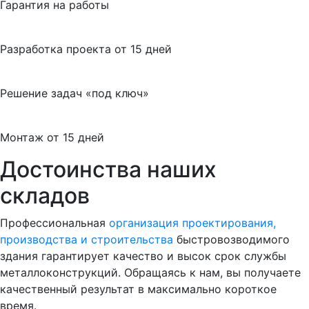
Гарантия на работы
Разработка проекта от 15 дней
Решение задач «под ключ»
Монтаж от 15 дней
Достоинства наших
складов
Профессиональная
организация проектирования,
производства и строительства
быстровозводимого
здания гарантирует качество и высок срок службы
металлоконструкций. Обращаясь к нам, вы получаете
качественный результат в максимально короткое
время.