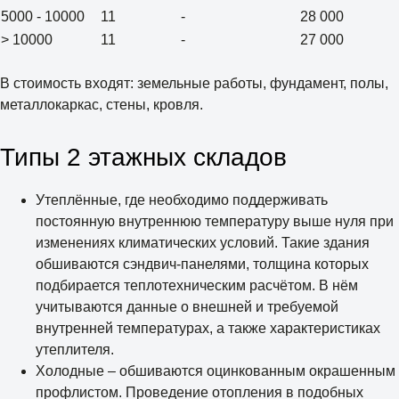
5000 - 10000
11
-
28 000
> 10000
11
-
27 000
В стоимость входят: земельные работы, фундамент, полы,
металлокаркас, стены, кровля.
Типы 2 этажных складов
Утеплённые, где необходимо поддерживать
постоянную внутреннюю температуру выше нуля при
изменениях климатических условий. Такие здания
обшиваются сэндвич-панелями, толщина которых
подбирается теплотехническим расчётом. В нём
учитываются данные о внешней и требуемой
внутренней температурах, а также характеристиках
утеплителя.
Холодные – обшиваются оцинкованным окрашенным
профлистом. Проведение отопления в подобных