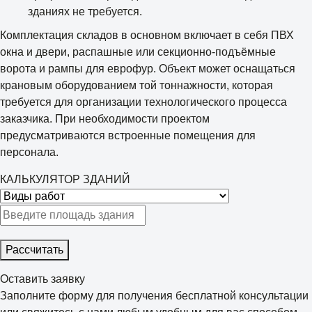
зданиях не требуется.
Комплектация складов в основном включает в себя ПВХ
окна и двери, распашные или секционно-подъёмные
ворота и рампы для еврофур. Объект может оснащаться
крановым оборудованием той тоннажности, которая
требуется для организации технологического процесса
заказчика. При необходимости проектом
предусматриваются встроенные помещения для
персонала.
КАЛЬКУЛЯТОР ЗДАНИЙ
Рассчитать
Оставить заявку
Заполните форму для получения бесплатной консультации