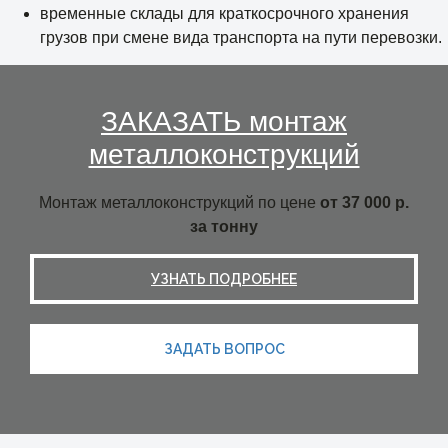
временные склады для краткосрочного хранения
грузов при смене вида транспорта на пути перевозки.
ЗАКАЗАТЬ монтаж
металлоконструкций
Монтаж металлоконструкций по цене
от 37 000 р.
за тонну
УЗНАТЬ ПОДРОБНЕЕ
ЗАДАТЬ ВОПРОС