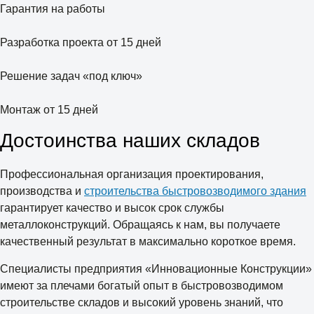
Гарантия на работы
Разработка проекта от 15 дней
Решение задач «под ключ»
Монтаж от 15 дней
Достоинства наших складов
Профессиональная организация проектирования,
производства и
строительства быстровозводимого здания
гарантирует качество и высок срок службы
металлоконструкций. Обращаясь к нам, вы получаете
качественный результат в максимально короткое время.
Специалисты предприятия «Инновационные Конструкции»
имеют за плечами богатый опыт в быстровозводимом
строительстве складов и высокий уровень знаний, что