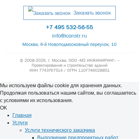
Заказать звонок
+7 495 532-56-55
info@iconstr.ru
Москва, 6-й Новоподмосковный переулок, 10
© 2008-2026, г. Москва,
ООО «М2 ИНЖИНИРИНГ» --
Проектирование и строительство зданий
ИНН 7743767514 / ОГРН 1107746028851
Мы используем файлы cookie для хранения данных.
Продолжая пользоваться нашим сайтом, вы соглашаетесь
с условиями их использования.
OK
Главная
Услуги
Услуги технического заказчика
Выполнение предпроектных работ