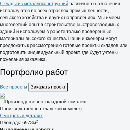
Склады из металлоконструкций
различного назначения
используются во всех отраслях промышленности,
сельского хозяйства и других направлениях. Мы имеем
многолетний опыт в строительстве быстровозводимых
зданий и используем в работе только проверенные
материалы высокого качества. Наши инженеры могут
предложить к рассмотрению готовые проекты складов или
подготовить индивидуальный проект, где будут учтены
пожелания заказчика.
Портфолио работ
Все проекты
Заказать проект
Производственно-складской комплекс
Смотреть в деталях
2
Площадь: 6973м
Выполненные работы: