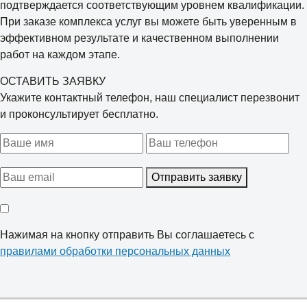
подтверждается соответствующим уровнем квалификации.
При заказе комплекса услуг вы можете быть уверенным в
эффективном результате и качественном выполнении
работ на каждом этапе.
ОСТАВИТЬ ЗАЯВКУ
Укажите контактный телефон, наш специалист перезвонит
и проконсультирует бесплатно.
Отправить заявку
Нажимая на кнопку отправить Вы соглашаетесь с
правилами обработки персональных данных