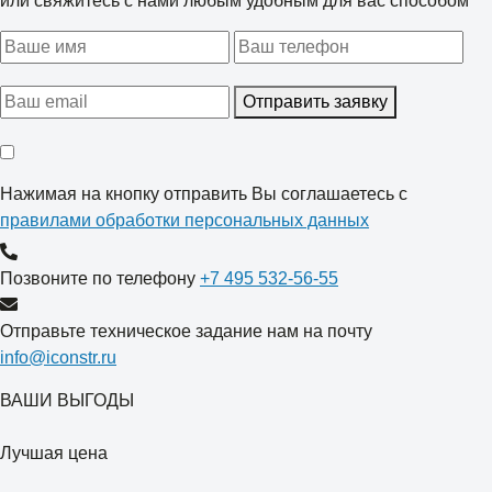
или свяжитесь с нами любым удобным для вас способом
Отправить заявку
Нажимая на кнопку отправить Вы соглашаетесь с
правилами обработки персональных данных
Позвоните по телефону
+7 495 532-56-55
Отправьте техническое задание нам на почту
info@iconstr.ru
ВАШИ ВЫГОДЫ
Лучшая цена