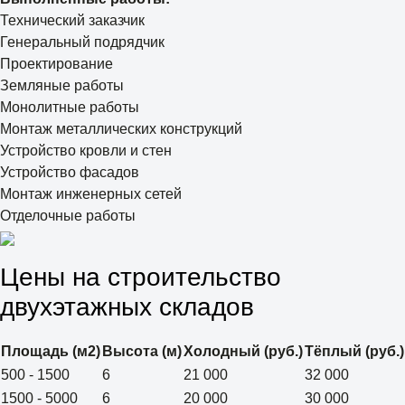
Технический заказчик
Генеральный подрядчик
Проектирование
Земляные работы
Монолитные работы
Монтаж металлических конструкций
Устройство кровли и стен
Устройство фасадов
Монтаж инженерных сетей
Отделочные работы
Цены на строительство
двухэтажных складов
Площадь (м2)
Высота (м)
Холодный (руб.)
Тёплый (руб.)
500 - 1500
6
21 000
32 000
1500 - 5000
6
20 000
30 000