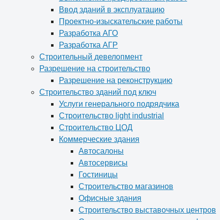
Ввод зданий в эксплуатацию
Проектно-изыскательские работы
Разработка АГО
Разработка АГР
Строительный девелопмент
Разрешение на строительство
Разрешение на реконструкцию
Строительство зданий под ключ
Услуги генерального подрядчика
Строительство light industrial
Строительство ЦОД
Коммерческие здания
Автосалоны
Автосервисы
Гостиницы
Строительство магазинов
Офисные здания
Строительство выставочных центров