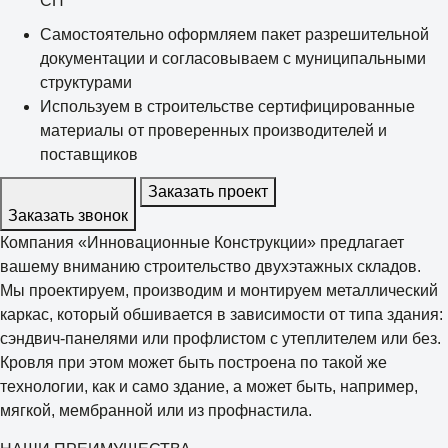
СП
Самостоятельно оформляем пакет разрешительной
документации и согласовываем с муниципальными
структурами
Используем в строительстве сертифицированные
материалы от проверенных производителей и
поставщиков
Заказать проект
Заказать звонок
Компания «Инновационные Конструкции» предлагает
вашему вниманию строительство двухэтажных складов.
Мы проектируем, производим и монтируем металлический
каркас, который обшивается в зависимости от типа здания:
сэндвич-панелями или профлистом с утеплителем или без.
Кровля при этом может быть построена по такой же
технологии, как и само здание, а может быть, например,
мягкой, мембранной или из профнастила.