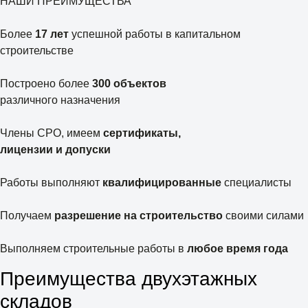
НАШИ ПРЕИМУЩЕСТВА
Более
17 лет
успешной работы в капитальном
строительстве
Построено более
300 объектов
различного назначения
Члены СРО, имеем
сертификаты,
лицензии и допуски
Работы выполняют
квалифицированные
специалисты
Получаем
разрешение на строительство
своими силами
Выполняем строительные работы в
любое время года
Преимущества двухэтажных
складов