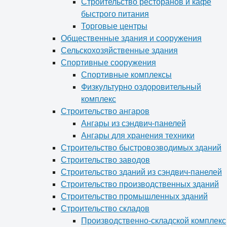
Строительство ресторанов и кафе
быстрого питания
Торговые центры
Общественные здания и сооружения
Сельскохозяйственные здания
Спортивные сооружения
Спортивные комплексы
Физкультурно оздоровительный
комплекс
Строительство ангаров
Ангары из сэндвич-панелей
Ангары для хранения техники
Строительство быстровозводимых зданий
Строительство заводов
Строительство зданий из сэндвич-панелей
Строительство производственных зданий
Строительство промышленных зданий
Строительство складов
Производственно-складской комплекс