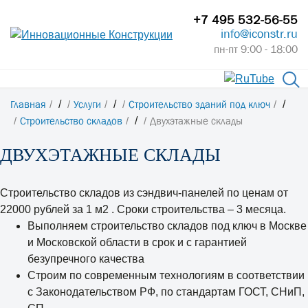
+7 495 532-56-55
info@iconstr.ru
пн-пт 9:00 - 18:00
Главная
/
Услуги
/
Строительство зданий под ключ
/
Строительство складов
/
Двухэтажные склады
ДВУХЭТАЖНЫЕ СКЛАДЫ
Строительство складов из сэндвич-панелей по ценам от
22000 рублей за 1 м2
. Сроки строительства – 3 месяца.
Выполняем строительство складов под ключ в Москве
и Московской области в срок и с гарантией
безупречного качества
Строим по современным технологиям в соответствии
с Законодательством РФ, по стандартам ГОСТ, СНиП,