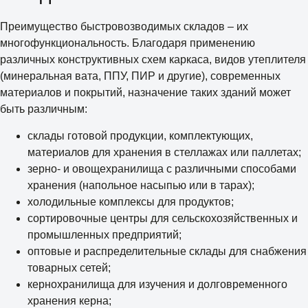
Преимущество быстровозводимых складов – их
многофункциональность. Благодаря применению
различных конструктивных схем каркаса, видов утеплителя
(минеральная вата, ППУ, ПИР и другие), современных
материалов и покрытий, назначение таких зданий может
быть различным:
склады готовой продукции, комплектующих,
материалов для хранения в стеллажах или паллетах;
зерно- и овощехранилища с различными способами
хранения (напольное насыпью или в тарах);
холодильные комплексы для продуктов;
сортировочные центры для сельскохозяйственных и
промышленных предприятий;
оптовые и распределительные склады для снабжения
товарных сетей;
кернохранилища для изучения и долговременного
хранения керна;