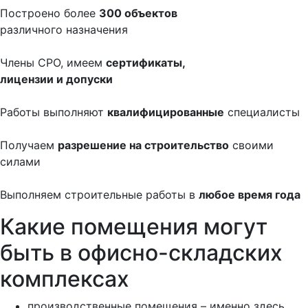
Построено более
300 объектов
различного назначения
Члены СРО, имеем
сертификаты,
лицензии и допуски
Работы выполняют
квалифицированные
специалисты
Получаем
разрешение на строительство
своими
силами
Выполняем строительные работы в
любое время года
Какие помещения могут
быть в офисно-складских
комплексах
производственные помещения – именно здесь