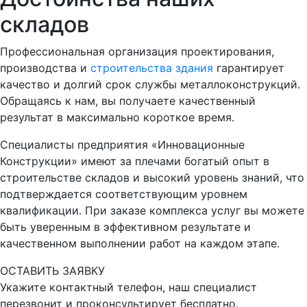
складов
Профессиональная организация проектирования,
производства и
строительства здания
гарантирует
качество и долгий срок службы металлоконструкций.
Обращаясь к нам, вы получаете качественный
результат в максимально короткое время.
Специалисты предприятия «Инновационные
Конструкции» имеют за плечами богатый опыт в
строительстве складов и высокий уровень знаний, что
подтверждается соответствующим уровнем
квалификации. При заказе комплекса услуг вы можете
быть уверенным в эффективном результате и
качественном выполнении работ на каждом этапе.
ОСТАВИТЬ ЗАЯВКУ
Укажите контактный телефон, наш специалист
перезвонит и проконсультирует бесплатно.