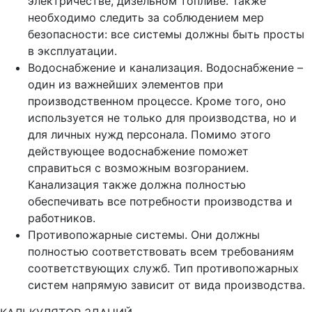
электричестве, дизельном топливе. Также
необходимо следить за соблюдением мер
безопасности: все системы должны быть просты
в эксплуатации.
Водоснабжение и канализация. Водоснабжение –
один из важнейших элементов при
производственном процессе. Кроме того, оно
используется не только для производства, но и
для личных нужд персонала. Помимо этого
действующее водоснабжение поможет
справиться с возможным возгоранием.
Канализация также должна полностью
обеспечивать все потребности производства и
работников.
Противопожарные системы. Они должны
полностью соответствовать всем требованиям
соответствующих служб. Тип противопожарных
систем напрямую зависит от вида производства.