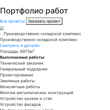
Портфолио работ
Все проекты
Заказать проект
Производственно-складской комплекс
Смотреть в деталях
2
Площадь: 6973м
Выполненные работы:
Технический заказчик
Генеральный подрядчик
Проектирование
Земляные работы
Монолитные работы
Монтаж металлических конструкций
Устройство кровли и стен
Устройство фасадов