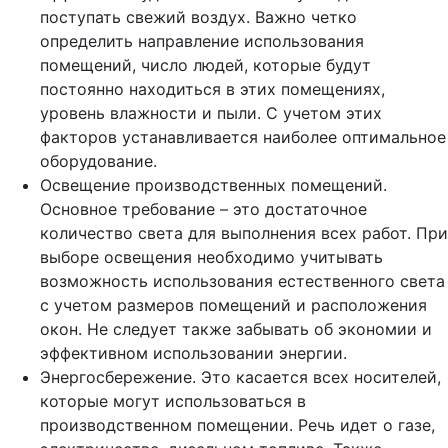
поступать свежий воздух. Важно четко
определить направление использования
помещений, число людей, которые будут
постоянно находиться в этих помещениях,
уровень влажности и пыли. С учетом этих
факторов устанавливается наиболее оптимальное
оборудование.
Освещение производственных помещений.
Основное требование – это достаточное
количество света для выполнения всех работ. При
выборе освещения необходимо учитывать
возможность использования естественного света
с учетом размеров помещений и расположения
окон. Не следует также забывать об экономии и
эффективном использовании энергии.
Энергосбережение. Это касается всех носителей,
которые могут использоваться в
производственном помещении. Речь идет о газе,