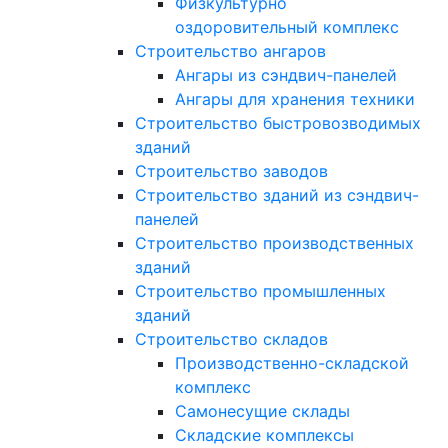
Физкультурно
оздоровительный комплекс
Строительство ангаров
Ангары из сэндвич-панелей
Ангары для хранения техники
Строительство быстровозводимых
зданий
Строительство заводов
Строительство зданий из сэндвич-
панелей
Строительство производственных
зданий
Строительство промышленных
зданий
Строительство складов
Производственно-складской
комплекс
Самонесущие склады
Складские комплексы