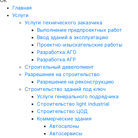
OK
Главная
Услуги
Услуги технического заказчика
Выполнение предпроектных работ
Ввод зданий в эксплуатацию
Проектно-изыскательские работы
Разработка АГО
Разработка АГР
Строительный девелопмент
Разрешение на строительство
Разрешение на реконструкцию
Строительство зданий под ключ
Услуги генерального подрядчика
Строительство light industrial
Строительство ЦОД
Коммерческие здания
Автосалоны
Автосервисы