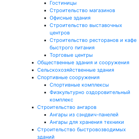
Гостиницы
Строительство магазинов
Офисные здания
Строительство выставочных
центров
Строительство ресторанов и кафе
быстрого питания
Торговые центры
Общественные здания и сооружения
Сельскохозяйственные здания
Спортивные сооружения
Спортивные комплексы
Физкультурно оздоровительный
комплекс
Строительство ангаров
Ангары из сэндвич-панелей
Ангары для хранения техники
Строительство быстровозводимых
зданий