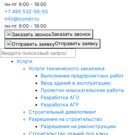
пн-пт 9:00 - 18:00
+7 495 532-56-55
info@iconstr.ru
пн-пт 9:00 - 18:00
Заказать звонок
Отправить заявку
Услуги
Услуги технического заказчика
Выполнение предпроектных работ
Ввод зданий в эксплуатацию
Проектно-изыскательские работы
Разработка АГО
Разработка АГР
Строительный девелопмент
Разрешение на строительство
Разрешение на реконструкцию
Строительство зданий под ключ