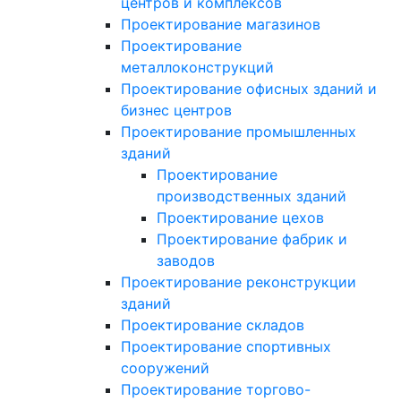
центров и комплексов
Проектирование магазинов
Проектирование
металлоконструкций
Проектирование офисных зданий и
бизнес центров
Проектирование промышленных
зданий
Проектирование
производственных зданий
Проектирование цехов
Проектирование фабрик и
заводов
Проектирование реконструкции
зданий
Проектирование складов
Проектирование спортивных
сооружений
Проектирование торгово-