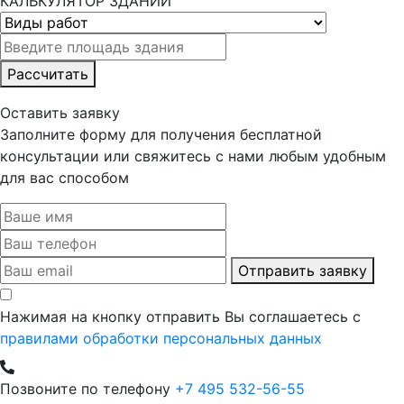
КАЛЬКУЛЯТОР ЗДАНИЙ
Рассчитать
Оставить заявку
Заполните форму для получения бесплатной
консультации или свяжитесь с нами любым удобным
для вас способом
Отправить заявку
Нажимая на кнопку отправить Вы соглашаетесь с
правилами обработки персональных данных
Позвоните по телефону
+7 495 532-56-55