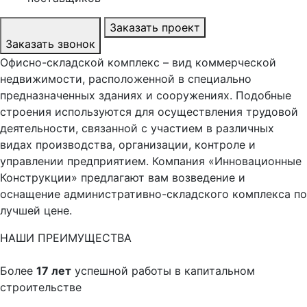
Заказать проект
Заказать звонок
Офисно-складской комплекс – вид коммерческой
недвижимости, расположенной в специально
предназначенных зданиях и сооружениях. Подобные
строения используются для осуществления трудовой
деятельности, связанной с участием в различных
видах производства, организации, контроле и
управлении предприятием. Компания «Инновационные
Конструкции» предлагают вам возведение и
оснащение административно-складского комплекса по
лучшей цене.
НАШИ ПРЕИМУЩЕСТВА
Более
17 лет
успешной работы в капитальном
строительстве