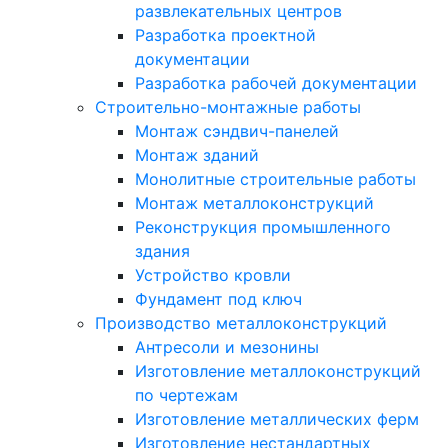
развлекательных центров
Разработка проектной
документации
Разработка рабочей документации
Строительно-монтажные работы
Монтаж сэндвич-панелей
Монтаж зданий
Монолитные строительные работы
Монтаж металлоконструкций
Реконструкция промышленного
здания
Устройство кровли
Фундамент под ключ
Производство металлоконструкций
Антресоли и мезонины
Изготовление металлоконструкций
по чертежам
Изготовление металлических ферм
Изготовление нестандартных