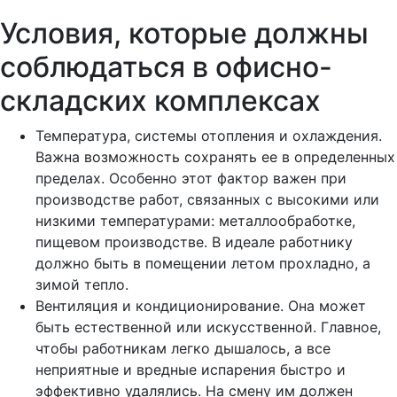
Условия, которые должны
соблюдаться в офисно-
складских комплексах
Температура, системы отопления и охлаждения.
Важна возможность сохранять ее в определенных
пределах. Особенно этот фактор важен при
производстве работ, связанных с высокими или
низкими температурами: металлообработке,
пищевом производстве. В идеале работнику
должно быть в помещении летом прохладно, а
зимой тепло.
Вентиляция и кондиционирование. Она может
быть естественной или искусственной. Главное,
чтобы работникам легко дышалось, а все
неприятные и вредные испарения быстро и
эффективно удалялись. На смену им должен