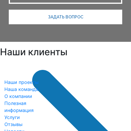
ЗАДАТЬ ВОПРОС
Наши клиенты
Наши проекты
Наша команда
О компании
Полезная
информация
Услуги
Отзывы