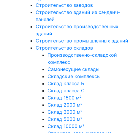
Строительство заводов
Строительство зданий из сэндвич-
панелей
Строительство производственных
зданий
Строительство промышленных зданий
Строительство складов
Производственно-складской
комплекс
Самонесущие склады
Складские комплексы
Склад класса Б
Склад класса С
Склад 1500 м²
Склад 2000 м²
Склад 3000 м²
Склад 5000 м²
Склад 10000 м²