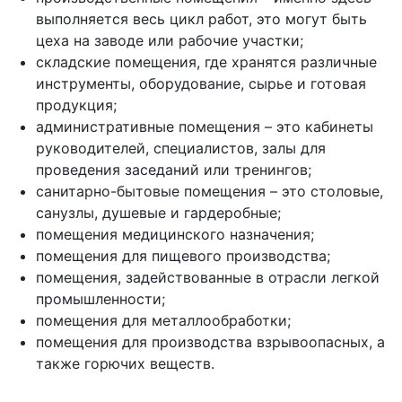
выполняется весь цикл работ, это могут быть
цеха на заводе или рабочие участки;
складские помещения, где хранятся различные
инструменты, оборудование, сырье и готовая
продукция;
административные помещения – это кабинеты
руководителей, специалистов, залы для
проведения заседаний или тренингов;
санитарно-бытовые помещения – это столовые,
санузлы, душевые и гардеробные;
помещения медицинского назначения;
помещения для пищевого производства;
помещения, задействованные в отрасли легкой
промышленности;
помещения для металлообработки;
помещения для производства взрывоопасных, а
также горючих веществ.