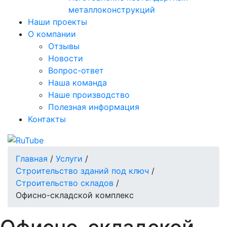
металлоконструкций
Наши проекты
О компании
Отзывы
Новости
Вопрос-ответ
Наша команда
Наше производство
Полезная информация
Контакты
Главная
/
Услуги
/
Строительство зданий под ключ
/
Строительство складов
/
Офисно-складской комплекс