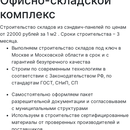
Офисно-складской
комплекс
Строительство складов из сэндвич-панелей по ценам
от
22000 рублей за 1 м2
. Сроки строительства – 3
месяца.
Выполняем строительство складов под ключ в
Москве и Московской области в срок и с
гарантией безупречного качества
Строим по современным технологиям в
соответствии с Законодательством РФ, по
стандартам ГОСТ, СНиП, СП
Самостоятельно оформляем пакет
разрешительной документации и согласовываем
с муниципальными структурами
Используем в строительстве сертифицированные
материалы от проверенных производителей и
поставщиков