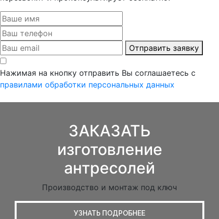
Отправить заявку
Нажимая на кнопку отправить Вы соглашаетесь с
правилами обработки персональных данных
ЗАКАЗАТЬ
изготовление
антресолей
Производство и монтаж под ключ
УЗНАТЬ ПОДРОБНЕЕ