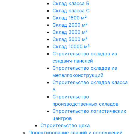
Склад класса Б
Склад класса С
Склад 1500 м²
Склад 2000 м²
Склад 3000 м²
Склад 5000 м²
Склад 10000 м²
Строительство складов из
сэндвич-панелей
Строительство складов из
металлоконструкций
Строительство складов класса
А
Строительство
производственных складов
Строительство логистических
центров
Строительство цеха
Проектирование зданий и сооружений