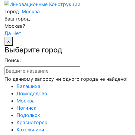
Город:
Москва
Ваш город
Москва?
Да
Нет
×
Выберите город
Поиск:
По данному запросу ни одного города не найдено!
Балашиха
Домодедово
Москва
Ногинск
Подольск
Красногорск
Котельники