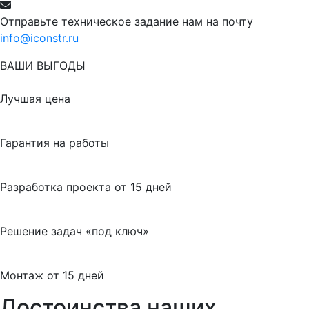
Отправьте техническое задание нам на почту
info@iconstr.ru
ВАШИ ВЫГОДЫ
Лучшая цена
Гарантия на работы
Разработка проекта от 15 дней
Решение задач «под ключ»
Монтаж от 15 дней
Достоинства наших