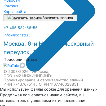
Новости
Контакты
Карта сайта
Заказать звонок
+7 495 532-56-55
info@iconstr.ru
Москва, 6-й Новоподмосковный
переулок, 10
Присоединяйтесь
© 2008-2026, г. Москва,
ООО «М2 ИНЖИНИРИНГ» --
Проектирование и строительство зданий
ИНН 7743767514 / ОГРН 1107746028851
Мы используем файлы cookie для хранения данных.
Продолжая пользоваться нашим сайтом, вы
соглашаетесь с условиями их использования.