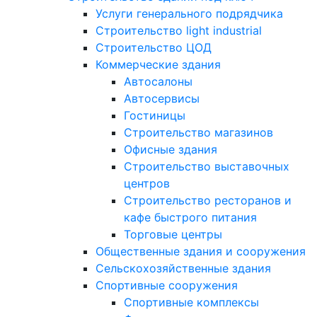
Услуги генерального подрядчика
Строительство light industrial
Строительство ЦОД
Коммерческие здания
Автосалоны
Автосервисы
Гостиницы
Строительство магазинов
Офисные здания
Строительство выставочных
центров
Строительство ресторанов и
кафе быстрого питания
Торговые центры
Общественные здания и сооружения
Сельскохозяйственные здания
Спортивные сооружения
Спортивные комплексы