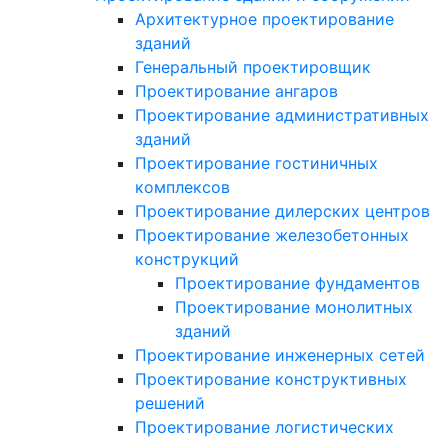
Архитектурное проектирование
зданий
Генеральный проектировщик
Проектирование ангаров
Проектирование административных
зданий
Проектирование гостиничных
комплексов
Проектирование дилерских центров
Проектирование железобетонных
конструкций
Проектирование фундаментов
Проектирование монолитных
зданий
Проектирование инженерных сетей
Проектирование конструктивных
решений
Проектирование логистических