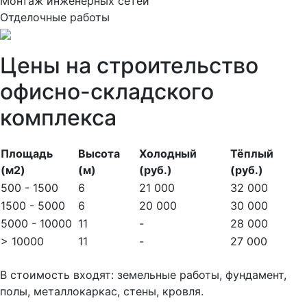
Монтаж инженерных сетей
Отделочные работы
Цены на строительство
офисно-складского
комплекса
Площадь
Высота
Холодный
Тёплый
(м2)
(м)
(руб.)
(руб.)
500 - 1500
6
21 000
32 000
1500 - 5000
6
20 000
30 000
5000 - 10000
11
-
28 000
> 10000
11
-
27 000
В стоимость входят: земельные работы, фундамент,
полы, металлокаркас, стены, кровля.