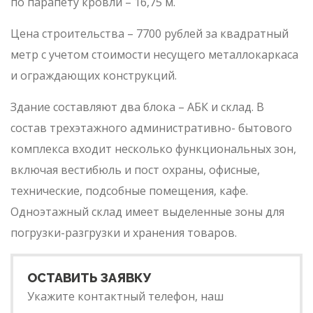
по парапету кровли – 16,75 м.
Цена строительства – 7700 рублей за квадратный
метр с учетом стоимости несущего металлокаркаса
и ограждающих конструкций.
Здание составляют два блока – АБК и склад. В
состав трехэтажного административно- бытового
комплекса входит несколько функциональных зон,
включая вестибюль и пост охраны, офисные,
технические, подсобные помещения, кафе.
Одноэтажный склад имеет выделенные зоны для
погрузки-разгрузки и хранения товаров.
ОСТАВИТЬ ЗАЯВКУ
Укажите контактный телефон, наш