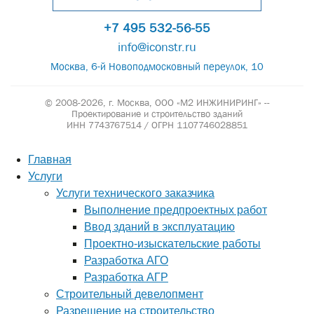
+7 495 532-56-55
info@iconstr.ru
Москва, 6-й Новоподмосковный переулок, 10
© 2008-2026, г. Москва,
ООО «М2 ИНЖИНИРИНГ» --
Проектирование и строительство зданий
ИНН 7743767514 / ОГРН 1107746028851
Главная
Услуги
Услуги технического заказчика
Выполнение предпроектных работ
Ввод зданий в эксплуатацию
Проектно-изыскательские работы
Разработка АГО
Разработка АГР
Строительный девелопмент
Разрешение на строительство