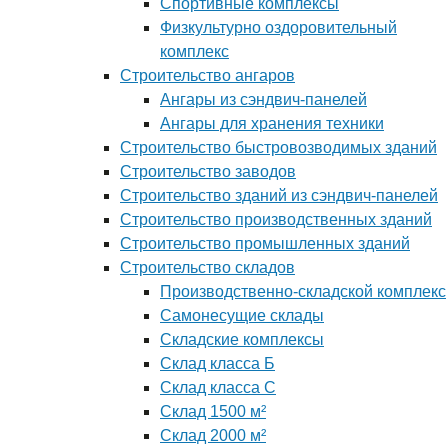
Спортивные комплексы
Физкультурно оздоровительный
комплекс
Строительство ангаров
Ангары из сэндвич-панелей
Ангары для хранения техники
Строительство быстровозводимых зданий
Строительство заводов
Строительство зданий из сэндвич-панелей
Строительство производственных зданий
Строительство промышленных зданий
Строительство складов
Производственно-складской комплекс
Самонесущие склады
Складские комплексы
Склад класса Б
Склад класса С
Склад 1500 м²
Склад 2000 м²