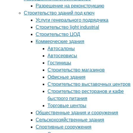
Разрешение на реконструкцию
Строительство зданий под ключ
Услуги генерального подрядчика
Строительство light industrial
Строительство ЦОД
Коммерческие здания
Автосалоны
Автосервисы
Гостиницы
Строительство магазинов
Офисные здания
Строительство выставочных центров
Строительство ресторанов и кафе
быстрого питания
Торговые центры
Общественные здания и сооружения
Сельскохозяйственные здания
Спортивные сооружения