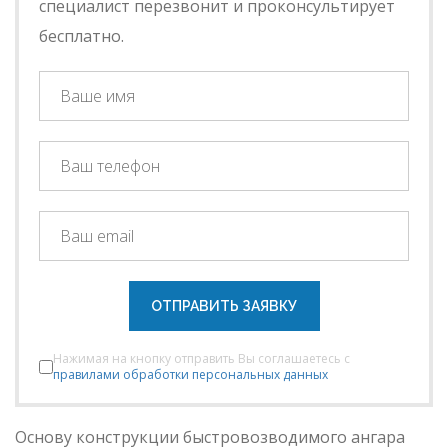
специалист перезвонит и проконсультирует
бесплатно.
ОТПРАВИТЬ ЗАЯВКУ
Нажимая на кнопку отправить Вы соглашаетесь с
правилами обработки персональных данных
Основу конструкции быстровозводимого ангара