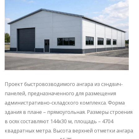
Проект быстровозводимого ангара из сэндвич-
панелей, предназначенного для размещения
административно-складского комплекса. Форма
здания в плане – прямоугольная. Размеры строения
в осях составляют 144х30 м, площадь – 4704
квадратных метра. Высота верхней отметки ангара