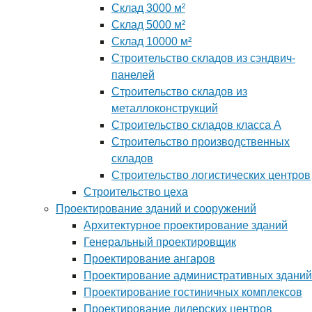
Склад 3000 м²
Склад 5000 м²
Склад 10000 м²
Строительство складов из сэндвич-
панелей
Строительство складов из
металлоконструкций
Строительство складов класса А
Строительство производственных
складов
Строительство логистических центров
Строительство цеха
Проектирование зданий и сооружений
Архитектурное проектирование зданий
Генеральный проектировщик
Проектирование ангаров
Проектирование административных зданий
Проектирование гостиничных комплексов
Проектирование дилерских центров