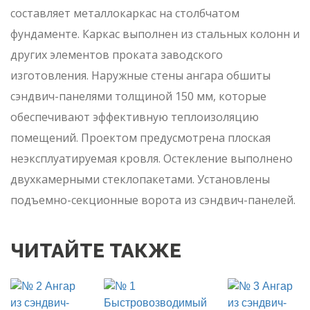
составляет металлокаркас на столбчатом
фундаменте. Каркас выполнен из стальных колонн и
других элементов проката заводского
изготовления. Наружные стены ангара обшиты
сэндвич-панелями толщиной 150 мм, которые
обеспечивают эффективную теплоизоляцию
помещений. Проектом предусмотрена плоская
неэксплуатируемая кровля. Остекление выполнено
двухкамерными стеклопакетами. Установлены
подъемно-секционные ворота из сэндвич-панелей.
ЧИТАЙТЕ ТАКЖЕ