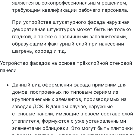
является высокопрофессиональным решением,
требующим квалификации рабочего персонала.
При устройстве штукатурного фасада наружная
декоративная штукатурка может быть не только
гладкой, а также с различными заполнителями,
образующими фактурный слой при нанесении –
шагрень, короед и т.д.
Устройство фасадов на основе трёхслойной стеновой
панели
Данный вид оформления фасада применим для
домов, построенных по типовым сериям из
крупнопанельных элементов, производимых на
заводах ДСК. В данном случае, наружные
стеновые панели, имеющие в своём составе слой
утеплителя, формуются с уже установленными
элементами облицовки. Это могут быть плиточки