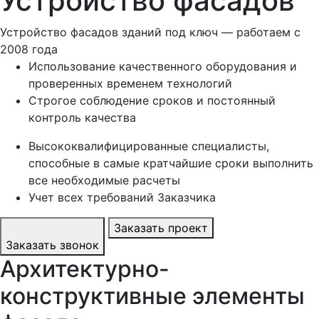
Устройство фасадов
Устройство фасадов зданий под ключ — работаем с
2008 года
Использование качественного оборудования и
проверенных временем технологий
Строгое соблюдение сроков и постоянный
контроль качества
Высококвалифицированные специалисты,
способные в самые кратчайшие сроки выполнить
все необходимые расчеты
Учет всех требований Заказчика
Заказать проект
Заказать звонок
Архитектурно-
конструктивные элементы