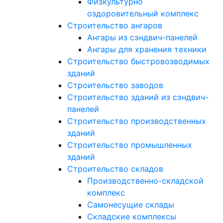
Физкультурно
оздоровительный комплекс
Строительство ангаров
Ангары из сэндвич-панелей
Ангары для хранения техники
Строительство быстровозводимых
зданий
Строительство заводов
Строительство зданий из сэндвич-
панелей
Строительство производственных
зданий
Строительство промышленных
зданий
Строительство складов
Производственно-складской
комплекс
Самонесущие склады
Складские комплексы