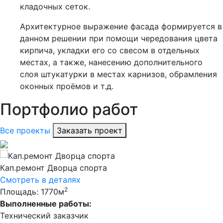
кладочных сеток.
Архитектурное выражение фасада формируется в
данном решении при помощи чередования цвета
кирпича, укладки его со свесом в отдельных
местах, а также, нанесению дополнительного
слоя штукатурки в местах карнизов, обрамления
оконных проёмов и т.д.
Портфолио работ
Все проекты
Заказать проект
Кап.ремонт Дворца спорта
Смотреть в деталях
2
Площадь: 1770м
Выполненные работы:
Технический заказчик