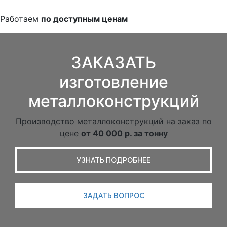
Работаем
по доступным ценам
ЗАКАЗАТЬ
изготовление
металлоконструкций
Производство металлоконструкций на заказ по
цене
от 40 000 р. за тонну
УЗНАТЬ ПОДРОБНЕЕ
ЗАДАТЬ ВОПРОС