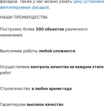
фасадом. Также у нас можно узнать
цену установки
вентилируемых фасадов
.
НАШИ ПРЕИМУЩЕСТВА
Построено более
300 объектов
различного
назначения
Выполняем работы
любой сложности
Осуществляем
контроль качества на каждом этапе
работ
Строительство
в любое время года
Гарантируем
высокое качество