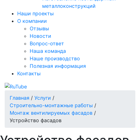
металлоконструкций
Наши проекты
О компании
Отзывы
Новости
Вопрос-ответ
Наша команда
Наше производство
Полезная информация
Контакты
Главная
/
Услуги
/
Строительно-монтажные работы
/
Монтаж вентилируемых фасадов
/
Устройство фасадов