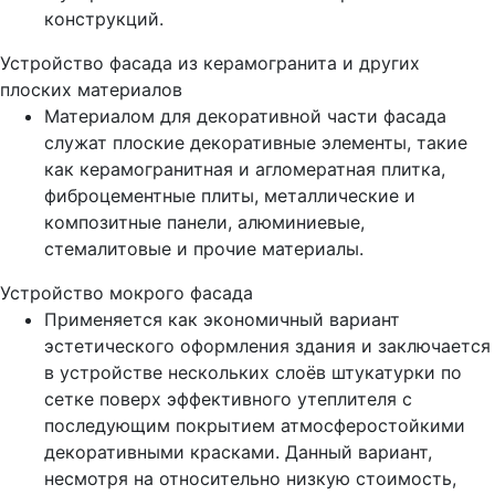
конструкций.
Устройство фасада из керамогранита и других
плоских материалов
Материалом для декоративной части фасада
служат плоские декоративные элементы, такие
как керамогранитная и агломератная плитка,
фиброцементные плиты, металлические и
композитные панели, алюминиевые,
стемалитовые и прочие материалы.
Устройство мокрого фасада
Применяется как экономичный вариант
эстетического оформления здания и заключается
в устройстве нескольких слоёв штукатурки по
сетке поверх эффективного утеплителя с
последующим покрытием атмосферостойкими
декоративными красками. Данный вариант,
несмотря на относительно низкую стоимость,