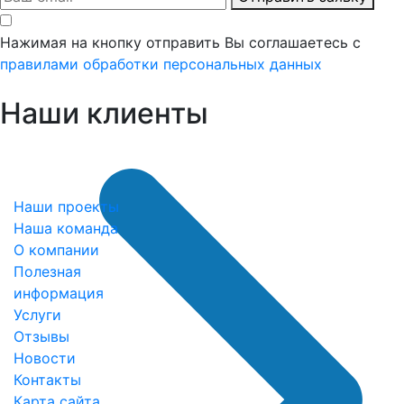
Нажимая на кнопку отправить Вы соглашаетесь с
правилами обработки персональных данных
Наши клиенты
Наши проекты
Наша команда
О компании
Полезная
информация
Услуги
Отзывы
Новости
Контакты
Карта сайта