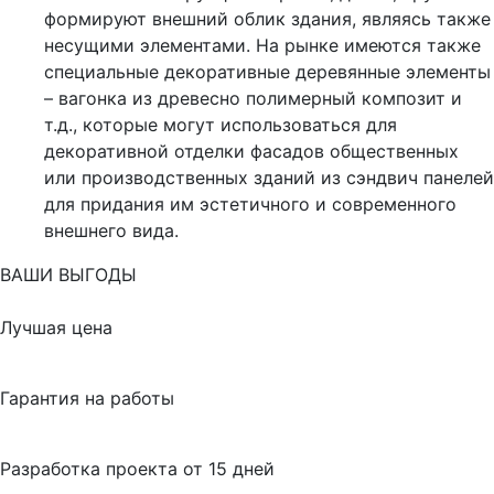
формируют внешний облик здания, являясь также
несущими элементами. На рынке имеются также
специальные декоративные деревянные элементы
– вагонка из древесно полимерный композит и
т.д., которые могут использоваться для
декоративной отделки фасадов общественных
или производственных зданий из сэндвич панелей
для придания им эстетичного и современного
внешнего вида.
ВАШИ ВЫГОДЫ
Лучшая цена
Гарантия на работы
Разработка проекта от 15 дней