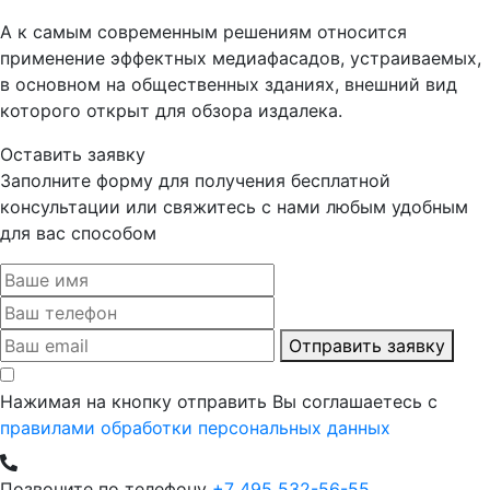
А к самым современным решениям относится
применение эффектных медиафасадов, устраиваемых,
в основном на общественных зданиях, внешний вид
которого открыт для обзора издалека.
Оставить заявку
Заполните форму для получения бесплатной
консультации или свяжитесь с нами любым удобным
для вас способом
Отправить заявку
Нажимая на кнопку отправить Вы соглашаетесь с
правилами обработки персональных данных
Позвоните по телефону
+7 495 532-56-55