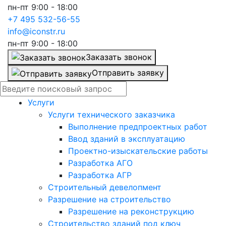
пн-пт 9:00 - 18:00
+7 495 532-56-55
info@iconstr.ru
пн-пт 9:00 - 18:00
Заказать звонок
Отправить заявку
Услуги
Услуги технического заказчика
Выполнение предпроектных работ
Ввод зданий в эксплуатацию
Проектно-изыскательские работы
Разработка АГО
Разработка АГР
Строительный девелопмент
Разрешение на строительство
Разрешение на реконструкцию
Строительство зданий под ключ