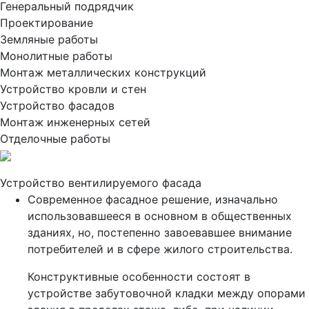
Генеральный подрядчик
Проектирование
Земляные работы
Монолитные работы
Монтаж металлических конструкций
Устройство кровли и стен
Устройство фасадов
Монтаж инженерных сетей
Отделочные работы
Устройство вентилируемого фасада
Современное фасадное решение, изначально
использовавшееся в основном в общественных
зданиях, но, постепенно завоевавшее внимание
потребителей и в сфере жилого строительства.
Конструктивные особенности состоят в
устройстве забутовочной кладки между опорами