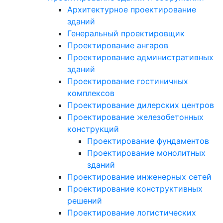
Архитектурное проектирование
зданий
Генеральный проектировщик
Проектирование ангаров
Проектирование административных
зданий
Проектирование гостиничных
комплексов
Проектирование дилерских центров
Проектирование железобетонных
конструкций
Проектирование фундаментов
Проектирование монолитных
зданий
Проектирование инженерных сетей
Проектирование конструктивных
решений
Проектирование логистических