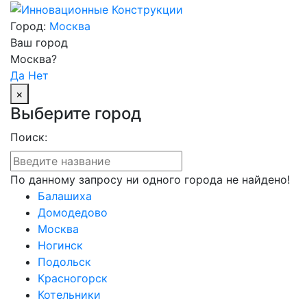
Город:
Москва
Ваш город
Москва?
Да
Нет
×
Выберите город
Поиск:
По данному запросу ни одного города не найдено!
Балашиха
Домодедово
Москва
Ногинск
Подольск
Красногорск
Котельники