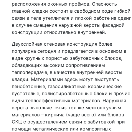
расположения оконных проёмов. Опасность
главной кладки состоит в свободном ходе гибкой
связи в теле утеплителя и плохой работе на сдвиг
в случае смещения наружной версты фасадной
конструкции относительно внутренней.
Двухслойная стеновая конструкция более
популярна сегодня и предлагается в основном в
виде крупных пористых забутовочных блоков,
обладающих высоким сопротивлением
теплопередаче, в качестве внутренней версты
кладки. Материалами здесь могут выступать
пенобетонные, газосиликатные, керамические
пустотелые, полистиролбетонные блоки и прочие
виды теплоэффективных материалов. Наружная
верста выполняется из тех же мелкоштучным
материалов – кирпича (чаще всего) или блоков
СКЦ с осуществлением связи с забутовкой при
помощи металлических или композитных