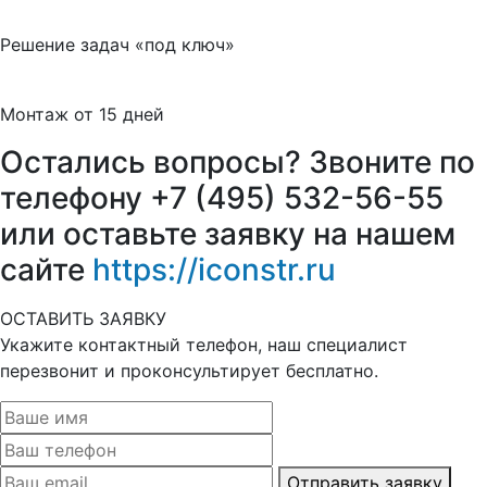
Решение задач «под ключ»
Монтаж от 15 дней
Остались вопросы? Звоните по
телефону +7 (495) 532-56-55
или оставьте заявку на нашем
сайте
https://iconstr.ru
ОСТАВИТЬ ЗАЯВКУ
Укажите контактный телефон, наш специалист
перезвонит и проконсультирует бесплатно.
Отправить заявку