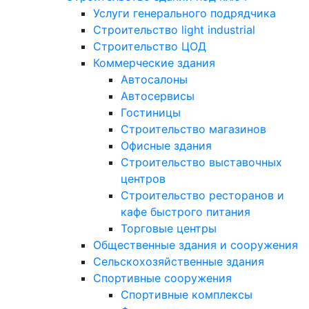
Услуги генерального подрядчика
Строительство light industrial
Строительство ЦОД
Коммерческие здания
Автосалоны
Автосервисы
Гостиницы
Строительство магазинов
Офисные здания
Строительство выставочных
центров
Строительство ресторанов и
кафе быстрого питания
Торговые центры
Общественные здания и сооружения
Сельскохозяйственные здания
Спортивные сооружения
Спортивные комплексы