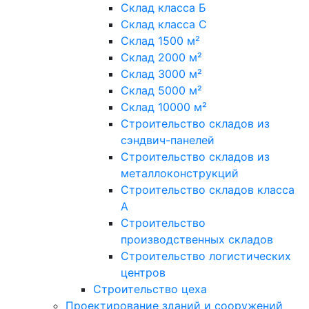
Склад класса Б
Склад класса С
Склад 1500 м²
Склад 2000 м²
Склад 3000 м²
Склад 5000 м²
Склад 10000 м²
Строительство складов из
сэндвич-панелей
Строительство складов из
металлоконструкций
Строительство складов класса
А
Строительство
производственных складов
Строительство логистических
центров
Строительство цеха
Проектирование зданий и сооружений