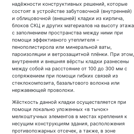
надёжности конструктивных решений, которые
состоят в устройстве забутовочной (внутренней)
и облицовочной (внешней) кладки из кирпича,
блоков СКЦ и других материалов на высоту этажа
с заполнением пространства между ними при
помощи эффективного утеплителя –
пенополистирола или минеральной ваты,
пароизоляции и ветрозащитной плёнки. При этом,
внутренняя и внешняя вёрсты кладки разнесены
между собой на расстояние от 100 до 300 мм с
сопряжением при помощи гибких связей из
стеклокомпозита, базальтового волокна или
нержавеющей проволоки.
Жёсткость данной кладки осуществляется при
помощи локально уложенных «в тычок»
мелкоштучных элементов в местах крепления к
несущим конструкциям здания, расположения
противопожарных отсечек, а также, в зоне