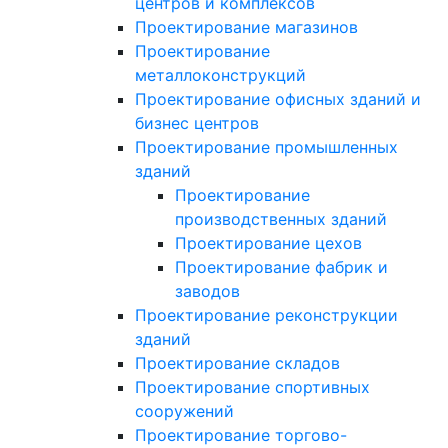
центров и комплексов
Проектирование магазинов
Проектирование
металлоконструкций
Проектирование офисных зданий и
бизнес центров
Проектирование промышленных
зданий
Проектирование
производственных зданий
Проектирование цехов
Проектирование фабрик и
заводов
Проектирование реконструкции
зданий
Проектирование складов
Проектирование спортивных
сооружений
Проектирование торгово-