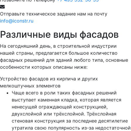
Отправьте техническое задание нам на почту
info@iconstr.ru
Различные виды фасадов
На сегодняшний день, в строительной индустрии
нашей страны, предлагается большое количество
фасадных решений для зданий любого типа, основные
особенности которых описаны ниже:
Устройство фасадов из кирпича и других
мелкоштучных элементов
Чаще всего в роли таких фасадных решений
выступает каменная кладка, которая является
ненесущей ограждающей конструкцией,
двухслойной или трёхслойной. Трёхслойная
стеновая конструкция за последнее десятилетие
утратила свою популярность из-за недостаточной