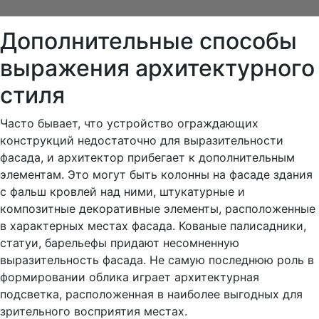
Дополнительные способы
выражения архитектурного
стиля
Часто бывает, что устройство ограждающих
конструкций недостаточно для выразительности
фасада, и архитектор прибегает к дополнительным
элементам. Это могут быть колонны на фасаде здания
с фальш кровлей над ними, штукатурные и
композитные декоративные элементы, расположенные
в характерных местах фасада. Кованые палисадники,
статуи, барельефы придают несомненную
выразительность фасада. Не самую последнюю роль в
формировании облика играет архитектурная
подсветка, расположенная в наиболее выгодных для
зрительного восприятия местах.