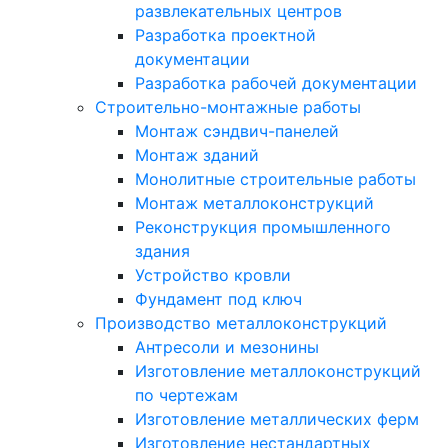
развлекательных центров
Разработка проектной
документации
Разработка рабочей документации
Строительно-монтажные работы
Монтаж сэндвич-панелей
Монтаж зданий
Монолитные строительные работы
Монтаж металлоконструкций
Реконструкция промышленного
здания
Устройство кровли
Фундамент под ключ
Производство металлоконструкций
Антресоли и мезонины
Изготовление металлоконструкций
по чертежам
Изготовление металлических ферм
Изготовление нестандартных