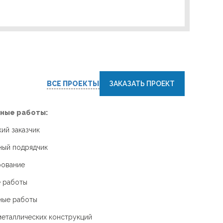
ВСЕ ПРОЕКТЫ
ЗАКАЗАТЬ ПРОЕКТ
ные работы:
ий заказчик
ный подрядчик
рование
 работы
ные работы
еталлических конструкций