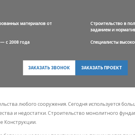
рованных материалов от
Строительство в пол
заданием и нормати
— с 2008 года
Специалисты высоко
ЗАКАЗАТЬ ЗВОНОК
ЗАКАЗАТЬ ПРОЕКТ
льства любого сооружения. Сегодня используется боль
ства и недостатки. Строительство монолитного фунда
 Конструкции.