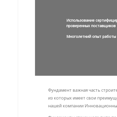
Использование сертифици
проверенных поставщиков
Многолетний опыт работы 
Фундамент важная часть строите
из которых имеет свои преимуще
нашей компании Инновационные