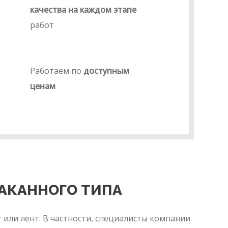
качества на каждом этапе
работ
Работаем по
доступным
ценам
АКАННОГО ТИПА
 или лент. В частности, специалисты компании