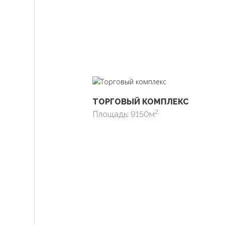
ТОРГОВЫЙ КОМПЛЕКС
2
Площадь: 9150м