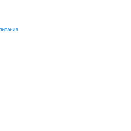
питания