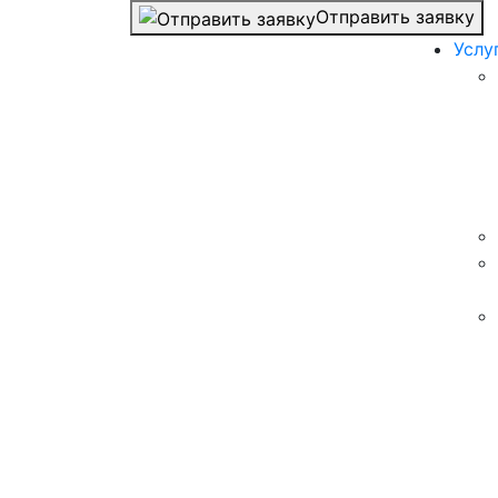
Отправить заявку
Услу