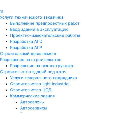
ги
Услуги технического заказчика
Выполнение предпроектных работ
Ввод зданий в эксплуатацию
Проектно-изыскательские работы
Разработка АГО
Разработка АГР
Строительный девелопмент
Разрешение на строительство
Разрешение на реконструкцию
Строительство зданий под ключ
Услуги генерального подрядчика
Строительство light industrial
Строительство ЦОД
Коммерческие здания
Автосалоны
Автосервисы