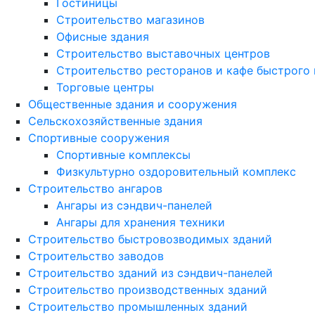
Гостиницы
Строительство магазинов
Офисные здания
Строительство выставочных центров
Строительство ресторанов и кафе быстрого 
Торговые центры
Общественные здания и сооружения
Сельскохозяйственные здания
Спортивные сооружения
Спортивные комплексы
Физкультурно оздоровительный комплекс
Строительство ангаров
Ангары из сэндвич-панелей
Ангары для хранения техники
Строительство быстровозводимых зданий
Строительство заводов
Строительство зданий из сэндвич-панелей
Строительство производственных зданий
Строительство промышленных зданий