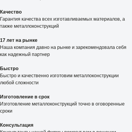
Качество
Гарантия качества всех изготавливаемых материалов, а
также металлоконструкций
17 лет на рынке
Наша компания давно на рынке и зарекомендовала себя
как надежный партнер
Быстро
Быстро и качественно изготовим металлоконструкции
любой сложности
Изготовление в срок
Изготовление металлоконструкций точно в оговоренные
сроки
Консультация