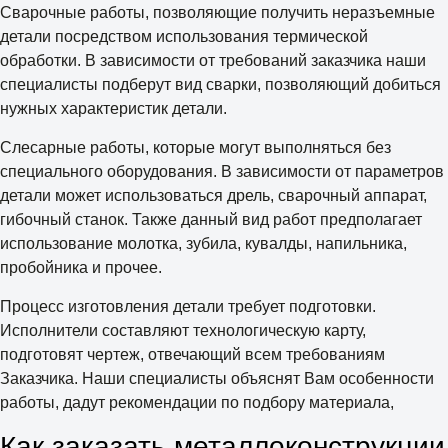
Сварочные работы, позволяющие получить неразъемные
детали посредством использования термической
обработки. В зависимости от требований заказчика наши
специалисты подберут вид сварки, позволяющий добиться
нужных характеристик детали.
Слесарные работы, которые могут выполняться без
специального оборудования. В зависимости от параметров
детали может использоваться дрель, сварочный аппарат,
гибочный станок. Также данный вид работ предполагает
использование молотка, зубила, кувалды, напильника,
пробойника и прочее.
Процесс изготовления детали требует подготовки.
Исполнители составляют технологическую карту,
подготовят чертеж, отвечающий всем требованиям
Заказчика. Наши специалисты объяснят Вам особенности
работы, дадут рекомендации по подбору материала,
Как заказать металлоконструкции