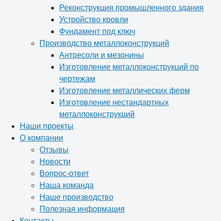
Реконструкция промышленного здания
Устройство кровли
Фундамент под ключ
Производство металлоконструкций
Антресоли и мезонины
Изготовление металлоконструкций по
чертежам
Изготовление металлических ферм
Изготовление нестандартных
металлоконструкций
Наши проекты
О компании
Отзывы
Новости
Вопрос-ответ
Наша команда
Наше производство
Полезная информация
Контакты