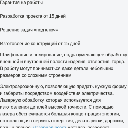
Гарантия на работы
Разработка проекта от 15 дней
Решение задач «под ключ»
Изготовление конструкций от 15 дней
Шлифование и полирование, подразумевающее обработку
внешней и внутренней полости изделия, отверстия, торца.
В работу могут приниматься даже детали небольших
размеров со сложным строением.
Электроэрозионную, позволяющую придать нужную форму
и габариты посредством воздействия электричества.
Лазерную обработку, которая используется для
изготовления деталей высокой точности. С помощью
лазера обеспечивается большая концентрация энергии,
позволяющая сверлить отверстия, делать риски, дорожки,
пазы и прочее.
Лазерная резка
металла, позволяет