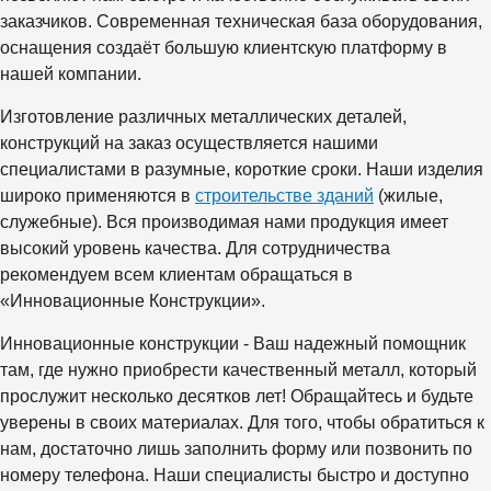
заказчиков. Современная техническая база оборудования,
оснащения создаёт большую клиентскую платформу в
нашей компании.
Изготовление различных металлических деталей,
конструкций на заказ осуществляется нашими
специалистами в разумные, короткие сроки. Наши изделия
широко применяются в
строительстве зданий
(жилые,
служебные). Вся производимая нами продукция имеет
высокий уровень качества. Для сотрудничества
рекомендуем всем клиентам обращаться в
«Инновационные Конструкции».
Инновационные конструкции - Ваш надежный помощник
там, где нужно приобрести качественный металл, который
прослужит несколько десятков лет! Обращайтесь и будьте
уверены в своих материалах. Для того, чтобы обратиться к
нам, достаточно лишь заполнить форму или позвонить по
номеру телефона. Наши специалисты быстро и доступно