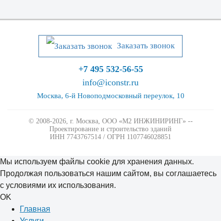
Заказать звонок
+7 495 532-56-55
info@iconstr.ru
Москва, 6-й Новоподмосковный переулок, 10
© 2008-2026, г. Москва,
ООО «М2 ИНЖИНИРИНГ» --
Проектирование и строительство зданий
ИНН 7743767514 / ОГРН 1107746028851
Мы используем файлы cookie для хранения данных.
Продолжая пользоваться нашим сайтом, вы соглашаетесь
с условиями их использования.
OK
Главная
Услуги