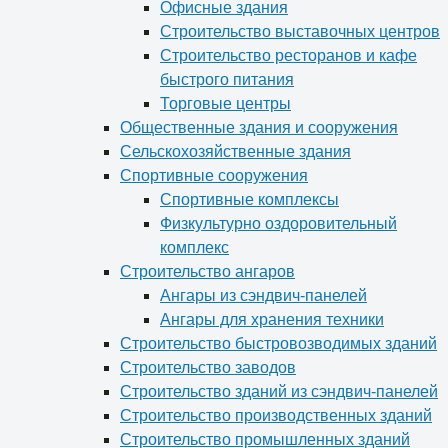
Офисные здания
Строительство выставочных центров
Строительство ресторанов и кафе
быстрого питания
Торговые центры
Общественные здания и сооружения
Сельскохозяйственные здания
Спортивные сооружения
Спортивные комплексы
Физкультурно оздоровительный
комплекс
Строительство ангаров
Ангары из сэндвич-панелей
Ангары для хранения техники
Строительство быстровозводимых зданий
Строительство заводов
Строительство зданий из сэндвич-панелей
Строительство производственных зданий
Строительство промышленных зданий