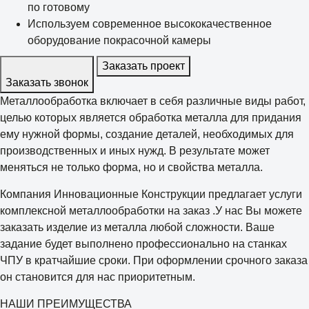
по готовому
Используем современное высококачественное
оборудование покрасочной камеры
Заказать проект
Заказать звонок
Металлообработка включает в себя различные виды работ,
целью которых является обработка металла для придания
ему нужной формы, создание деталей, необходимых для
производственных и иных нужд. В результате может
меняться не только форма, но и свойства металла.
Компания Инновационные Конструкции предлагает услуги
комплексной металлообработки на заказ .У нас Вы можете
заказать изделие из металла любой сложности. Ваше
задание будет выполнено профессионально на станках
ЧПУ в кратчайшие сроки. При оформлении срочного заказа
он становится для нас приоритетным.
НАШИ ПРЕИМУЩЕСТВА