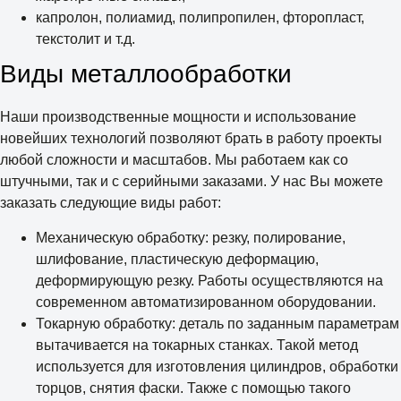
капролон, полиамид, полипропилен, фторопласт,
текстолит и т.д.
Виды металлообработки
Наши производственные мощности и использование
новейших технологий позволяют брать в работу проекты
любой сложности и масштабов. Мы работаем как со
штучными, так и с серийными заказами. У нас Вы можете
заказать следующие виды работ:
Механическую обработку: резку, полирование,
шлифование, пластическую деформацию,
деформирующую резку. Работы осуществляются на
современном автоматизированном оборудовании.
Токарную обработку: деталь по заданным параметрам
вытачивается на токарных станках. Такой метод
используется для изготовления цилиндров, обработки
торцов, снятия фаски. Также с помощью такого