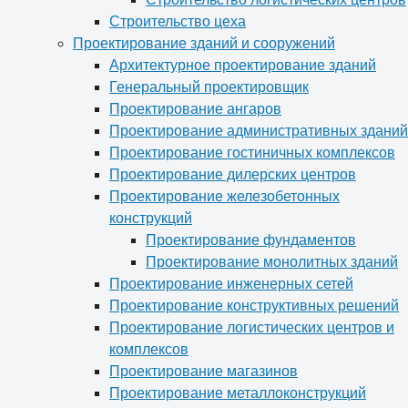
Строительство цеха
Проектирование зданий и сооружений
Архитектурное проектирование зданий
Генеральный проектировщик
Проектирование ангаров
Проектирование административных зданий
Проектирование гостиничных комплексов
Проектирование дилерских центров
Проектирование железобетонных
конструкций
Проектирование фундаментов
Проектирование монолитных зданий
Проектирование инженерных сетей
Проектирование конструктивных решений
Проектирование логистических центров и
комплексов
Проектирование магазинов
Проектирование металлоконструкций