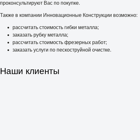
проконсультируют Вас по покупке.
Также в компании Инновационные Конструкции возможно:
рассчитать стоимость гибки металла;
заказать рубку металла;
рассчитать стоимость фрезерных работ;
заказать услуги по пескоструйной очистке.
Наши клиенты