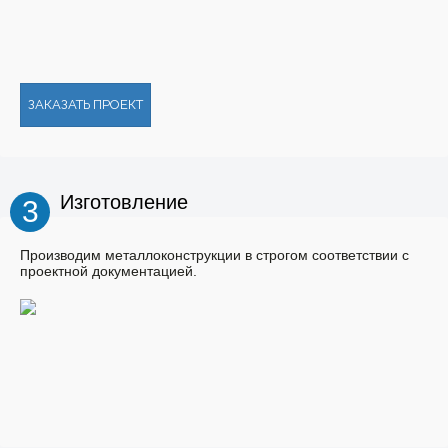
ЗАКАЗАТЬ ПРОЕКТ
Изготовление
3
Производим металлоконструкции в строгом соответствии с
проектной документацией.