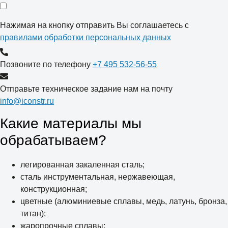
Нажимая на кнопку отправить Вы соглашаетесь с
правилами обработки персональных данных
Позвоните по телефону
+7 495 532-56-55
Отправьте техническое задание нам на почту
info@iconstr.ru
Какие материалы мы
обрабатываем?
легированная закаленная сталь;
сталь инструментальная, нержавеющая,
конструкционная;
цветные (алюминиевые сплавы, медь, латунь, бронза,
титан);
жаропрочные сплавы;