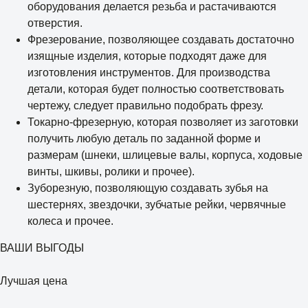
оборудования делается резьба и растачиваются
отверстия.
Фрезерование, позволяющее создавать достаточно
изящные изделия, которые подходят даже для
изготовления инструментов. Для производства
детали, которая будет полностью соответствовать
чертежу, следует правильно подобрать фрезу.
Токарно-фрезерную, которая позволяет из заготовки
получить любую деталь по заданной форме и
размерам (шнеки, шлицевые валы, корпуса, ходовые
винты, шкивы, ролики и прочее).
Зуборезную, позволяющую создавать зубья на
шестернях, звездочки, зубчатые рейки, червячные
колеса и прочее.
ВАШИ ВЫГОДЫ
Лучшая цена