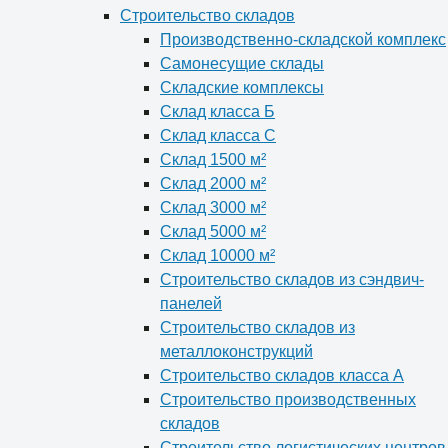
Строительство складов
Производственно-складской комплекс
Самонесущие склады
Складские комплексы
Склад класса Б
Склад класса С
Склад 1500 м²
Склад 2000 м²
Склад 3000 м²
Склад 5000 м²
Склад 10000 м²
Строительство складов из сэндвич-
панелей
Строительство складов из
металлоконструкций
Строительство складов класса А
Строительство производственных
складов
Строительство логистических центров