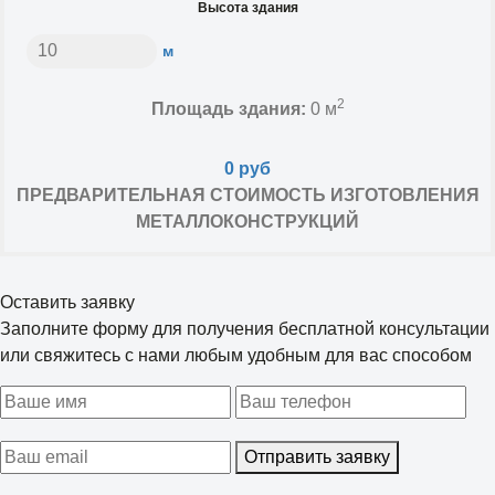
Высота здания
м
2
Площадь здания:
0
м
0
руб
ПРЕДВАРИТЕЛЬНАЯ СТОИМОСТЬ ИЗГОТОВЛЕНИЯ
МЕТАЛЛОКОНСТРУКЦИЙ
Оставить заявку
Заполните форму для получения бесплатной консультации
или свяжитесь с нами любым удобным для вас способом
Отправить заявку