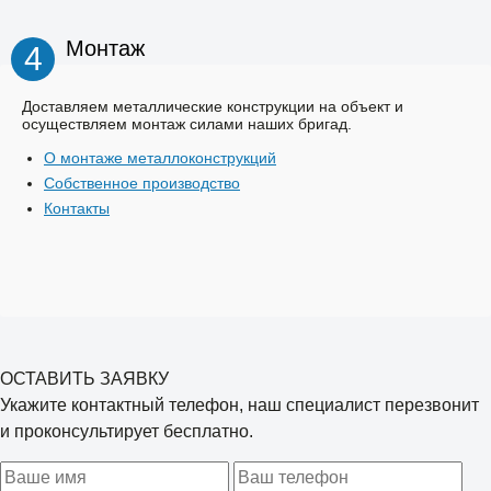
Монтаж
4
Доставляем металлические конструкции на объект и
осуществляем монтаж силами наших бригад.
О монтаже металлоконструкций
Собственное производство
Контакты
ОСТАВИТЬ ЗАЯВКУ
Укажите контактный телефон, наш специалист перезвонит
и проконсультирует бесплатно.