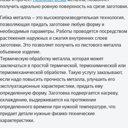
получить идеально ровную поверхность на срезе заготовки.
Гибка металла – это высокопроизводительная технология,
позволяющая придать заготовке любую форму и
необходимые параметры. Работы проводятся посредством
растяжения наружных и сжатия внутренних слоев
заготовки. Это позволяет получить из листового металла
объемное изделие.
Термическую обработку металла, которая может
заключаться в простой термической, термохимической или
термомеханической обработке. Такую услугу заказывают,
если надо повысить прочность металла, улучшить его
эксплуатационные характеристики, придать ему
определенную форму. Заготовка подвергается нагреву,
охлаждению, выдерживается на протяжении
определенного времени при нужной температуре, что
придает детали нужные физико-технические
характеристики.