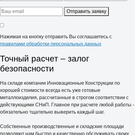
Отправить заявку
Нажимая на кнопку отправить Вы соглашаетесь с
правилами обработки персональных данных
Точный расчет – залог
безопасности
На складе компании Инновационные Конструкции по
хорошей стоимости всегда есть уже готовые
металлоизделия, рассчитанные в строгом соответствии с
действующими СНиП. Главное при расчете любой работы -
обязательно тщательно выверить каждый шаг.
Собственные производственные и складские площади
позволяют нам быстро и качественно обслуживать своих