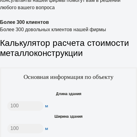
Консультанты нашей фирмы помогут вам в решении
любого вашего вопроса
Более 300 клиентов
Более 300 довольных клиентов нашей фирмы
Калькулятор расчета стоимости
металлоконструкции
Основная информация по объекту
Длина здания
м
Ширина здания
м