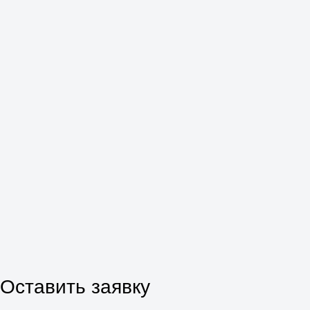
Оставить заявку