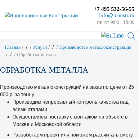
+7 495 532-56-55
info@iconstr.ru
пн-пт 9:00 - 18:00
/
/
Главная
Услуги
Производство металлоконструкций
/
Обработка металла
ОБРАБОТКА МЕТАЛЛА
Производство металлоконструкций на заказ по цене от
25
000 р. за тонну
Производим непрерывный контроль качества над
всеми этапами
Осуществляем поставку с монтажом на объекте в
Москве и Московской области
Разработаем проект или поможем рассчитать смету