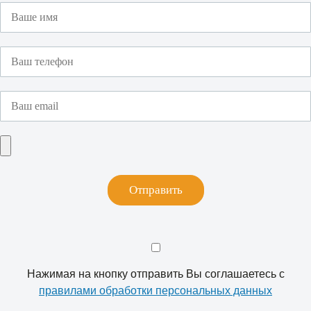
Отправить
Нажимая на кнопку отправить Вы соглашаетесь с
правилами обработки персональных данных