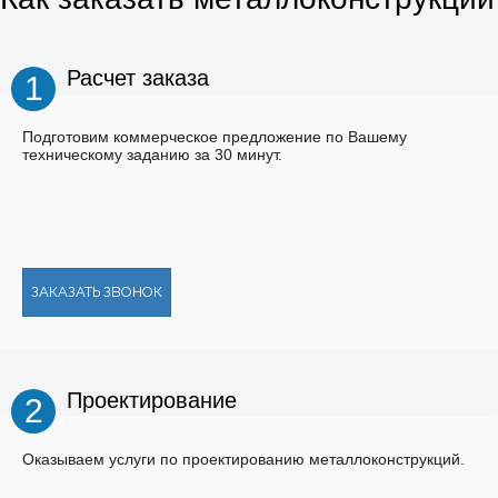
Расчет заказа
1
Подготовим коммерческое предложение по Вашему
техническому заданию за 30 минут.
ЗАКАЗАТЬ ЗВОНОК
Проектирование
2
Оказываем услуги по проектированию металлоконструкций.