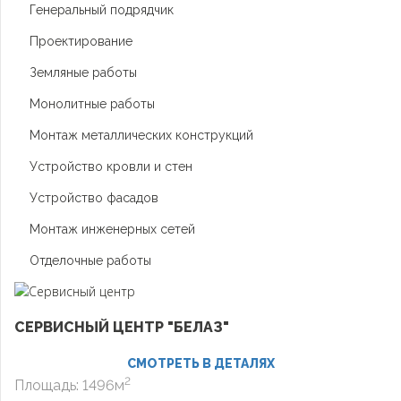
Генеральный подрядчик
Проектирование
Земляные работы
Монолитные работы
Монтаж металлических конструкций
Устройство кровли и стен
Устройство фасадов
Монтаж инженерных сетей
Отделочные работы
СЕРВИСНЫЙ ЦЕНТР "БЕЛАЗ"
СМОТРЕТЬ В ДЕТАЛЯХ
2
Площадь: 1496м