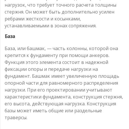
нагрузок, что требует точного расчета толщины
стержня. Он может быть дополнительно усилен
ребрами жесткости и косынками,
устанавливаемыми в зонах сопряжения.
База
База, или башмак, — часть колонны, которой она
крепится к фундаменту при помощи анкеров.
Функция этого элемента состоит в надежной
фиксации опоры и передаче нагрузки на
фундамент. Башмак имеет увеличенную площадь
опорной части для равномерного распределения
нагрузки. При его проектировании учитывают
характеристики фундамента, конструкция стержня,
его высота, действующая нагрузка. Конструкция
базы может иметь общие или раздельные
траверсы.