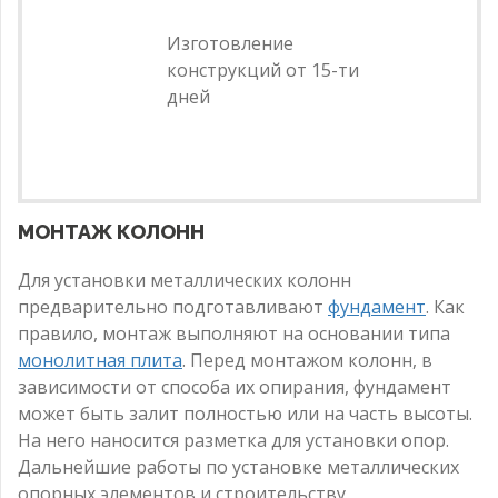
Изготовление
конструкций от 15-ти
дней
МОНТАЖ КОЛОНН
Для установки металлических колонн
предварительно подготавливают
фундамент
. Как
правило, монтаж выполняют на основании типа
монолитная плита
. Перед монтажом колонн, в
зависимости от способа их опирания, фундамент
может быть залит полностью или на часть высоты.
На него наносится разметка для установки опор.
Дальнейшие работы по установке металлических
опорных элементов и строительству