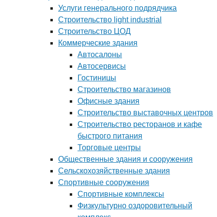
Услуги генерального подрядчика
Строительство light industrial
Строительство ЦОД
Коммерческие здания
Автосалоны
Автосервисы
Гостиницы
Строительство магазинов
Офисные здания
Строительство выставочных центров
Строительство ресторанов и кафе
быстрого питания
Торговые центры
Общественные здания и сооружения
Сельскохозяйственные здания
Спортивные сооружения
Спортивные комплексы
Физкультурно оздоровительный