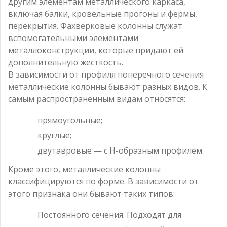
другим элементам металлического каркаса,
включая балки, кровельные прогоны и фермы,
перекрытия. Фахверковые колонны служат
вспомогательными элементами
металлоконструкции, которые придают ей
дополнительную жесткость.
В зависимости от профиля поперечного сечения
металлические колонны бывают разных видов. К
самым распространенным видам относятся:
прямоугольные;
круглые;
двутавровые — с Н-образным профилем.
Кроме этого, металлические колонны
классифицируются по форме. В зависимости от
этого признака они бывают таких типов:
Постоянного сечения. Подходят для