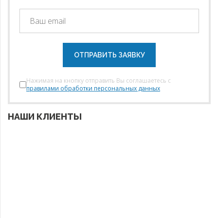
ОТПРАВИТЬ ЗАЯВКУ
Нажимая на кнопку отправить Вы соглашаетесь с
правилами обработки персональных данных
НАШИ КЛИЕНТЫ