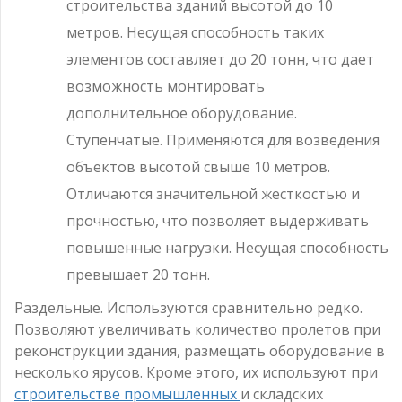
строительства зданий высотой до 10
метров. Несущая способность таких
элементов составляет до 20 тонн, что дает
возможность монтировать
дополнительное оборудование.
Ступенчатые. Применяются для возведения
объектов высотой свыше 10 метров.
Отличаются значительной жесткостью и
прочностью, что позволяет выдерживать
повышенные нагрузки. Несущая способность
превышает 20 тонн.
Раздельные. Используются сравнительно редко.
Позволяют увеличивать количество пролетов при
реконструкции здания, размещать оборудование в
несколько ярусов. Кроме этого, их используют при
строительстве промышленных
и складских