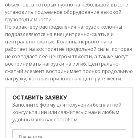
объектов, в которых нужно на небольшой высоте
установить подъемное оборудование высокой
грузоподъемности.
По характеру распределения нагрузок колонны
подразделяются на внецентренно-сжатые и
центрально-сжатые. Колонна первого типа
работает на восприятие продольной силы, которая
не совпадает с ее центром тяжести, а также могут
воспринимать нагрузки на изгиб. Центрально-
сжатый элемент воспринимает только продольную
нагрузку, которая приложена к центру тяжести.
ОСТАВИТЬ ЗАЯВКУ
Заполните форму для получения бесплатной
консультации или свяжитесь с нами любым
удобным для вас способом