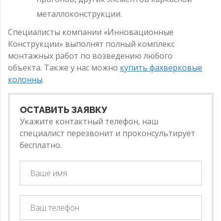
металлоконструкции.
Специалисты компании «Инновационные
Конструкции» выполнят полный комплекс
монтажных работ по возведению любого
объекта. Также у нас можно
купить фахверковые
колонны
.
ОСТАВИТЬ ЗАЯВКУ
Укажите контактный телефон, наш
специалист перезвонит и проконсультирует
бесплатно.