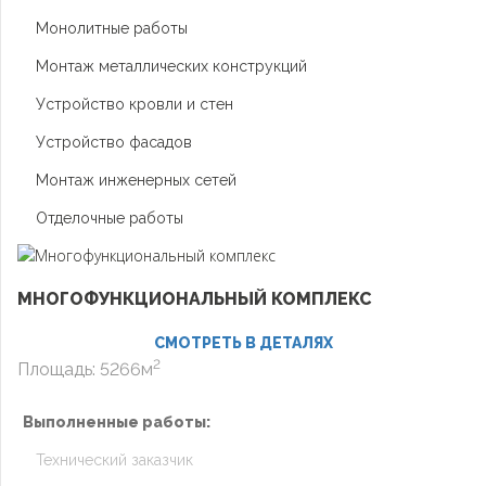
Монолитные работы
Монтаж металлических конструкций
Устройство кровли и стен
Устройство фасадов
Монтаж инженерных сетей
Отделочные работы
МНОГОФУНКЦИОНАЛЬНЫЙ КОМПЛЕКС
СМОТРЕТЬ В ДЕТАЛЯХ
2
Площадь: 5266м
Выполненные работы:
Технический заказчик