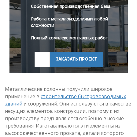
Собственная производственная база
Работа с металлоизделиями любой
сложности
Полный комплекс монтажных работ
ЗАКАЗАТЬ ПРОЕКТ
Металлические колонны получили широкое
применение в
строительстве быстровозводимых
зданий
и сооружений. Они используются в качестве
несущих элементов конструкции, поэтому к их
производству предъявляются особенно высокие
требования. Изготавливаются эти элементы из
высококачественного проката, детали которого