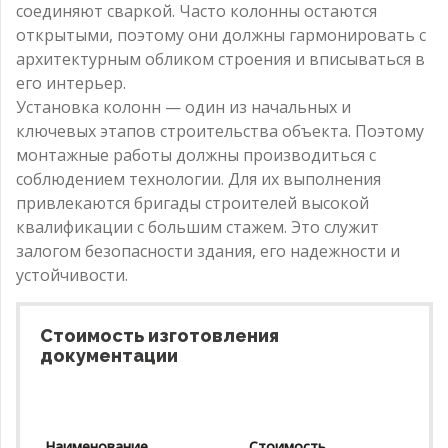
соединяют сваркой. Часто колонны остаются
открытыми, поэтому они должны гармонировать с
архитектурным обликом строения и вписываться в
его интерьер.
Установка колонн — один из начальных и
ключевых этапов строительства объекта. Поэтому
монтажные работы должны производиться с
соблюдением технологии. Для их выполнения
привлекаются бригады строителей высокой
квалификации с большим стажем. Это служит
залогом безопасности здания, его надежности и
устойчивости.
Стоимость изготовления
документации
Наименование
Стоимость