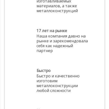
изготавливаемых
материалов, а также
металлоконструкций
17 лет на рынке
Наша компания давно на
рынке и зарекомендовала
себя как надежный
партнер
Быстро
Быстро и качественно
изготовим
металлоконструкции
любой сложности