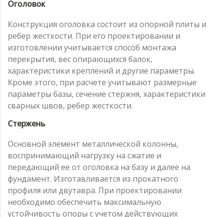
Оголовок
Конструкция оголовка состоит из опорной плиты и
ребер жесткости. При его проектировании и
изготовлении учитывается способ монтажа
перекрытия, вес опирающихся балок,
характеристики креплений и другие параметры.
Кроме этого, при расчете учитывают размерные
параметры базы, сечение стержня, характеристики
сварных швов, ребер жесткости.
Стержень
Основной элемент металлической колонны,
воспринимающий нагрузку на сжатие и
передающий ее от оголовка на базу и далее на
фундамент. Изготавливается из прокатного
профиля или двутавра. При проектировании
необходимо обеспечить максимальную
устойчивость опоры с учетом действующих