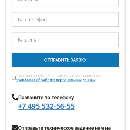
ОТПРАВИТЬ ЗАЯВКУ
Нажимая на кнопку отправить Вы соглашаетесь с
правилами обработки персональных данных
Позвоните по телефону
+7 495 532-56-55
Отправьте техническое задание нам на