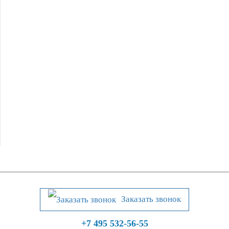
Заказать звонок
+7 495 532-56-55