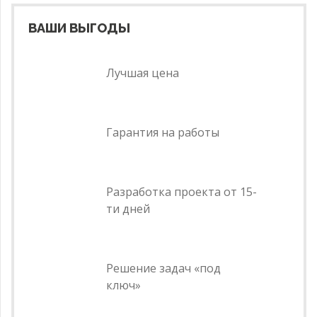
ВАШИ ВЫГОДЫ
Лучшая цена
Гарантия на работы
Разработка проекта от 15-
ти дней
Решение задач «под
ключ»