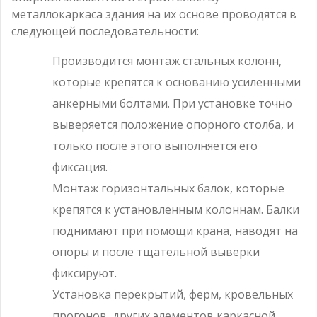
металлокаркаса здания на их основе проводятся в
следующей последовательности:
Производится монтаж стальных колонн,
которые крепятся к основанию усиленными
анкерными болтами. При установке точно
выверяется положение опорного столба, и
только после этого выполняется его
фиксация.
Монтаж горизонтальных балок, которые
крепятся к установленным колоннам. Балки
поднимают при помощи крана, наводят на
опоры и после тщательной выверки
фиксируют.
Установка перекрытий, ферм, кровельных
прогонов, других элементов каркасной