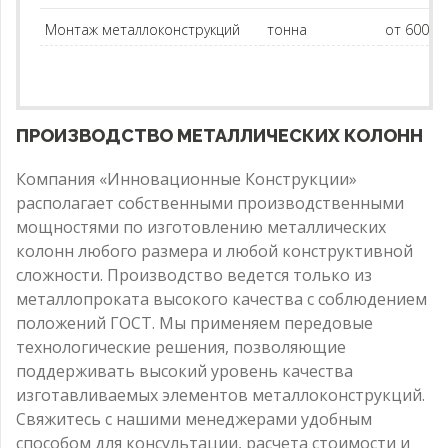
Монтаж металлоконструкций
тонна
от 60000 
ПРОИЗВОДСТВО МЕТАЛЛИЧЕСКИХ КОЛОНН
Компания «Инновационные Конструкции»
располагает собственными производственными
мощностями по изготовлению металлических
колонн любого размера и любой конструктивной
сложности. Производство ведется только из
металлопроката высокого качества с соблюдением
положений ГОСТ. Мы применяем передовые
технологические решения, позволяющие
поддерживать высокий уровень качества
изготавливаемых элементов металлоконструкций.
Свяжитесь с нашими менеджерами удобным
способом для консультации, расчета стоимости и