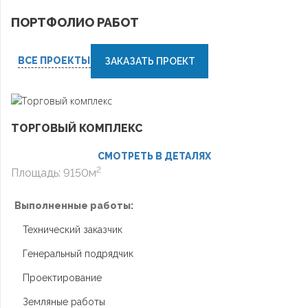
ПОРТФОЛИО РАБОТ
ВСЕ ПРОЕКТЫ
ЗАКАЗАТЬ ПРОЕКТ
ТОРГОВЫЙ КОМПЛЕКС
СМОТРЕТЬ В ДЕТАЛЯХ
2
Площадь: 9150м
Выполненные работы:
Технический заказчик
Генеральный подрядчик
Проектирование
Земляные работы