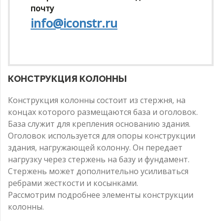
почту
info@iconstr.ru
КОНСТРУКЦИЯ КОЛОННЫ
Конструкция колонны состоит из стержня, на
концах которого размещаются база и оголовок.
База служит для крепления основанию здания.
Оголовок используется для опоры конструкции
здания, нагружающей колонну. Он передает
нагрузку через стержень на базу и фундамент.
Стержень может дополнительно усиливаться
ребрами жесткости и косынками.
Рассмотрим подробнее элементы конструкции
колонны.