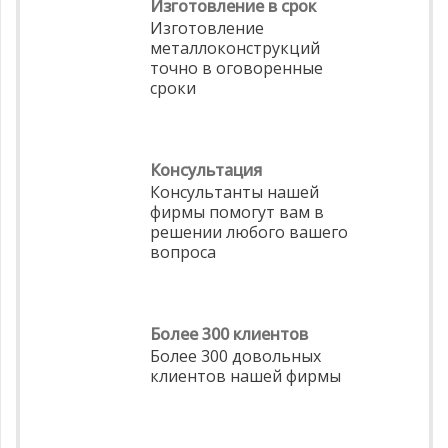
Изготовление в срок
Изготовление
металлоконструкций
точно в оговоренные
сроки
Консультация
Консультанты нашей
фирмы помогут вам в
решении любого вашего
вопроса
Более 300 клиентов
Более 300 довольных
клиентов нашей фирмы