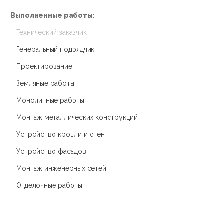
Выполненные работы:
Технический заказчик
Генеральный подрядчик
Проектирование
Земляные работы
Монолитные работы
Монтаж металлических конструкций
Устройство кровли и стен
Устройство фасадов
Монтаж инженерных сетей
Отделочные работы