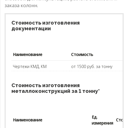
заказа колонн.
Стоимость изготовления
документации
Наименование
Стоимость
Чертежи КМД, КМ
от 1500 руб. за тонну
Стоимость изготовления
металлоконструкций за 1 тонну*
Ед.
Наименование
Стои
измерения