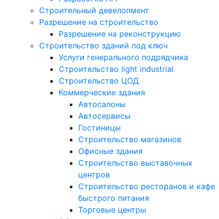
Строительный девелопмент
Разрешение на строительство
Разрешение на реконструкцию
Строительство зданий под ключ
Услуги генерального подрядчика
Строительство light industrial
Строительство ЦОД
Коммерческие здания
Автосалоны
Автосервисы
Гостиницы
Строительство магазинов
Офисные здания
Строительство выставочных
центров
Строительство ресторанов и кафе
быстрого питания
Торговые центры