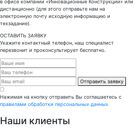
в офисе компании «Инновационные Конструкции» или
дистанционно (для этого отправьте нам на
электронную почту исходную информацию и
техзадание).
ОСТАВИТЬ ЗАЯВКУ
Укажите контактный телефон, наш специалист
перезвонит и проконсультирует бесплатно.
Отправить заявку
Нажимая на кнопку отправить Вы соглашаетесь с
правилами обработки персональных данных
Наши клиенты