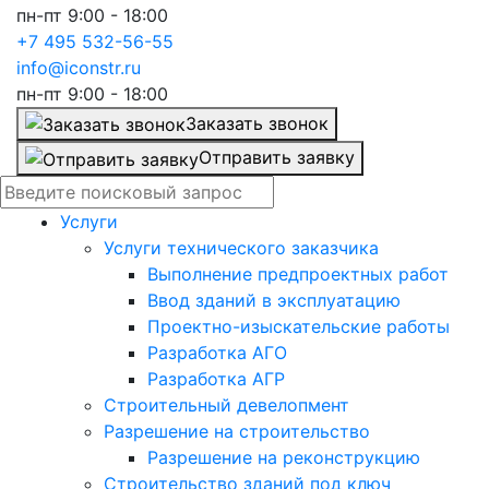
пн-пт 9:00 - 18:00
+7 495 532-56-55
info@iconstr.ru
пн-пт 9:00 - 18:00
Заказать звонок
Отправить заявку
Услуги
Услуги технического заказчика
Выполнение предпроектных работ
Ввод зданий в эксплуатацию
Проектно-изыскательские работы
Разработка АГО
Разработка АГР
Строительный девелопмент
Разрешение на строительство
Разрешение на реконструкцию
Строительство зданий под ключ