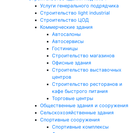
Услуги генерального подрядчика
Строительство light industrial
Строительство ЦОД
Коммерческие здания
Автосалоны
Автосервисы
Гостиницы
Строительство магазинов
Офисные здания
Строительство выставочных
центров
Строительство ресторанов и
кафе быстрого питания
Торговые центры
Общественные здания и сооружения
Сельскохозяйственные здания
Спортивные сооружения
Спортивные комплексы