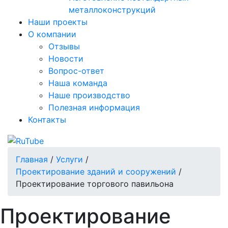
металлоконструкций
Наши проекты
О компании
Отзывы
Новости
Вопрос-ответ
Наша команда
Наше производство
Полезная информация
Контакты
Главная
/
Услуги
/
Проектирование зданий и сооружений
/
Проектирование торгового павильона
Проектирование