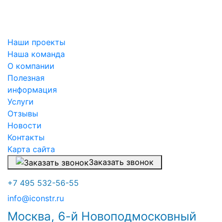
Наши проекты
Наша команда
О компании
Полезная
информация
Услуги
Отзывы
Новости
Контакты
Карта сайта
Заказать звонок
+7 495 532-56-55
info@iconstr.ru
Москва, 6-й Новоподмосковный