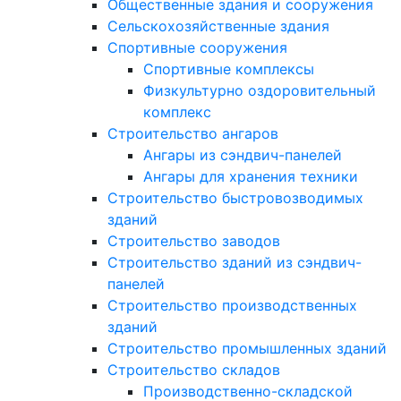
Общественные здания и сооружения
Сельскохозяйственные здания
Спортивные сооружения
Спортивные комплексы
Физкультурно оздоровительный
комплекс
Строительство ангаров
Ангары из сэндвич-панелей
Ангары для хранения техники
Строительство быстровозводимых
зданий
Строительство заводов
Строительство зданий из сэндвич-
панелей
Строительство производственных
зданий
Строительство промышленных зданий
Строительство складов
Производственно-складской