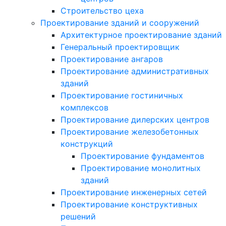
Строительство цеха
Проектирование зданий и сооружений
Архитектурное проектирование зданий
Генеральный проектировщик
Проектирование ангаров
Проектирование административных
зданий
Проектирование гостиничных
комплексов
Проектирование дилерских центров
Проектирование железобетонных
конструкций
Проектирование фундаментов
Проектирование монолитных
зданий
Проектирование инженерных сетей
Проектирование конструктивных
решений