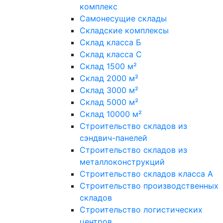
комплекс
Самонесущие склады
Складские комплексы
Склад класса Б
Склад класса С
Склад 1500 м²
Склад 2000 м²
Склад 3000 м²
Склад 5000 м²
Склад 10000 м²
Строительство складов из
сэндвич-панелей
Строительство складов из
металлоконструкций
Строительство складов класса А
Строительство производственных
складов
Строительство логистических
центров