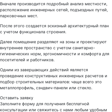
Вначале производится подробный анализ местности,
расположение инженерных сетей, подъездных путей,
парковочных мест.
После этого создается эскизный архитектурный план
с учетом функционала строения.
Далее помещение разделяют на зоны и проектируют
внутреннее пространство с учетом санитарно-
гигиенических норм, эргономичности и комфорта для
посетителей и работников.
Одним из завершающих действий является
проведение конструктивных инженерных расчетов и
подбор строительных материалов: чаще всего это
металлопрофиль, сэндвич-панели или стекло.
Оставить заявку
Заполните форму для получения бесплатной
консультации или свяжитесь с нами любым удобным