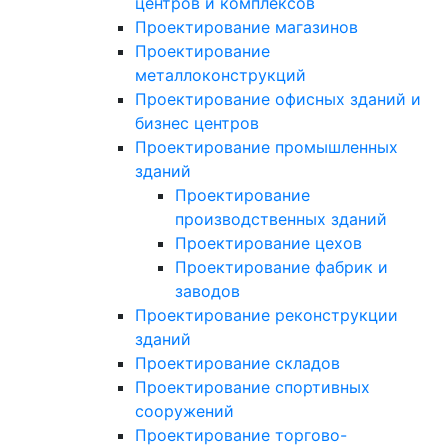
центров и комплексов
Проектирование магазинов
Проектирование
металлоконструкций
Проектирование офисных зданий и
бизнес центров
Проектирование промышленных
зданий
Проектирование
производственных зданий
Проектирование цехов
Проектирование фабрик и
заводов
Проектирование реконструкции
зданий
Проектирование складов
Проектирование спортивных
сооружений
Проектирование торгово-