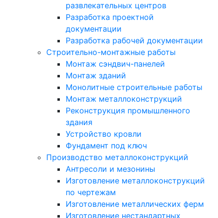
развлекательных центров
Разработка проектной
документации
Разработка рабочей документации
Строительно-монтажные работы
Монтаж сэндвич-панелей
Монтаж зданий
Монолитные строительные работы
Монтаж металлоконструкций
Реконструкция промышленного
здания
Устройство кровли
Фундамент под ключ
Производство металлоконструкций
Антресоли и мезонины
Изготовление металлоконструкций
по чертежам
Изготовление металлических ферм
Изготовление нестандартных