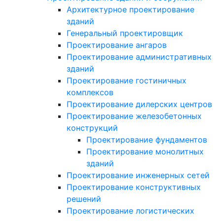
Архитектурное проектирование
зданий
Генеральный проектировщик
Проектирование ангаров
Проектирование административных
зданий
Проектирование гостиничных
комплексов
Проектирование дилерских центров
Проектирование железобетонных
конструкций
Проектирование фундаментов
Проектирование монолитных
зданий
Проектирование инженерных сетей
Проектирование конструктивных
решений
Проектирование логистических