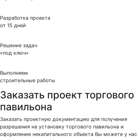
Разработка проекта
от 15 дней
Решение задач
«под ключ»
Выполняем
строительные работы
Заказать проект торгового
павильона
Заказать проектную документацию для получения
разрешения на установку торгового павильона и
оформление некапитального объекта Вы можете у нас