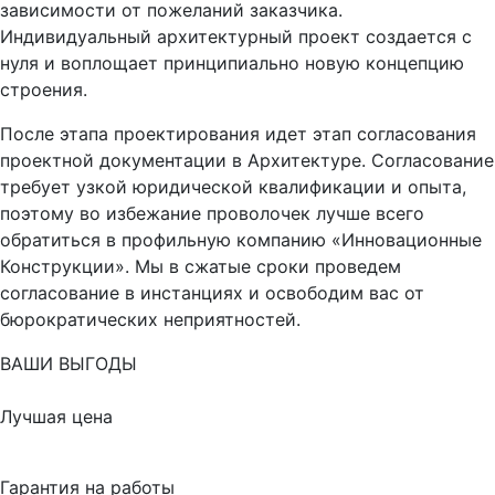
зависимости от пожеланий заказчика.
Индивидуальный архитектурный проект создается с
нуля и воплощает принципиально новую концепцию
строения.
После этапа проектирования идет этап согласования
проектной документации в Архитектуре. Согласование
требует узкой юридической квалификации и опыта,
поэтому во избежание проволочек лучше всего
обратиться в профильную компанию «Инновационные
Конструкции». Мы в сжатые сроки проведем
согласование в инстанциях и освободим вас от
бюрократических неприятностей.
ВАШИ ВЫГОДЫ
Лучшая цена
Гарантия на работы