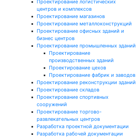
Проектирование логистических
центров и комплексов
Проектирование магазинов
Проектирование металлоконструкций
Проектирование офисных зданий и
бизнес центров
Проектирование промышленных зданий
Проектирование
производственных зданий
Проектирование цехов
Проектирование фабрик и заводов
Проектирование реконструкции зданий
Проектирование складов
Проектирование спортивных
сооружений
Проектирование торгово-
развлекательных центров
Разработка проектной документации
Разработка рабочей документации