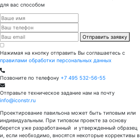
для вас способом
Отправить заявку
Нажимая на кнопку отправить Вы соглашаетесь с
правилами обработки персональных данных
Позвоните по телефону
+7 495 532-56-55
Отправьте техническое задание нам на почту
info@iconstr.ru
Проектирование павильона может быть типовым или
индивидуальным. При типовом проекте за основу
берется уже разработанный и утвержденный образец
и, если необходимо, вносятся некоторые коррективы в