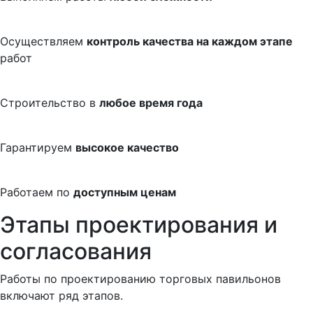
Осуществляем
контроль качества на каждом этапе
работ
Строительство в
любое время года
Гарантируем
высокое качество
Работаем по
доступным ценам
Этапы проектирования и
согласования
Работы по проектированию торговых павильонов
включают ряд этапов.