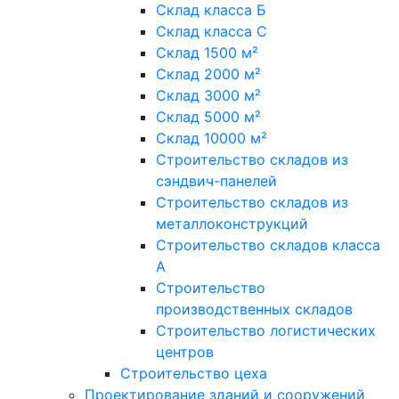
Склад класса Б
Склад класса С
Склад 1500 м²
Склад 2000 м²
Склад 3000 м²
Склад 5000 м²
Склад 10000 м²
Строительство складов из
сэндвич-панелей
Строительство складов из
металлоконструкций
Строительство складов класса
А
Строительство
производственных складов
Строительство логистических
центров
Строительство цеха
Проектирование зданий и сооружений