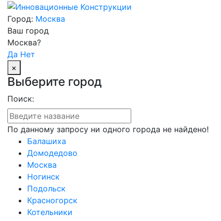
Город:
Москва
Ваш город
Москва?
Да
Нет
×
Выберите город
Поиск:
По данному запросу ни одного города не найдено!
Балашиха
Домодедово
Москва
Ногинск
Подольск
Красногорск
Котельники