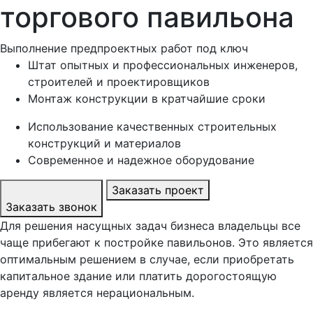
торгового павильона
Выполнение предпроектных работ под ключ
Штат опытных и профессиональных инженеров,
строителей и проектировщиков
Монтаж конструкции в кратчайшие сроки
Использование качественных строительных
конструкций и материалов
Современное и надежное оборудование
Заказать проект
Заказать звонок
Для решения насущных задач бизнеса владельцы все
чаще прибегают к постройке павильонов. Это является
оптимальным решением в случае, если приобретать
капитальное здание или платить дорогостоящую
аренду является нерациональным.