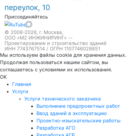
переулок, 10
Присоединяйтесь
© 2008-2026, г. Москва,
ООО «М2 ИНЖИНИРИНГ» --
Проектирование и строительство зданий
ИНН 7743767514 / ОГРН 1107746028851
Мы используем файлы cookie для хранения данных.
Продолжая пользоваться нашим сайтом, вы
соглашаетесь с условиями их использования.
OK
Главная
Услуги
Услуги технического заказчика
Выполнение предпроектных работ
Ввод зданий в эксплуатацию
Проектно-изыскательские работы
Разработка АГО
Разработка АГР