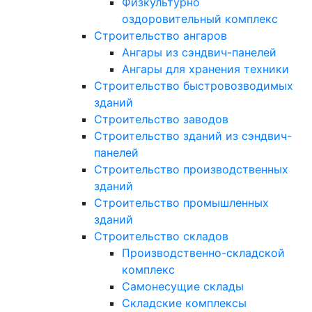
Физкультурно
оздоровительный комплекс
Строительство ангаров
Ангары из сэндвич-панелей
Ангары для хранения техники
Строительство быстровозводимых
зданий
Строительство заводов
Строительство зданий из сэндвич-
панелей
Строительство производственных
зданий
Строительство промышленных
зданий
Строительство складов
Производственно-складской
комплекс
Самонесущие склады
Складские комплексы