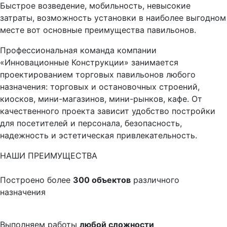
Быстрое возведение, мобильность, невысокие
затраты, возможность установки в наиболее выгодном
месте вот основные преимущества павильонов.
Профессиональная команда компании
«Инновационные Конструкции» занимается
проектированием торговых павильонов любого
назначения: торговых и остановочных строений,
киосков, мини-магазинов, мини-рынков, кафе. От
качественного проекта зависит удобство постройки
для посетителей и персонала, безопасность,
надежность и эстетическая привлекательность.
НАШИ ПРЕИМУЩЕСТВА
Построено более
300 объектов
различного
назначения
Выполняем работы
любой сложности