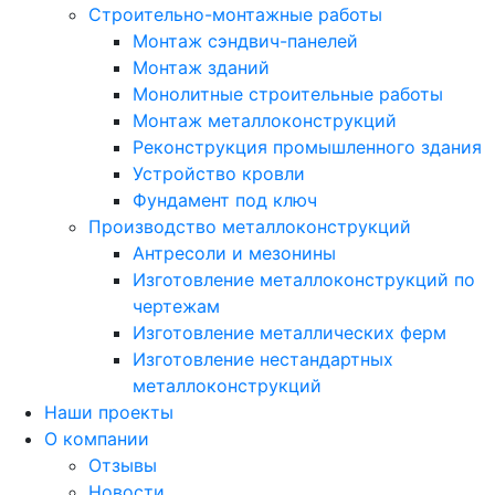
Строительно-монтажные работы
Монтаж сэндвич-панелей
Монтаж зданий
Монолитные строительные работы
Монтаж металлоконструкций
Реконструкция промышленного здания
Устройство кровли
Фундамент под ключ
Производство металлоконструкций
Антресоли и мезонины
Изготовление металлоконструкций по
чертежам
Изготовление металлических ферм
Изготовление нестандартных
металлоконструкций
Наши проекты
О компании
Отзывы
Новости