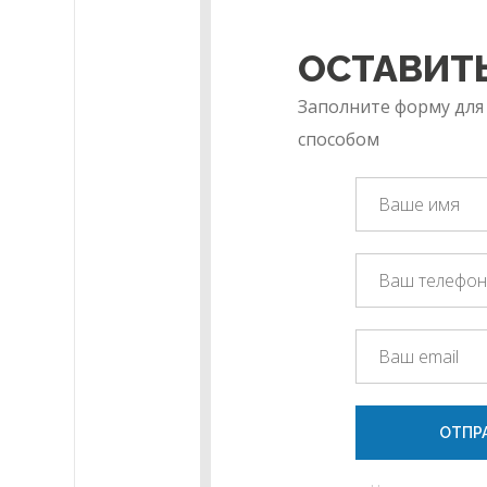
ОСТАВИТЬ
Заполните форму для
способом
ОТПР