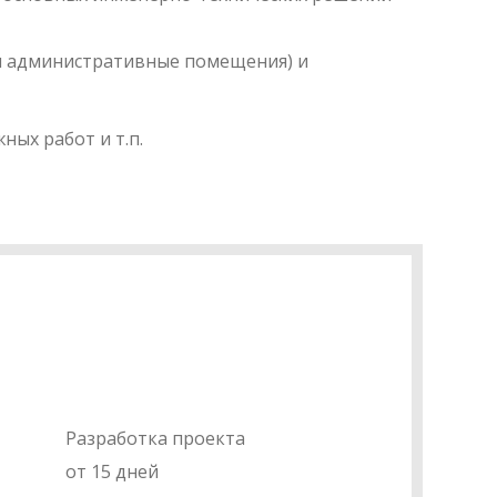
 и административные помещения) и
ых работ и т.п.
Разработка проекта
от 15 дней