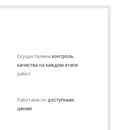
Осуществляем
контроль
качества на каждом этапе
работ
Работаем по
доступным
ценам