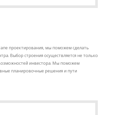
этапе проектирования, мы поможем сделать
тра. Выбор строения осуществляется не только
х возможностей инвестора. Мы поможем
ивные планировочные решения и пути