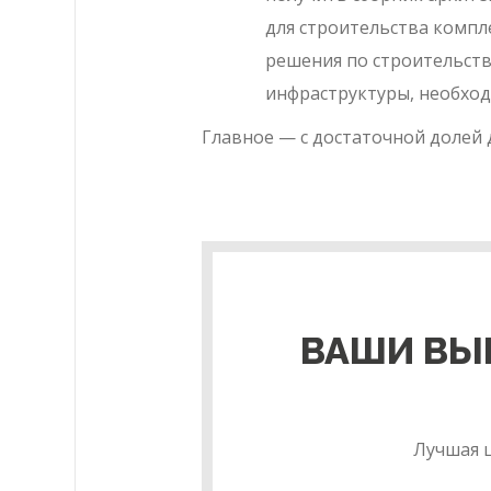
для строительства компл
решения по строительств
инфраструктуры, необхо
Главное — с достаточной долей 
ВАШИ ВЫ
Лучшая 