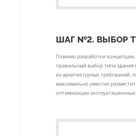
ШАГ №2. ВЫБОР 
Помимо разработки концепции, м
правильный выбор типа здания в
из архитектурных требований, п
максимально уместно разместит
оптимизации эксплуатационных 