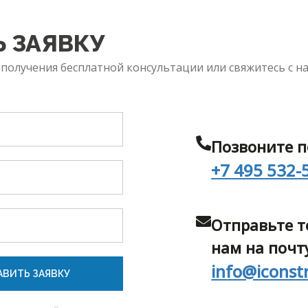
 ЗАЯВКУ
 получения бесплатной консультации или свяжитесь с н
Позвоните п
+7 495 532-
Отправьте т
нам на почт
info@iconst
АВИТЬ ЗАЯВКУ