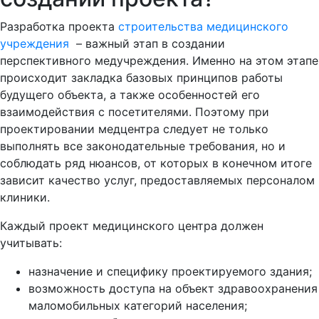
Разработка проекта
строительства медицинского
учреждения
– важный этап в создании
перспективного медучреждения. Именно на этом этапе
происходит закладка базовых принципов работы
будущего объекта, а также особенностей его
взаимодействия с посетителями. Поэтому при
проектировании медцентра следует не только
выполнять все законодательные требования, но и
соблюдать ряд нюансов, от которых в конечном итоге
зависит качество услуг, предоставляемых персоналом
клиники.
Каждый проект медицинского центра должен
учитывать:
назначение и специфику проектируемого здания;
возможность доступа на объект здравоохранения
маломобильных категорий населения;