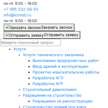
пн-пт 9:00 - 18:00
+7 495 532-56-55
info@iconstr.ru
пн-пт 9:00 - 18:00
Заказать звонок
Отправить заявку
Услуги
Услуги технического заказчика
Выполнение предпроектных работ
Ввод зданий в эксплуатацию
Проектно-изыскательские работы
Разработка АГО
Разработка АГР
Строительный девелопмент
Разрешение на строительство
Разрешение на реконструкцию
Строительство зданий под ключ