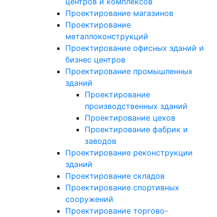
центров и комплексов
Проектирование магазинов
Проектирование
металлоконструкций
Проектирование офисных зданий и
бизнес центров
Проектирование промышленных
зданий
Проектирование
производственных зданий
Проектирование цехов
Проектирование фабрик и
заводов
Проектирование реконструкции
зданий
Проектирование складов
Проектирование спортивных
сооружений
Проектирование торгово-