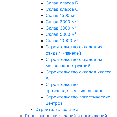
Склад класса Б
Склад класса С
Склад 1500 м²
Склад 2000 м²
Склад 3000 м²
Склад 5000 м²
Склад 10000 м²
Строительство складов из
сэндвич-панелей
Строительство складов из
металлоконструкций
Строительство складов класса
А
Строительство
производственных складов
Строительство логистических
центров
Строительство цеха
Проектирование зданий и сооружений