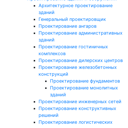
Архитектурное проектирование
зданий
Генеральный проектировщик
Проектирование ангаров
Проектирование административных
зданий
Проектирование гостиничных
комплексов
Проектирование дилерских центров
Проектирование железобетонных
конструкций
Проектирование фундаментов
Проектирование монолитных
зданий
Проектирование инженерных сетей
Проектирование конструктивных
решений
Проектирование логистических