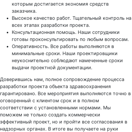
которым достигается экономия средств
заказчика.
Высокое качество работ. Тщательный контроль на
всех этапах разработки проекта.
Консультационная помощь. Наши сотрудники
готовы проконсультировать по любым вопросам.
Оперативность. Все работы выполняются в
минимальные сроки. Наши проектировщики
неукоснительно соблюдают намеченные сроки
выдачи проектной документации.
Доверившись нам, полное сопровождение процесса
разработки проекта объекта здравоохранения
гарантировано. Все мероприятия выполняются точно в
оговоренный с клиентом срок и в полном
соответствии с установленными нормами. Мы
поможем не только создать коммерчески
эффективный проект, но и пройти все согласования в
надзорных органах. В итоге вы получаете на руки