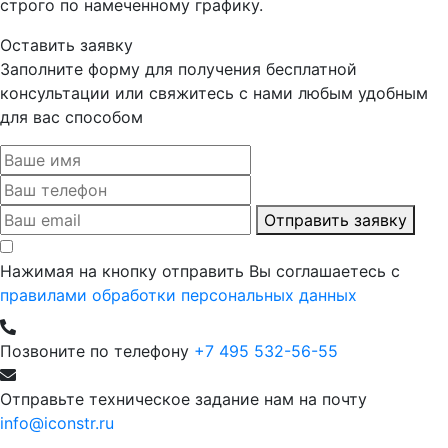
строго по намеченному графику.
Оставить заявку
Заполните форму для получения бесплатной
консультации или свяжитесь с нами любым удобным
для вас способом
Отправить заявку
Нажимая на кнопку отправить Вы соглашаетесь с
правилами обработки персональных данных
Позвоните по телефону
+7 495 532-56-55
Отправьте техническое задание нам на почту
info@iconstr.ru