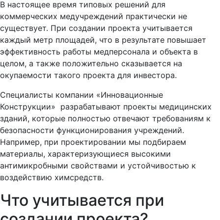
В настоящее время типовых решений для
коммерческих медучреждений практически не
существует. При создании проекта учитывается
каждый метр площадей, что в результате повышает
эффективность работы медперсонала и объекта в
целом, а также положительно сказывается на
окупаемости такого проекта для инвестора.
Специалисты компании «Инновационные
Конструкции» разрабатывают проекты медицинских
зданий, которые полностью отвечают требованиям к
безопасности функционирования учреждений.
Например, при проектировании мы подбираем
материалы, характеризующиеся высокими
антимикробными свойствами и устойчивостью к
воздействию химсредств.
Что учитывается при
создании проекта?