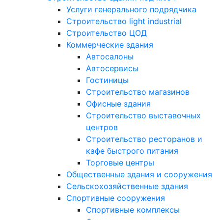
Услуги генерального подрядчика
Строительство light industrial
Строительство ЦОД
Коммерческие здания
Автосалоны
Автосервисы
Гостиницы
Строительство магазинов
Офисные здания
Строительство выставочных
центров
Строительство ресторанов и
кафе быстрого питания
Торговые центры
Общественные здания и сооружения
Сельскохозяйственные здания
Спортивные сооружения
Спортивные комплексы