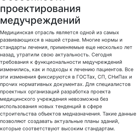
проектирования
медучреждений
Медицинская отрасль является одной из самых
развивающихся в нашей стране. Многие нормы и
стандарты лечения, применяемые еще несколько лет
назад, утратили свою актуальность. Сегодня
требования к функциональности медучреждений
изменились, как и подходы к лечению пациентов. Все
эти изменения фиксируются в ГОСТах, СП, СНиПах и
прочих нормативных документах. Для специалистов
проектных организаций разработка проекта
медицинского учреждения невозможна без
использования новых тенденций в сфере
строительства объектов медназначения. Такие данные
позволяют создавать актуальные планы зданий,
которые соответствуют высоким стандартам.