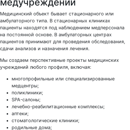
медучреждений
Медицинский объект бывает стационарного или
амбулаторного типа. В стационарных клиниках
пациенты находятся под наблюдением медперсонала
на постоянной основе. В амбулаторных центрах
пациентов принимают для проведения обследования,
сдачи анализов и назначения лечения.
Мы создаем перспективные проекты медицинских
учреждений любого профиля, включая:
многопрофильные или специализированные
медцентры;
поликлиники;
SPA-салоны;
лечебно-реабилитационные комплексы;
аптеки;
стоматологические клиники;
родильные дома;