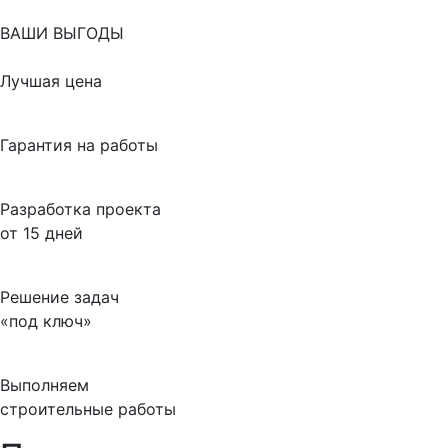
ВАШИ ВЫГОДЫ
Лучшая цена
Гарантия на работы
Разработка проекта
от 15 дней
Решение задач
«под ключ»
Выполняем
строительные работы