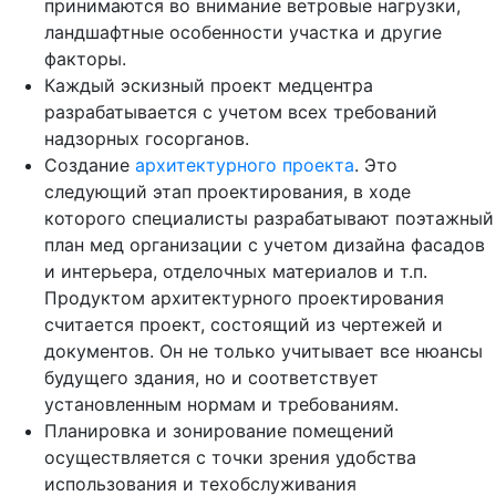
принимаются во внимание ветровые нагрузки,
ландшафтные особенности участка и другие
факторы.
Каждый эскизный проект медцентра
разрабатывается с учетом всех требований
надзорных госорганов.
Создание
архитектурного проекта
. Это
следующий этап проектирования, в ходе
которого специалисты разрабатывают поэтажный
план мед организации с учетом дизайна фасадов
и интерьера, отделочных материалов и т.п.
Продуктом архитектурного проектирования
считается проект, состоящий из чертежей и
документов. Он не только учитывает все нюансы
будущего здания, но и соответствует
установленным нормам и требованиям.
Планировка и зонирование помещений
осуществляется с точки зрения удобства
использования и техобслуживания