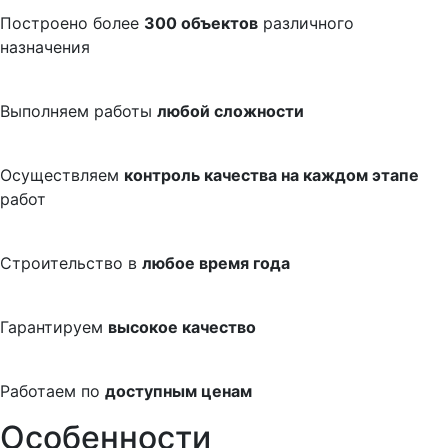
Построено более
300 объектов
различного
назначения
Выполняем работы
любой сложности
Осуществляем
контроль качества на каждом этапе
работ
Строительство в
любое время года
Гарантируем
высокое качество
Работаем по
доступным ценам
Особенности