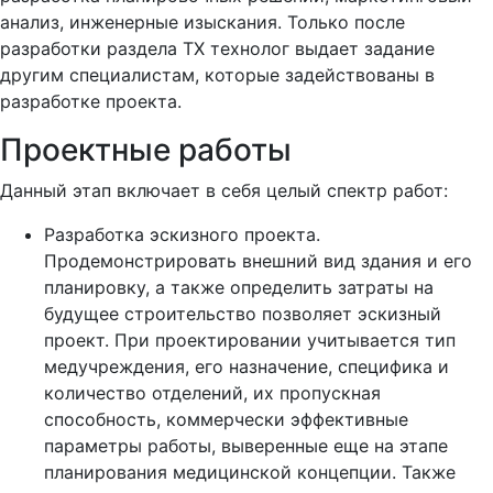
анализ, инженерные изыскания. Только после
разработки раздела ТХ технолог выдает задание
другим специалистам, которые задействованы в
разработке проекта.
Проектные работы
Данный этап включает в себя целый спектр работ:
Разработка эскизного проекта.
Продемонстрировать внешний вид здания и его
планировку, а также определить затраты на
будущее строительство позволяет эскизный
проект. При проектировании учитывается тип
медучреждения, его назначение, специфика и
количество отделений, их пропускная
способность, коммерчески эффективные
параметры работы, выверенные еще на этапе
планирования медицинской концепции. Также