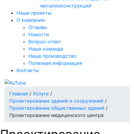
металлоконструкций
Наши проекты
О компании
Отзывы
Новости
Вопрос-ответ
Наша команда
Наше производство
Полезная информация
Контакты
Главная
/
Услуги
/
Проектирование зданий и сооружений
/
Проектирование общественных зданий
/
Проектирование медицинского центра