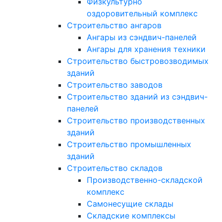
Физкультурно
оздоровительный комплекс
Строительство ангаров
Ангары из сэндвич-панелей
Ангары для хранения техники
Строительство быстровозводимых
зданий
Строительство заводов
Строительство зданий из сэндвич-
панелей
Строительство производственных
зданий
Строительство промышленных
зданий
Строительство складов
Производственно-складской
комплекс
Самонесущие склады
Складские комплексы