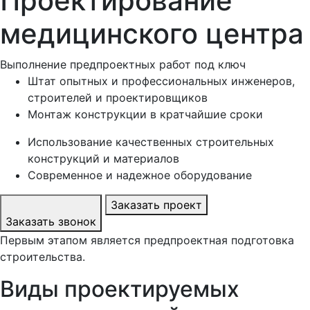
Проектирование
медицинского центра
Выполнение предпроектных работ под ключ
Штат опытных и профессиональных инженеров,
строителей и проектировщиков
Монтаж конструкции в кратчайшие сроки
Использование качественных строительных
конструкций и материалов
Современное и надежное оборудование
Заказать проект
Заказать звонок
Первым этапом является предпроектная подготовка
строительства.
Виды проектируемых