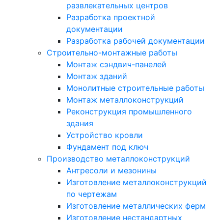
развлекательных центров
Разработка проектной
документации
Разработка рабочей документации
Строительно-монтажные работы
Монтаж сэндвич-панелей
Монтаж зданий
Монолитные строительные работы
Монтаж металлоконструкций
Реконструкция промышленного
здания
Устройство кровли
Фундамент под ключ
Производство металлоконструкций
Антресоли и мезонины
Изготовление металлоконструкций
по чертежам
Изготовление металлических ферм
Изготовление нестандартных