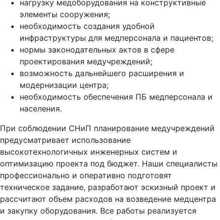
нагрузку медоборудования на конструктивные
элементы сооружения;
необходимость создания удобной
инфраструктуры для медперсонала и пациентов;
нормы законодательных актов в сфере
проектирования медучреждений;
возможность дальнейшего расширения и
модернизации центра;
необходимость обеспечения ПБ медперсонала и
населения.
При соблюдении СНиП планирование медучреждений
предусматривает использование
высокотехнологичных инженерных систем и
оптимизацию проекта под бюджет. Наши специалисты
профессионально и оперативно подготовят
техническое задание, разработают эскизный проект и
рассчитают объем расходов на возведение медцентра
и закупку оборудования. Все работы реализуется