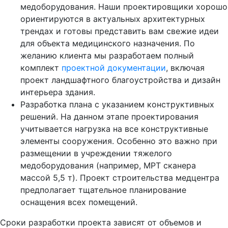
медоборудования. Наши проектировщики хорошо
ориентируются в актуальных архитектурных
трендах и готовы представить вам свежие идеи
для объекта медицинского назначения. По
желанию клиента мы разработаем полный
комплект
проектной документации
, включая
проект ландшафтного благоустройства и дизайн
интерьера здания.
Разработка плана с указанием конструктивных
решений. На данном этапе проектирования
учитывается нагрузка на все конструктивные
элементы сооружения. Особенно это важно при
размещении в учреждении тяжелого
медоборудования (например, МРТ сканера
массой 5,5 т). Проект строительства медцентра
предполагает тщательное планирование
оснащения всех помещений.
Сроки разработки проекта зависят от объемов и