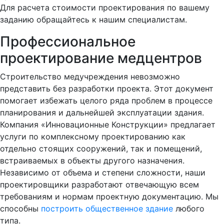
Для расчета стоимости проектирования по вашему
заданию обращайтесь к нашим специалистам.
Профессиональное
проектирование медцентров
Строительство медучреждения невозможно
представить без разработки проекта. Этот документ
помогает избежать целого ряда проблем в процессе
планирования и дальнейшей эксплуатации здания.
Компания «Инновационные Конструкции» предлагает
услуги по комплексному проектированию как
отдельно стоящих сооружений, так и помещений,
встраиваемых в объекты другого назначения.
Независимо от объема и степени сложности, наши
проектировщики разработают отвечающую всем
требованиям и нормам проектную документацию. Мы
способны
построить общественное здание
любого
типа.