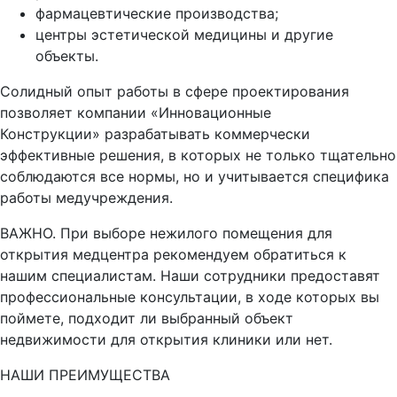
фармацевтические производства;
центры эстетической медицины и другие
объекты.
Солидный опыт работы в сфере проектирования
позволяет компании «Инновационные
Конструкции» разрабатывать коммерчески
эффективные решения, в которых не только тщательно
соблюдаются все нормы, но и учитывается специфика
работы медучреждения.
ВАЖНО. При выборе нежилого помещения для
открытия медцентра рекомендуем обратиться к
нашим специалистам. Наши сотрудники предоставят
профессиональные консультации, в ходе которых вы
поймете, подходит ли выбранный объект
недвижимости для открытия клиники или нет.
НАШИ ПРЕИМУЩЕСТВА