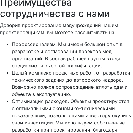
Преимущества
сотрудничества с нами
Доверив проектирование медучреждений нашим
проектировщикам, вы можете рассчитывать на:
Профессионализм. Мы имеем большой опыт в
разработке и согласовании проектов мед
организаций. В состав рабочей группы входят
специалисты высокой квалификации.
Целый комплекс проектных работ: от разработки
технического задания до авторского надзора.
Возможно полное сопровождение, вплоть сдачи
объекта в эксплуатацию.
Оптимизация расходов. Объекты проектируются
с оптимальными экономико-техническими
показателями, позволяющими инвестору окупить
свои инвестиции. Мы используем собственные
разработки при проектировании, благодаря