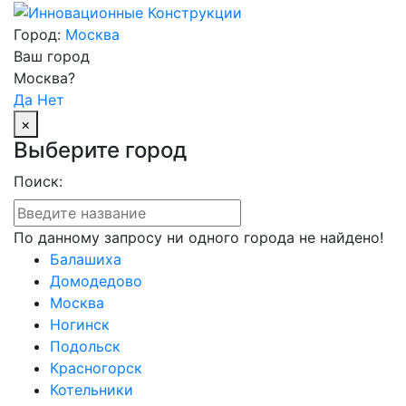
Город:
Москва
Ваш город
Москва?
Да
Нет
×
Выберите город
Поиск:
По данному запросу ни одного города не найдено!
Балашиха
Домодедово
Москва
Ногинск
Подольск
Красногорск
Котельники