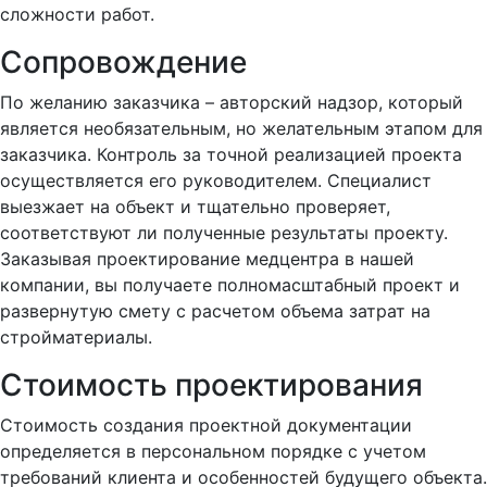
сложности работ.
Сопровождение
По желанию заказчика – авторский надзор, который
является необязательным, но желательным этапом для
заказчика. Контроль за точной реализацией проекта
осуществляется его руководителем. Специалист
выезжает на объект и тщательно проверяет,
соответствуют ли полученные результаты проекту.
Заказывая проектирование медцентра в нашей
компании, вы получаете полномасштабный проект и
развернутую смету с расчетом объема затрат на
стройматериалы.
Стоимость проектирования
Стоимость создания проектной документации
определяется в персональном порядке с учетом
требований клиента и особенностей будущего объекта.