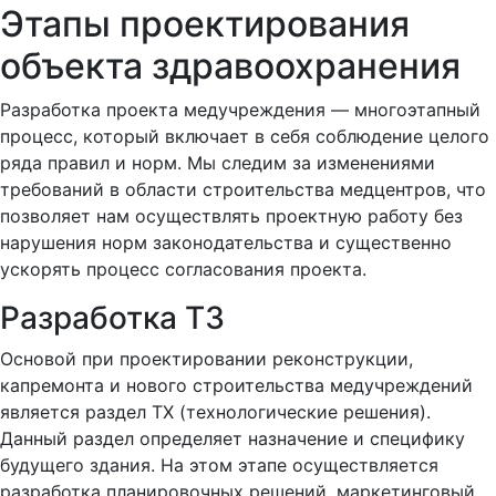
Этапы проектирования
объекта здравоохранения
Разработка проекта медучреждения –– многоэтапный
процесс, который включает в себя соблюдение целого
ряда правил и норм. Мы следим за изменениями
требований в области строительства медцентров, что
позволяет нам осуществлять проектную работу без
нарушения норм законодательства и существенно
ускорять процесс согласования проекта.
Разработка ТЗ
Основой при проектировании реконструкции,
капремонта и нового строительства медучреждений
является раздел ТХ (технологические решения).
Данный раздел определяет назначение и специфику
будущего здания. На этом этапе осуществляется
разработка планировочных решений, маркетинговый