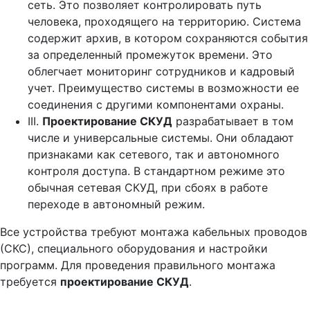
сеть. Это позволяет контролировать путь
человека, проходящего на территорию. Система
содержит архив, в котором сохраняются события
за определенный промежуток времени. Это
облегчает мониторинг сотрудников и кадровый
учет. Преимущество системы в возможности ее
соединения с другими компонентами охраны.
III.
Проектирование СКУД
разрабатывает в том
числе и универсальные системы. Они обладают
признаками как сетевого, так и автономного
контроля доступа. В стандартном режиме это
обычная сетевая СКУД, при сбоях в работе
переходе в автономный режим.
Все устройства требуют монтажа кабельных проводов
(СКС), специального оборудования и настройки
программ. Для проведения правильного монтажа
требуется
проектирование СКУД
.