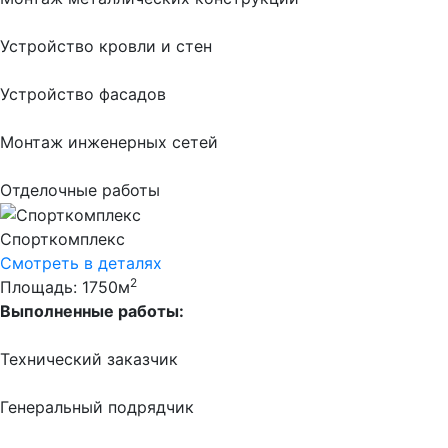
Устройство кровли и стен
Устройство фасадов
Монтаж инженерных сетей
Отделочные работы
Спорткомплекс
Смотреть в деталях
2
Площадь: 1750м
Выполненные работы:
Технический заказчик
Генеральный подрядчик