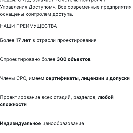
Управления Доступом». Все современные предприятия
оснащены контролем доступа.
НАШИ ПРЕИМУЩЕСТВА
Более
17 лет
в отрасли проектирования
Спроектировано более
300 объектов
Члены СРО, имеем
сертификаты, лицензии и допуски
Проектирование всех стадий, разделов,
любой
сложности
Индивидуальное
ценообразование