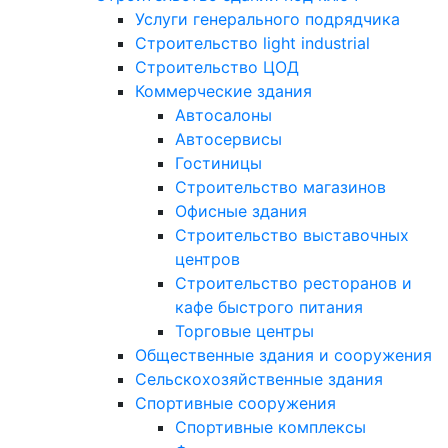
Услуги генерального подрядчика
Строительство light industrial
Строительство ЦОД
Коммерческие здания
Автосалоны
Автосервисы
Гостиницы
Строительство магазинов
Офисные здания
Строительство выставочных
центров
Строительство ресторанов и
кафе быстрого питания
Торговые центры
Общественные здания и сооружения
Сельскохозяйственные здания
Спортивные сооружения
Спортивные комплексы