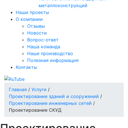
металлоконструкций
Наши проекты
О компании
Отзывы
Новости
Вопрос-ответ
Наша команда
Наше производство
Полезная информация
Контакты
Главная
/
Услуги
/
Проектирование зданий и сооружений
/
Проектирование инженерных сетей
/
Проектирование СКУД