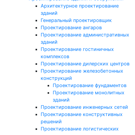
Архитектурное проектирование
зданий
Генеральный проектировщик
Проектирование ангаров
Проектирование административных
зданий
Проектирование гостиничных
комплексов
Проектирование дилерских центров
Проектирование железобетонных
конструкций
Проектирование фундаментов
Проектирование монолитных
зданий
Проектирование инженерных сетей
Проектирование конструктивных
решений
Проектирование логистических