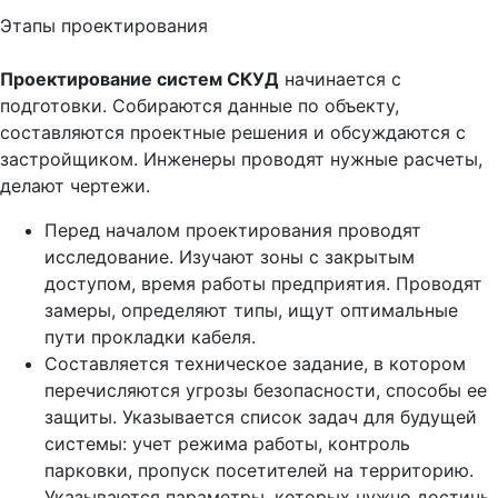
Этапы проектирования
Проектирование систем СКУД
начинается с
подготовки. Собираются данные по объекту,
составляются проектные решения и обсуждаются с
застройщиком. Инженеры проводят нужные расчеты,
делают чертежи.
Перед началом проектирования проводят
исследование. Изучают зоны с закрытым
доступом, время работы предприятия. Проводят
замеры, определяют типы, ищут оптимальные
пути прокладки кабеля.
Составляется техническое задание, в котором
перечисляются угрозы безопасности, способы ее
защиты. Указывается список задач для будущей
системы: учет режима работы, контроль
парковки, пропуск посетителей на территорию.
Указываются параметры, которых нужно достичь.