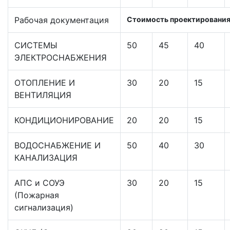
Рабочая документация
Стоимость проектирования,
СИСТЕМЫ
50
45
40
ЭЛЕКТРОСНАБЖЕНИЯ
ОТОПЛЕНИЕ И
30
20
15
ВЕНТИЛЯЦИЯ
КОНДИЦИОНИРОВАНИЕ
20
20
15
ВОДОСНАБЖЕНИЕ И
50
40
30
КАНАЛИЗАЦИЯ
АПС и СОУЭ
30
20
15
(Пожарная
сигнализация)