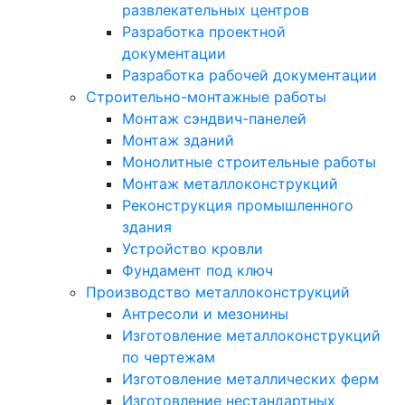
развлекательных центров
Разработка проектной
документации
Разработка рабочей документации
Строительно-монтажные работы
Монтаж сэндвич-панелей
Монтаж зданий
Монолитные строительные работы
Монтаж металлоконструкций
Реконструкция промышленного
здания
Устройство кровли
Фундамент под ключ
Производство металлоконструкций
Антресоли и мезонины
Изготовление металлоконструкций
по чертежам
Изготовление металлических ферм
Изготовление нестандартных