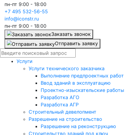
пн-пт 9:00 - 18:00
+7 495 532-56-55
info@iconstr.ru
пн-пт 9:00 - 18:00
Заказать звонок
Отправить заявку
Услуги
Услуги технического заказчика
Выполнение предпроектных работ
Ввод зданий в эксплуатацию
Проектно-изыскательские работы
Разработка АГО
Разработка АГР
Строительный девелопмент
Разрешение на строительство
Разрешение на реконструкцию
Строительство зданий под ключ