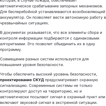
которая, в случае пожара, обеспечивает
автоматическое срабатывание запорных механизмов.
Для бесперебойной устанавливаются возобновляющий
аккумулятор. Он позволяет вести автономную работу в
чрезвычайных ситуациях.
В документах указывается, что все элементы сбора и
контроля информации подбираются с одинаковыми
алгоритмами. Это позволит объединить их в одну
программу.
Совмещение разных систем используется для
повышения уровня безопасности.
Чтобы обеспечить высокий уровень безопасности,
проектирование СКУД
предусматривает охранную
сигнализацию. Современные системы не только
контролируют доступ на территорию, но и
автоматически посылают сигнал в охранный пункт или
включают звуковой сигнал в экстренной ситуации.