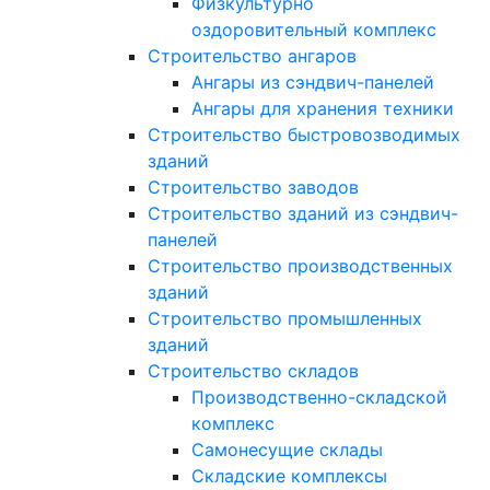
Физкультурно
оздоровительный комплекс
Строительство ангаров
Ангары из сэндвич-панелей
Ангары для хранения техники
Строительство быстровозводимых
зданий
Строительство заводов
Строительство зданий из сэндвич-
панелей
Строительство производственных
зданий
Строительство промышленных
зданий
Строительство складов
Производственно-складской
комплекс
Самонесущие склады
Складские комплексы