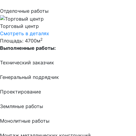
Отделочные работы
Торговый центр
Смотреть в деталях
2
Площадь: 4700м
Выполненные работы:
Технический заказчик
Генеральный подрядчик
Проектирование
Земляные работы
Монолитные работы
Монтаж металлических конструкций