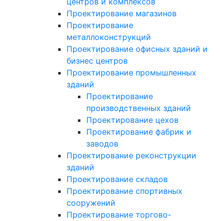
центров и комплексов
Проектирование магазинов
Проектирование
металлоконструкций
Проектирование офисных зданий и
бизнес центров
Проектирование промышленных
зданий
Проектирование
производственных зданий
Проектирование цехов
Проектирование фабрик и
заводов
Проектирование реконструкции
зданий
Проектирование складов
Проектирование спортивных
сооружений
Проектирование торгово-