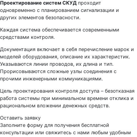
Проектирование систем СКУД
проходит
одновременно с планированием сигнализации и
других элементов безопасности.
Каждая система обеспечивается современными
средствами контроля.
Документация включает в себя перечисление марок и
моделей оборудования, описание их характеристик.
Указываются линии проводов, их длина и тип.
Прорисовываются сложные узлы соединения с
прочими инженерными коммуникациями.
Цель проектирования контроля доступа – безотказная
работа системы при минимальном времени отклика и
рациональном вложении денежных средств.
Оставить заявку
Заполните форму для получения бесплатной
консультации или свяжитесь с нами любым удобным