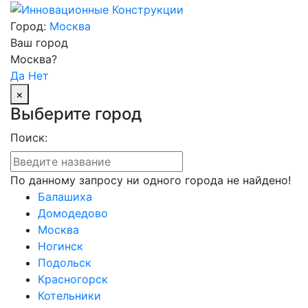
Город:
Москва
Ваш город
Москва?
Да
Нет
×
Выберите город
Поиск:
По данному запросу ни одного города не найдено!
Балашиха
Домодедово
Москва
Ногинск
Подольск
Красногорск
Котельники