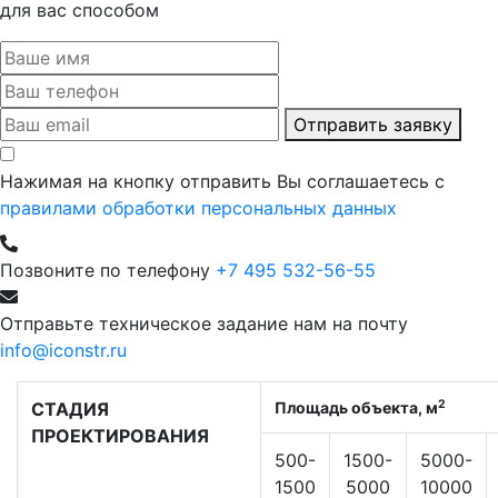
для вас способом
Отправить заявку
Нажимая на кнопку отправить Вы соглашаетесь с
правилами обработки персональных данных
Позвоните по телефону
+7 495 532-56-55
Отправьте техническое задание нам на почту
info@iconstr.ru
2
СТАДИЯ
Площадь объекта, м
ПРОЕКТИРОВАНИЯ
500-
1500-
5000-
1500
5000
10000