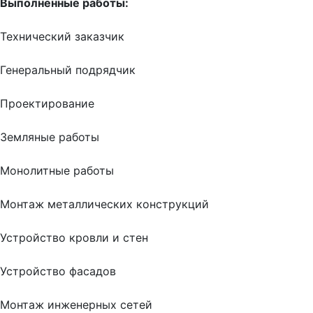
Выполненные работы:
Технический заказчик
Генеральный подрядчик
Проектирование
Земляные работы
Монолитные работы
Монтаж металлических конструкций
Устройство кровли и стен
Устройство фасадов
Монтаж инженерных сетей