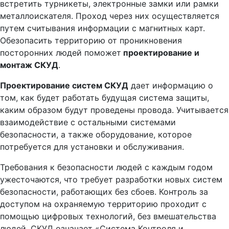
встретить турникеты, электронные замки или рамки
металлоискателя. Проход через них осуществляется
путем считывания информации с магнитных карт.
Обезопасить территорию от проникновения
посторонних людей поможет
проектирование и
монтаж СКУД
.
Проектирование систем СКУД
дает информацию о
том, как будет работать будущая система защиты,
каким образом будут проведены провода. Учитывается
взаимодействие с остальными системами
безопасности, а также оборудование, которое
потребуется для установки и обслуживания.
Требования к безопасности людей с каждым годом
ужесточаются, что требует разработки новых систем
безопасности, работающих без сбоев. Контроль за
доступом на охраняемую территорию проходит с
помощью цифровых технологий, без вмешательства
людей. СКУД означает «Система Контроля и