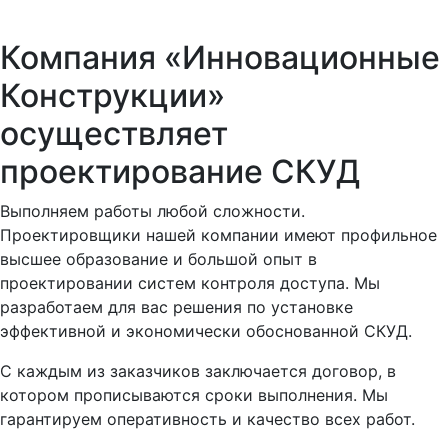
Компания «Инновационные
Конструкции»
осуществляет
проектирование СКУД
Выполняем работы любой сложности.
Проектировщики нашей компании имеют профильное
высшее образование и большой опыт в
проектировании систем контроля доступа. Мы
разработаем для вас решения по установке
эффективной и экономически обоснованной СКУД.
С каждым из заказчиков заключается договор, в
котором прописываются сроки выполнения. Мы
гарантируем оперативность и качество всех работ.