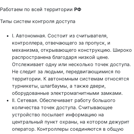
Работаем по всей территории
РФ
Типы систем контроля доступа
I. Автономная. Состоит из считывателя,
контроллера, отвечающего за пропуск, и
механизма, открывающего конструкцию. Широко
распространена благодаря низкой цене.
Отслеживает одну или несколько точек доступа.
Не следит за людьми, передвигающимися по
территории. К автономным системам относятся
турникеты, шлагбаумы, а также двери,
оборудованные электромагнитными замками.
II. Сетевая. Обеспечивает работу большого
количества точек доступа. Считывающее
устройство посылает информацию на
центральный пункт охраны, на котором дежурит
оператор. Контроллеры соединяются в общую