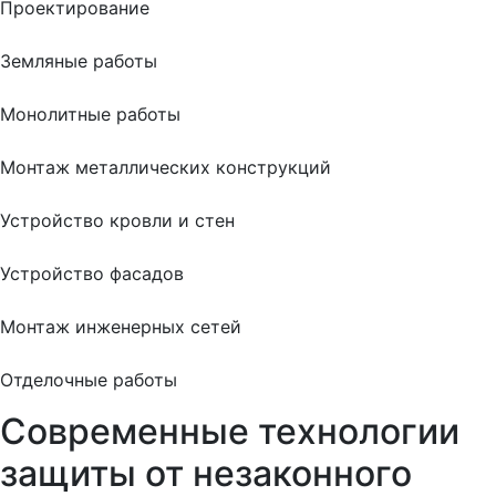
Проектирование
Земляные работы
Монолитные работы
Монтаж металлических конструкций
Устройство кровли и стен
Устройство фасадов
Монтаж инженерных сетей
Отделочные работы
Современные технологии
защиты от незаконного