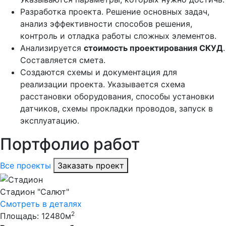
Разработка проекта. Решение основных задач,
анализ эффективности способов решения,
контроль и отладка работы сложных элементов.
Анализируется
стоимость проектирования СКУД
.
Составляется смета.
Создаются схемы и документация для
реализации проекта. Указывается схема
расстановки оборудования, способы установки
датчиков, схемы прокладки проводов, запуск в
эксплуатацию.
Портфолио работ
Все проекты
Заказать проект
Стадион "Салют"
Смотреть в деталях
2
Площадь: 12480м