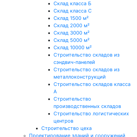
Склад класса Б
Склад класса С
Склад 1500 м²
Склад 2000 м²
Склад 3000 м²
Склад 5000 м²
Склад 10000 м²
Строительство складов из
сэндвич-панелей
Строительство складов из
металлоконструкций
Строительство складов класса
А
Строительство
производственных складов
Строительство логистических
центров
Строительство цеха
Проектирование зданий и сооружений