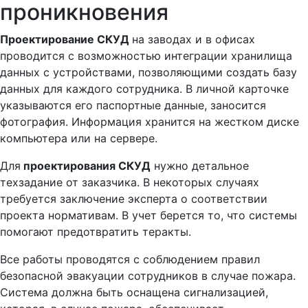
проникновения
Проектирование СКУД
на заводах и в офисах
проводится с возможностью интеграции хранилища
данных с устройствами, позволяющими создать базу
данных для каждого сотрудника. В личной карточке
указываются его паспортные данные, заносится
фотография. Информация хранится на жестком диске
компьютера или на сервере.
Для
проектирования СКУД
нужно детальное
техзадание от заказчика. В некоторых случаях
требуется заключение эксперта о соответствии
проекта нормативам. В учет берется то, что системы
помогают предотвратить теракты.
Все работы проводятся с соблюдением правил
безопасной эвакуации сотрудников в случае пожара.
Система должна быть оснащена сигнализацией,