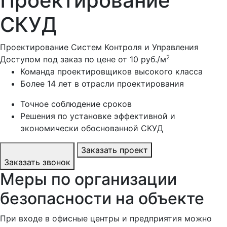
Проектирование
СКУД
Проектирование Систем Контроля и Управления
2
Доступом под заказ по цене от
10 руб./м
Команда проектировщиков высокого класса
Более 14 лет в отрасли проектирования
Точное соблюдение сроков
Решения по установке эффективной и
экономически обоснованной СКУД
Заказать проект
Заказать звонок
Меры по организации
безопасности на объекте
При входе в офисные центры и предприятия можно