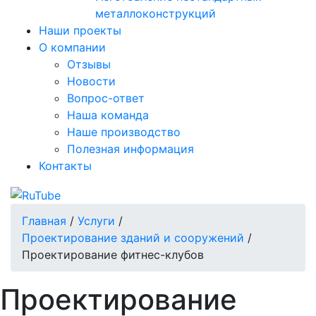
металлоконструкций
Наши проекты
О компании
Отзывы
Новости
Вопрос-ответ
Наша команда
Наше производство
Полезная информация
Контакты
Главная
/
Услуги
/
Проектирование зданий и сооружений
/
Проектирование фитнес-клубов
Проектирование