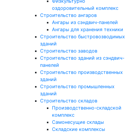
Физкультурно
оздоровительный комплекс
Строительство ангаров
Ангары из сэндвич-панелей
Ангары для хранения техники
Строительство быстровозводимых
зданий
Строительство заводов
Строительство зданий из сэндвич-
панелей
Строительство производственных
зданий
Строительство промышленных
зданий
Строительство складов
Производственно-складской
комплекс
Самонесущие склады
Складские комплексы