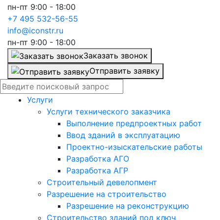
пн-пт 9:00 - 18:00
+7 495 532-56-55
info@iconstr.ru
пн-пт 9:00 - 18:00
Заказать звонок
Отправить заявку
Услуги
Услуги технического заказчика
Выполнение предпроектных работ
Ввод зданий в эксплуатацию
Проектно-изыскательские работы
Разработка АГО
Разработка АГР
Строительный девелопмент
Разрешение на строительство
Разрешение на реконструкцию
Строительство зданий под ключ