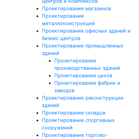
центров и комплексов
Проектирование магазинов
Проектирование
металлоконструкций
Проектирование офисных зданий и
бизнес центров
Проектирование промышленных
зданий
Проектирование
производственных зданий
Проектирование цехов
Проектирование фабрик и
заводов
Проектирование реконструкции
зданий
Проектирование складов
Проектирование спортивных
сооружений
Проектирование торгово-