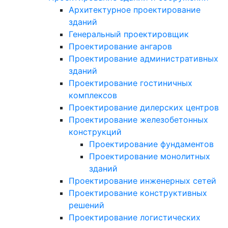
Архитектурное проектирование
зданий
Генеральный проектировщик
Проектирование ангаров
Проектирование административных
зданий
Проектирование гостиничных
комплексов
Проектирование дилерских центров
Проектирование железобетонных
конструкций
Проектирование фундаментов
Проектирование монолитных
зданий
Проектирование инженерных сетей
Проектирование конструктивных
решений
Проектирование логистических