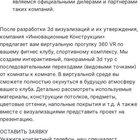
являемся официальными дилерами и партнерами
таких компаний.
После разработки 3d визуализаций и их утверждения,
компания «Инновационные Конструкции»
предлагает вам виртуальную прогулку 360 VR по
вашему фитнес клубу, спортивному комплексу. Мы
создаем интерактивный, панорамный 3d тур с
последовательными переходами (видовыми точками)
от комнаты к комнате. В виртуальной среде вы
сможете полностью окунуться в будущую атмосферу
вашего клуба. Детально рассмотреть используемые
материалы, конструкции потолков, предметы,
цветовые оттенки, напольные покрытия и т.д. А также
вместе с визуализациями представить проект на
презентацию.
ОСТАВИТЬ ЗАЯВКУ
Укажите контактный телефон, наш специалист