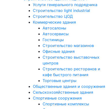
Услуги генерального подрядчика
Строительство light industrial
Строительство ЦОД
Коммерческие здания
Автосалоны
Автосервисы
Гостиницы
Строительство магазинов
Офисные здания
Строительство выставочных
центров
Строительство ресторанов и
кафе быстрого питания
Торговые центры
Общественные здания и сооружения
Сельскохозяйственные здания
Спортивные сооружения
Спортивные комплексы