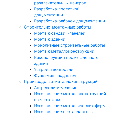
развлекательных центров
Разработка проектной
документации
Разработка рабочей документации
Строительно-монтажные работы
Монтаж сэндвич-панелей
Монтаж зданий
Монолитные строительные работы
Монтаж металлоконструкций
Реконструкция промышленного
здания
Устройство кровли
Фундамент под ключ
Производство металлоконструкций
Антресоли и мезонины
Изготовление металлоконструкций
по чертежам
Изготовление металлических ферм
Изготовление нестандартных