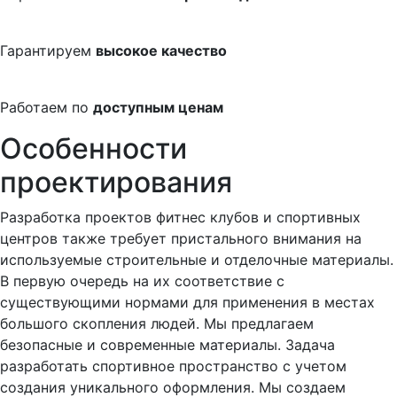
Гарантируем
высокое качество
Работаем по
доступным ценам
Особенности
проектирования
Разработка проектов фитнес клубов и спортивных
центров также требует пристального внимания на
используемые строительные и отделочные материалы.
В первую очередь на их соответствие с
существующими нормами для применения в местах
большого скопления людей. Мы предлагаем
безопасные и современные материалы. Задача
разработать спортивное пространство с учетом
создания уникального оформления. Мы создаем