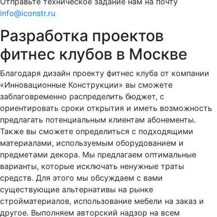
Отправьте техническое задание нам на почту
info@iconstr.ru
Разработка проектов
фитнес клубов в Москве
Благодаря дизайн проекту фитнес клуба от компании
«Инновационные Конструкции» вы сможете
заблаговременно распределить бюджет, с
ориентировать сроки открытия и иметь возможность
предлагать потенциальным клиентам абонементы.
Также вы сможете определиться с подходящими
материалами, используемым оборудованием и
предметами декора. Мы предлагаем оптимальные
варианты, которые исключать ненужные траты
средств. Для этого мы обсуждаем с вами
существующие альтернативы на рынке
стройматериалов, использование мебели на заказ и
другое. Выполняем авторский надзор на всем