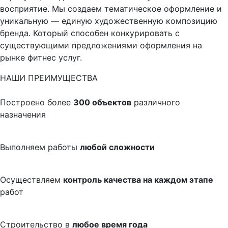
восприятие. Мы создаем тематическое оформление и
уникальную — единую художественную композицию
бренда. Который способен конкурировать с
существующими предложениями оформления на
рынке фитнес услуг.
НАШИ ПРЕИМУЩЕСТВА
Построено более
300 объектов
различного
назначения
Выполняем работы
любой сложности
Осуществляем
контроль качества на каждом этапе
работ
Строительство в
любое время года