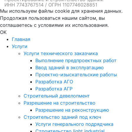
ИНН 7743767514 / ОГРН 1107746028851
Мы используем файлы cookie для хранения данных.
Продолжая пользоваться нашим сайтом, вы
соглашаетесь с условиями их использования.
OK
Главная
Услуги
Услуги технического заказчика
Выполнение предпроектных работ
Ввод зданий в эксплуатацию
Проектно-изыскательские работы
Разработка АГО
Разработка АГР
Строительный девелопмент
Разрешение на строительство
Разрешение на реконструкцию
Строительство зданий под ключ
Услуги генерального подрядчика
Строительство light industrial