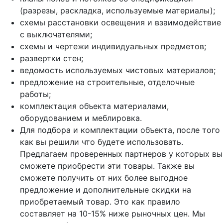
(разрезы, раскладка, используемые материалы);
схемы расстановки освещения и взаимодействие
с выключателями;
схемы и чертежи индивидуальных предметов;
развертки стен;
ведомость используемых чистовых материалов;
предложение на строительные, отделочные
работы;
комплектация объекта материалами,
оборудованием и меблировка.
Для подбора и комплектации объекта, после того
как вы решили что будете использовать.
Предлагаем проверенных партнеров у которых вы
сможете приобрести эти товары. Также вы
сможете получить от них более выгодное
предложение и дополнительные скидки на
приобретаемый товар. Это как правило
составляет на 10-15% ниже рыночных цен. Мы