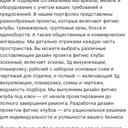
идеи и подберем оптимальные материалы, мебель и
оборудование с учетом ваших требований и
предложений. В нашем портфолио представлены
разнообразные проекты, которые включают фитнес
клубы, тренажерные, групповые залы, бокса и
единоборств. А также общественные и коммерческие
интерьеры. Мы детально отражаем каждую часть
пространства. Вы можете выбрать различные
составляющие дизайн проекта фитнес клуба:
эскизный, включает эскизы, 3д визуализации,
планировку; рабочий с набором основных схем и
чертежей для отделки; и полный — включающий 3д
визуализации, планировку, схемы и чертежи,
ведомость подбора. Мы выполняем дизайн фитнес
клуба под ключ — от начала проектирования до
полного завершения ремонта. Разработка дизайн
проектов фитнес клубов — это рациональное решение
для индивидуальности и успешности вашего бизнеса.