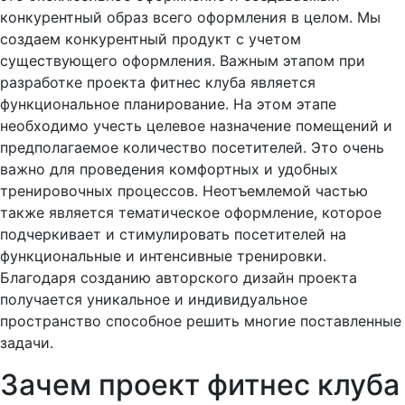
конкурентный образ всего оформления в целом. Мы
создаем конкурентный продукт с учетом
существующего оформления. Важным этапом при
разработке проекта фитнес клуба является
функциональное планирование. На этом этапе
необходимо учесть целевое назначение помещений и
предполагаемое количество посетителей. Это очень
важно для проведения комфортных и удобных
тренировочных процессов. Неотъемлемой частью
также является тематическое оформление, которое
подчеркивает и стимулировать посетителей на
функциональные и интенсивные тренировки.
Благодаря созданию авторского дизайн проекта
получается уникальное и индивидуальное
пространство способное решить многие поставленные
задачи.
Зачем проект фитнес клуба