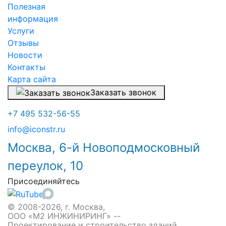
Полезная
информация
Услуги
Отзывы
Новости
Контакты
Карта сайта
Заказать звонок
+7 495 532-56-55
info@iconstr.ru
Москва, 6-й Новоподмосковный
переулок, 10
Присоединяйтесь
© 2008-2026, г. Москва,
ООО «М2 ИНЖИНИРИНГ» --
Проектирование и строительство зданий