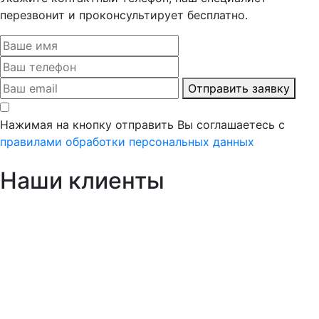
перезвонит и проконсультирует бесплатно.
Отправить заявку
Нажимая на кнопку отправить Вы соглашаетесь с
правилами обработки персональных данных
Наши клиенты