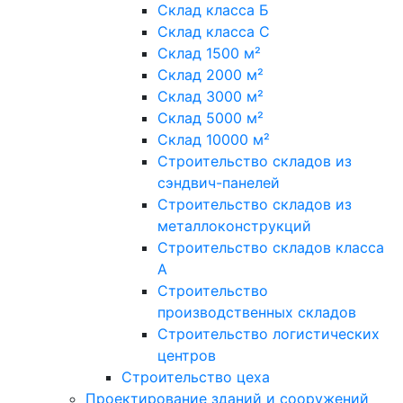
Склад класса Б
Склад класса С
Склад 1500 м²
Склад 2000 м²
Склад 3000 м²
Склад 5000 м²
Склад 10000 м²
Строительство складов из
сэндвич-панелей
Строительство складов из
металлоконструкций
Строительство складов класса
А
Строительство
производственных складов
Строительство логистических
центров
Строительство цеха
Проектирование зданий и сооружений