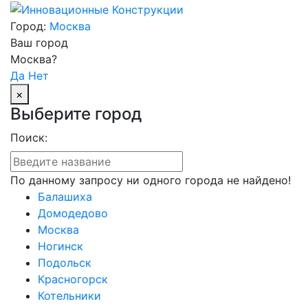
Город:
Москва
Ваш город
Москва?
Да
Нет
×
Выберите город
Поиск:
По данному запросу ни одного города не найдено!
Балашиха
Домодедово
Москва
Ногинск
Подольск
Красногорск
Котельники