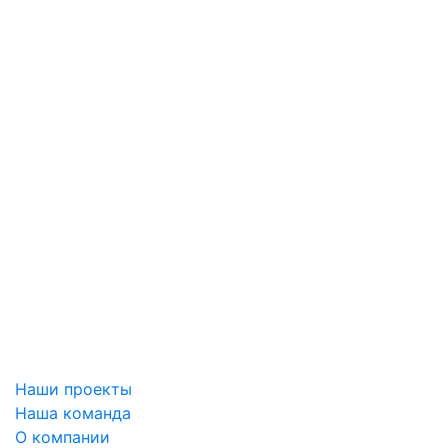
Наши проекты
Наша команда
О компании