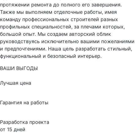
протяжении ремонта до полного его завершения.
Также мы выполняем отделочные работы, имея
команду профессиональных строителей разных
профильных специальностей, за плечами которых,
большой опыт. Мы создаем авторский облик
руководствуясь исключительно вашими пожеланиями
и предпочтениями. Наша цель разработать стильный,
функциональный и безопасный интерьер.
ВАШИ ВЫГОДЫ
Лучшая цена
Гарантия на работы
Разработка проекта
от 15 дней