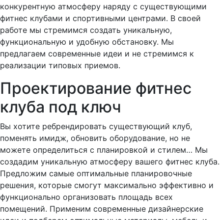
конкурентную атмосферу наряду с существующими
фитнес клубами и спортивными центрами. В своей
работе мы стремимся создать уникальную,
функциональную и удобную обстановку. Мы
предлагаем современные идеи и не стремимся к
реализации типовых приемов.
Проектирование фитнес
клуба под ключ
Вы хотите ребрендировать существующий клуб,
поменять имидж, обновить оборудование, но не
можете определиться с планировкой и стилем… Мы
создадим уникальную атмосферу вашего фитнес клуба.
Предложим самые оптимальные планировочные
решения, которые смогут максимально эффективно и
функционально организовать площадь всех
помещений. Применим современные дизайнерские