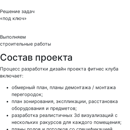
Решение задач
«под ключ»
Выполняем
строительные работы
Состав проекта
Процесс разработки дизайн проекта фитнес клуба
включает:
обмерный план, планы демонтажа / монтажа
перегородок;
план зонирования, экспликации, расстановка
оборудования и предметов;
разработка реалистичных 3d визуализаций с
нескольких ракурсов для каждого помещения;
планы полов и потолков со спецификацией