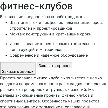
фитнес-клубов
Выполнение предпроектных работ под ключ
Штат опытных и профессиональных инженеров,
строителей и проектировщиков
Монтаж конструкции в кратчайшие сроки
Использование качественных строительных
конструкций и материалов
Современное и надежное оборудование
Заказать проект
Заказать звонок
Проектирование фитнес клуба выполняется с целью
создания современного пространства для проведения
различных тренировок и групповых занятий. Мы
делаем эксклюзивные проекты фитнес клубов и
спортивных центров. Особенность наших проектов,
это эксклюзивное оформление и создаваемый