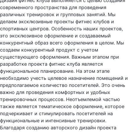
Дизайн фитнес клуба выполняется с целью создания
современного пространства для проведения
различных тренировок и групповых занятий. Мы
делаем эксклюзивные проекты фитнес клубов и
спортивных центров. Особенность наших проектов,
это эксклюзивное оформление и создаваемый
конкурентный образ всего оформления в целом. Мы
создаем конкурентный продукт с учетом
существующего оформления. Важным этапом при
разработке проекта фитнес клуба является
функциональное планирование. На этом этапе
необходимо учесть целевое назначение помещений и
предполагаемое количество посетителей. Это очень
важно для проведения комфортных и удобных
тренировочных процессов. Неотъемлемой частью
также является тематическое оформление, которое
подчеркивает и стимулировать посетителей на
функциональные и интенсивные тренировки.
Благодаря созданию авторского дизайн проекта