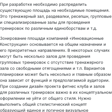
При разработке необходимо распределить
существующую площадь на необходимые помещения.
Это тренажерный зал, раздевалки, ресепшн, групповые
и специализированные залы для проведения
тренировок по различным единоборствам и т.д.
Зонирование площади компанией «Инновационные
Конструкции» основывается на общем назначении и
его приоритетных направлениях. В некоторых случаях
могут быть несколько залов для проведения
групповых тренировок с отсутствие тренажерного
зала со свободными отягощениями и т.п. Вариантов
планировки может быть несколько и главным образом
она зависит от функций и предполагаемой аудитории.
При создании дизайн проекта фитнес клуба и залов
для различных тренировок важно в их концептуальном
оформлении не уйти от общего стиля. Нужно
выполнить общий стилистический концепт
образующий единое и логичное визуальное