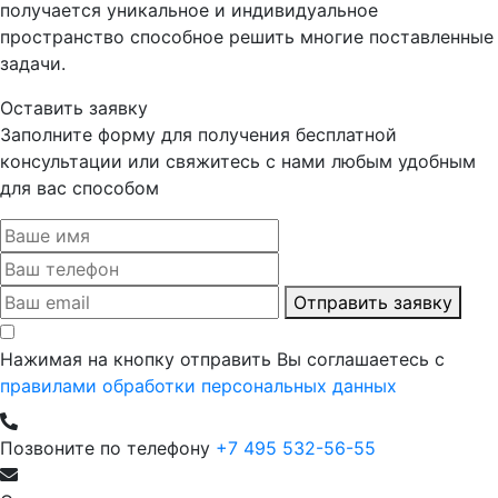
получается уникальное и индивидуальное
пространство способное решить многие поставленные
задачи.
Оставить заявку
Заполните форму для получения бесплатной
консультации или свяжитесь с нами любым удобным
для вас способом
Отправить заявку
Нажимая на кнопку отправить Вы соглашаетесь с
правилами обработки персональных данных
Позвоните по телефону
+7 495 532-56-55