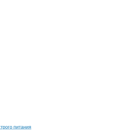
строго питания