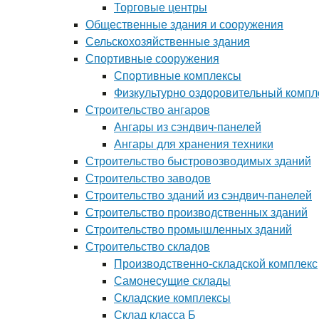
Торговые центры
Общественные здания и сооружения
Сельскохозяйственные здания
Спортивные сооружения
Спортивные комплексы
Физкультурно оздоровительный компл
Строительство ангаров
Ангары из сэндвич-панелей
Ангары для хранения техники
Строительство быстровозводимых зданий
Строительство заводов
Строительство зданий из сэндвич-панелей
Строительство производственных зданий
Строительство промышленных зданий
Строительство складов
Производственно-складской комплекс
Самонесущие склады
Складские комплексы
Склад класса Б