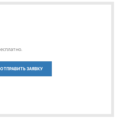
есплатно.
ОТПРАВИТЬ ЗАЯВКУ