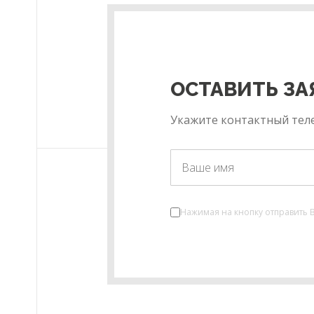
ОСТАВИТЬ ЗА
Укажите контактный теле
Нажимая на кнопку отправить 