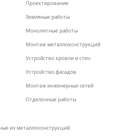
Проектирование
Земляные работы
Монолитные работы
Монтаж металлоконструкций
Устройство кровли и стен
Устройство фасадов
Монтаж инженерных сетей
Отделочные работы
рные из металлоконструкций.