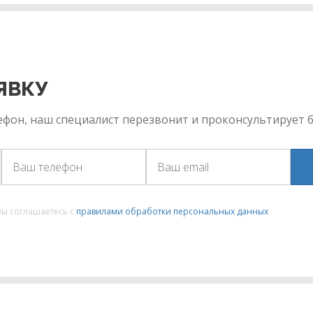
ЯВКУ
фон, наш специалист перезвонит и проконсультирует б
Вы соглашаетесь с
правилами обработки персональных данных