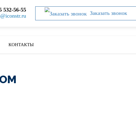
5 532-56-55
Заказать звонок
o@iconstr.ru
КОНТАКТЫ
СОМ