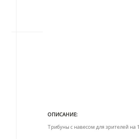
ОПИСАНИЕ:
Трибуны с навесом для зрителей на 