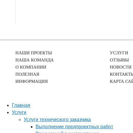
НАШИ ПРОЕКТЫ
УСЛУГИ
НАША КОМАНДА
ОТЗЫВЫ
О КОМПАНИИ
НОВОСТИ
ПОЛЕЗНАЯ
КОНТАКТ
ИНФОРМАЦИЯ
КАРТА СА
Главная
Услуги
Услуги технического заказчика
Выполнение предпроектных работ