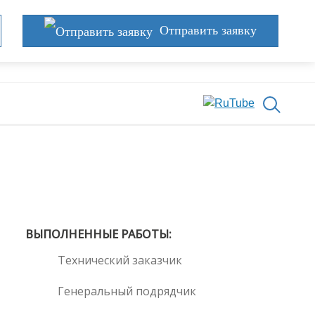
Отправить заявку
ВЫПОЛНЕННЫЕ РАБОТЫ:
Технический заказчик
Генеральный подрядчик