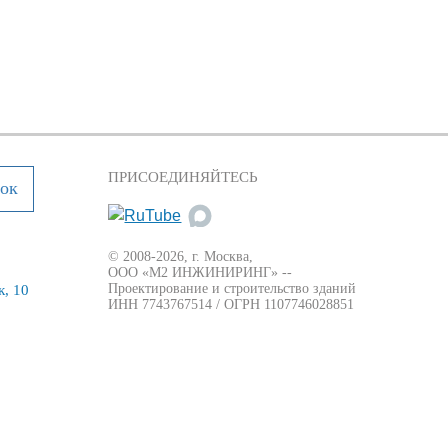
ПРИСОЕДИНЯЙТЕСЬ
нок
© 2008-2026, г. Москва,
ООО «М2 ИНЖИНИРИНГ» --
Проектирование и строительство зданий
, 10
ИНН 7743767514 / ОГРН 1107746028851