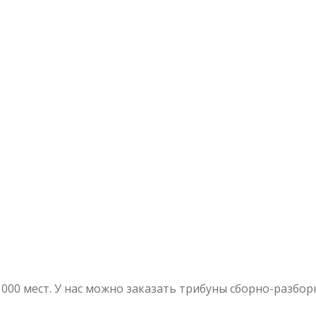
1000 мест. У нас можно заказать трибуны сборно-разбо