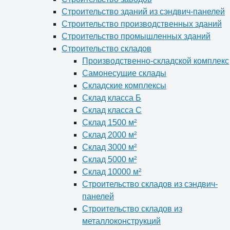
Строительство зданий из сэндвич-панелей
Строительство производственных зданий
Строительство промышленных зданий
Строительство складов
Производственно-складской комплекс
Самонесущие склады
Складские комплексы
Склад класса Б
Склад класса С
Склад 1500 м²
Склад 2000 м²
Склад 3000 м²
Склад 5000 м²
Склад 10000 м²
Строительство складов из сэндвич-
панелей
Строительство складов из
металлоконструкций