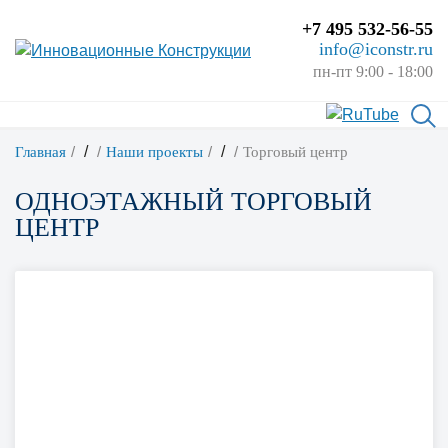
+7 495 532-56-55
info@iconstr.ru
пн-пт 9:00 - 18:00
/
/
Главная
Наши проекты
Торговый центр
ОДНОЭТАЖНЫЙ ТОРГОВЫЙ
ЦЕНТР