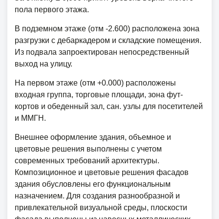
пола первого этажа.
В подземном этаже (отм -2.600) расположена зона
разгрузки с дебаркадером и складские помещения.
Из подвала запроектирован непосредственный
выход на улицу.
На первом этаже (отм +0.000) расположены
входная группа, торговые площади, зона фут-
кортов и обеденный зал, сан. узлы для посетителей
и ММГН.
Внешнее оформление здания, объемное и
цветовые решения выполнены с учетом
современных требований архитектуры.
Композиционное и цветовые решения фасадов
здания обусловлены его функциональным
назначением. Для создания разнообразной и
привлекательной визуальной среды, плоскости