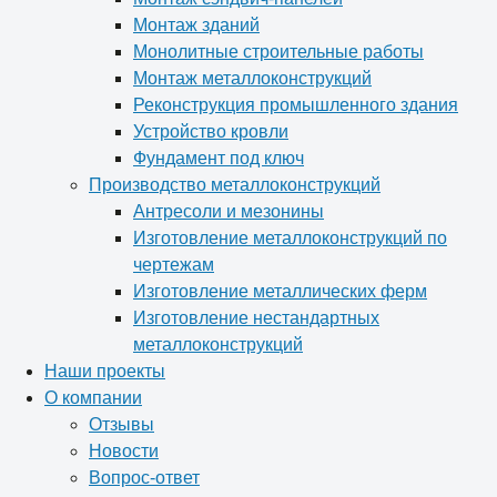
Монтаж зданий
Монолитные строительные работы
Монтаж металлоконструкций
Реконструкция промышленного здания
Устройство кровли
Фундамент под ключ
Производство металлоконструкций
Антресоли и мезонины
Изготовление металлоконструкций по
чертежам
Изготовление металлических ферм
Изготовление нестандартных
металлоконструкций
Наши проекты
О компании
Отзывы
Новости
Вопрос-ответ