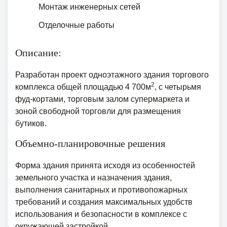
Монтаж инженерных сетей
Отделочные работы
Описание:
Разработан проект одноэтажного здания торгового
2
комплекса общей площадью 4 700м
, с четырьмя
фуд-кортами, торговым залом супермаркета и
зоной свободной торговли для размещения
бутиков.
Объемно-планировочные решения
Форма здания принята исходя из особенностей
земельного участка и назначения здания,
выполнения санитарных и противопожарных
требований и создания максимальных удобств
использования и безопасности в комплексе с
окружающей застройкой.