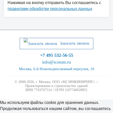
Нажимая на кнопку отправить Вы соглашаетесь с
правилами обработки персональных данных
Заказать звонок
+7 495 532-56-55
info@iconstr.ru
Москва, 6-й Новоподмосковный переулок, 10
© 2008-2026, г. Москва,
ООО «М2 ИНЖИНИРИНГ» --
Проектирование и строительство зданий
ИНН 7743767514 / ОГРН 1107746028851
Мы используем файлы cookie для хранения данных.
Продолжая пользоваться нашим сайтом, вы соглашаетесь