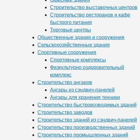
Строительство выставочных центров
Строительство ресторанов и кафе
быстрого питания
Торговые центры
Общественные здания и сооружения
Сельскохозяйственные здания
Спортивные сооружения
Спортивные комплексы
Физкультурно оздоровительный
комплекс
Строительство ангаров
Ангары из сэндвич-панелей
Ангары для хранения техники
Строительство быстровозводимых зданий
Строительство заводов
Строительство зданий из сэндвич-панелей
Строительство производственных зданий
Строительство промышленных зданий