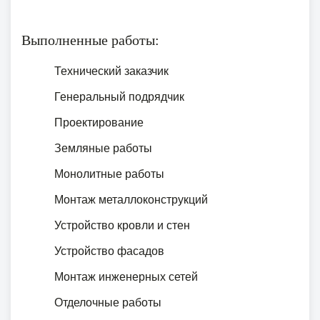
Выполненные работы:
Технический заказчик
Генеральный подрядчик
Проектирование
Земляные работы
Монолитные работы
Монтаж металлоконструкций
Устройство кровли и стен
Устройство фасадов
Монтаж инженерных сетей
Отделочные работы