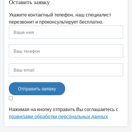
Оставить заявку
Укажите контактный телефон, наш специалист
перезвонит и проконсультирует бесплатно.
Отправить заявку
Нажимая на кнопку отправить Вы соглашаетесь с
правилами обработки персональных данных