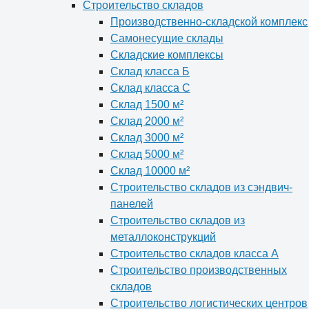
Строительство складов
Производственно-складской комплекс
Самонесущие склады
Складские комплексы
Склад класса Б
Склад класса С
Склад 1500 м²
Склад 2000 м²
Склад 3000 м²
Склад 5000 м²
Склад 10000 м²
Строительство складов из сэндвич-
панелей
Строительство складов из
металлоконструкций
Строительство складов класса А
Строительство производственных
складов
Строительство логистических центров