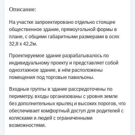
Описание:
На участке запроектировано отдельно стоящее
общественное здание, прямоугольной формы в
плане, с общими габаритными размерами в осях
32,8 х 42,2м.
Проектируемое здание разрабатывалось по
индивидуальному проекту и представляет собой
одноэтажное здание, в нём расположены
помещения под торговые павильоны.
Входные группы в здание рассредоточены по
периметру, входы организованы с уровня земли
без дополнительных крылец и высоких порогов, что
обеспечивает комфортный доступ для родителей с
колясками и людей с ограниченными
возможностями.