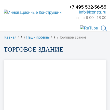
+7 495 532-56-55
info@iconstr.ru
пн-пт 9:00 - 18:00
Главная
/
Наши проекты
/
Торговое здание
ТОРГОВОЕ ЗДАНИЕ