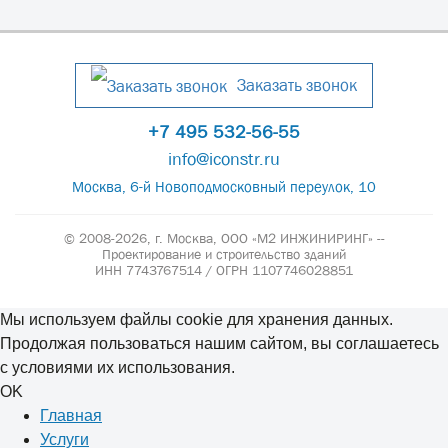
Заказать звонок
+7 495 532-56-55
info@iconstr.ru
Москва, 6-й Новоподмосковный переулок, 10
© 2008-2026, г. Москва,
ООО «М2 ИНЖИНИРИНГ» --
Проектирование и строительство зданий
ИНН 7743767514 / ОГРН 1107746028851
Мы используем файлы cookie для хранения данных.
Продолжая пользоваться нашим сайтом, вы соглашаетесь
с условиями их использования.
OK
Главная
Услуги