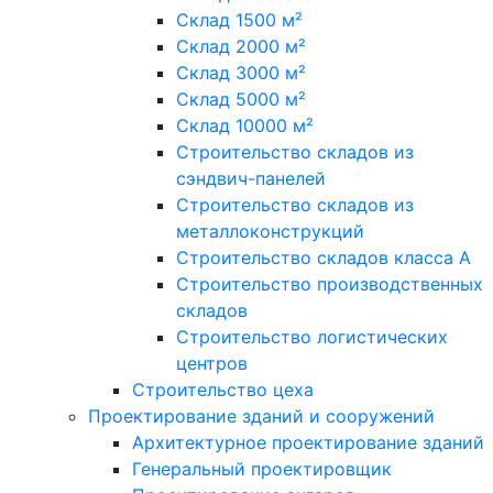
Склад 1500 м²
Склад 2000 м²
Склад 3000 м²
Склад 5000 м²
Склад 10000 м²
Строительство складов из
сэндвич-панелей
Строительство складов из
металлоконструкций
Строительство складов класса А
Строительство производственных
складов
Строительство логистических
центров
Строительство цеха
Проектирование зданий и сооружений
Архитектурное проектирование зданий
Генеральный проектировщик