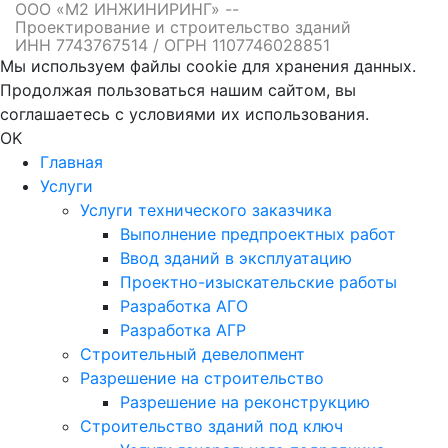
ООО «М2 ИНЖИНИРИНГ» --
Проектирование и строительство зданий
ИНН 7743767514 / ОГРН 1107746028851
Мы используем файлы cookie для хранения данных.
Продолжая пользоваться нашим сайтом, вы
соглашаетесь с условиями их использования.
OK
Главная
Услуги
Услуги технического заказчика
Выполнение предпроектных работ
Ввод зданий в эксплуатацию
Проектно-изыскательские работы
Разработка АГО
Разработка АГР
Строительный девелопмент
Разрешение на строительство
Разрешение на реконструкцию
Строительство зданий под ключ