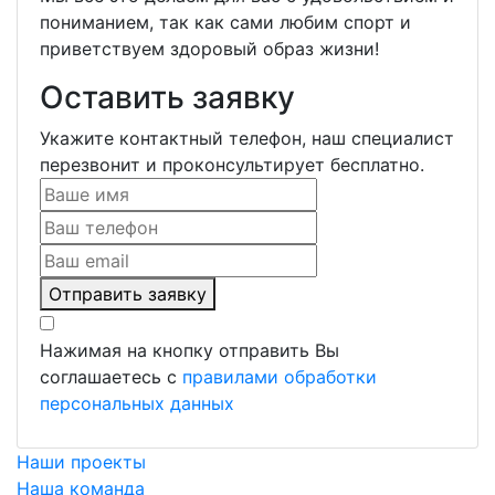
пониманием, так как сами любим спорт и
приветствуем здоровый образ жизни!
Оставить заявку
Укажите контактный телефон, наш специалист
перезвонит и проконсультирует бесплатно.
Отправить заявку
Нажимая на кнопку отправить Вы
соглашаетесь с
правилами обработки
персональных данных
Наши проекты
Наша команда