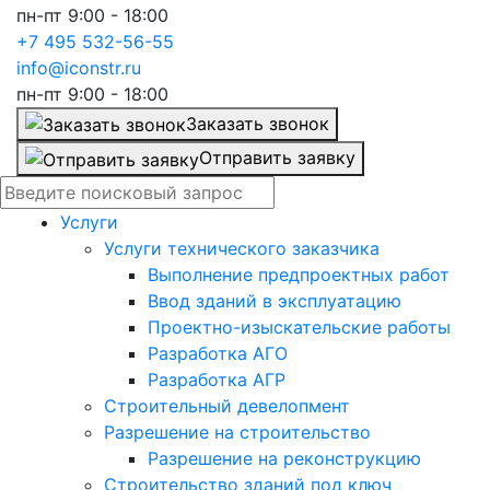
пн-пт 9:00 - 18:00
+7 495 532-56-55
info@iconstr.ru
пн-пт 9:00 - 18:00
Заказать звонок
Отправить заявку
Услуги
Услуги технического заказчика
Выполнение предпроектных работ
Ввод зданий в эксплуатацию
Проектно-изыскательские работы
Разработка АГО
Разработка АГР
Строительный девелопмент
Разрешение на строительство
Разрешение на реконструкцию
Строительство зданий под ключ