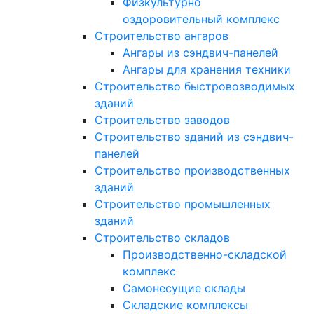
Физкультурно
оздоровительный комплекс
Строительство ангаров
Ангары из сэндвич-панелей
Ангары для хранения техники
Строительство быстровозводимых
зданий
Строительство заводов
Строительство зданий из сэндвич-
панелей
Строительство производственных
зданий
Строительство промышленных
зданий
Строительство складов
Производственно-складской
комплекс
Самонесущие склады
Складские комплексы