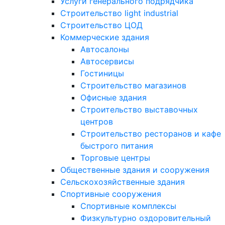
Услуги генерального подрядчика
Строительство light industrial
Строительство ЦОД
Коммерческие здания
Автосалоны
Автосервисы
Гостиницы
Строительство магазинов
Офисные здания
Строительство выставочных
центров
Строительство ресторанов и кафе
быстрого питания
Торговые центры
Общественные здания и сооружения
Сельскохозяйственные здания
Спортивные сооружения
Спортивные комплексы
Физкультурно оздоровительный