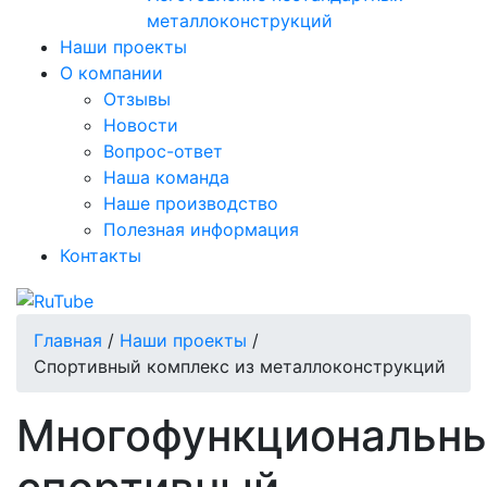
металлоконструкций
Наши проекты
О компании
Отзывы
Новости
Вопрос-ответ
Наша команда
Наше производство
Полезная информация
Контакты
Главная
/
Наши проекты
/
Спортивный комплекс из металлоконструкций
Многофункциональн