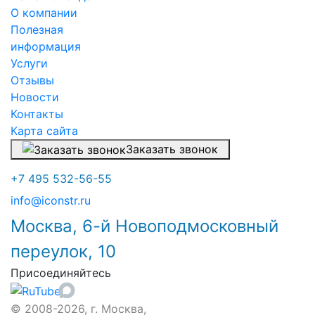
О компании
Полезная
информация
Услуги
Отзывы
Новости
Контакты
Карта сайта
Заказать звонок
+7 495 532-56-55
info@iconstr.ru
Москва, 6-й Новоподмосковный
переулок, 10
Присоединяйтесь
© 2008-2026, г. Москва,