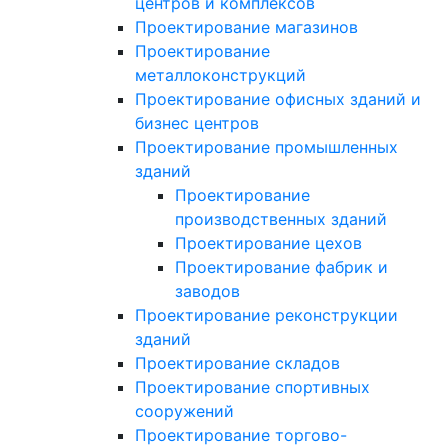
центров и комплексов
Проектирование магазинов
Проектирование
металлоконструкций
Проектирование офисных зданий и
бизнес центров
Проектирование промышленных
зданий
Проектирование
производственных зданий
Проектирование цехов
Проектирование фабрик и
заводов
Проектирование реконструкции
зданий
Проектирование складов
Проектирование спортивных
сооружений
Проектирование торгово-