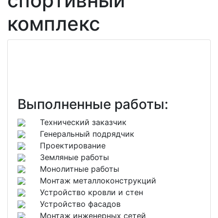
спортивный
комплекс
Выполненные работы:
Технический заказчик
Генеральный подрядчик
Проектирование
Земляные работы
Монолитные работы
Монтаж металлоконструкций
Устройство кровли и стен
Устройство фасадов
Монтаж инженерных сетей