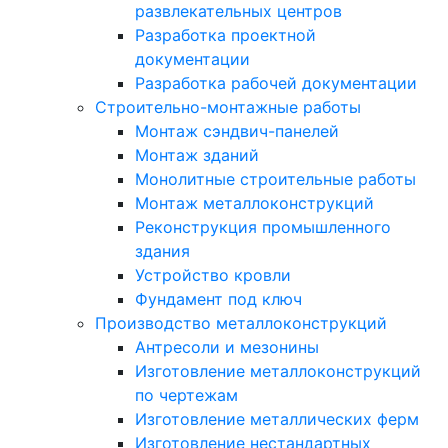
развлекательных центров
Разработка проектной
документации
Разработка рабочей документации
Строительно-монтажные работы
Монтаж сэндвич-панелей
Монтаж зданий
Монолитные строительные работы
Монтаж металлоконструкций
Реконструкция промышленного
здания
Устройство кровли
Фундамент под ключ
Производство металлоконструкций
Антресоли и мезонины
Изготовление металлоконструкций
по чертежам
Изготовление металлических ферм
Изготовление нестандартных