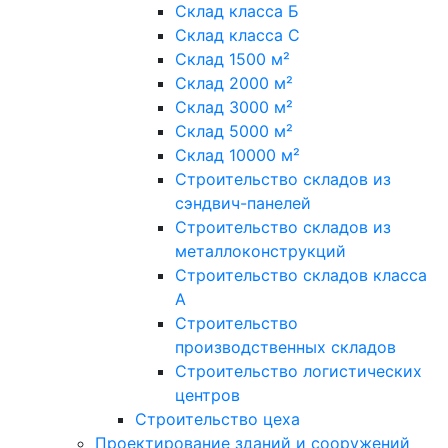
Склад класса Б
Склад класса С
Склад 1500 м²
Склад 2000 м²
Склад 3000 м²
Склад 5000 м²
Склад 10000 м²
Строительство складов из
сэндвич-панелей
Строительство складов из
металлоконструкций
Строительство складов класса
А
Строительство
производственных складов
Строительство логистических
центров
Строительство цеха
Проектирование зданий и сооружений