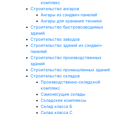
комплекс
Строительство ангаров
Ангары из сэндвич-панелей
Ангары для хранения техники
Строительство быстровозводимых
зданий
Строительство заводов
Строительство зданий из сэндвич-
панелей
Строительство производственных
зданий
Строительство промышленных зданий
Строительство складов
Производственно-складской
комплекс
Самонесущие склады
Складские комплексы
Склад класса Б
Склад класса С