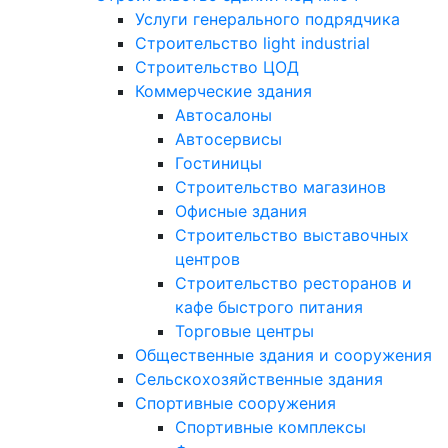
Услуги генерального подрядчика
Строительство light industrial
Строительство ЦОД
Коммерческие здания
Автосалоны
Автосервисы
Гостиницы
Строительство магазинов
Офисные здания
Строительство выставочных
центров
Строительство ресторанов и
кафе быстрого питания
Торговые центры
Общественные здания и сооружения
Сельскохозяйственные здания
Спортивные сооружения
Спортивные комплексы