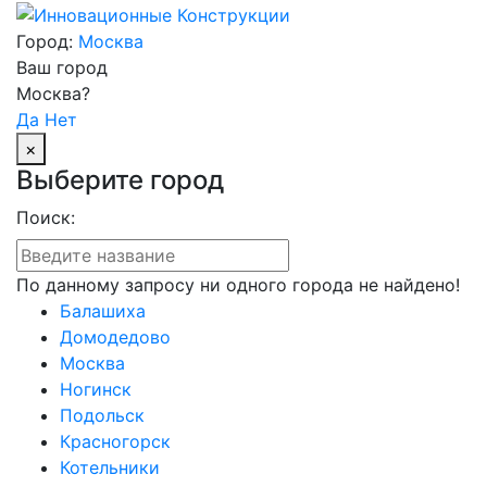
Город:
Москва
Ваш город
Москва?
Да
Нет
×
Выберите город
Поиск:
По данному запросу ни одного города не найдено!
Балашиха
Домодедово
Москва
Ногинск
Подольск
Красногорск
Котельники