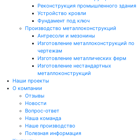
Реконструкция промышленного здания
Устройство кровли
Фундамент под ключ
Производство металлоконструкций
Антресоли и мезонины
Изготовление металлоконструкций по
чертежам
Изготовление металлических ферм
Изготовление нестандартных
металлоконструкций
Наши проекты
О компании
Отзывы
Новости
Вопрос-ответ
Наша команда
Наше производство
Полезная информация