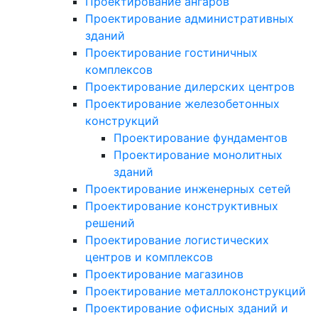
Проектирование ангаров
Проектирование административных
зданий
Проектирование гостиничных
комплексов
Проектирование дилерских центров
Проектирование железобетонных
конструкций
Проектирование фундаментов
Проектирование монолитных
зданий
Проектирование инженерных сетей
Проектирование конструктивных
решений
Проектирование логистических
центров и комплексов
Проектирование магазинов
Проектирование металлоконструкций
Проектирование офисных зданий и