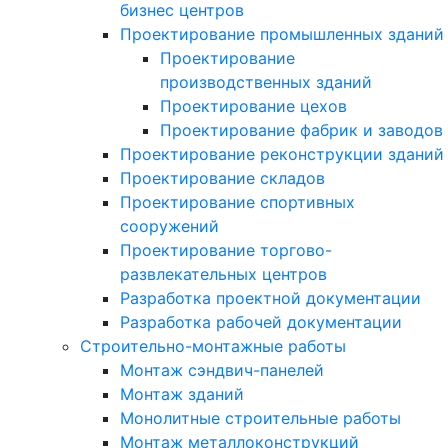
бизнес центров
Проектирование промышленных зданий
Проектирование
производственных зданий
Проектирование цехов
Проектирование фабрик и заводов
Проектирование реконструкции зданий
Проектирование складов
Проектирование спортивных
сооружений
Проектирование торгово-
развлекательных центров
Разработка проектной документации
Разработка рабочей документации
Строительно-монтажные работы
Монтаж сэндвич-панелей
Монтаж зданий
Монолитные строительные работы
Монтаж металлоконструкций