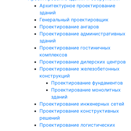
Архитектурное проектирование
зданий
Генеральный проектировщик
Проектирование ангаров
Проектирование административных
зданий
Проектирование гостиничных
комплексов
Проектирование дилерских центров
Проектирование железобетонных
конструкций
Проектирование фундаментов
Проектирование монолитных
зданий
Проектирование инженерных сетей
Проектирование конструктивных
решений
Проектирование логистических