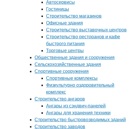
Автосервисы
Гостиницы
Строительство магазинов
Офисные здания
Строительство выставочных центров
Строительство ресторанов и кафе
быстрого питания
Торговые центры
Общественные здания и сооружения
Сельскохозяйственные здания
Спортивные сооружения
Спортивные комплексы
Физкультурно оздоровительный
комплекс
Строительство ангаров
Ангары из сэндвич-панелей
Ангары для хранения техники
Строительство быстровозводимых зданий
Строительство заводов