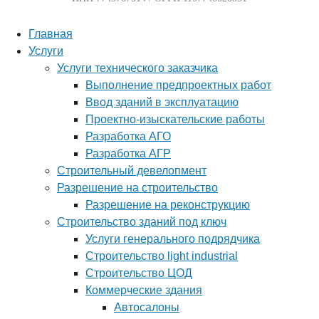
Главная
Услуги
Услуги технического заказчика
Выполнение предпроектных работ
Ввод зданий в эксплуатацию
Проектно-изыскательские работы
Разработка АГО
Разработка АГР
Строительный девелопмент
Разрешение на строительство
Разрешение на реконструкцию
Строительство зданий под ключ
Услуги генерального подрядчика
Строительство light industrial
Строительство ЦОД
Коммерческие здания
Автосалоны