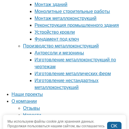
Монтаж зданий
Монолитные строительные работы
Монтаж металлоконструкций
Реконструкция промышленного здания
Устройство кровли
Фундамент под ключ
Производство металлоконструкций
Антресоли и мезонины
Изготовление металлоконструкций по
чертежам
Изготовление металлических ферм
Изготовление нестандартных
металлоконструкций
Наши проекты
О компании
Отзывы
Новости
Вопрос-ответ
Мы используем файлы cookie для хранения данных.
OK
Продолжая пользоваться нашим сайтом, вы соглашаетесь
Наша команда