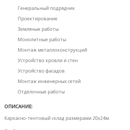
Генеральный подрядчик
Проектирование
Земляные работы
Монолитные работы
Монтаж металлоконструкций
Устройство кровли и стен
Устройство фасадов
Монтаж инженерных сетей
Отделочные работы
ОПИСАНИЕ:
Каркасно-тентовый склад размерами 20х24м.