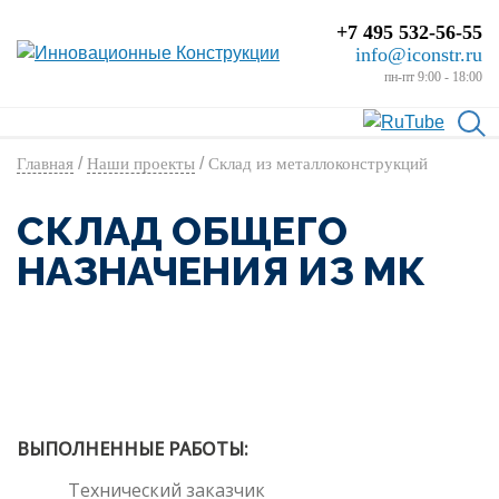
+7 495 532-56-55
info@iconstr.ru
пн-пт 9:00 - 18:00
/
/
Главная
Наши проекты
Склад из металлоконструкций
СКЛАД ОБЩЕГО
НАЗНАЧЕНИЯ ИЗ МК
ВЫПОЛНЕННЫЕ РАБОТЫ:
Технический заказчик