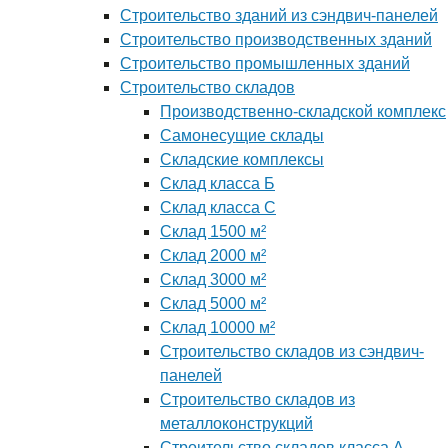
Строительство зданий из сэндвич-панелей
Строительство производственных зданий
Строительство промышленных зданий
Строительство складов
Производственно-складской комплекс
Самонесущие склады
Складские комплексы
Склад класса Б
Склад класса С
Склад 1500 м²
Склад 2000 м²
Склад 3000 м²
Склад 5000 м²
Склад 10000 м²
Строительство складов из сэндвич-
панелей
Строительство складов из
металлоконструкций
Строительство складов класса А