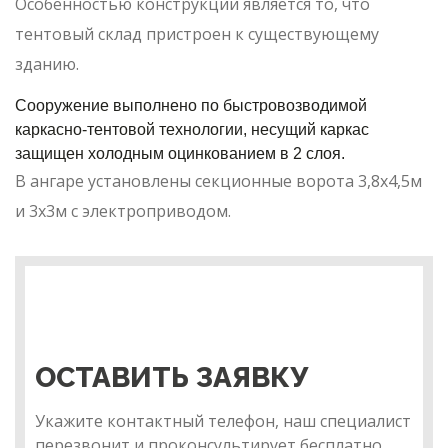
Особенностью конструкции является то, что
тентовый склад пристроен к существующему
зданию.
Сооружение выполнено по быстровозводимой
каркасно-тентовой технологии, несущий каркас
защищен холодным оцинкованием в 2 слоя.
В ангаре установлены секционные ворота 3,8х4,5м
и 3х3м с электроприводом.
ОСТАВИТЬ ЗАЯВКУ
Укажите контактный телефон, наш специалист
перезвонит и проконсультирует бесплатно.