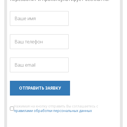
ОТПРАВИТЬ ЗАЯВКУ
Нажимая на кнопку отправить Вы соглашаетесь с
правилами обработки персональных данных