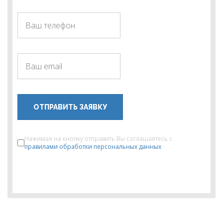
ОТПРАВИТЬ ЗАЯВКУ
Нажимая на кнопку отправить Вы соглашаетесь с
правилами обработки персональных данных