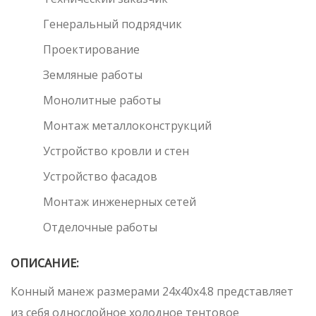
Генеральный подрядчик
Проектирование
Земляные работы
Монолитные работы
Монтаж металлоконструкций
Устройство кровли и стен
Устройство фасадов
Монтаж инженерных сетей
Отделочные работы
ОПИСАНИЕ:
Конный манеж размерами 24х40х4.8 представляет
из себя однослойное холодное тентовое