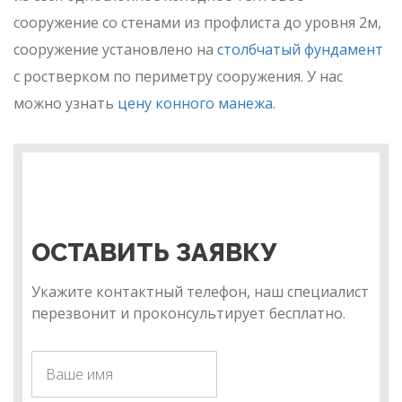
сооружение со стенами из профлиста до уровня 2м,
сооружение установлено на
столбчатый фундамент
с ростверком по периметру сооружения. У нас
можно узнать
цену конного манежа
.
ОСТАВИТЬ ЗАЯВКУ
Укажите контактный телефон, наш специалист
перезвонит и проконсультирует бесплатно.