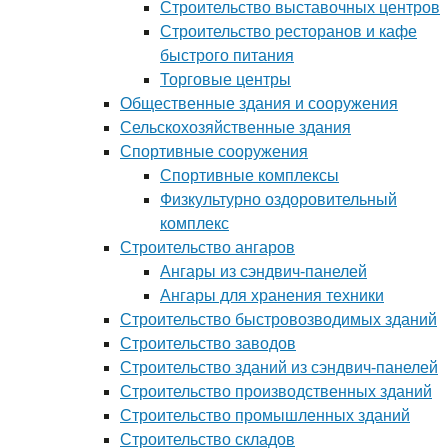
Строительство выставочных центров
Строительство ресторанов и кафе
быстрого питания
Торговые центры
Общественные здания и сооружения
Сельскохозяйственные здания
Спортивные сооружения
Спортивные комплексы
Физкультурно оздоровительный
комплекс
Строительство ангаров
Ангары из сэндвич-панелей
Ангары для хранения техники
Строительство быстровозводимых зданий
Строительство заводов
Строительство зданий из сэндвич-панелей
Строительство производственных зданий
Строительство промышленных зданий
Строительство складов