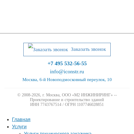
Заказать звонок
+7 495 532-56-55
info@iconstr.ru
Москва, 6-й Новоподмосковный переулок, 10
© 2008-2026, г. Москва,
ООО «М2 ИНЖИНИРИНГ» --
Проектирование и строительство зданий
ИНН 7743767514 / ОГРН 1107746028851
Главная
Услуги
Услуги технического заказчика