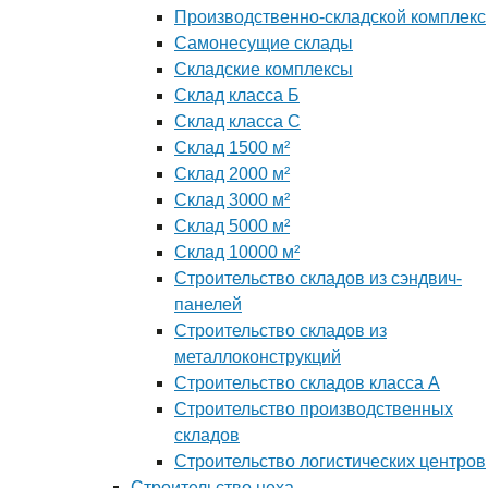
Производственно-складской комплекс
Самонесущие склады
Складские комплексы
Склад класса Б
Склад класса С
Склад 1500 м²
Склад 2000 м²
Склад 3000 м²
Склад 5000 м²
Склад 10000 м²
Строительство складов из сэндвич-
панелей
Строительство складов из
металлоконструкций
Строительство складов класса А
Строительство производственных
складов
Строительство логистических центров
Строительство цеха