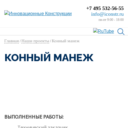
+7 495 532-56-55
info@iconstr.ru
пн-пт 9:00 - 18:00
Главная
Наши проекты
Конный манеж
/
/
КОННЫЙ МАНЕЖ
ВЫПОЛНЕННЫЕ РАБОТЫ:
Технический заказчик