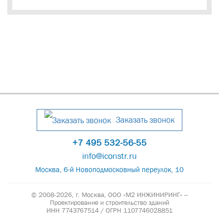
Заказать звонок
+7 495 532-56-55
info@iconstr.ru
Москва, 6-й Новоподмосковный переулок, 10
© 2008-2026, г. Москва,
ООО «М2 ИНЖИНИРИНГ» --
Проектирование и строительство зданий
ИНН 7743767514 / ОГРН 1107746028851