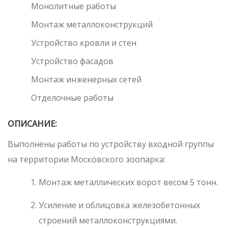
Монолитные работы
Монтаж металлоконструкций
Устройство кровли и стен
Устройство фасадов
Монтаж инженерных сетей
Отделочные работы
ОПИСАНИЕ:
Выполнены работы по устройству входной группы
на территории Московского зоопарка:
Монтаж металлических ворот весом 5 тонн.
Усиление и облицовка железобетонных
строений металлоконструкциями.