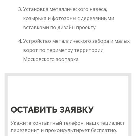
Установка металлического навеса,
козырька и фотозоны с деревянными
вставками по дизайн проекту.
Устройство металлического забора и малых
ворот по периметру территории
Московского зоопарка.
ОСТАВИТЬ ЗАЯВКУ
Укажите контактный телефон, наш специалист
перезвонит и проконсультирует бесплатно.