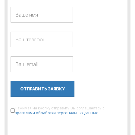
ОТПРАВИТЬ ЗАЯВКУ
Нажимая на кнопку отправить Вы соглашаетесь с
правилами обработки персональных данных