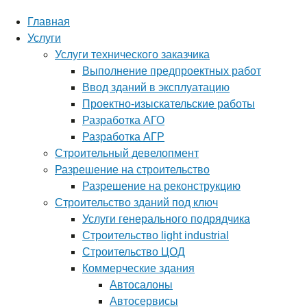
Главная
Услуги
Услуги технического заказчика
Выполнение предпроектных работ
Ввод зданий в эксплуатацию
Проектно-изыскательские работы
Разработка АГО
Разработка АГР
Строительный девелопмент
Разрешение на строительство
Разрешение на реконструкцию
Строительство зданий под ключ
Услуги генерального подрядчика
Строительство light industrial
Строительство ЦОД
Коммерческие здания
Автосалоны
Автосервисы