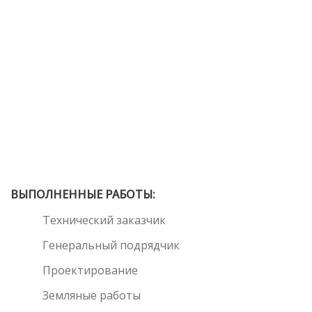
ВЫПОЛНЕННЫЕ РАБОТЫ:
Технический заказчик
Генеральный подрядчик
Проектирование
Земляные работы