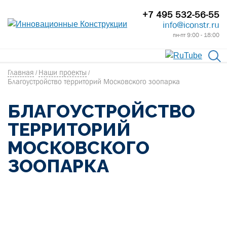
+7 495 532-56-55
info@iconstr.ru
пн-пт 9:00 - 18:00
Главная
Наши проекты
/
/
Благоустройство территорий Московского зоопарка
БЛАГОУСТРОЙСТВО
ТЕРРИТОРИЙ
МОСКОВСКОГО
ЗООПАРКА