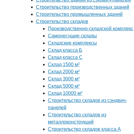
Строительство производственных зданий
Строительство промышленных зданий
Строительство складов
Производственно-складской комплекс
Самонесущие склады
Складские комплексы
Склад класса Б
Склад класса С
Склад 1500 м²
Склад 2000 м²
Склад 3000 м²
Склад 5000 м²
Склад 10000 м²
Строительство складов из сэндвич-
панелей
Строительство складов из
металлоконструкций
Строительство складов класса А