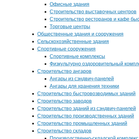
Офисные здания
Строительство выставочных центров
Строительство ресторанов и кафе бы
Торговые центры
Общественные здания и сооружения
Сельскохозяйственные здания
Спортивные сооружения
Спортивные комплексы
Физкультурно оздоровительный компл
Строительство ангаров
Ангары из сэндвич-панелей
Ангары для хранения техники
Строительство быстровозводимых зданий
Строительство заводов
Строительство зданий из сэндвич-панелей
Строительство производственных зданий
Строительство промышленных зданий
Строительство складов
Производственно-складской комплекс