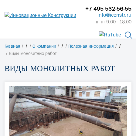
+7 495 532-56-55
info@iconstr.ru
пн-пт 9:00 - 18:00
Главная
/
О компании
/
Полезная информация
/
Виды монолитных работ
ВИДЫ МОНОЛИТНЫХ РАБОТ