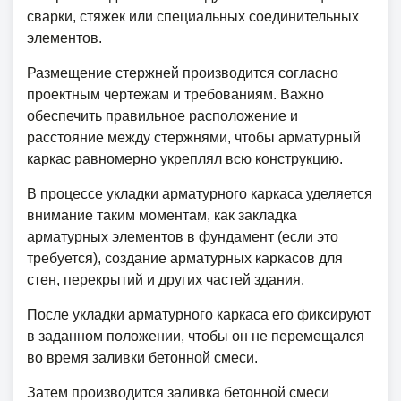
сварки, стяжек или специальных соединительных
элементов.
Размещение стержней производится согласно
проектным чертежам и требованиям. Важно
обеспечить правильное расположение и
расстояние между стержнями, чтобы арматурный
каркас равномерно укреплял всю конструкцию.
В процессе укладки арматурного каркаса уделяется
внимание таким моментам, как закладка
арматурных элементов в фундамент (если это
требуется), создание арматурных каркасов для
стен, перекрытий и других частей здания.
После укладки арматурного каркаса его фиксируют
в заданном положении, чтобы он не перемещался
во время заливки бетонной смеси.
Затем производится заливка бетонной смеси