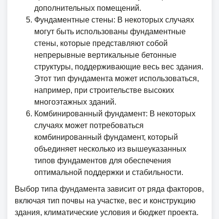
дополнительных помещений.
Фундаментные стены: В некоторых случаях
могут быть использованы фундаментные
стены, которые представляют собой
непрерывные вертикальные бетонные
структуры, поддерживающие весь вес здания.
Этот тип фундамента может использоваться,
например, при строительстве высоких
многоэтажных зданий.
Комбинированный фундамент: В некоторых
случаях может потребоваться
комбинированный фундамент, который
объединяет несколько из вышеуказанных
типов фундаментов для обеспечения
оптимальной поддержки и стабильности.
Выбор типа фундамента зависит от ряда факторов,
включая тип почвы на участке, вес и конструкцию
здания, климатические условия и бюджет проекта.