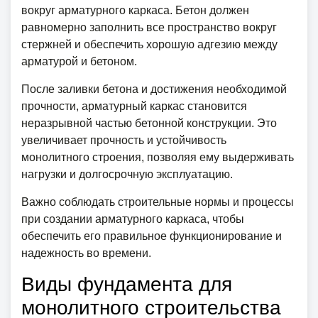
вокруг арматурного каркаса. Бетон должен
равномерно заполнить все пространство вокруг
стержней и обеспечить хорошую адгезию между
арматурой и бетоном.
После заливки бетона и достижения необходимой
прочности, арматурный каркас становится
неразрывной частью бетонной конструкции. Это
увеличивает прочность и устойчивость
монолитного строения, позволяя ему выдерживать
нагрузки и долгосрочную эксплуатацию.
Важно соблюдать строительные нормы и процессы
при создании арматурного каркаса, чтобы
обеспечить его правильное функционирование и
надежность во времени.
Виды фундамента для
монолитного строительства