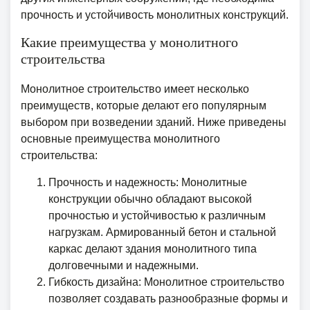
прочность и устойчивость монолитных конструкций.
Какие преимущества у монолитного
строительства
Монолитное строительство имеет несколько
преимуществ, которые делают его популярным
выбором при возведении зданий. Ниже приведены
основные преимущества монолитного
строительства:
Прочность и надежность: Монолитные
конструкции обычно обладают высокой
прочностью и устойчивостью к различным
нагрузкам. Армированный бетон и стальной
каркас делают здания монолитного типа
долговечными и надежными.
Гибкость дизайна: Монолитное строительство
позволяет создавать разнообразные формы и