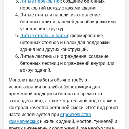
Литые перекрытия
: создание бетонных
перекрытий между этажами здания.
Литые плиты и панели: изготовление
бетонных плит и панелей для облицовки или
укрепления структур.
Литые столбы и балки
: формирование
бетонных столбов и балок для поддержки
здания или других конструкций.
Литые лестницы и ограждения: создание
бетонных лестниц и ограждений внутри или
вокруг зданий.
Монолитные работы обычно требуют
использования опалубки (конструкции для
временной поддержки бетона во время его
затвердевания), а также тщательной подготовки и
контроля качества бетонной смеси. Этот вид работ
часто используется при
строительстве
коммерческих
и жилых зданий, мостов, туннелей и
других инженерных сооружений, где необходима