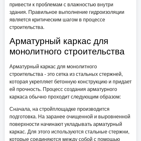
привести к проблемам с влажностью внутри
здания. Правильное выполнение гидроизоляции
является критическим шагом в процессе
строительства.
Арматурный каркас для
монолитного строительства
Арматурный каркас для монолитного
строительства - это сетка из стальных стержней,
которая укрепляет бетонную конструкцию и придает
ей прочность. Процесс создания арматурного
каркаса обычно проходит следующим образом:
Сначала, на стройплощадке производится
подготовка. На заранее очищенной и выровненной
поверхности начинают укладывать арматурный
каркас. Для этого используются стальные стержни,
которые соединяются между собой с помощью