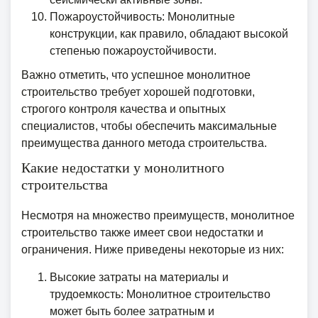
Пожароустойчивость: Монолитные
конструкции, как правило, обладают высокой
степенью пожароустойчивости.
Важно отметить, что успешное монолитное
строительство требует хорошей подготовки,
строгого контроля качества и опытных
специалистов, чтобы обеспечить максимальные
преимущества данного метода строительства.
Какие недостатки у монолитного
строительства
Несмотря на множество преимуществ, монолитное
строительство также имеет свои недостатки и
ограничения. Ниже приведены некоторые из них:
Высокие затраты на материалы и
трудоемкость: Монолитное строительство
может быть более затратным и