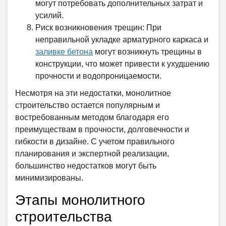
могут потребовать дополнительных затрат и
усилий.
Риск возникновения трещин: При
неправильной укладке арматурного каркаса и
заливке бетона
могут возникнуть трещины в
конструкции, что может привести к ухудшению
прочности и водопроницаемости.
Несмотря на эти недостатки, монолитное
строительство остается популярным и
востребованным методом благодаря его
преимуществам в прочности, долговечности и
гибкости в дизайне. С учетом правильного
планирования и экспертной реализации,
большинство недостатков могут быть
минимизированы.
Этапы монолитного
строительства