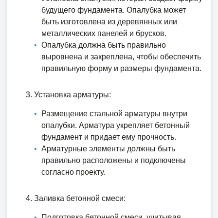
будущего фундамента. Опалубка может
быть изготовлена из деревянных или
металлических панелей и брусков.
Опалубка должна быть правильно
выровнена и закреплена, чтобы обеспечить
правильную форму и размеры фундамента.
Установка арматуры:
Размещение стальной арматуры внутри
опалубки. Арматура укрепляет бетонный
фундамент и придает ему прочность.
Арматурные элементы должны быть
правильно расположены и подключены
согласно проекту.
Заливка бетонной смеси:
Подготовка бетонной смеси, учитывая