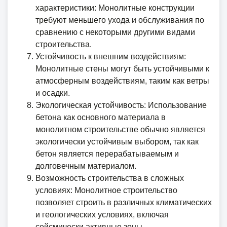
характеристики: Монолитные конструкции
требуют меньшего ухода и обслуживания по
сравнению с некоторыми другими видами
строительства.
Устойчивость к внешним воздействиям:
Монолитные стены могут быть устойчивыми к
атмосферным воздействиям, таким как ветры
и осадки.
Экологическая устойчивость: Использование
бетона как основного материала в
монолитном строительстве обычно является
экологически устойчивым выбором, так как
бетон является перерабатываемым и
долговечным материалом.
Возможность строительства в сложных
условиях: Монолитное строительство
позволяет строить в различных климатических
и геологических условиях, включая
сейсмически активные зоны.