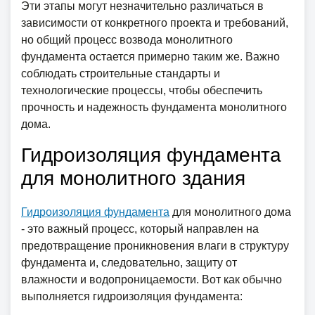
Эти этапы могут незначительно различаться в
зависимости от конкретного проекта и требований,
но общий процесс возвода монолитного
фундамента остается примерно таким же. Важно
соблюдать строительные стандарты и
технологические процессы, чтобы обеспечить
прочность и надежность фундамента монолитного
дома.
Гидроизоляция фундамента
для монолитного здания
Гидроизоляция фундамента
для монолитного дома
- это важный процесс, который направлен на
предотвращение проникновения влаги в структуру
фундамента и, следовательно, защиту от
влажности и водопроницаемости. Вот как обычно
выполняется гидроизоляция фундамента: