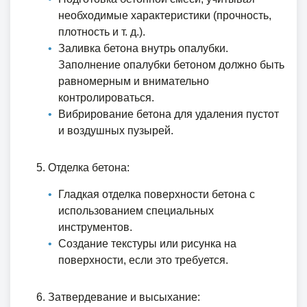
необходимые характеристики (прочность,
плотность и т. д.).
Заливка бетона внутрь опалубки.
Заполнение опалубки бетоном должно быть
равномерным и внимательно
контролироваться.
Вибрирование бетона для удаления пустот
и воздушных пузырей.
Отделка бетона:
Гладкая отделка поверхности бетона с
использованием специальных
инструментов.
Создание текстуры или рисунка на
поверхности, если это требуется.
Затвердевание и высыхание: