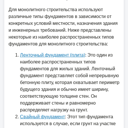
Для монолитного строительства используют
различные типы фундаментов в зависимости от
конкретных условий местности, назначения здания
и инженерных требований. Ниже представлены
некоторые из наиболее распространенных типов
фундаментов для монолитного строительства:
Ленточный фундамент (плита)
: Это один из
наиболее распространенных типов
фундаментов для жилых зданий. Ленточный
фундамент представляет собой непрерывную
бетонную плиту, которая охватывает периметр
будущего здания и обычно имеет ширину,
соответствующую толщине стен. Он
поддерживает стены и равномерно
распределяет нагрузку на грунт.
Свайный фундамент
: Этот тип фундамента
используется в случае, если грунт на участке