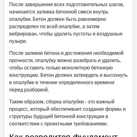
После завершения всех подготовительных шагов,
начинается заливка бетонной смеси внутрь
опалубки. Бетон должен быть равномерно
распределен по всей опалубке, а затем
вибрирован, чтобы удалить пустоты и воздушные
пузыри.
После заливки бетона и достижения необходимой
прочности, опалубку можно разобрать и удалить,
чтобы оставить только монолитную бетонную
конструкцию. Бетон должен затвердеть и высохнуть
в опалубке в течение определенного времени
перед разборкой.
Таким образом, сборка опалубки - это важный
процесс, который обеспечивает создание формы и
структуры будущей бетонной конструкции в
соответствии с проектными требованиями.