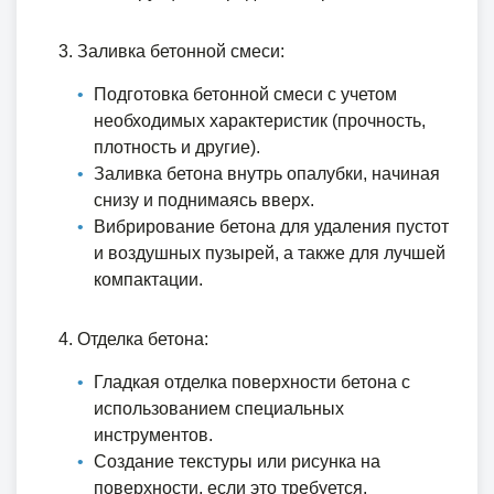
Заливка бетонной смеси:
Подготовка бетонной смеси с учетом
необходимых характеристик (прочность,
плотность и другие).
Заливка бетона внутрь опалубки, начиная
снизу и поднимаясь вверх.
Вибрирование бетона для удаления пустот
и воздушных пузырей, а также для лучшей
компактации.
Отделка бетона:
Гладкая отделка поверхности бетона с
использованием специальных
инструментов.
Создание текстуры или рисунка на
поверхности, если это требуется.