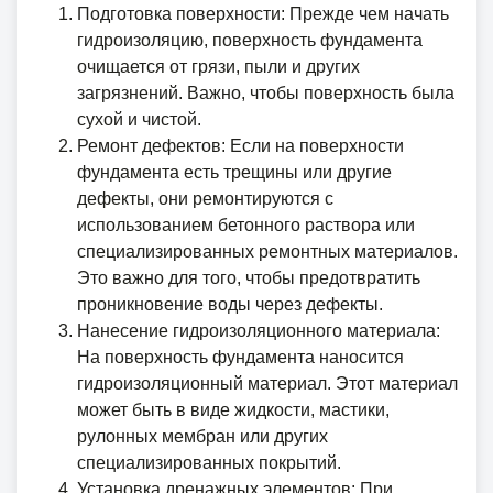
Подготовка поверхности: Прежде чем начать
гидроизоляцию, поверхность фундамента
очищается от грязи, пыли и других
загрязнений. Важно, чтобы поверхность была
сухой и чистой.
Ремонт дефектов: Если на поверхности
фундамента есть трещины или другие
дефекты, они ремонтируются с
использованием бетонного раствора или
специализированных ремонтных материалов.
Это важно для того, чтобы предотвратить
проникновение воды через дефекты.
Нанесение гидроизоляционного материала:
На поверхность фундамента наносится
гидроизоляционный материал. Этот материал
может быть в виде жидкости, мастики,
рулонных мембран или других
специализированных покрытий.
Установка дренажных элементов: При