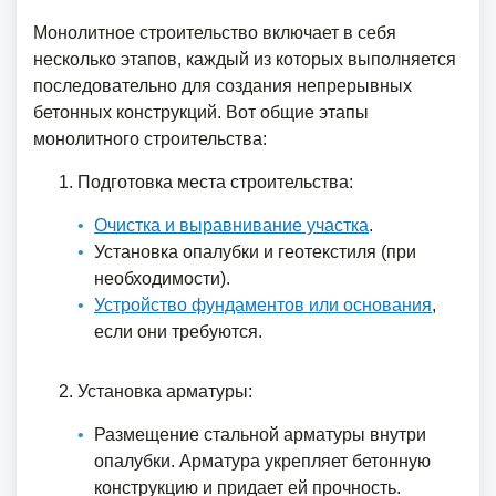
Монолитное строительство включает в себя
несколько этапов, каждый из которых выполняется
последовательно для создания непрерывных
бетонных конструкций. Вот общие этапы
монолитного строительства:
Подготовка места строительства:
Очистка и выравнивание участка
.
Установка опалубки и геотекстиля (при
необходимости).
Устройство фундаментов или основания
,
если они требуются.
Установка арматуры:
Размещение стальной арматуры внутри
опалубки. Арматура укрепляет бетонную
конструкцию и придает ей прочность.