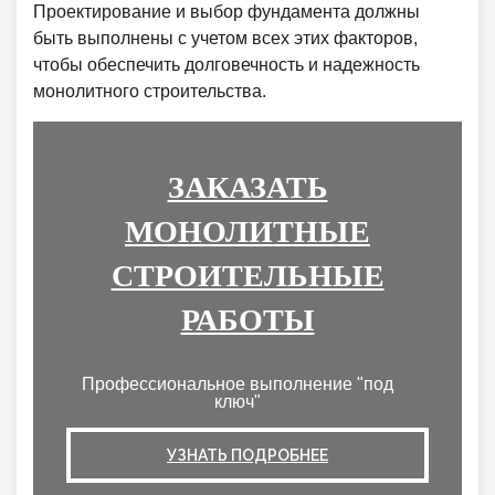
Проектирование и выбор фундамента должны
быть выполнены с учетом всех этих факторов,
чтобы обеспечить долговечность и надежность
монолитного строительства.
ЗАКАЗАТЬ
МОНОЛИТНЫЕ
СТРОИТЕЛЬНЫЕ
РАБОТЫ
Профессиональное выполнение "под
ключ"
УЗНАТЬ ПОДРОБНЕЕ