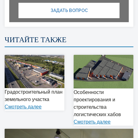
ЗАДАТЬ ВОПРОС
ЧИТАЙТЕ ТАКЖЕ
Градостроительный план
Особенности
земельного участка
проектирования и
Cмотреть далее
строительства
логистических хабов
Cмотреть далее