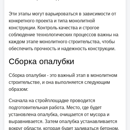
Эти этапы могут варьироваться в зависимости от
конкретного проекта и типа монолитной
конструкции. Контроль качества и строгое
соблюдение технологических процессов важны на
каждом этапе монолитного строительства, чтобы
обеспечить прочность и надежность конструкции.
Сборка опалубки
Сборка опалубки - это важный этап в монолитном
строительстве, и она выполняется следующим
образом:
Сначала на стройплощадке проводится
подготовительная работа. Место, где будет
установлена опалубка, очищается от мусора и
выравнивается. Затем опалубка устанавливается
вокруг области, которая будет заливаться бетоном.