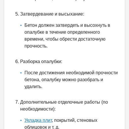
Затвердевание и высыхание:
Бетон должен затвердеть и высохнуть в
опалубке в течение определенного
времени, чтобы обрести достаточную
прочность.
Разборка опалубки:
После достижения необходимой прочности
бетона, опалубку можно разобрать и
удалить.
Дополнительные отделочные работы (по
необходимости):
Укладка плит
, покрытий, стеновых
облицовок и т. д.