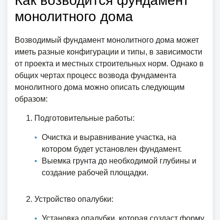
Как возводится фундамент
монолитного дома
Возводимый фундамент монолитного дома может
иметь разные конфигурации и типы, в зависимости
от проекта и местных строительных норм. Однако в
общих чертах процесс возвода фундамента
монолитного дома можно описать следующим
образом:
Подготовительные работы:
Очистка и выравнивание участка, на
котором будет установлен фундамент.
Выемка грунта до необходимой глубины и
создание рабочей площадки.
Устройство опалубки:
Установка опалубки, которая создаст форму