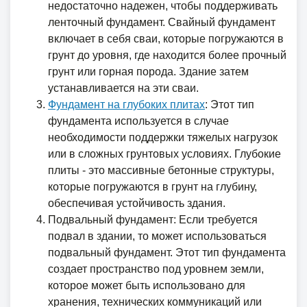
недостаточно надежен, чтобы поддерживать
ленточный фундамент. Свайный фундамент
включает в себя сваи, которые погружаются в
грунт до уровня, где находится более прочный
грунт или горная порода. Здание затем
устанавливается на эти сваи.
Фундамент на глубоких плитах
: Этот тип
фундамента используется в случае
необходимости поддержки тяжелых нагрузок
или в сложных грунтовых условиях. Глубокие
плиты - это массивные бетонные структуры,
которые погружаются в грунт на глубину,
обеспечивая устойчивость здания.
Подвальный фундамент: Если требуется
подвал в здании, то может использоваться
подвальный фундамент. Этот тип фундамента
создает пространство под уровнем земли,
которое может быть использовано для
хранения, технических коммуникаций или