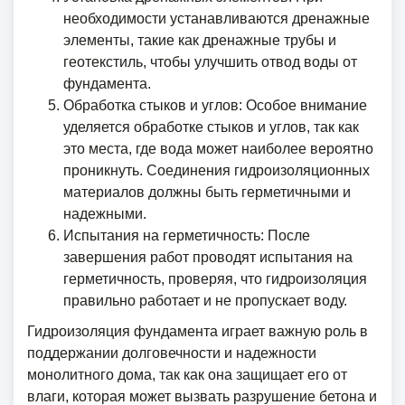
необходимости устанавливаются дренажные
элементы, такие как дренажные трубы и
геотекстиль, чтобы улучшить отвод воды от
фундамента.
Обработка стыков и углов: Особое внимание
уделяется обработке стыков и углов, так как
это места, где вода может наиболее вероятно
проникнуть. Соединения гидроизоляционных
материалов должны быть герметичными и
надежными.
Испытания на герметичность: После
завершения работ проводят испытания на
герметичность, проверяя, что гидроизоляция
правильно работает и не пропускает воду.
Гидроизоляция фундамента играет важную роль в
поддержании долговечности и надежности
монолитного дома, так как она защищает его от
влаги, которая может вызвать разрушение бетона и