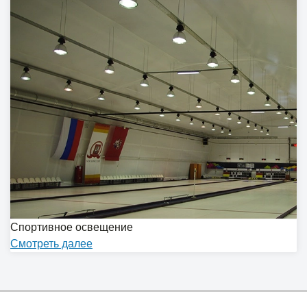
Спортивное освещение
Cмотреть далее