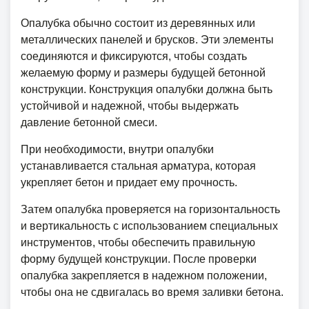
Опалубка обычно состоит из деревянных или
металлических панелей и брусков. Эти элементы
соединяются и фиксируются, чтобы создать
желаемую форму и размеры будущей бетонной
конструкции. Конструкция опалубки должна быть
устойчивой и надежной, чтобы выдержать
давление бетонной смеси.
При необходимости, внутри опалубки
устанавливается стальная арматура, которая
укрепляет бетон и придает ему прочность.
Затем опалубка проверяется на горизонтальность
и вертикальность с использованием специальных
инструментов, чтобы обеспечить правильную
форму будущей конструкции. После проверки
опалубка закрепляется в надежном положении,
чтобы она не сдвигалась во время заливки бетона.