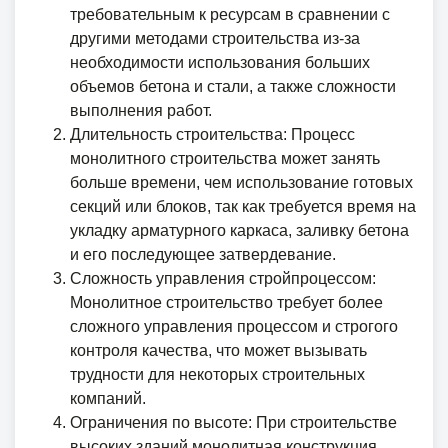
требовательным к ресурсам в сравнении с
другими методами строительства из-за
необходимости использования больших
объемов бетона и стали, а также сложности
выполнения работ.
Длительность строительства: Процесс
монолитного строительства может занять
больше времени, чем использование готовых
секций или блоков, так как требуется время на
укладку арматурного каркаса, заливку бетона
и его последующее затвердевание.
Сложность управления стройпроцессом:
Монолитное строительство требует более
сложного управления процессом и строгого
контроля качества, что может вызывать
трудности для некоторых строительных
компаний.
Ограничения по высоте: При строительстве
высоких зданий монолитная конструкция