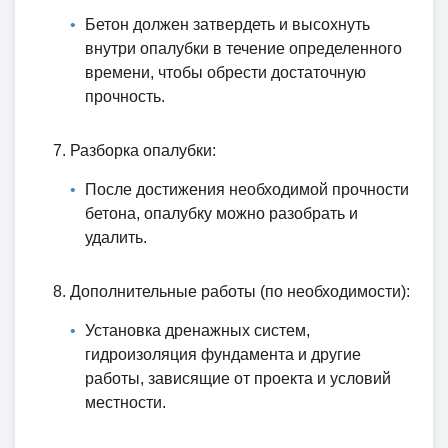
Бетон должен затвердеть и высохнуть
внутри опалубки в течение определенного
времени, чтобы обрести достаточную
прочность.
Разборка опалубки:
После достижения необходимой прочности
бетона, опалубку можно разобрать и
удалить.
Дополнительные работы (по необходимости):
Установка дренажных систем,
гидроизоляция фундамента и другие
работы, зависящие от проекта и условий
местности.