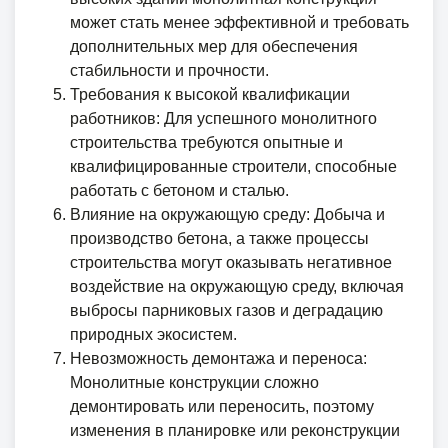
может стать менее эффективной и требовать
дополнительных мер для обеспечения
стабильности и прочности.
Требования к высокой квалификации
работников: Для успешного монолитного
строительства требуются опытные и
квалифицированные строители, способные
работать с бетоном и сталью.
Влияние на окружающую среду: Добыча и
производство бетона, а также процессы
строительства могут оказывать негативное
воздействие на окружающую среду, включая
выбросы парниковых газов и деградацию
природных экосистем.
Невозможность демонтажа и переноса:
Монолитные конструкции сложно
демонтировать или переносить, поэтому
изменения в планировке или реконструкции