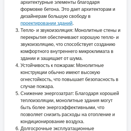
архитектурные элементы благодаря
формовке бетона. Это дает архитекторам и
дизайнерам большую свободу в
проектировании зданий
.
Тепло- и звукоизоляция: Монолитные стены и
перекрытия обеспечивают хорошую тепло- и
звукоизоляцию, что способствует созданию
комфортного внутреннего микроклимата в
здании и защищает от шума.
Устойчивость к пожарам: Монолитные
конструкции обычно имеют высокую
огнестойкость, что повышает безопасность в
случае пожара.
Снижение энергозатрат: Благодаря хорошей
теплоизоляции, монолитные здания могут
быть более энергоэффективными, что
позволяет снизить расходы на отопление и
кондиционирование воздуха.
Долгосрочные эксплуатационные