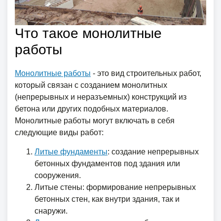
Что такое монолитные
работы
Монолитные работы
- это вид строительных работ,
который связан с созданием монолитных
(непрерывных и неразъемных) конструкций из
бетона или других подобных материалов.
Монолитные работы могут включать в себя
следующие виды работ:
Литые фундаменты
: создание непрерывных
бетонных фундаментов под здания или
сооружения.
Литые стены: формирование непрерывных
бетонных стен, как внутри здания, так и
снаружи.