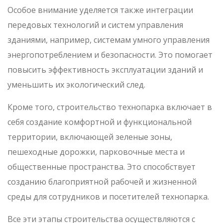
Особое внимание уделяется также интеграции
передовых технологий и систем управления
зданиями, например, системам умного управления
энергопотреблением и безопасности. Это помогает
повысить эффективность эксплуатации зданий и
уменьшить их экологический след.
Кроме того, строительство технопарка включает в
себя создание комфортной и функциональной
территории, включающей зеленые зоны,
пешеходные дорожки, парковочные места и
общественные пространства. Это способствует
созданию благоприятной рабочей и жизненной
среды для сотрудников и посетителей технопарка.
Все эти этапы строительства осуществляются с