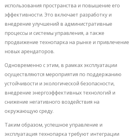
использования пространства и повышение его
эффективности. Это включает разработку и
внедрение улучшений в административные
процессы и системы управления, а также
продвижение технопарка на рынке и привлечение
новых арендаторов.
Одновременно с этим, в рамках эксплуатации
осуществляются мероприятия по поддержанию
устойчивости и экологической безопасности,
внедрение энергоэффективных технологий и
снижение негативного воздействия на
окружающую среду.
Таким образом, успешное управление и
эксплуатация технопарка требуют интеграции