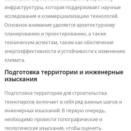
инфраструктуры, которая поддерживает научные
исследования и коммерциализацию технологий.
Основное внимание уделяется архитектурному
планированию и проектированию, а также
техническим аспектам, таким как обеспечение
энергоэффективности и устойчивости к изменению
климата.
Подготовка территории и инженерные
изыскания
Подготовка территории для строительства
технопарков включает в себя ряд важных шагов и
инженерных изысканий. В первую очередь,
необходимо провести топографические и
геологические изыскания, чтобы оценить