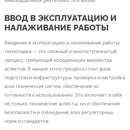
инновационной деятельности и жизни.
ВВОД В ЭКСПЛУАТАЦИЮ И
НАЛАЖИВАНИЕ РАБОТЫ
Введение в эксплуатацию и налаживание работы
технопарка — это сложный и многоступенчатый
процесс, требующий координации множества
аспектов. В начале этого процесса стоит фаза
подготовки инфраструктуры: проверка и настройка
всех технических систем, обеспечение их
готовности к использованию. Это включает в себя
не только технические аспекты, но и обеспечение
безопасности и соблюдение всех регуляторных
норм и стандартов.