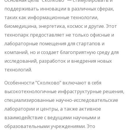
Основная цель "Сколково" — стимулировать и
поддерживать инновации в различных сферах,
таких как информационные технологии,
биомедицина, энергетика, космос и другие. Этот
технопарк предоставляет не только офисные и
лабораторные помещения для стартапов и
компаний, но и создает благоприятную среду для
исследований, разработок и внедрения новых
технологий.
Особенности "Сколково" включают в себя
высокотехнологичные инфраструктурные решения,
специализированные научно-исследовательские
лаборатории и центры, а также активное
взаимодействие с ведущими научными и
образовательными учреждениями. Это