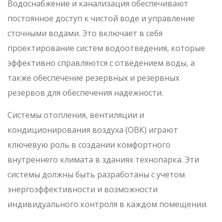
Водоснабжение и канализация обеспечивают
постоянное доступ к чистой воде и управление
сточными водами. Это включает в себя
проектирование систем водоотведения, которые
эффективно справляются с отведением воды, а
также обеспечение резервных и резервных
резервов для обеспечения надежности.
Системы отопления, вентиляции и
кондиционирования воздуха (ОВК) играют
ключевую роль в создании комфортного
внутреннего климата в зданиях технопарка. Эти
системы должны быть разработаны с учетом
энергоэффективности и возможности
индивидуального контроля в каждом помещении.