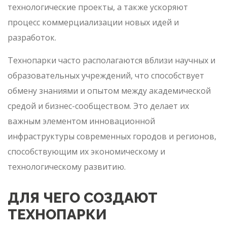
технологические проекты, а также ускоряют
процесс коммерциализации новых идей и
разработок.
Технопарки часто располагаются вблизи научных и
образовательных учреждений, что способствует
обмену знаниями и опытом между академической
средой и бизнес-сообществом. Это делает их
важным элементом инновационной
инфраструктуры современных городов и регионов,
способствующим их экономическому и
технологическому развитию.
ДЛЯ ЧЕГО СОЗДАЮТ
ТЕХНОПАРКИ