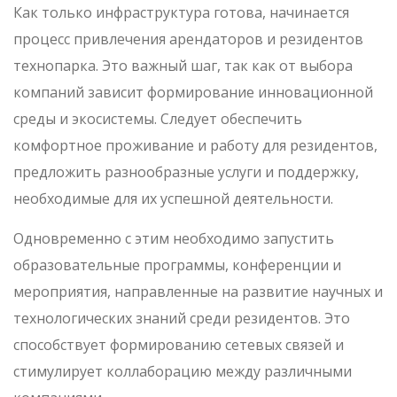
Как только инфраструктура готова, начинается
процесс привлечения арендаторов и резидентов
технопарка. Это важный шаг, так как от выбора
компаний зависит формирование инновационной
среды и экосистемы. Следует обеспечить
комфортное проживание и работу для резидентов,
предложить разнообразные услуги и поддержку,
необходимые для их успешной деятельности.
Одновременно с этим необходимо запустить
образовательные программы, конференции и
мероприятия, направленные на развитие научных и
технологических знаний среди резидентов. Это
способствует формированию сетевых связей и
стимулирует коллаборацию между различными