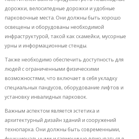
дорожки, велосипедные дорожки и удобные
парковочные места. Они должны быть хорошо
освещены и оборудованы необходимой
инфраструктурой, такой как скамейки, мусорные
урны и информационные стенды.
Также необходимо обеспечить доступность для
людей с ограниченными физическими
возможностями, что включает в себя укладку
специальных пандусов, оборудование лифтов и
установку инвалидных парковок.
Важным аспектом является эстетика и
архитектурный дизайн зданий и сооружений
технопарка. Они должны быть современными,
функциональными и гармонично вписываться в