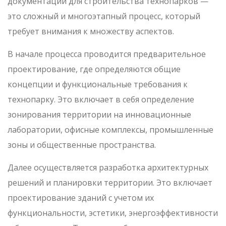
документации для строительства технопарков —
это сложный и многоэтапный процесс, который
требует внимания к множеству аспектов.
В начале процесса проводится предварительное
проектирование, где определяются общие
концепции и функциональные требования к
технопарку. Это включает в себя определение
зонирования территории на инновационные
лаборатории, офисные комплексы, промышленные
зоны и общественные пространства.
Далее осуществляется разработка архитектурных
решений и планировки территории. Это включает
проектирование зданий с учетом их
функциональности, эстетики, энергоэффективности