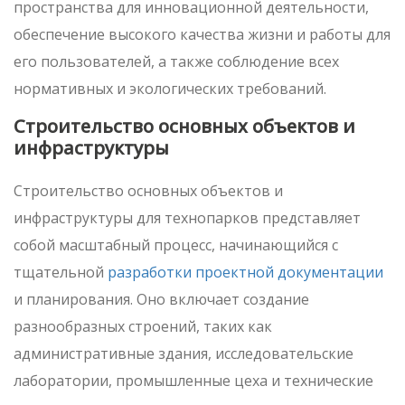
пространства для инновационной деятельности,
обеспечение высокого качества жизни и работы для
его пользователей, а также соблюдение всех
нормативных и экологических требований.
Строительство основных объектов и
инфраструктуры
Строительство основных объектов и
инфраструктуры для технопарков представляет
собой масштабный процесс, начинающийся с
тщательной
разработки проектной документации
и планирования. Оно включает создание
разнообразных строений, таких как
административные здания, исследовательские
лаборатории, промышленные цеха и технические