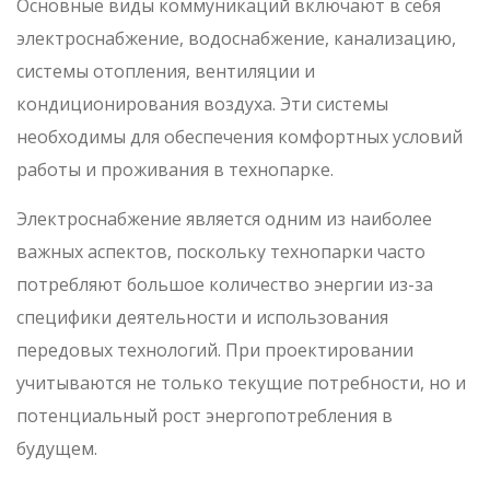
Основные виды коммуникаций включают в себя
электроснабжение, водоснабжение, канализацию,
системы отопления, вентиляции и
кондиционирования воздуха. Эти системы
необходимы для обеспечения комфортных условий
работы и проживания в технопарке.
Электроснабжение является одним из наиболее
важных аспектов, поскольку технопарки часто
потребляют большое количество энергии из-за
специфики деятельности и использования
передовых технологий. При проектировании
учитываются не только текущие потребности, но и
потенциальный рост энергопотребления в
будущем.