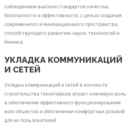
соблюдением высоких стандартов качества,
безопасности и эффективности, с целью создания
современного и инновационного пространства,
способствующего развитию науки, технологий и
бизнеса.
УКЛАДКА КОММУНИКАЦИЙ
И СЕТЕЙ
Укладка коммуникаций и сетей в контексте
строительства технопарков играет ключевую роль
в обеспечении эффективного функционирования
всех объектов и обеспечении комфортных условий
для их пользователей.