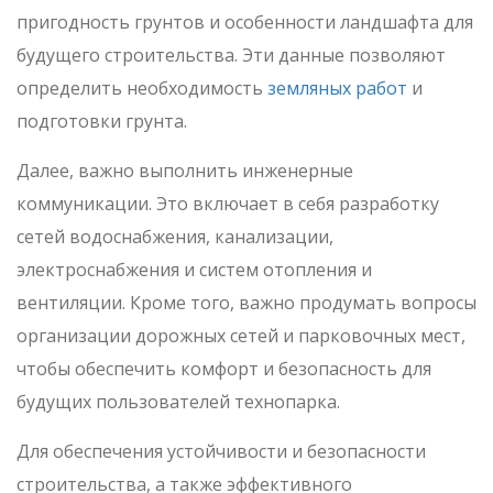
пригодность грунтов и особенности ландшафта для
будущего строительства. Эти данные позволяют
определить необходимость
земляных работ
и
подготовки грунта.
Далее, важно выполнить инженерные
коммуникации. Это включает в себя разработку
сетей водоснабжения, канализации,
электроснабжения и систем отопления и
вентиляции. Кроме того, важно продумать вопросы
организации дорожных сетей и парковочных мест,
чтобы обеспечить комфорт и безопасность для
будущих пользователей технопарка.
Для обеспечения устойчивости и безопасности
строительства, а также эффективного