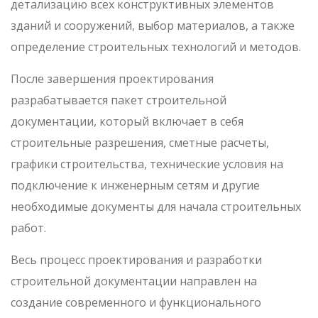
детализацию всех конструктивных элементов
зданий и сооружений, выбор материалов, а также
определение строительных технологий и методов.
После завершения проектирования
разрабатывается пакет строительной
документации, который включает в себя
строительные разрешения, сметные расчеты,
графики строительства, технические условия на
подключение к инженерным сетям и другие
необходимые документы для начала строительных
работ.
Весь процесс проектирования и разработки
строительной документации направлен на
создание современного и функционального