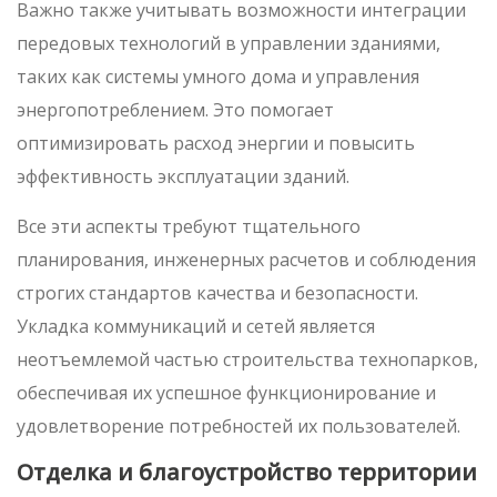
Важно также учитывать возможности интеграции
передовых технологий в управлении зданиями,
таких как системы умного дома и управления
энергопотреблением. Это помогает
оптимизировать расход энергии и повысить
эффективность эксплуатации зданий.
Все эти аспекты требуют тщательного
планирования, инженерных расчетов и соблюдения
строгих стандартов качества и безопасности.
Укладка коммуникаций и сетей является
неотъемлемой частью строительства технопарков,
обеспечивая их успешное функционирование и
удовлетворение потребностей их пользователей.
Отделка и благоустройство территории