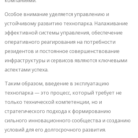
компаниями.
Особое внимание уделяется управлению и
устойчивому развитию технопарка. Налаживание
эффективной системы управления, обеспечение
оперативного реагирования на потребности
резидентов и постоянное совершенствование
инфраструктуры и сервисов являются ключевыми
аспектами успеха.
Таким образом, введение в эксплуатацию
технопарка — это процесс, который требует не
только технической компетенции, но и
стратегического подхода к формированию
сильного инновационного сообщества и созданию
условий для его долгосрочного развития.