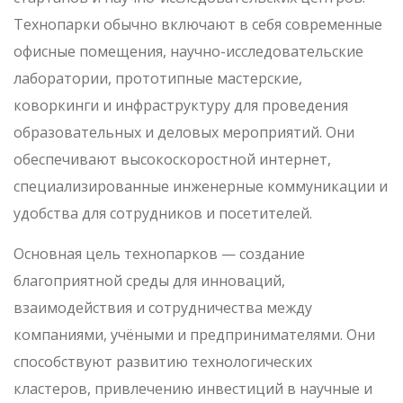
Технопарки обычно включают в себя современные
офисные помещения, научно-исследовательские
лаборатории, прототипные мастерские,
коворкинги и инфраструктуру для проведения
образовательных и деловых мероприятий. Они
обеспечивают высокоскоростной интернет,
специализированные инженерные коммуникации и
удобства для сотрудников и посетителей.
Основная цель технопарков — создание
благоприятной среды для инноваций,
взаимодействия и сотрудничества между
компаниями, учёными и предпринимателями. Они
способствуют развитию технологических
кластеров, привлечению инвестиций в научные и