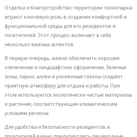
Отделка и благоустройство территории технопарка
играют ключевую роль в создании комфортной и
функциональной среды для его резидентов и
посетителей. Этот процесс включает в себя
несколько важных аспектов.
В первую очередь, важно обеспечить хорошее
озеленение и ландшафтное оформление. Зеленые
зоны, парки, аллеи и ухоженные газоны создают
приятную атмосферу для отдыха и работы. При
этом используются экологически чистые материалы
и растения, соответствующие климатическим
условиям региона.
Для удобства и безопасности резидентов и
посетителей важно предусмотреть пешеходные