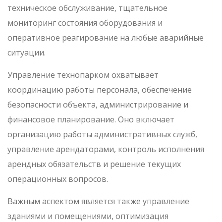
техническое обслуживание, тщательное
мониторинг состояния оборудования и
оперативное реагирование на любые аварийные
ситуации.
Управление технопарком охватывает
координацию работы персонала, обеспечение
безопасности объекта, администрирование и
финансовое планирование. Оно включает
организацию работы административных служб,
управление арендаторами, контроль исполнения
арендных обязательств и решение текущих
операционных вопросов.
Важным аспектом является также управление
зданиями и помещениями, оптимизация