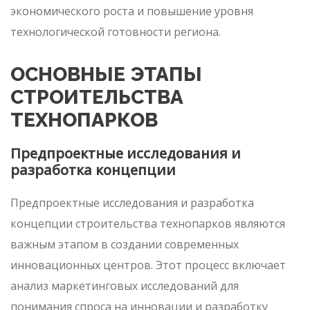
экономического роста и повышение уровня
технологической готовности региона.
ОСНОВНЫЕ ЭТАПЫ
СТРОИТЕЛЬСТВА
ТЕХНОПАРКОВ
Предпроектные исследования и
разработка концепции
Предпроектные исследования и разработка
концепции строительства технопарков являются
важным этапом в создании современных
инновационных центров. Этот процесс включает
анализ маркетинговых исследований для
понимания спроса на инновации и разработку