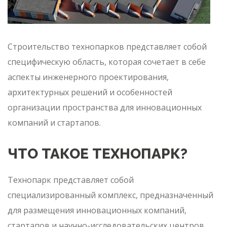
Строительство технопарков представляет собой
специфическую область, которая сочетает в себе
аспекты инженерного проектирования,
архитектурных решений и особенностей
организации пространства для инновационных
компаний и стартапов.
ЧТО ТАКОЕ ТЕХНОПАРК?
Технопарк представляет собой
специализированный комплекс, предназначенный
для размещения инновационных компаний,
стартапов и научно-исследовательских центров.