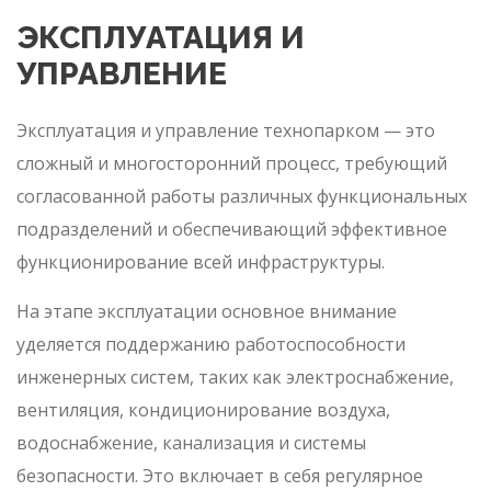
ЭКСПЛУАТАЦИЯ И
УПРАВЛЕНИЕ
Эксплуатация и управление технопарком — это
сложный и многосторонний процесс, требующий
согласованной работы различных функциональных
подразделений и обеспечивающий эффективное
функционирование всей инфраструктуры.
На этапе эксплуатации основное внимание
уделяется поддержанию работоспособности
инженерных систем, таких как электроснабжение,
вентиляция, кондиционирование воздуха,
водоснабжение, канализация и системы
безопасности. Это включает в себя регулярное