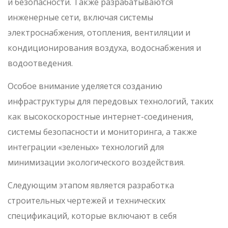
и безопасности. Также разрабатываются
инженерные сети, включая системы
электроснабжения, отопления, вентиляции и
кондиционирования воздуха, водоснабжения и
водоотведения.
Особое внимание уделяется созданию
инфраструктуры для передовых технологий, таких
как высокоскоростные интернет-соединения,
системы безопасности и мониторинга, а также
интеграции «зеленых» технологий для
минимизации экологического воздействия.
Следующим этапом является разработка
строительных чертежей и технических
спецификаций, которые включают в себя