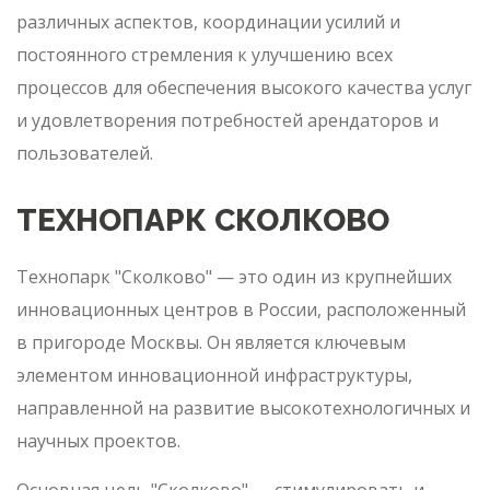
различных аспектов, координации усилий и
постоянного стремления к улучшению всех
процессов для обеспечения высокого качества услуг
и удовлетворения потребностей арендаторов и
пользователей.
ТЕХНОПАРК СКОЛКОВО
Технопарк "Сколково" — это один из крупнейших
инновационных центров в России, расположенный
в пригороде Москвы. Он является ключевым
элементом инновационной инфраструктуры,
направленной на развитие высокотехнологичных и
научных проектов.