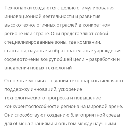
Технопарки создаются с целью стимулирования
инновационной деятельности и развития
высокотехнологичных отраслей в конкретном
регионе или стране. Они представляют собой
специализированные зоны, где компании,
стартапы, научные и образовательные учреждения
сосредоточены вокруг общей цели – разработки и
внедрения новых технологий.
Основные мотивы создания технопарков включают
поддержку инноваций, ускорение
технологического прогресса и повышение
конкурентоспособности региона на мировой арене.
Они способствуют созданию благоприятной среды
для обмена знаниями и опытом между научными