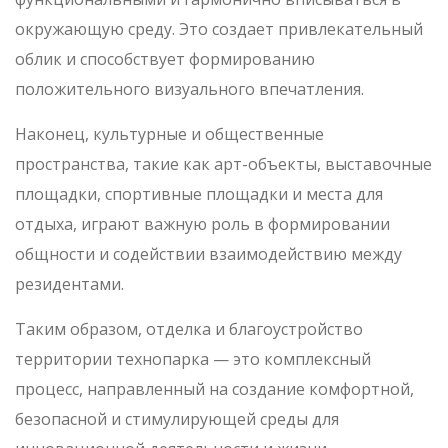
окружающую среду. Это создает привлекательный
облик и способствует формированию
положительного визуального впечатления.
Наконец, культурные и общественные
пространства, такие как арт-объекты, выставочные
площадки, спортивные площадки и места для
отдыха, играют важную роль в формировании
общности и содействии взаимодействию между
резидентами.
Таким образом, отделка и благоустройство
территории технопарка — это комплексный
процесс, направленный на создание комфортной,
безопасной и стимулирующей среды для