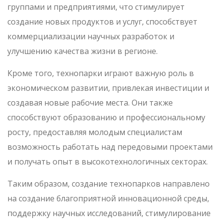
группами и предприятиями, что стимулирует
создание новых продуктов и услуг, способствует
коммерциализации научных разработок и
улучшению качества жизни в регионе.
Кроме того, технопарки играют важную роль в
экономическом развитии, привлекая инвестиции и
создавая новые рабочие места. Они также
способствуют образованию и профессиональному
росту, предоставляя молодым специалистам
возможность работать над передовыми проектами
и получать опыт в высокотехнологичных секторах.
Таким образом, создание технопарков направлено
на создание благоприятной инновационной среды,
поддержку научных исследований, стимулирование