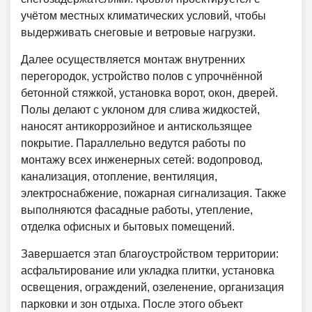
учётом местных климатических условий, чтобы
выдерживать снеговые и ветровые нагрузки.
Далее осуществляется монтаж внутренних
перегородок, устройство полов с упрочнённой
бетонной стяжкой, установка ворот, окон, дверей.
Полы делают с уклоном для слива жидкостей,
наносят антикоррозийное и антискользящее
покрытие. Параллельно ведутся работы по
монтажу всех инженерных сетей: водопровод,
канализация, отопление, вентиляция,
электроснабжение, пожарная сигнализация. Также
выполняются фасадные работы, утепление,
отделка офисных и бытовых помещений.
Завершается этап благоустройством территории:
асфальтирование или укладка плитки, установка
освещения, ограждений, озеленение, организация
парковки и зон отдыха. После этого объект