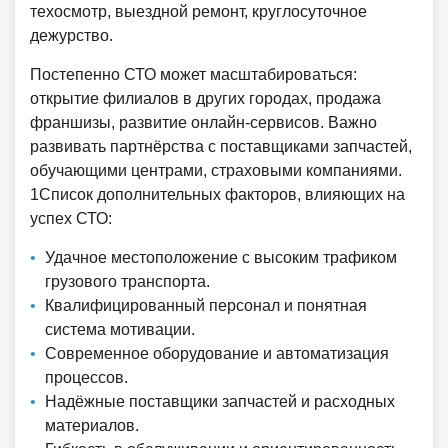
техосмотр, выездной ремонт, круглосуточное
дежурство.
Постепенно СТО может масштабироваться:
открытие филиалов в других городах, продажа
франшизы, развитие онлайн-сервисов. Важно
развивать партнёрства с поставщиками запчастей,
обучающими центрами, страховыми компаниями.
1Список дополнительных факторов, влияющих на
успех СТО:
Удачное местоположение с высоким трафиком
грузового транспорта.
Квалифицированный персонал и понятная
система мотивации.
Современное оборудование и автоматизация
процессов.
Надёжные поставщики запчастей и расходных
материалов.