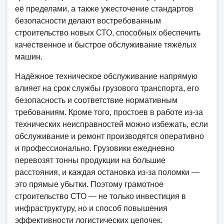
её пределами, а также ужесточение стандартов
безопасности делают востребованным
строительство новых СТО, способных обеспечить
качественное и быстрое обслуживание тяжёлых
машин.
Надёжное техническое обслуживание напрямую
влияет на срок службы грузового транспорта, его
безопасность и соответствие нормативным
требованиям. Кроме того, простоев в работе из-за
технических неисправностей можно избежать, если
обслуживание и ремонт производятся оперативно
и профессионально. Грузовики ежедневно
перевозят тонны продукции на большие
расстояния, и каждая остановка из-за поломки —
это прямые убытки. Поэтому грамотное
строительство СТО — не только инвестиция в
инфраструктуру, но и способ повышения
эффективности логистических цепочек.