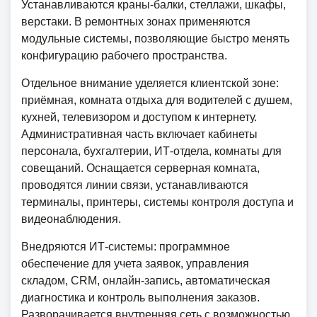
Устанавливаются краны-балки, стеллажи, шкафы,
верстаки. В ремонтных зонах применяются
модульные системы, позволяющие быстро менять
конфигурацию рабочего пространства.
Отдельное внимание уделяется клиентской зоне:
приёмная, комната отдыха для водителей с душем,
кухней, телевизором и доступом к интернету.
Административная часть включает кабинеты
персонала, бухгалтерии, ИТ-отдела, комнаты для
совещаний. Оснащается серверная комната,
проводятся линии связи, устанавливаются
терминалы, принтеры, системы контроля доступа и
видеонаблюдения.
Внедряются ИТ-системы: программное
обеспечение для учета заявок, управления
складом, CRM, онлайн-запись, автоматическая
диагностика и контроль выполнения заказов.
Разворачивается внутренняя сеть с возможностью