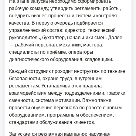
На этапе запуска необходимо сформировать
рабочую команду, утвердить регламенты работы,
внедрить бизнес-процессы и системы контроля
качества. В первую очередь подбирается
управленческий состав: директор, технический
руководитель, бухгалтер, начальники смен. Далее
— рабочий персонал: механики, мастера,
специалисты по приёмке, операторы
диагностического оборудования, кладовщики.
Каждый сотрудник проходит инструктаж по технике
безопасности, охране труда, внутренним
регламентам. Устанавливаются правила
взаимодействия между подразделениями, графики
сменности, система мотивации. Важно также
провести обучение персонала по работе с новым
оборудованием, программным обеспечением,
стандартами обслуживания клиентов.
Запускается рекламная кампания: наружная