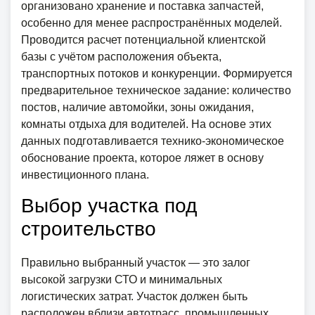
организовано хранение и поставка запчастей,
особенно для менее распространённых моделей.
Проводится расчет потенциальной клиентской
базы с учётом расположения объекта,
транспортных потоков и конкуренции. Формируется
предварительное техническое задание: количество
постов, наличие автомойки, зоны ожидания,
комнаты отдыха для водителей. На основе этих
данных подготавливается технико-экономическое
обоснование проекта, которое ляжет в основу
инвестиционного плана.
Выбор участка под
строительство
Правильно выбранный участок — это залог
высокой загрузки СТО и минимальных
логистических затрат. Участок должен быть
расположен вблизи автотрасс, промышленных