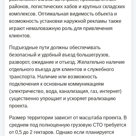
районов, логистических хабов и крупных складских
комплексов. Оптимальная видимость объекта и
возможность установки наружной рекламы также
играют немаловажную роль для привлечения
клиентов.
Подъездные пути должны обеспечивать
безопасный и удобный въезд большегрузов,
разворот, ожидание и отъезд. Желательно наличие
отдельного въезда для клиентов и служебного
транспорта. Наличие или возможность
подключения к основным коммуникациям
(электричество, вода, канализация, газ, интернет)
существенно упрощает и ускоряет реализацию
проекта.
Размер территории зависит от масштаба проекта. В
среднем под полноценную грузовую СТО требуется
от 0,5 до 2 гектаров. Однако если планируется