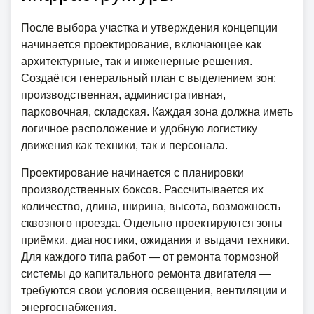
После выбора участка и утверждения концепции
начинается проектирование, включающее как
архитектурные, так и инженерные решения.
Создаётся генеральный план с выделением зон:
производственная, административная,
парковочная, складская. Каждая зона должна иметь
логичное расположение и удобную логистику
движения как техники, так и персонала.
Проектирование начинается с планировки
производственных боксов. Рассчитывается их
количество, длина, ширина, высота, возможность
сквозного проезда. Отдельно проектируются зоны
приёмки, диагностики, ожидания и выдачи техники.
Для каждого типа работ — от ремонта тормозной
системы до капитального ремонта двигателя —
требуются свои условия освещения, вентиляции и
энергоснабжения.