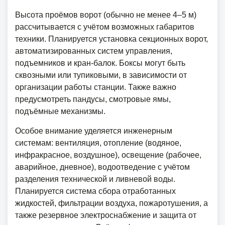
Высота проёмов ворот (обычно не менее 4–5 м)
рассчитывается с учётом возможных габаритов
техники. Планируется установка секционных ворот,
автоматизированных систем управления,
подъемников и кран-балок. Боксы могут быть
сквозными или тупиковыми, в зависимости от
организации работы станции. Также важно
предусмотреть пандусы, смотровые ямы,
подъёмные механизмы.
Особое внимание уделяется инженерным
системам: вентиляция, отопление (водяное,
инфракрасное, воздушное), освещение (рабочее,
аварийное, дневное), водоотведение с учётом
разделения технической и ливневой воды.
Планируется система сбора отработанных
жидкостей, фильтрации воздуха, пожаротушения, а
также резервное электроснабжение и защита от