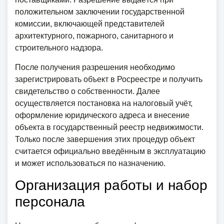
положительном заключении государственной
комиссии, включающей представителей
архитектурного, пожарного, санитарного и
строительного надзора.
После получения разрешения необходимо
зарегистрировать объект в Росреестре и получить
свидетельство о собственности. Далее
осуществляется постановка на налоговый учёт,
оформление юридического адреса и внесение
объекта в государственный реестр недвижимости.
Только после завершения этих процедур объект
считается официально введённым в эксплуатацию
и может использоваться по назначению.
Организация работы и набор
персонала