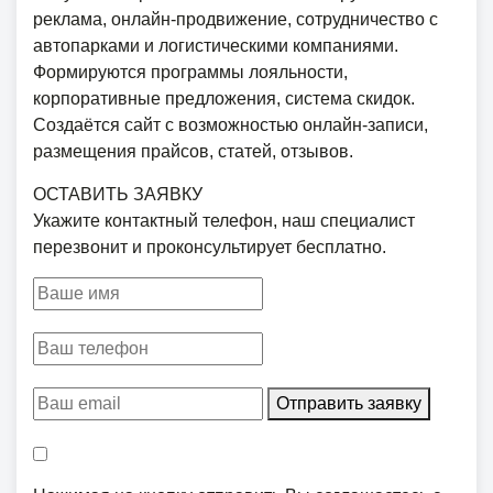
реклама, онлайн-продвижение, сотрудничество с
автопарками и логистическими компаниями.
Формируются программы лояльности,
корпоративные предложения, система скидок.
Создаётся сайт с возможностью онлайн-записи,
размещения прайсов, статей, отзывов.
ОСТАВИТЬ ЗАЯВКУ
Укажите контактный телефон, наш специалист
перезвонит и проконсультирует бесплатно.
Отправить заявку