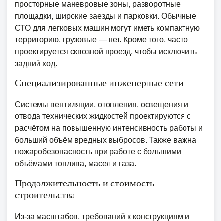
просторные маневровые зоны, разворотные
площадки, широкие заезды и парковки. Обычные
СТО для легковых машин могут иметь компактную
территорию, грузовые — нет. Кроме того, часто
проектируется сквозной проезд, чтобы исключить
задний ход.
Специализированные инженерные сети
Системы вентиляции, отопления, освещения и
отвода технических жидкостей проектируются с
расчётом на повышенную интенсивность работы и
больший объём вредных выбросов. Также важна
пожаробезопасность при работе с большими
объёмами топлива, масел и газа.
Продолжительность и стоимость
строительства
Из-за масштабов, требований к конструкциям и