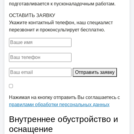
подготавливается к пусконаладочным работам.
ОСТАВИТЬ ЗАЯВКУ
Укажите контактный телефон, наш специалист
перезвонит и проконсультирует бесплатно.
Отправить заявку
Нажимая на кнопку отправить Вы соглашаетесь с
правилами обработки персональных данных
Внутреннее обустройство и
оснащение