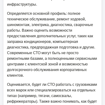
инфраструктуры.
Определяется основной профиль: полное
техническое обслуживание, ремонт ходовой,
шиномонтаж, электрика, диагностика, сварочные
работы. Важно оценить возможности
предоставления дополнительных услуг, таких как
заправка кондиционеров, компьютерная
диагностика, предпродажная подготовка и другие.
Современные СТО могут быть не просто
ремонтными базами, а полноценными сервисными
центрами с клиентской зоной и возможностью
долгосрочного обслуживания корпоративных
клиентов.
Оценивается, будет ли СТО работать с грузовиками
всех марок или специализироваться на отдельных
типах (например, тягачи, самосвалы,
рефрижераторы). Также важно понимать, как будет