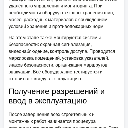
удалённого управления и мониторинга. При
необходимости оборудуются зоны хранения шин,
масел, расходных материалов с соблюдением
условий хранения и противопожарных норм.
На этом этапе также монтируются системы
безопасности: охранная сигнализация,
видеонаблюдение, контроль доступа. Проводится
маркировка помещений, установка указателей,
знаков безопасности, организация маршрутов
эвакуации. Всё оборудование тестируется и
готовится к вводу в эксплуатацию.
Получение разрешений и
ввод в эксплуатацию
После завершения всех строительных и
монтажных работ начинается процедура