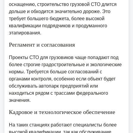
оснащению, строительство грузовой СТО длится
дольше и обходится значительно дороже. Это
требует большего бюджета, более высокой
квалификации подрядчиков и продуманного
этапирования.
Регламент и согласования
Проекты СТО для грузовиков чаще попадают под
более строгие градостроительные и экологические
нормы. Требуется больше согласований с
органами контроля, особенно если объект будет
обслуживать автопарк предприятий или
находиться рядом с трассами федерального
значения.
Кадровое и технологическое обеспечение
На таких станциях работают специалисты более
высокой квалификации, так как обслуживание