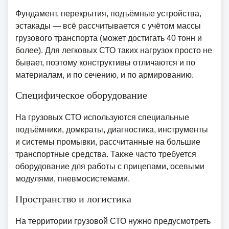
Фундамент, перекрытия, подъёмные устройства,
эстакады — всё рассчитывается с учётом массы
грузового транспорта (может достигать 40 тонн и
более). Для легковых СТО таких нагрузок просто не
бывает, поэтому конструктивы отличаются и по
материалам, и по сечению, и по армированию.
Специфическое оборудование
На грузовых СТО используются специальные
подъёмники, домкраты, диагностика, инструменты
и системы промывки, рассчитанные на большие
транспортные средства. Также часто требуется
оборудование для работы с прицепами, осевыми
модулями, пневмосистемами.
Пространство и логистика
На территории грузовой СТО нужно предусмотреть