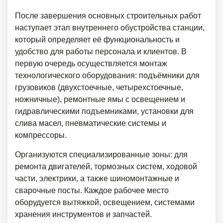
После завершения основных строительных работ
наступает этап внутреннего обустройства станции,
который определяет её функциональность и
удобство для работы персонала и клиентов. В
первую очередь осуществляется монтаж
технологического оборудования: подъёмники для
грузовиков (двухстоечные, четырехстоечные,
ножничные), ремонтные ямы с освещением и
гидравлическими подъемниками, установки для
слива масел, пневматические системы и
компрессоры.
Организуются специализированные зоны: для
ремонта двигателей, тормозных систем, ходовой
части, электрики, а также шиномонтажные и
сварочные посты. Каждое рабочее место
оборудуется вытяжкой, освещением, системами
хранения инструментов и запчастей.