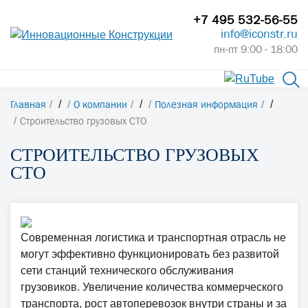
+7 495 532-56-55
info@iconstr.ru
пн-пт 9:00 - 18:00
Главная
/
О компании
/
Полезная информация
/
Строительство грузовых СТО
СТРОИТЕЛЬСТВО ГРУЗОВЫХ
СТО
Современная логистика и транспортная отрасль не
могут эффективно функционировать без развитой
сети станций технического обслуживания
грузовиков. Увеличение количества коммерческого
транспорта, рост автоперевозок внутри страны и за