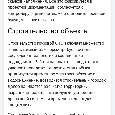
скачков напряжения. Всё это фиксируется в
проектной документации, согласуется с
контролирующими органами и становится основой
будущего строительства.
Строительство объекта
Строительство грузовой СТО включает множество
этапов, каждый из которых требует точного
соблюдения технологии и координации
подрядчиков. Работы начинаются с подготовки
участка: проводится геодезическая съёмка,
организуется временное электроснабжение и
водоснабжение, возводится строительный городок.
Далее начинается расчистка территории,
выравнивание, отсыпка подушки, устройство
дренажной системы и временных дорог для
спецтехники.
Следующий важный этап — устройство