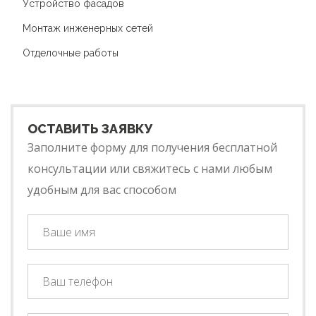
Устройство фасадов
Монтаж инженерных сетей
Отделочные работы
ОСТАВИТЬ ЗАЯВКУ
Заполните форму для получения бесплатной
консультации или свяжитесь с нами любым
удобным для вас способом