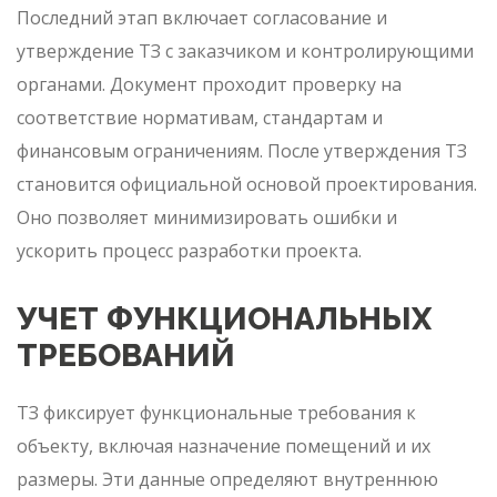
Последний этап включает согласование и
утверждение ТЗ с заказчиком и контролирующими
органами. Документ проходит проверку на
соответствие нормативам, стандартам и
финансовым ограничениям. После утверждения ТЗ
становится официальной основой проектирования.
Оно позволяет минимизировать ошибки и
ускорить процесс разработки проекта.
УЧЕТ ФУНКЦИОНАЛЬНЫХ
ТРЕБОВАНИЙ
ТЗ фиксирует функциональные требования к
объекту, включая назначение помещений и их
размеры. Эти данные определяют внутреннюю