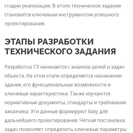
стадии реализации. В итоге техническое задание
становится ключевым инструментом успешного
проектирования.
ЭТАПЫ РАЗРАБОТКИ
ТЕХНИЧЕСКОГО ЗАДАНИЯ
Разработка ТЗ начинается с анализа целей и задач
объекта. На этом этапе определяется назначение
здания, его функциональные возможности и
ключевые характеристики. Также изучаются
нормативные документы, стандарты и требования
заказчика. Эти данные формируют базу для
дальнейшего проектирования. Четкая постановка
задач позволяет определить ключевые параметры