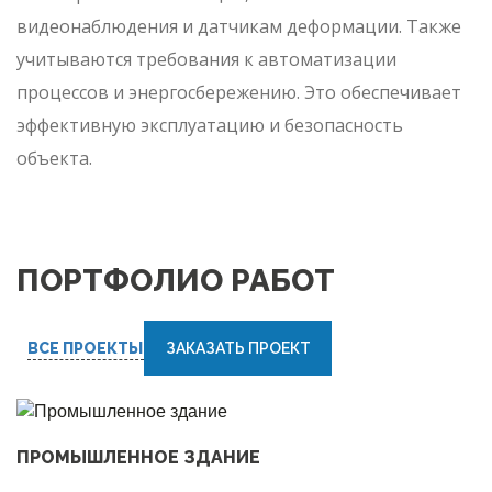
видеонаблюдения и датчикам деформации. Также
учитываются требования к автоматизации
процессов и энергосбережению. Это обеспечивает
эффективную эксплуатацию и безопасность
объекта.
ПОРТФОЛИО РАБОТ
ВСЕ ПРОЕКТЫ
ЗАКАЗАТЬ ПРОЕКТ
ПРОМЫШЛЕННОЕ ЗДАНИЕ