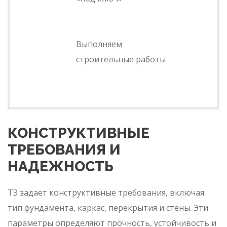
Выполняем
строительные работы
КОНСТРУКТИВНЫЕ
ТРЕБОВАНИЯ И
НАДЕЖНОСТЬ
ТЗ задает конструктивные требования, включая
тип фундамента, каркас, перекрытия и стены. Эти
параметры определяют прочность, устойчивость и