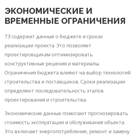
ЭКОНОМИЧЕСКИЕ И
ВРЕМЕННЫЕ ОГРАНИЧЕНИЯ
ТЗ содержит данные о бюджете и сроках
реализации проекта. Это позволяет
проектировщикам оптимизировать
конструктивные решения и материалы.
Ограничения бюджета влияют на выбор технологий
строительства и поставщиков. Сроки реализации
определяют последовательность этапов
проектирования и строительства.
Экономические данные помогают прогнозировать
стоимость эксплуатации и обслуживания объекта.
Это включает энергопотребление, ремонт и замену