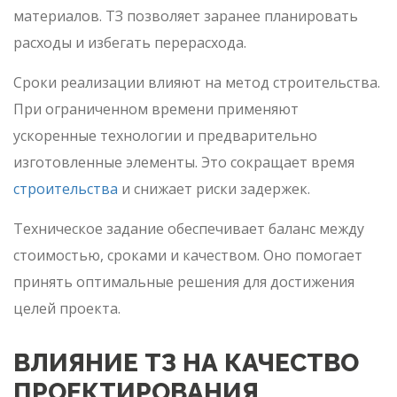
материалов. ТЗ позволяет заранее планировать
расходы и избегать перерасхода.
Сроки реализации влияют на метод строительства.
При ограниченном времени применяют
ускоренные технологии и предварительно
изготовленные элементы. Это сокращает время
строительства
и снижает риски задержек.
Техническое задание обеспечивает баланс между
стоимостью, сроками и качеством. Оно помогает
принять оптимальные решения для достижения
целей проекта.
ВЛИЯНИЕ ТЗ НА КАЧЕСТВО
ПРОЕКТИРОВАНИЯ