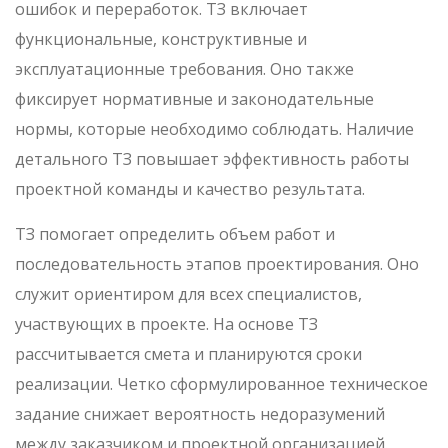
ошибок и переработок. ТЗ включает
функциональные, конструктивные и
эксплуатационные требования. Оно также
фиксирует нормативные и законодательные
нормы, которые необходимо соблюдать. Наличие
детального ТЗ повышает эффективность работы
проектной команды и качество результата.
ТЗ помогает определить объем работ и
последовательность этапов проектирования. Оно
служит ориентиром для всех специалистов,
участвующих в проекте. На основе ТЗ
рассчитывается смета и планируются сроки
реализации. Четко сформулированное техническое
задание снижает вероятность недоразумений
между заказчиком и проектной организацией.