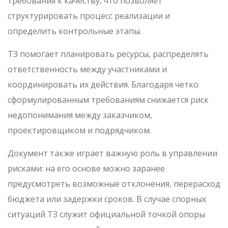
требования к качеству, что позволяет
структурировать процесс реализации и
определить контрольные этапы.
ТЗ помогает планировать ресурсы, распределять
ответственность между участниками и
координировать их действия. Благодаря четко
сформулированным требованиям снижается риск
недопонимания между заказчиком,
проектировщиком и подрядчиком.
Документ также играет важную роль в управлении
рисками: на его основе можно заранее
предусмотреть возможные отклонения, перерасход
бюджета или задержки сроков. В случае спорных
ситуаций ТЗ служит официальной точкой опоры