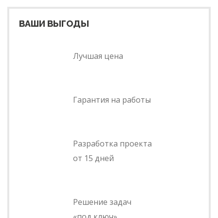
ВАШИ ВЫГОДЫ
Лучшая цена
Гарантия на работы
Разработка проекта
от 15 дней
Решение задач
«под ключ»