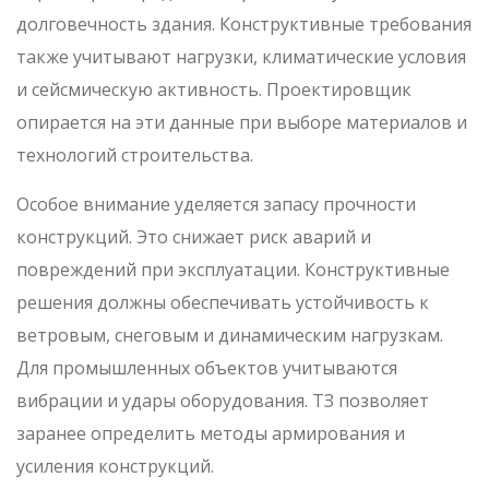
долговечность здания. Конструктивные требования
также учитывают нагрузки, климатические условия
и сейсмическую активность. Проектировщик
опирается на эти данные при выборе материалов и
технологий строительства.
Особое внимание уделяется запасу прочности
конструкций. Это снижает риск аварий и
повреждений при эксплуатации. Конструктивные
решения должны обеспечивать устойчивость к
ветровым, снеговым и динамическим нагрузкам.
Для промышленных объектов учитываются
вибрации и удары оборудования. ТЗ позволяет
заранее определить методы армирования и
усиления конструкций.