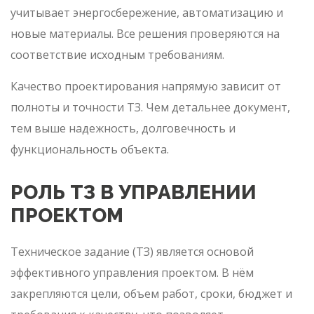
учитывает энергосбережение, автоматизацию и
новые материалы. Все решения проверяются на
соответствие исходным требованиям.
Качество проектирования напрямую зависит от
полноты и точности ТЗ. Чем детальнее документ,
тем выше надежность, долговечность и
функциональность объекта.
РОЛЬ ТЗ В УПРАВЛЕНИИ
ПРОЕКТОМ
Техническое задание (ТЗ) является основой
эффективного управления проектом. В нём
закрепляются цели, объем работ, сроки, бюджет и