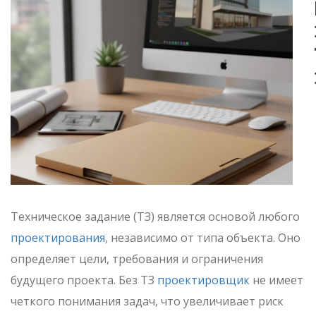
Техническое задание (ТЗ) является основой любого
проектирования
, независимо от типа объекта. Оно
определяет цели, требования и ограничения
будущего проекта. Без ТЗ
проектировщик
не имеет
четкого понимания задач, что увеличивает риск