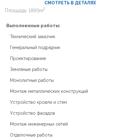
СМОТРЕТЬ В ДЕТАЛЯХ
2
Площадь: 1895м
Выполненные работы:
Технический заказчик
Генеральный подрядчик
Проектирование
Земляные работы
Монолитные работы
Монтаж металлических конструкций
Устройство кровли и стен
Устройство фасадов
Монтаж инженерных сетей
Отделочные работы