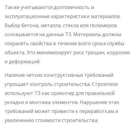
Также учитываются долговечность и
эксплуатационные характеристики материалов.
Выбор бетона, металла, стекла или полимеров
основывается на данных ТЗ. Материалы должны
сохранять свойства в течение всего срока службы
объекта. Это минимизирует риск трещин, коррозии
и деформаций.
Наличие четких конструктивных требований
упрощает контроль строительства. Строители
используют ТЗ как ориентир для правильной
укладки и монтажа элементов. Нарушение этих
требований может привести к переработкам и
увеличению стоимости строительства.