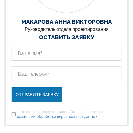
МАКАРОВА АННА ВИКТОРОВНА
Руководитель отдела проектирования
ОСТАВИТЬ ЗАЯВКУ
ОТПРАВИТЬ ЗАЯВКУ
Нажимая на кнопку отправить Вы соглашаетесь с
правилами обработки персональных данных