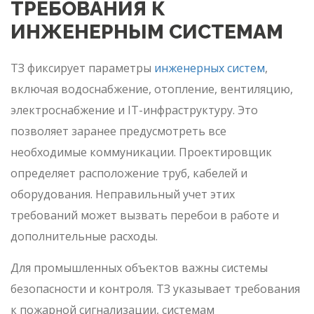
ТРЕБОВАНИЯ К
ИНЖЕНЕРНЫМ СИСТЕМАМ
ТЗ фиксирует параметры
инженерных систем
,
включая водоснабжение, отопление, вентиляцию,
электроснабжение и IT-инфраструктуру. Это
позволяет заранее предусмотреть все
необходимые коммуникации. Проектировщик
определяет расположение труб, кабелей и
оборудования. Неправильный учет этих
требований может вызвать перебои в работе и
дополнительные расходы.
Для промышленных объектов важны системы
безопасности и контроля. ТЗ указывает требования
к пожарной сигнализации, системам