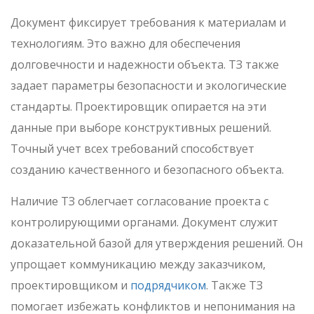
Документ фиксирует требования к материалам и
технологиям. Это важно для обеспечения
долговечности и надежности объекта. ТЗ также
задает параметры безопасности и экологические
стандарты. Проектировщик опирается на эти
данные при выборе конструктивных решений.
Точный учет всех требований способствует
созданию качественного и безопасного объекта.
Наличие ТЗ облегчает согласование проекта с
контролирующими органами. Документ служит
доказательной базой для утверждения решений. Он
упрощает коммуникацию между заказчиком,
проектировщиком и
подрядчиком
. Также ТЗ
помогает избежать конфликтов и непонимания на