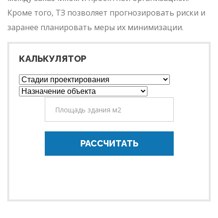
Кроме того, ТЗ позволяет прогнозировать риски и
заранее планировать меры их минимизации.
КАЛЬКУЛЯТОР
РАССЧИТАТЬ