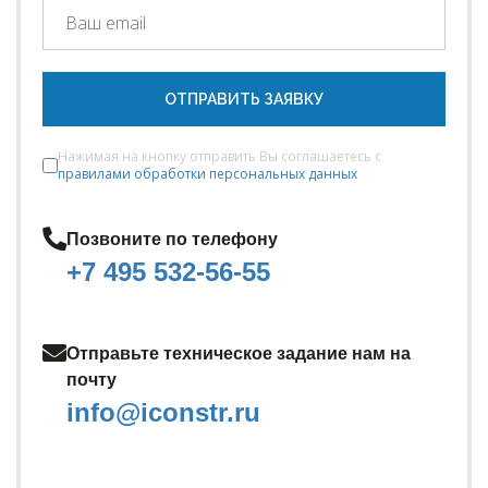
ОТПРАВИТЬ ЗАЯВКУ
Нажимая на кнопку отправить Вы соглашаетесь с
правилами обработки персональных данных
Позвоните по телефону
+7 495 532-56-55
Отправьте техническое задание нам на
почту
info@iconstr.ru