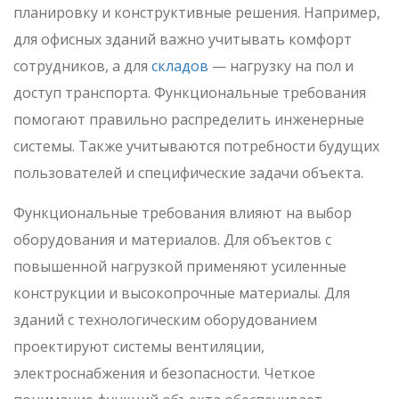
планировку и конструктивные решения. Например,
для офисных зданий важно учитывать комфорт
сотрудников, а для
складов
— нагрузку на пол и
доступ транспорта. Функциональные требования
помогают правильно распределить инженерные
системы. Также учитываются потребности будущих
пользователей и специфические задачи объекта.
Функциональные требования влияют на выбор
оборудования и материалов. Для объектов с
повышенной нагрузкой применяют усиленные
конструкции и высокопрочные материалы. Для
зданий с технологическим оборудованием
проектируют системы вентиляции,
электроснабжения и безопасности. Четкое