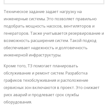
Техническое задание задает нагрузку на
инженерные системы. Это позволяет правильно
подобрать мощность насосов, вентиляторов и
генераторов. Также учитывается резервирование и
возможность расширения систем. Такой подход
обеспечивает надежность и долговечность
инженерной инфраструктуры.
Кроме того, ТЗ помогает планировать
обслуживание и ремонт систем. Разработка
графиков техобслуживания и расположение
сервисных зон включаются в проект. Это снижает
риск аварий и продлевает срок службы
оборудования.