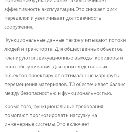
понимание функций объекта обеспечивает
эффективность эксплуатации. Это снижает риск
переделок и увеличивает долговечность
сооружения.
Функциональные данные также учитывают потоки
людей и транспорта. Для общественных объектов
планируются эвакуационные выходы, коридоры и
зоны обслуживания. Для производственных
объектов проектируют оптимальные маршруты
перемещения материалов. ТЗ обеспечивает баланс
между безопасностью и функциональностью.
Кроме того, функциональные требования
помогают прогнозировать нагрузку на
инженерные системы. Это включает