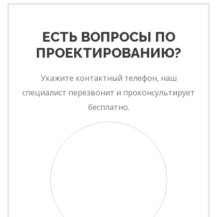
ЕСТЬ ВОПРОСЫ ПО
ПРОЕКТИРОВАНИЮ?
Укажите контактный телефон, наш
специалист перезвонит и проконсультирует
бесплатно.