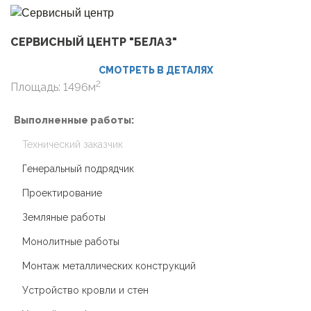
СЕРВИСНЫЙ ЦЕНТР "БЕЛАЗ"
СМОТРЕТЬ В ДЕТАЛЯХ
2
Площадь: 1496м
Выполненные работы:
Технический заказчик
Генеральный подрядчик
Проектирование
Земляные работы
Монолитные работы
Монтаж металлических конструкций
Устройство кровли и стен