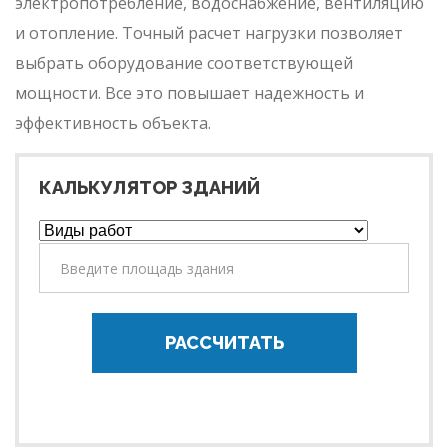
электропотребление, водоснабжение, вентиляцию
и отопление. Точный расчет нагрузки позволяет
выбрать оборудование соответствующей
мощности. Все это повышает надежность и
эффективность объекта.
КАЛЬКУЛЯТОР ЗДАНИЙ
РАССЧИТАТЬ