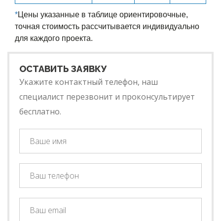
*
Цены указанные в таблице ориентировочные,
точная стоимость рассчитывается индивидуально
для каждого проекта.
ОСТАВИТЬ ЗАЯВКУ
Укажите контактный телефон, наш
специалист перезвонит и проконсультирует
бесплатно.