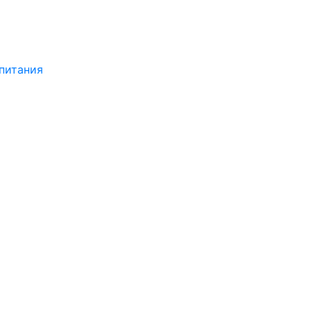
питания