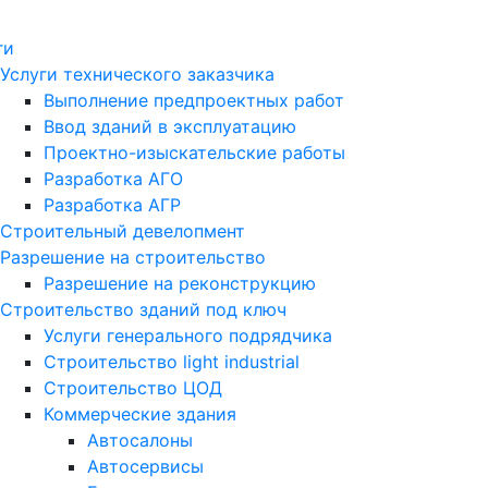
ги
Услуги технического заказчика
Выполнение предпроектных работ
Ввод зданий в эксплуатацию
Проектно-изыскательские работы
Разработка АГО
Разработка АГР
Строительный девелопмент
Разрешение на строительство
Разрешение на реконструкцию
Строительство зданий под ключ
Услуги генерального подрядчика
Строительство light industrial
Строительство ЦОД
Коммерческие здания
Автосалоны
Автосервисы