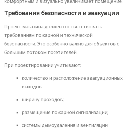
комфортным и визуально увеличивает помещение.
Требования безопасности и эвакуации
Проект магазина должен соответствовать
требованиям пожарной и технической
безопасности. Это особенно важно для объектов с
большим потоком посетителей.
При проектировании учитывают:
количество и расположение эвакуационных
выходов;
ширину проходов;
размещение пожарной сигнализации;
системы дымоудаления и вентиляции;