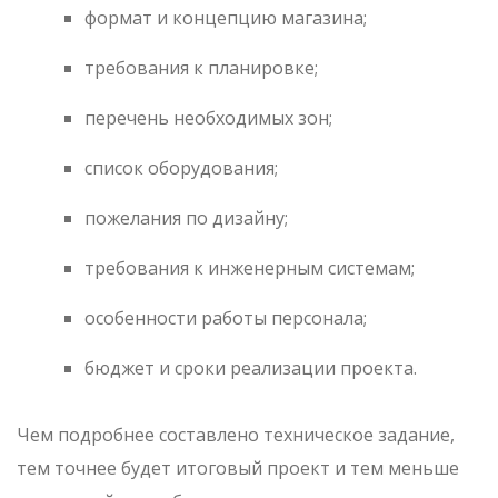
формат и концепцию магазина;
требования к планировке;
перечень необходимых зон;
список оборудования;
пожелания по дизайну;
требования к инженерным системам;
особенности работы персонала;
бюджет и сроки реализации проекта.
Чем подробнее составлено техническое задание,
тем точнее будет итоговый проект и тем меньше