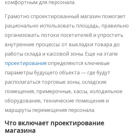
комфортным для персонала.
Грамотно спроектированный магазин помогает
рационально использовать площадь, правильно
организовать потоки посетителей и упростить
внутренние процессы: от выкладки товара до
работы склада и кассовой зоны. Еще на этапе
проектирования
определяются ключевые
параметры будущего объекта — где будут
располагаться торговые зоны, складские
помещения, примерочные, кассы, холодильное
оборудование, технические помещения и
маршруты перемещения персонала.
Что включает проектирование
магазина