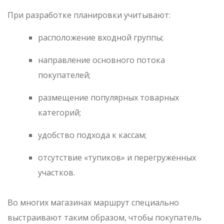
При разработке планировки учитывают:
расположение входной группы;
направление основного потока
покупателей;
размещение популярных товарных
категорий;
удобство подхода к кассам;
отсутствие «тупиков» и перегруженных
участков.
Во многих магазинах маршрут специально
выстраивают таким образом, чтобы покупатель