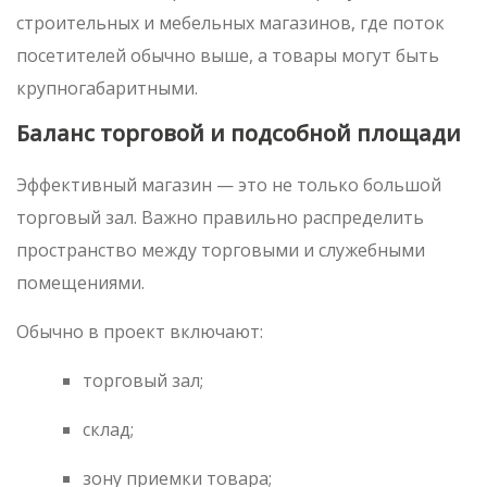
строительных и мебельных магазинов, где поток
посетителей обычно выше, а товары могут быть
крупногабаритными.
Баланс торговой и подсобной площади
Эффективный магазин — это не только большой
торговый зал. Важно правильно распределить
пространство между торговыми и служебными
помещениями.
Обычно в проект включают:
торговый зал;
склад;
зону приемки товара;