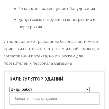
безопасное размещение оборудования;
допустимые нагрузки на конструкции и
перекрытия.
Игнорирование требований безопасности может
привести не только к штрафам и проблемам при
согласовании проекта, но и к рискам для
посетителей и персонала магазина.
КАЛЬКУЛЯТОР ЗДАНИЙ