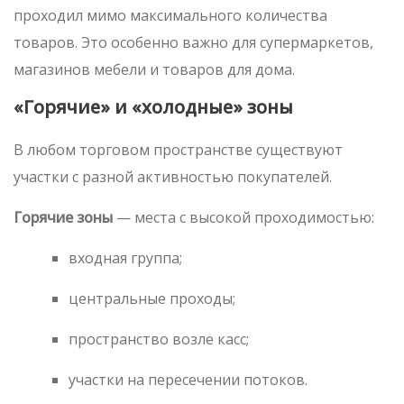
проходил мимо максимального количества
товаров. Это особенно важно для супермаркетов,
магазинов мебели и товаров для дома.
«Горячие» и «холодные» зоны
В любом торговом пространстве существуют
участки с разной активностью покупателей.
Горячие зоны
— места с высокой проходимостью:
входная группа;
центральные проходы;
пространство возле касс;
участки на пересечении потоков.