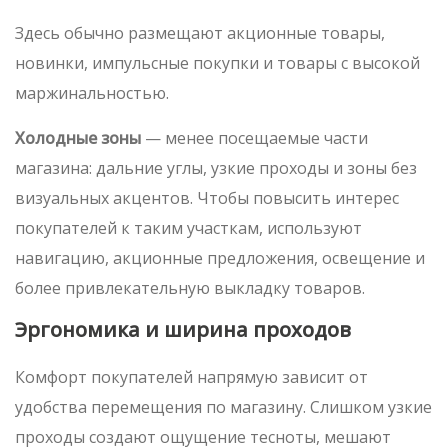
Здесь обычно размещают акционные товары,
новинки, импульсные покупки и товары с высокой
маржинальностью.
Холодные зоны
— менее посещаемые части
магазина: дальние углы, узкие проходы и зоны без
визуальных акцентов. Чтобы повысить интерес
покупателей к таким участкам, используют
навигацию, акционные предложения, освещение и
более привлекательную выкладку товаров.
Эргономика и ширина проходов
Комфорт покупателей напрямую зависит от
удобства перемещения по магазину. Слишком узкие
проходы создают ощущение тесноты, мешают