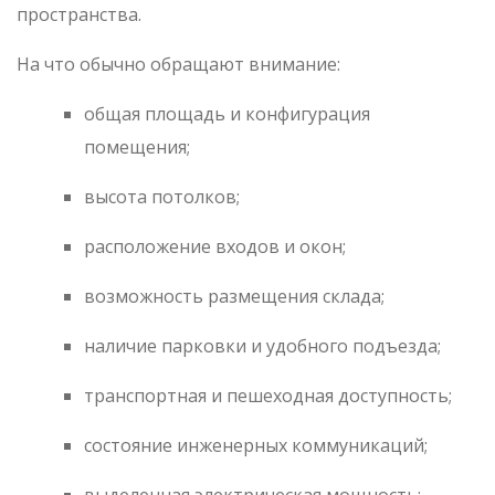
пространства.
На что обычно обращают внимание:
общая площадь и конфигурация
помещения;
высота потолков;
расположение входов и окон;
возможность размещения склада;
наличие парковки и удобного подъезда;
транспортная и пешеходная доступность;
состояние инженерных коммуникаций;
выделенная электрическая мощность;