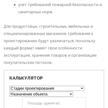
учет требований пожарной безопасности и
санитарных норм.
Для продуктовых, строительных, мебельных и
специализированных магазинов требования к
проектированию будут различаться, поскольку
каждый формат имеет свои особенности
эксплуатации, хранения товаров и организации
покупательских потоков.
КАЛЬКУЛЯТОР