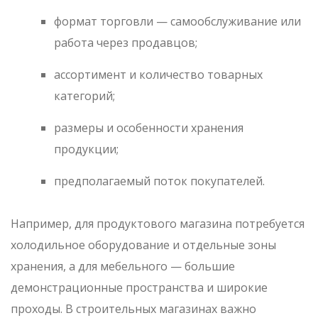
формат торговли — самообслуживание или
работа через продавцов;
ассортимент и количество товарных
категорий;
размеры и особенности хранения
продукции;
предполагаемый поток покупателей.
Например, для продуктового магазина потребуется
холодильное оборудование и отдельные зоны
хранения, а для мебельного — большие
демонстрационные пространства и широкие
проходы. В строительных магазинах важно