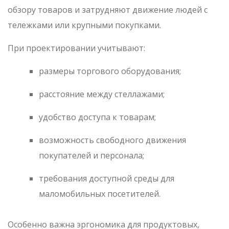
обзору товаров и затрудняют движение людей с
тележками или крупными покупками.
При проектировании учитывают:
размеры торгового оборудования;
расстояние между стеллажами;
удобство доступа к товарам;
возможность свободного движения
покупателей и персонала;
требования доступной среды для
маломобильных посетителей.
Особенно важна эргономика для продуктовых,