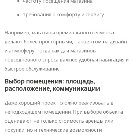
частоту посещения магазина;
требования к комфорту и сервису.
Например, магазины премиального сегмента
делают более просторными, с акцентом на дизайн
и атмосферу, тогда как для магазинов
повседневного спроса важнее удобная навигация и
быстрое обслуживание.
Выбор помещения: площадь,
расположение, коммуникации
Даже хороший проект сложно реализовать в
неподходящем помещении. При выборе объекта
оценивают не только стоимость аренды или
покупки, но и технические возможности