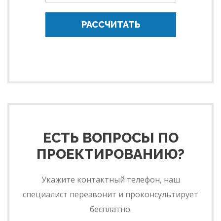
РАССЧИТАТЬ
ЕСТЬ ВОПРОСЫ ПО
ПРОЕКТИРОВАНИЮ?
Укажите контактный телефон, наш
специалист перезвонит и проконсультирует
бесплатно.