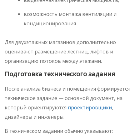
возможность монтажа вентиляции и
кондиционирования.
Для двухэтажных магазинов дополнительно
оценивают размещение лестниц, лифтов и
организацию потоков между этажами.
Подготовка технического задания
После анализа бизнеса и помещения формируется
техническое задание — основной документ, на
который ориентируются
проектировщики
,
дизайнеры и инженеры.
В техническом задании обычно указывают: