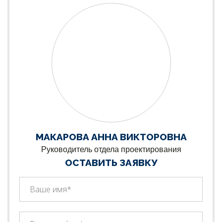
МАКАРОВА АННА ВИКТОРОВНА
Руководитель отдела проектирования
ОСТАВИТЬ ЗАЯВКУ