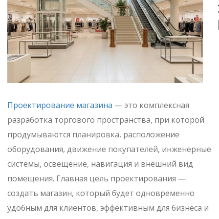
Проектирование магазина
— это комплексная
разработка торгового пространства, при которой
продумываются планировка, расположение
оборудования, движение покупателей, инженерные
системы, освещение, навигация и внешний вид
помещения. Главная цель проектирования —
создать магазин, который будет одновременно
удобным для клиентов, эффективным для бизнеса и