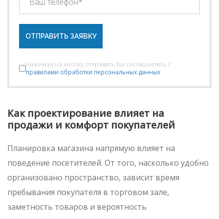
ОТПРАВИТЬ ЗАЯВКУ
Нажимая на кнопку отправить Вы соглашаетесь с
правилами обработки персональных данных
Как проектирование влияет на
продажи и комфорт покупателей
Планировка магазина напрямую влияет на
поведение посетителей. От того, насколько удобно
организовано пространство, зависит время
пребывания покупателя в торговом зале,
заметность товаров и вероятность