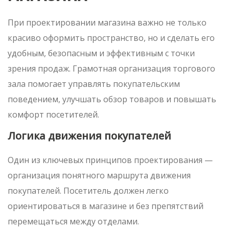
При проектировании магазина важно не только
красиво оформить пространство, но и сделать его
удобным, безопасным и эффективным с точки
зрения продаж. Грамотная организация торгового
зала помогает управлять покупательским
поведением, улучшать обзор товаров и повышать
комфорт посетителей.
Логика движения покупателей
Один из ключевых принципов проектирования —
организация понятного маршрута движения
покупателей. Посетитель должен легко
ориентироваться в магазине и без препятствий
перемещаться между отделами.