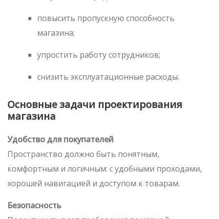
повысить пропускную способность
магазина;
упростить работу сотрудников;
снизить эксплуатационные расходы.
Основные задачи проектирования
магазина
Удобство для покупателей
Пространство должно быть понятным,
комфортным и логичным: с удобными проходами,
хорошей навигацией и доступом к товарам.
Безопасность