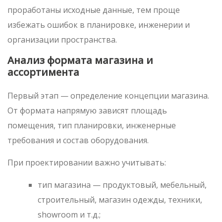
проработаны исходные данные, тем проще
избежать ошибок в планировке, инженерии и
организации пространства.
Анализ формата магазина и
ассортимента
Первый этап — определение концепции магазина.
От формата напрямую зависят площадь
помещения, тип планировки, инженерные
требования и состав оборудования.
При проектировании важно учитывать:
тип магазина — продуктовый, мебельный,
строительный, магазин одежды, техники,
showroom и т.д.;