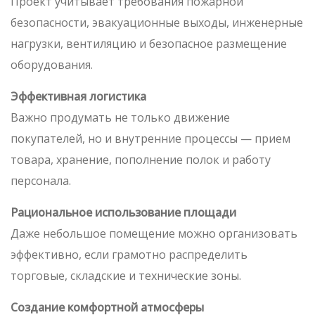
Проект учитывает требования пожарной
безопасности, эвакуационные выходы, инженерные
нагрузки, вентиляцию и безопасное размещение
оборудования.
Эффективная логистика
Важно продумать не только движение
покупателей, но и внутренние процессы — прием
товара, хранение, пополнение полок и работу
персонала.
Рациональное использование площади
Даже небольшое помещение можно организовать
эффективно, если грамотно распределить
торговые, складские и технические зоны.
Создание комфортной атмосферы