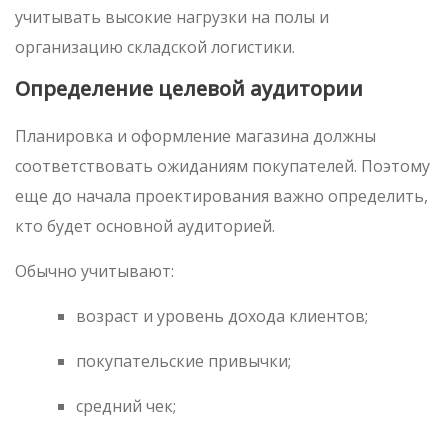
учитывать высокие нагрузки на полы и
организацию складской логистики.
Определение целевой аудитории
Планировка и оформление магазина должны
соответствовать ожиданиям покупателей. Поэтому
еще до начала проектирования важно определить,
кто будет основной аудиторией.
Обычно учитывают:
возраст и уровень дохода клиентов;
покупательские привычки;
средний чек;