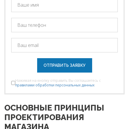
ОТПРАВИТЬ ЗАЯВКУ
Нажимая на кнопку отправить Вы соглашаетесь с
правилами обработки персональных данных
ОСНОВНЫЕ ПРИНЦИПЫ
ПРОЕКТИРОВАНИЯ
МАГАЗИНА