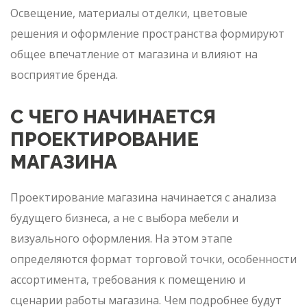
Освещение, материалы отделки, цветовые
решения и оформление пространства формируют
общее впечатление от магазина и влияют на
восприятие бренда.
С ЧЕГО НАЧИНАЕТСЯ
ПРОЕКТИРОВАНИЕ
МАГАЗИНА
Проектирование магазина начинается с анализа
будущего бизнеса, а не с выбора мебели и
визуального оформления. На этом этапе
определяются формат торговой точки, особенности
ассортимента, требования к помещению и
сценарии работы магазина. Чем подробнее будут