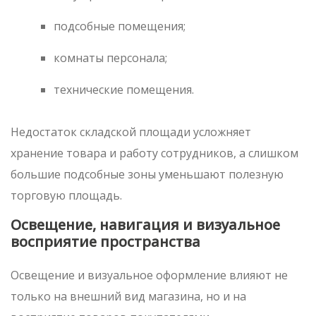
подсобные помещения;
комнаты персонала;
технические помещения.
Недостаток складской площади усложняет
хранение товара и работу сотрудников, а слишком
большие подсобные зоны уменьшают полезную
торговую площадь.
Освещение, навигация и визуальное
восприятие пространства
Освещение и визуальное оформление влияют не
только на внешний вид магазина, но и на