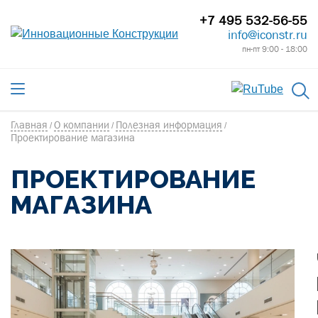
+7 495 532-56-55
info@iconstr.ru
пн-пт 9:00 - 18:00
Главная
О компании
Полезная информация
/
/
/
Проектирование магазина
ПРОЕКТИРОВАНИЕ
МАГАЗИНА