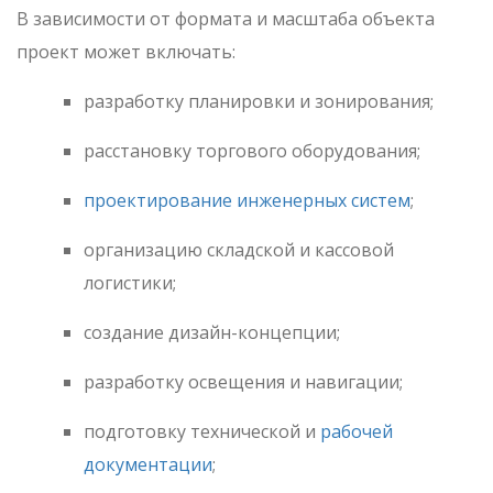
В зависимости от формата и масштаба объекта
проект может включать:
разработку планировки и зонирования;
расстановку торгового оборудования;
проектирование инженерных систем
;
организацию складской и кассовой
логистики;
создание дизайн-концепции;
разработку освещения и навигации;
подготовку технической и
рабочей
документации
;