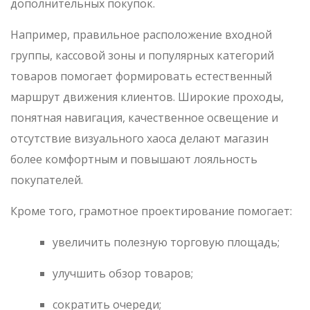
дополнительных покупок.
Например, правильное расположение входной
группы, кассовой зоны и популярных категорий
товаров помогает формировать естественный
маршрут движения клиентов. Широкие проходы,
понятная навигация, качественное освещение и
отсутствие визуального хаоса делают магазин
более комфортным и повышают лояльность
покупателей.
Кроме того, грамотное проектирование помогает:
увеличить полезную торговую площадь;
улучшить обзор товаров;
сократить очереди;