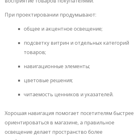
восприятие товаров покупателями.
При проектировании продумывают:
общее и акцентное освещение;
подсветку витрин и отдельных категорий
товаров;
навигационные элементы;
цветовые решения;
читаемость ценников и указателей.
Хорошая навигация помогает посетителям быстрее
ориентироваться в магазине, а правильное
освещение делает пространство более