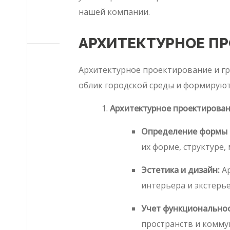
нашей компании.
АРХИТЕКТУРНОЕ П
Архитектурное проектирование и гр
облик городской среды и формируют
Архитектурное проектирован
Определение формы и
их форме, структуре,
Эстетика и дизайн:
Ар
интерьера и экстерье
Учет функциональнос
пространств и комму