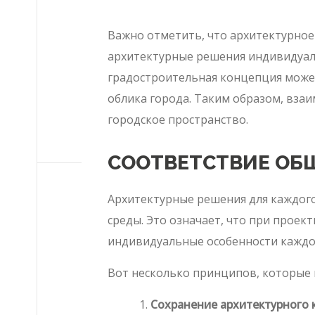
Важно отметить, что архитектурное
архитектурные решения индивидуал
градостроительная концепция може
облика города. Таким образом, вза
городское пространство.
СООТВЕТСТВИЕ ОБ
Архитектурные решения для каждог
среды. Это означает, что при прое
индивидуальные особенности каждог
Вот несколько принципов, которые
Сохранение архитектурного 