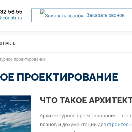
32-56-55
Заказать звонок
@iconstr.ru
ОНТАКТЫ
ктурное проектирование
НОЕ ПРОЕКТИРОВАНИЕ
ЧТО ТАКОЕ АРХИТЕК
Архитектурное проектирование - это 
планов и документации для
строитель