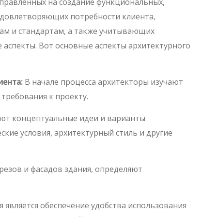
направленных на создание функциональных,
 удовлетворяющих потребности клиента,
м и стандартам, а также учитывающих
аспекты. Вот основные аспекты архитектурного
иента:
В начале процесса архитекторы изучают
требования к проекту.
ют концептуальные идеи и варианты
кие условия, архитектурный стиль и другие
резов и фасадов здания, определяют
является обеспечение удобства использования