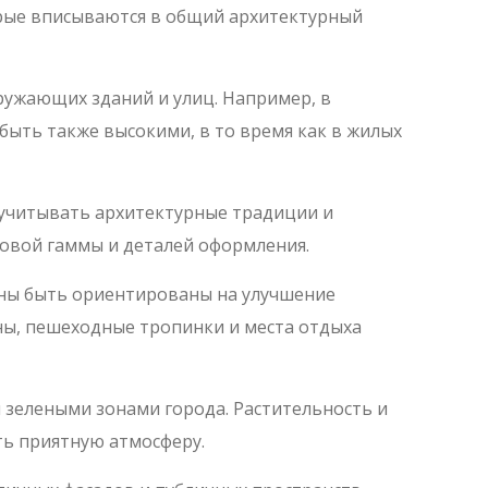
орые вписываются в общий архитектурный
ужающих зданий и улиц. Например, в
быть также высокими, в то время как в жилых
учитывать архитектурные традиции и
товой гаммы и деталей оформления.
ны быть ориентированы на улучшение
ны, пешеходные тропинки и места отдыха
 зелеными зонами города. Растительность и
ь приятную атмосферу.