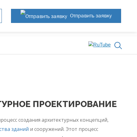
Отправить заявку
ТУРНОЕ ПРОЕКТИРОВАНИЕ
процесс создания архитектурных концепций,
ства зданий
и сооружений. Этот процесс