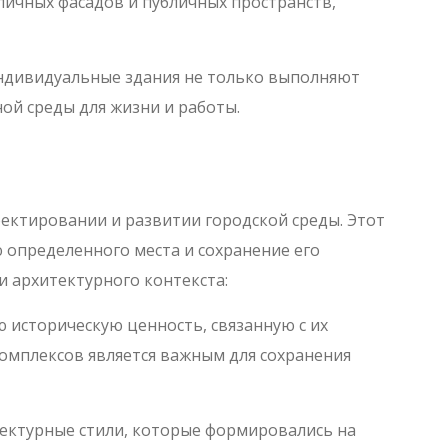
ичных фасадов и публичных пространств,
индивидуальные здания не только выполняют
ой среды для жизни и работы.
ектировании и развитии городской среды. Этот
 определенного места и сохранение его
и архитектурного контекста:
 историческую ценность, связанную с их
комплексов является важным для сохранения
ектурные стили, которые формировались на