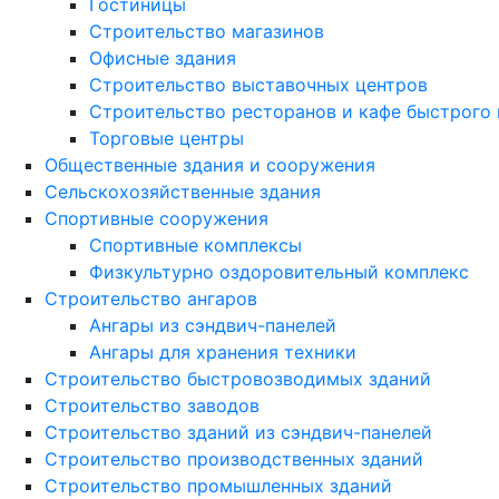
Гостиницы
Строительство магазинов
Офисные здания
Строительство выставочных центров
Строительство ресторанов и кафе быстрого 
Торговые центры
Общественные здания и сооружения
Сельскохозяйственные здания
Спортивные сооружения
Спортивные комплексы
Физкультурно оздоровительный комплекс
Строительство ангаров
Ангары из сэндвич-панелей
Ангары для хранения техники
Строительство быстровозводимых зданий
Строительство заводов
Строительство зданий из сэндвич-панелей
Строительство производственных зданий
Строительство промышленных зданий