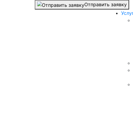
Отправить заявку
Услу