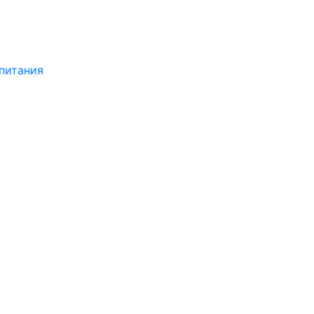
питания