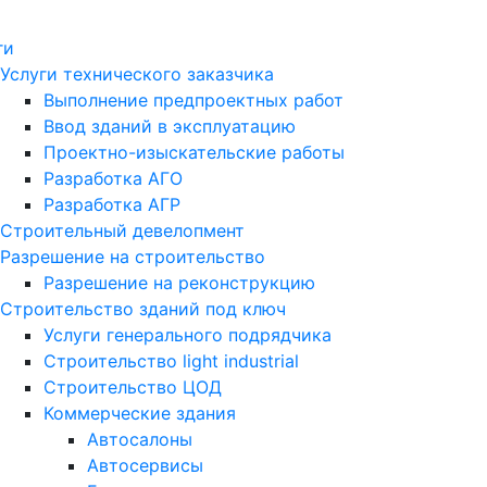
ги
Услуги технического заказчика
Выполнение предпроектных работ
Ввод зданий в эксплуатацию
Проектно-изыскательские работы
Разработка АГО
Разработка АГР
Строительный девелопмент
Разрешение на строительство
Разрешение на реконструкцию
Строительство зданий под ключ
Услуги генерального подрядчика
Строительство light industrial
Строительство ЦОД
Коммерческие здания
Автосалоны
Автосервисы