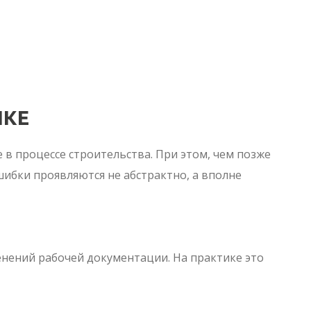
ЙКЕ
 в процессе строительства. При этом, чем позже
шибки проявляются не абстрактно, а вполне
нений рабочей документации. На практике это