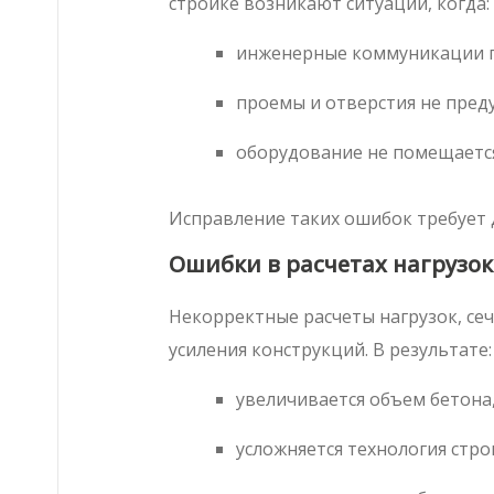
стройке возникают ситуации, когда:
инженерные коммуникации п
проемы и отверстия не пред
оборудование не помещаетс
Исправление таких ошибок требует 
Ошибки в расчетах нагрузок
Некорректные расчеты нагрузок, се
усиления конструкций. В результате:
увеличивается объем бетона,
усложняется технология стро