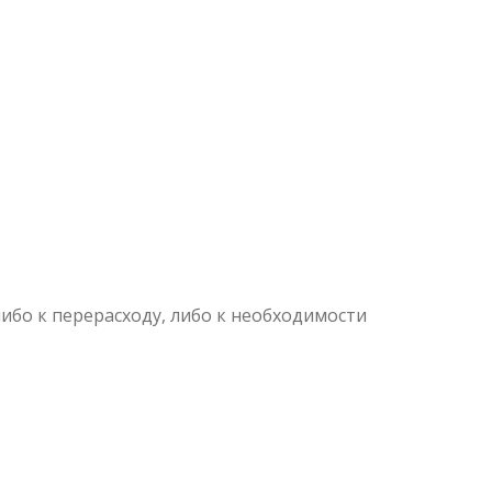
ибо к перерасходу, либо к необходимости