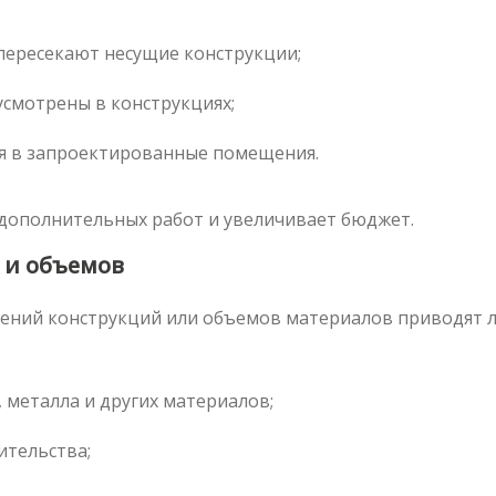
ересекают несущие конструкции;
усмотрены в конструкциях;
я в запроектированные помещения.
дополнительных работ и увеличивает бюджет.
 и объемов
чений конструкций или объемов материалов приводят л
 металла и других материалов;
ительства;