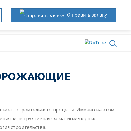
Отправить заявку
ДОРОЖАЮЩИЕ
 всего строительного процесса. Именно на этом
ения, конструктивная схема, инженерные
огия строительства.