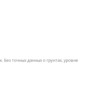
. Без точных данных о грунтах, уровне