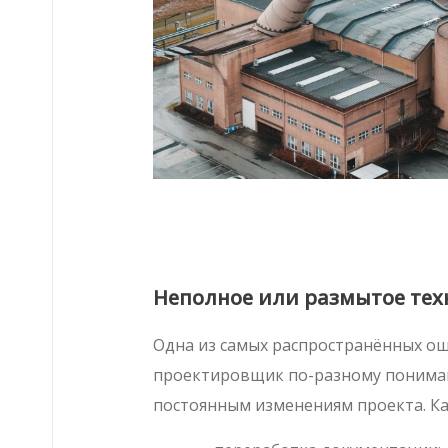
Неполное или размытое тех
Одна из самых распространённых оши
проектировщик по-разному понимаю
постоянным изменениям проекта. Ка