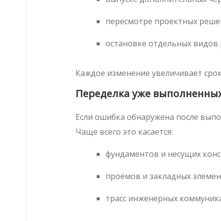
пересмотре проектных решен
остановке отдельных видов 
Каждое изменение увеличивает срок
Переделка уже выполненных
Если ошибка обнаружена после выпо
Чаще всего это касается:
фундаментов и несущих конс
проёмов и закладных элемен
трасс инженерных коммуник