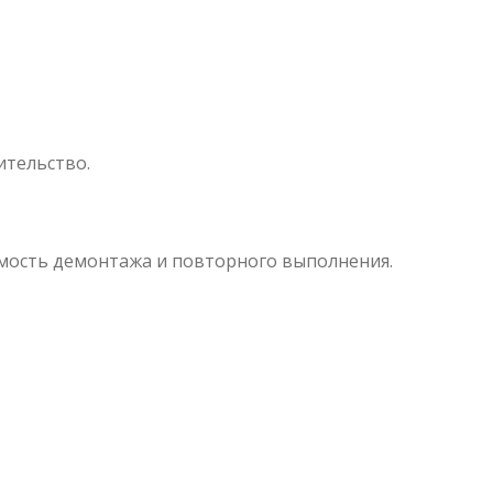
ительство.
имость демонтажа и повторного выполнения.