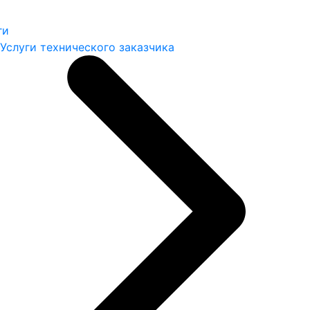
ги
Услуги технического заказчика