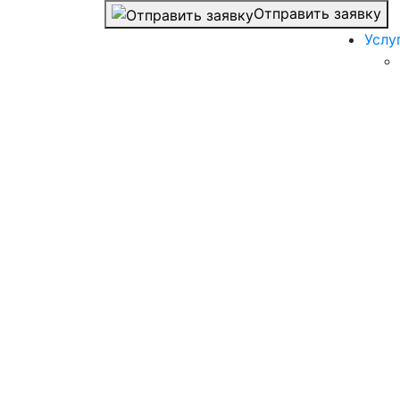
Отправить заявку
Услу