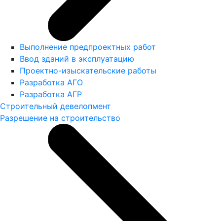
Выполнение предпроектных работ
Ввод зданий в эксплуатацию
Проектно-изыскательские работы
Разработка АГО
Разработка АГР
Строительный девелопмент
Разрешение на строительство