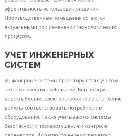
эффективность использования здания.
Производственные помещения остаются
актуальными при изменении технологических
процессов.
УЧЕТ ИНЖЕНЕРНЫХ
СИСТЕМ
Инженерные системы проектируются с учетом
технологических требований. Вентиляция,
водоснабжение, электроснабжение и отопление
должны соответствовать потребностям
оборудования. Также учитываются системы
безопасности, пожаротушения и контроля
параметров. Их расположение согласуется с