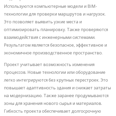
Используются компьютерные модели и BIM-
технологии для проверки маршрутов и нагрузок.
Это позволяет выявить узкие места и
оптимизировать планировку. Также проверяются
взаимодействия с инженерными системами.
Результатом является безопасное, эффективное и
экономичное производственное пространство.
Проект учитывает возможность изменения
процессов. Новые технологии или оборудование
легко интегрируются без крупных перестроек. Это
повышает адаптивность здания и снижает затраты
на модернизацию. Также заранее продумываются
зоны для хранения нового сырья и материалов.
Гибкость проекта обеспечивает долгосрочную