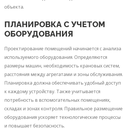
объекта.
ПЛАНИРОВКА С УЧЕТОМ
ОБОРУДОВАНИЯ
Проектирование помещений начинается с анализа
используемого оборудования. Определяются
размеры машин, необходимость крановых систем,
расстояния между агрегатами и зоны обслуживания.
Планировка должна обеспечивать удобный доступ
к каждому устройству. Также учитывается
потребность в вспомогательных помещениях,
складах и зонах контроля. Правильное размещение
оборудования ускоряет технологические процессы
и повышает безопасность.