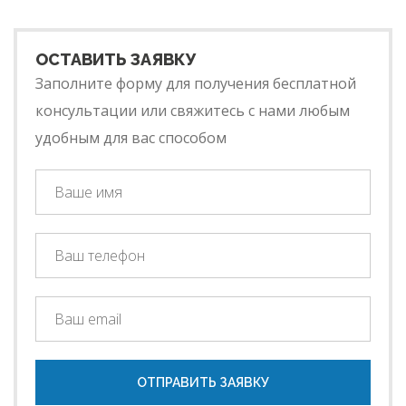
ОСТАВИТЬ ЗАЯВКУ
Заполните форму для получения бесплатной
консультации или свяжитесь с нами любым
удобным для вас способом
ОТПРАВИТЬ ЗАЯВКУ