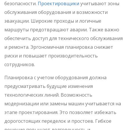
безопасности.
Проектировщики
учитывают зоны
обслуживания оборудования и возможности
эвакуации. Широкие проходы и логичные
маршруты предотвращают аварии. Также важно
обеспечить доступ для технического обслуживания
и ремонта. Эргономичная планировка снижает
риски и повышает производительность
сотрудников.
Планировка с учетом оборудования должна
предусматривать будущие изменения
технологических линий. Возможность
модернизации или замены машин учитывается на
этапе проектирования. Это позволяет избежать
дорогостоящих переделок и простоев. Гибкое
решение повышает долговечность и