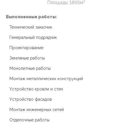
2
Площадь: 1895м
Выполненные работы:
В
Технический заказчик
Генеральный подрядчик
Проектирование
Земляные работы
Монолитные работы
Монтаж металлических конструкций
Устройство кровли и стен
Устройство фасадов
Монтаж инженерных сетей
Отделочные работы