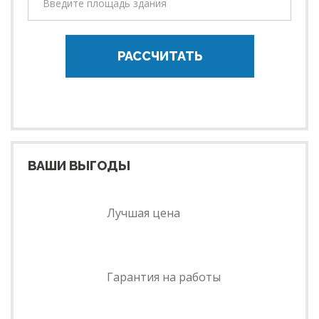
РАССЧИТАТЬ
ВАШИ ВЫГОДЫ
Лучшая цена
Гарантия на работы