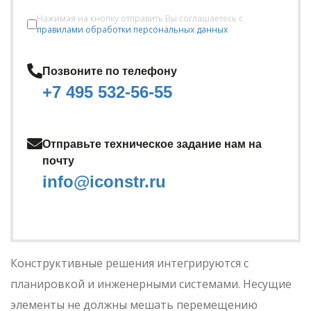
Нажимая на кнопку отправить Вы соглашаетесь с
правилами обработки персональных данных
Позвоните по телефону
+7 495 532-56-55
Отправьте техническое задание нам на
почту
info@iconstr.ru
Конструктивные решения интегрируются с
планировкой и инженерными системами. Несущие
элементы не должны мешать перемещению