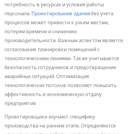
потребность в ресурсах и условия работы
персонала.
Проектирование здания
без учета
процессов может привести к узким местам,
потерям времени и снижению
производительности. Важным аспектом является
согласование планировки помещений с
технологическими линиями. Также учитывается
безопасность сотрудников и предотвращение
аварийных ситуаций. Оптимизация
технологических потоков позволяет повысить
эффективность и экономическую отдачу
предприятия.
Проектировщики изучают специфику
производства на раннем этапе. Определяются