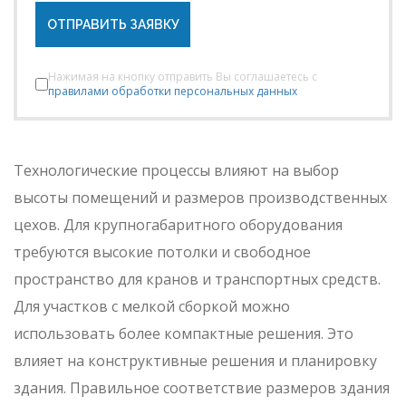
ОТПРАВИТЬ ЗАЯВКУ
Нажимая на кнопку отправить Вы соглашаетесь с
правилами обработки персональных данных
Технологические процессы влияют на выбор
высоты помещений и размеров производственных
цехов. Для крупногабаритного оборудования
требуются высокие потолки и свободное
пространство для кранов и транспортных средств.
Для участков с мелкой сборкой можно
использовать более компактные решения. Это
влияет на конструктивные решения и планировку
здания. Правильное соответствие размеров здания