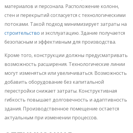
материалов и персонала. Расположение колонн,
стен и перекрытий согласуется с технологическими
потоками. Такой подход минимизирует затраты на
строительство
и эксплуатацию. Здание получается
безопасным и эффективным для производства.
Кроме того, конструкции должны предусматривать
возможность расширения. Технологические линии
могут изменяться или увеличиваться. Возможность
добавить оборудование без капитальной
перестройки снижает затраты. Конструктивная
гибкость повышает долговечность и адаптивность
здания. Производственное помещение остается
актуальным при изменении процессов.