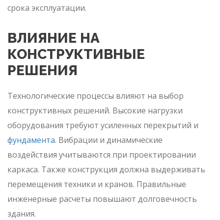
срока эксплуатации.
ВЛИЯНИЕ НА
КОНСТРУКТИВНЫЕ
РЕШЕНИЯ
Технологические процессы влияют на выбор
конструктивных решений. Высокие нагрузки
оборудования требуют усиленных перекрытий и
фундамента
. Вибрации и динамические
воздействия учитываются при проектировании
каркаса. Также конструкция должна выдерживать
перемещения техники и кранов. Правильные
инженерные расчеты повышают долговечность
здания.