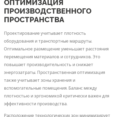
ОПТИМИЗАЦИЯ
ПРОИЗВОДСТВЕННОГО
ПРОСТРАНСТВА
Проектирование учитывает плотность
оборудования и транспортные маршруты.
Оптимальное размещение уменьшает расстояния
перемещения материалов и сотрудников. Это
повышает производительность и снижает
энергозатраты. Пространственная оптимизация
также учитывает зоны хранения и
вспомогательные помещения. Баланс между
плотностью и эргономикой критически важен для
эффективности производства.
Расположение технологических зон минимизирует