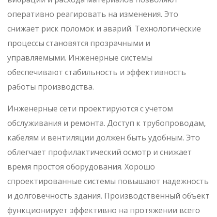
оперативно реагировать на изменения. Это
снижает риск поломок и аварий. Технологические
процессы становятся прозрачными и
управляемыми. Инженерные системы
обеспечивают стабильность и эффективность
работы производства.
Инженерные сети проектируются с учетом
обслуживания и ремонта. Доступ к трубопроводам,
кабелям и вентиляции должен быть удобным. Это
облегчает профилактический осмотр и снижает
время простоя оборудования. Хорошо
спроектированные системы повышают надежность
и долговечность здания. Производственный объект
функционирует эффективно на протяжении всего