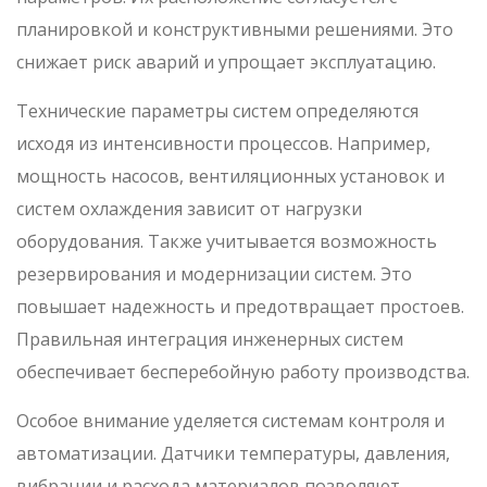
планировкой и конструктивными решениями. Это
снижает риск аварий и упрощает эксплуатацию.
Технические параметры систем определяются
исходя из интенсивности процессов. Например,
мощность насосов, вентиляционных установок и
систем охлаждения зависит от нагрузки
оборудования. Также учитывается возможность
резервирования и модернизации систем. Это
повышает надежность и предотвращает простоев.
Правильная интеграция инженерных систем
обеспечивает бесперебойную работу производства.
Особое внимание уделяется системам контроля и
автоматизации. Датчики температуры, давления,
вибрации и расхода материалов позволяют