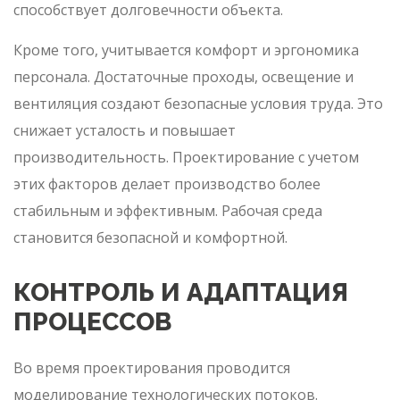
способствует долговечности объекта.
Кроме того, учитывается комфорт и эргономика
персонала. Достаточные проходы, освещение и
вентиляция создают безопасные условия труда. Это
снижает усталость и повышает
производительность. Проектирование с учетом
этих факторов делает производство более
стабильным и эффективным. Рабочая среда
становится безопасной и комфортной.
КОНТРОЛЬ И АДАПТАЦИЯ
ПРОЦЕССОВ
Во время проектирования проводится
моделирование технологических потоков.