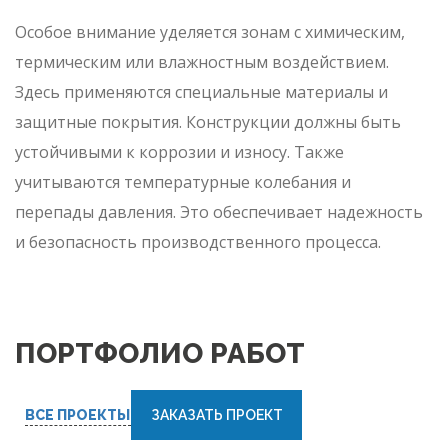
Особое внимание уделяется зонам с химическим,
термическим или влажностным воздействием.
Здесь применяются специальные материалы и
защитные покрытия. Конструкции должны быть
устойчивыми к коррозии и износу. Также
учитываются температурные колебания и
перепады давления. Это обеспечивает надежность
и безопасность производственного процесса.
ПОРТФОЛИО РАБОТ
ВСЕ ПРОЕКТЫ
ЗАКАЗАТЬ ПРОЕКТ