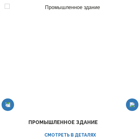
ПРОМЫШЛЕННОЕ ЗДАНИЕ
СМОТРЕТЬ В ДЕТАЛЯХ