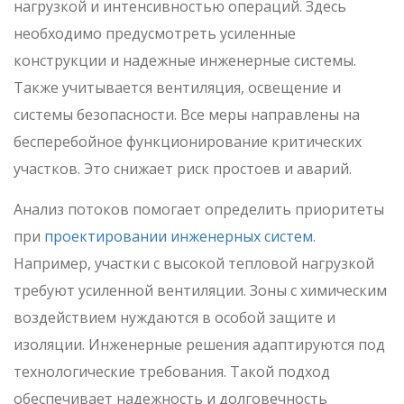
нагрузкой и интенсивностью операций. Здесь
необходимо предусмотреть усиленные
конструкции и надежные инженерные системы.
Также учитывается вентиляция, освещение и
системы безопасности. Все меры направлены на
бесперебойное функционирование критических
участков. Это снижает риск простоев и аварий.
Анализ потоков помогает определить приоритеты
при
проектировании инженерных систем
.
Например, участки с высокой тепловой нагрузкой
требуют усиленной вентиляции. Зоны с химическим
воздействием нуждаются в особой защите и
изоляции. Инженерные решения адаптируются под
технологические требования. Такой подход
обеспечивает надежность и долговечность