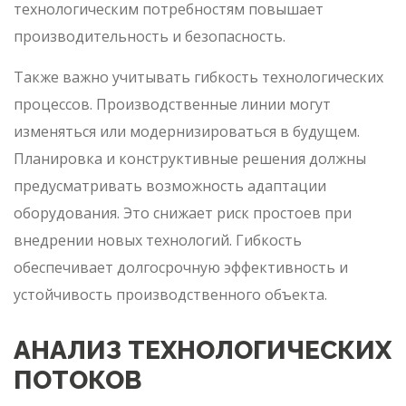
технологическим потребностям повышает
производительность и безопасность.
Также важно учитывать гибкость технологических
процессов. Производственные линии могут
изменяться или модернизироваться в будущем.
Планировка и конструктивные решения должны
предусматривать возможность адаптации
оборудования. Это снижает риск простоев при
внедрении новых технологий. Гибкость
обеспечивает долгосрочную эффективность и
устойчивость производственного объекта.
АНАЛИЗ ТЕХНОЛОГИЧЕСКИХ
ПОТОКОВ