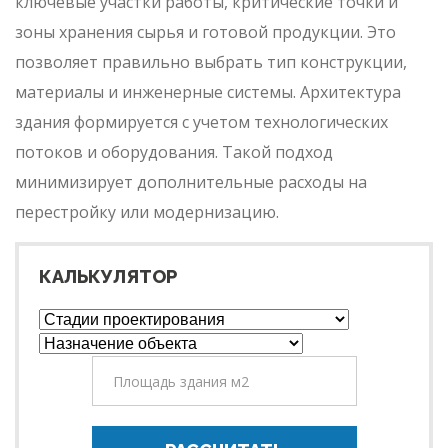
ключевые участки работы, критические точки и
зоны хранения сырья и готовой продукции. Это
позволяет правильно выбрать тип конструкции,
материалы и инженерные системы. Архитектура
здания формируется с учетом технологических
потоков и оборудования. Такой подход
минимизирует дополнительные расходы на
перестройку или модернизацию.
КАЛЬКУЛЯТОР