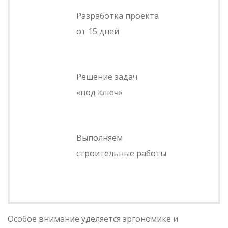
Разработка проекта
от 15 дней
Решение задач
«под ключ»
Выполняем
строительные работы
Особое внимание уделяется эргономике и