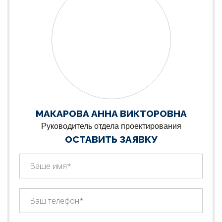
МАКАРОВА АННА ВИКТОРОВНА
Руководитель отдела проектирования
ОСТАВИТЬ ЗАЯВКУ