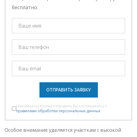
бесплатно.
ОТПРАВИТЬ ЗАЯВКУ
Нажимая на кнопку отправить Вы соглашаетесь с
правилами обработки персональных данных
Особое внимание уделяется участкам с высокой