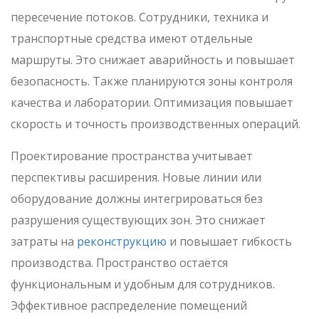
пересечение потоков. Сотрудники, техника и
транспортные средства имеют отдельные
маршруты. Это снижает аварийность и повышает
безопасность. Также планируются зоны контроля
качества и лаборатории. Оптимизация повышает
скорость и точность производственных операций.
Проектирование пространства учитывает
перспективы расширения. Новые линии или
оборудование должны интегрироваться без
разрушения существующих зон. Это снижает
затраты на
реконструкцию
и повышает гибкость
производства. Пространство остаётся
функциональным и удобным для сотрудников.
Эффективное распределение помещений