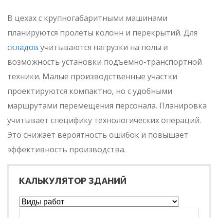
В цехах с крупногабаритными машинами
планируются пролеты колонн и перекрытий. Для
складов
учитываются нагрузки на полы и
возможность установки подъемно-транспортной
техники. Малые производственные участки
проектируются компактно, но с удобными
маршрутами перемещения персонала. Планировка
учитывает специфику технологических операций.
Это снижает вероятность ошибок и повышает
эффективность производства.
КАЛЬКУЛЯТОР ЗДАНИЙ