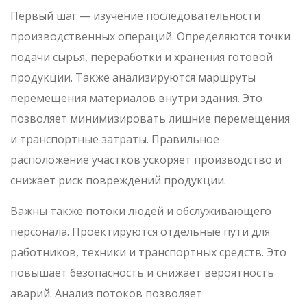
Первый шаг — изучение последовательности
производственных операций. Определяются точки
подачи сырья, переработки и хранения готовой
продукции. Также анализируются маршруты
перемещения материалов внутри здания. Это
позволяет минимизировать лишние перемещения
и транспортные затраты. Правильное
расположение участков ускоряет производство и
снижает риск повреждений продукции.
Важны также потоки людей и обслуживающего
персонала. Проектируются отдельные пути для
работников, техники и транспортных средств. Это
повышает безопасность и снижает вероятность
аварий. Анализ потоков позволяет