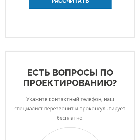
РАССЧИТАТЬ
ЕСТЬ ВОПРОСЫ ПО
ПРОЕКТИРОВАНИЮ?
Укажите контактный телефон, наш
специалист перезвонит и проконсультирует
бесплатно.