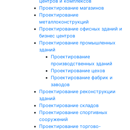
центров и комплексов
Проектирование магазинов
Проектирование
металлоконструкций
Проектирование офисных зданий и
бизнес центров
Проектирование промышленных
зданий
Проектирование
производственных зданий
Проектирование цехов
Проектирование фабрик и
заводов
Проектирование реконструкции
зданий
Проектирование складов
Проектирование спортивных
сооружений
Проектирование торгово-