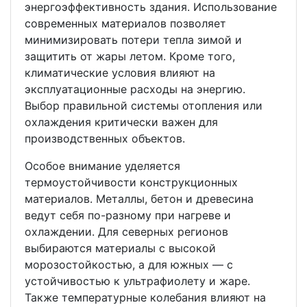
энергоэффективность здания. Использование
современных материалов позволяет
минимизировать потери тепла зимой и
защитить от жары летом. Кроме того,
климатические условия влияют на
эксплуатационные расходы на энергию.
Выбор правильной системы отопления или
охлаждения критически важен для
производственных объектов.
Особое внимание уделяется
термоустойчивости конструкционных
материалов. Металлы, бетон и древесина
ведут себя по-разному при нагреве и
охлаждении. Для северных регионов
выбираются материалы с высокой
морозостойкостью, а для южных — с
устойчивостью к ультрафиолету и жаре.
Также температурные колебания влияют на