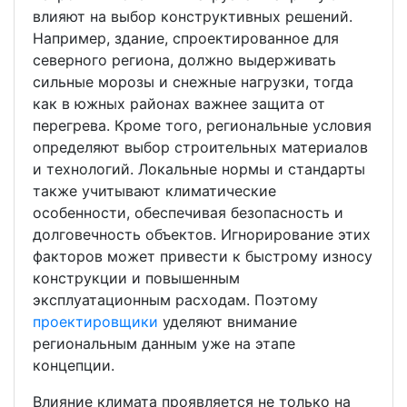
влияют на выбор конструктивных решений.
Например, здание, спроектированное для
северного региона, должно выдерживать
сильные морозы и снежные нагрузки, тогда
как в южных районах важнее защита от
перегрева. Кроме того, региональные условия
определяют выбор строительных материалов
и технологий. Локальные нормы и стандарты
также учитывают климатические
особенности, обеспечивая безопасность и
долговечность объектов. Игнорирование этих
факторов может привести к быстрому износу
конструкции и повышенным
эксплуатационным расходам. Поэтому
проектировщики
уделяют внимание
региональным данным уже на этапе
концепции.
Влияние климата проявляется не только на