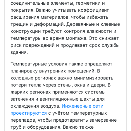
соединительные элементы, герметики и
покрытия. Важно учитывать коэффициент
расширения материалов, чтобы избежать
трещин и деформаций. Деревянные и клееные
конструкции требуют контроля влажности и
температуры во время монтажа. Это снижает
риск повреждений и продлевает срок службы
здания.
Температурные условия также определяют
планировку внутренних помещений. В
холодных регионах важно минимизировать
потери тепла через стены, окна и двери. В
жарких регионах применяются системы
затенения и вентиляционные шахты для
охлаждения воздуха.
Инженерные сети
проектируются
с учётом температурных
перепадов, чтобы предотвратить замерзание
труб и оборудования. Важно также