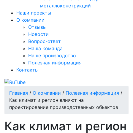
металлоконструкций
Наши проекты
О компании
Отзывы
Новости
Вопрос-ответ
Наша команда
Наше производство
Полезная информация
Контакты
Главная
/
О компании
/
Полезная информация
/
Как климат и регион влияют на
проектирование производственных объектов
Как климат и регион