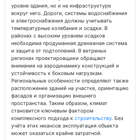
уровне здания, но и на инфраструктуре
вокруг него. Дороги, системы водоснабжения
и электроснабжения должны учитывать
температурные колебания и осадки. В
районах с высоким уровнем осадков
необходима продуманная дренажная система
и защита от подтоплений. В ветреных
регионах проектировщики обращают
внимание на аэродинамику конструкций и
устойчивость к боковым нагрузкам.
Региональные особенности определяют также
расположение зданий на участке, ориентацию
фасадов и организацию внешнего
пространства. Таким образом, климат
становится ключевым фактором
комплексного подхода к
строительству
. Без
учёта этих нюансов эксплуатация объекта
может оказаться крайне затратной.