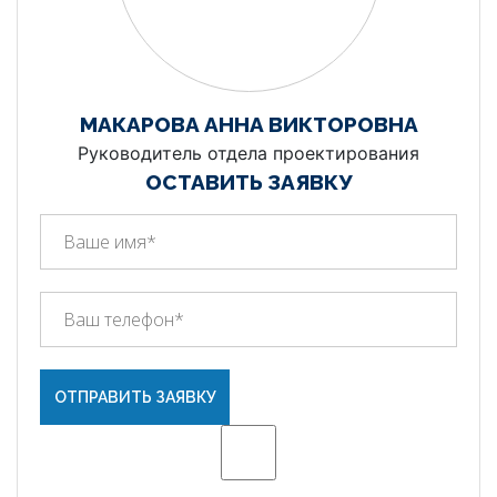
МАКАРОВА АННА ВИКТОРОВНА
Руководитель отдела проектирования
ОСТАВИТЬ ЗАЯВКУ
ОТПРАВИТЬ ЗАЯВКУ