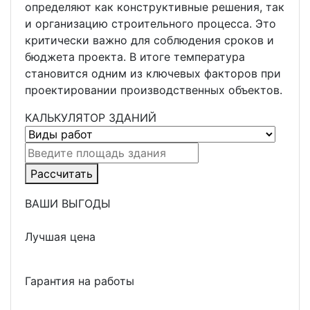
определяют как конструктивные решения, так
и организацию строительного процесса. Это
критически важно для соблюдения сроков и
бюджета проекта. В итоге температура
становится одним из ключевых факторов при
проектировании производственных объектов.
КАЛЬКУЛЯТОР ЗДАНИЙ
Рассчитать
ВАШИ ВЫГОДЫ
Лучшая цена
Гарантия на работы