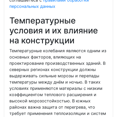
персональных данных
Температурные
условия и их влияние
на конструкции
Температурные колебания являются одним из
основных факторов, влияющих на
проектирование производственных зданий. В
северных регионах конструкции должны
выдерживать сильные морозы и перепады
температуры между днём и ночью. В таких
условиях применяются материалы с низким
коэффициентом теплового расширения и
высокой морозостойкостью. В южных
районах важна защита от перегрева, что
требует применения теплоизоляции и систем