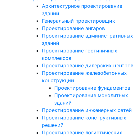
Архитектурное проектирование
зданий
Генеральный проектировщик
Проектирование ангаров
Проектирование административных
зданий
Проектирование гостиничных
комплексов
Проектирование дилерских центров
Проектирование железобетонных
конструкций
Проектирование фундаментов
Проектирование монолитных
зданий
Проектирование инженерных сетей
Проектирование конструктивных
решений
Проектирование логистических