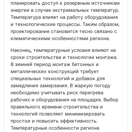
планировать доступ к резервным источникам
энергии в случае экстремальных температур.
Температура влияет на работу оборудования
и технологические процессы. Таким образом,
проектирование становится тесно связано с
климатическими особенностями региона.
Наконец, температурные условия влияют на
сроки строительства и технологии монтажа.
В зимний период монтаж бетонных и
металлических конструкций требует
специальных технологий и добавок для
замедления замерзания. В жаркую погоду
необходимо учитывать риск перегрева
рабочих и оборудования на площадке. Выбор
правильного времени строительства и
технологий позволяет минимизировать
простои и повысить эффективность.
Температурные особенности региона