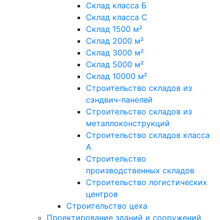
Склад класса Б
Склад класса С
Склад 1500 м²
Склад 2000 м²
Склад 3000 м²
Склад 5000 м²
Склад 10000 м²
Строительство складов из
сэндвич-панелей
Строительство складов из
металлоконструкций
Строительство складов класса
А
Строительство
производственных складов
Строительство логистических
центров
Строительство цеха
Проектирование зданий и сооружений