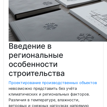
Введение в
региональные
особенности
строительства
Проектирование производственных объектов
невозможно представить без учёта
климатических и региональных факторов.
Различия в температуре, влажности,
ветровых и снежных нагрузках напрямую