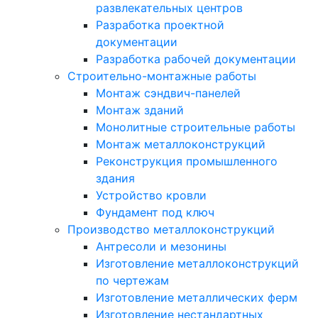
развлекательных центров
Разработка проектной
документации
Разработка рабочей документации
Строительно-монтажные работы
Монтаж сэндвич-панелей
Монтаж зданий
Монолитные строительные работы
Монтаж металлоконструкций
Реконструкция промышленного
здания
Устройство кровли
Фундамент под ключ
Производство металлоконструкций
Антресоли и мезонины
Изготовление металлоконструкций
по чертежам
Изготовление металлических ферм
Изготовление нестандартных