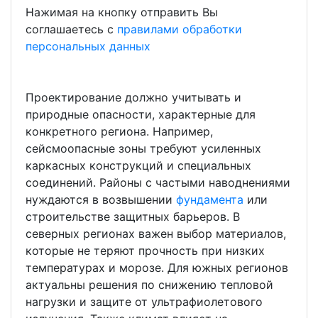
Нажимая на кнопку отправить Вы
соглашаетесь с
правилами обработки
персональных данных
Проектирование должно учитывать и
природные опасности, характерные для
конкретного региона. Например,
сейсмоопасные зоны требуют усиленных
каркасных конструкций и специальных
соединений. Районы с частыми наводнениями
нуждаются в возвышении
фундамента
или
строительстве защитных барьеров. В
северных регионах важен выбор материалов,
которые не теряют прочность при низких
температурах и морозе. Для южных регионов
актуальны решения по снижению тепловой
нагрузки и защите от ультрафиолетового