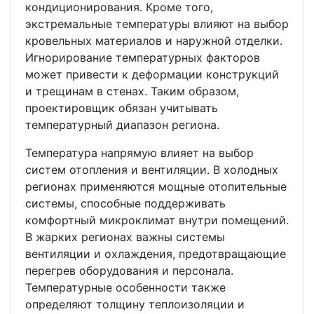
кондиционирования. Кроме того,
экстремальные температуры влияют на выбор
кровельных материалов и наружной отделки.
Игнорирование температурных факторов
может привести к деформации конструкций
и трещинам в стенах. Таким образом,
проектировщик обязан учитывать
температурный диапазон региона.
Температура напрямую влияет на выбор
систем отопления и вентиляции. В холодных
регионах применяются мощные отопительные
системы, способные поддерживать
комфортный микроклимат внутри помещений.
В жарких регионах важны системы
вентиляции и охлаждения, предотвращающие
перегрев оборудования и персонала.
Температурные особенности также
определяют толщину теплоизоляции и