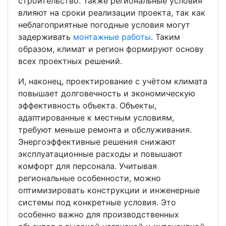
строительство. Также региональные условия
влияют на сроки реализации проекта, так как
неблагоприятные погодные условия могут
задерживать
монтажные работы
. Таким
образом, климат и регион формируют основу
всех проектных решений.
И, наконец, проектирование с учётом климата
повышает долговечность и экономическую
эффективность объекта. Объекты,
адаптированные к местным условиям,
требуют меньше ремонта и обслуживания.
Энергоэффективные решения снижают
эксплуатационные расходы и повышают
комфорт для персонала. Учитывая
региональные особенности, можно
оптимизировать конструкции и инженерные
системы под конкретные условия. Это
особенно важно для производственных