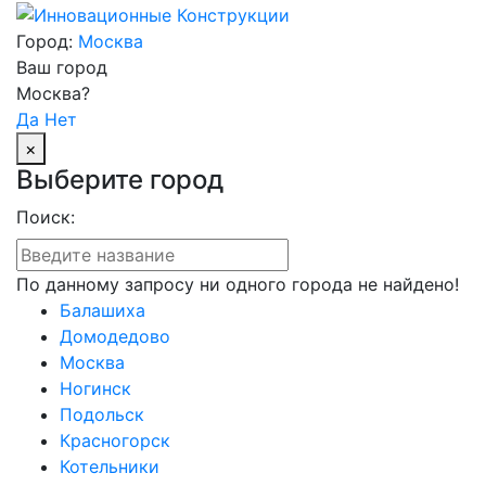
Город:
Москва
Ваш город
Москва?
Да
Нет
×
Выберите город
Поиск:
По данному запросу ни одного города не найдено!
Балашиха
Домодедово
Москва
Ногинск
Подольск
Красногорск
Котельники