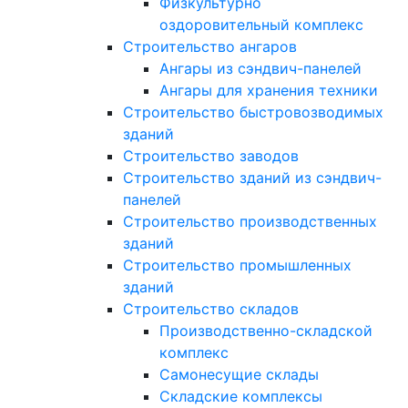
Физкультурно
оздоровительный комплекс
Строительство ангаров
Ангары из сэндвич-панелей
Ангары для хранения техники
Строительство быстровозводимых
зданий
Строительство заводов
Строительство зданий из сэндвич-
панелей
Строительство производственных
зданий
Строительство промышленных
зданий
Строительство складов
Производственно-складской
комплекс
Самонесущие склады
Складские комплексы