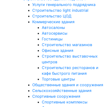
Услуги генерального подрядчика
Строительство light industrial
Строительство ЦОД
Коммерческие здания
Автосалоны
Автосервисы
Гостиницы
Строительство магазинов
Офисные здания
Строительство выставочных
центров
Строительство ресторанов и
кафе быстрого питания
Торговые центры
Общественные здания и сооружения
Сельскохозяйственные здания
Спортивные сооружения
Спортивные комплексы