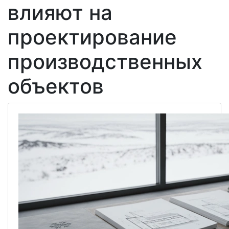
влияют на
проектирование
производственных
объектов