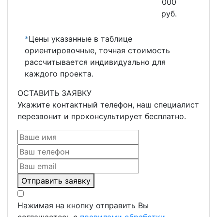
000
000
руб.
руб
*
Цены указанные в таблице
ориентировочные, точная стоимость
рассчитывается индивидуально для
каждого проекта.
ОСТАВИТЬ ЗАЯВКУ
Укажите контактный телефон, наш специалист
перезвонит и проконсультирует бесплатно.
Отправить заявку
Нажимая на кнопку отправить Вы
соглашаетесь с
правилами обработки