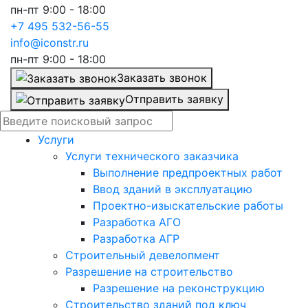
пн-пт 9:00 - 18:00
+7 495 532-56-55
info@iconstr.ru
пн-пт 9:00 - 18:00
Заказать звонок
Отправить заявку
Услуги
Услуги технического заказчика
Выполнение предпроектных работ
Ввод зданий в эксплуатацию
Проектно-изыскательские работы
Разработка АГО
Разработка АГР
Строительный девелопмент
Разрешение на строительство
Разрешение на реконструкцию
Строительство зданий под ключ