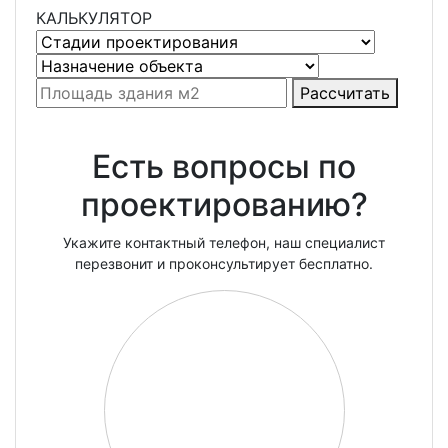
КАЛЬКУЛЯТОР
Рассчитать
Есть вопросы по
проектированию?
Укажите контактный телефон, наш специалист
перезвонит и проконсультирует бесплатно.