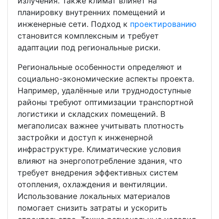
излучения. Также климат влияет на
планировку внутренних помещений и
инженерные сети. Подход к
проектированию
становится комплексным и требует
адаптации под региональные риски.
Региональные особенности определяют и
социально-экономические аспекты проекта.
Например, удалённые или труднодоступные
районы требуют оптимизации транспортной
логистики и складских помещений. В
мегаполисах важнее учитывать плотность
застройки и доступ к инженерной
инфраструктуре. Климатические условия
влияют на энергопотребление здания, что
требует внедрения эффективных систем
отопления, охлаждения и вентиляции.
Использование локальных материалов
помогает снизить затраты и ускорить