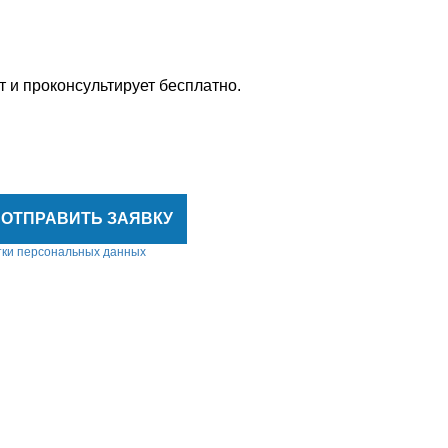
 и проконсультирует бесплатно.
ОТПРАВИТЬ ЗАЯВКУ
тки персональных данных