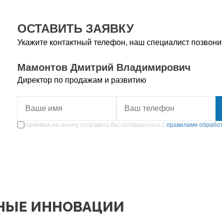
ОСТАВИТЬ ЗАЯВКУ
Укажите контактный телефон, наш специалист позвонит
Мамонтов Дмитрий Владимирович
Директор по продажам и развитию
Нажимая на кнопку отправить Вы соглашаетесь с
правилами обрабо
НЫЕ ИННОВАЦИИ