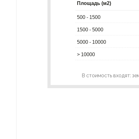
Площадь (м2)
500 - 1500
1500 - 5000
5000 - 10000
> 10000
В стоимость входят: зе