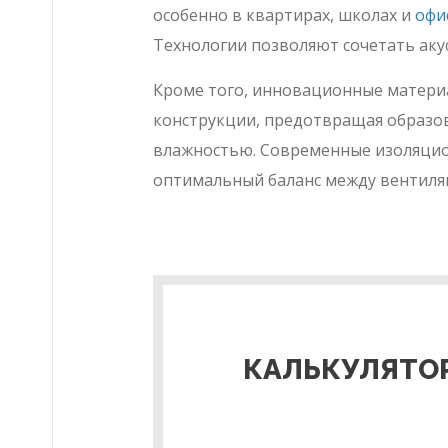
особенно в квартирах, школах и
офи
Технологии позволяют сочетать аку
Кроме того, инновационные матери
конструкции, предотвращая образов
влажностью. Современные изоляци
оптимальный баланс между вентиляц
КАЛЬКУЛЯТО