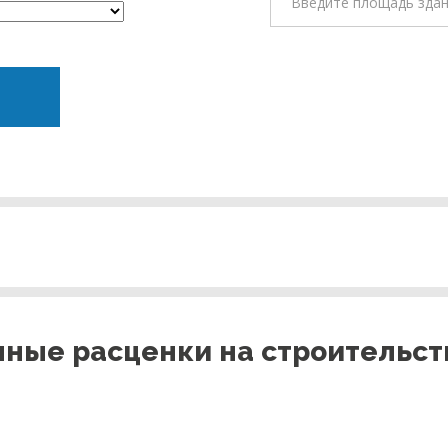
ные расценки на строительст