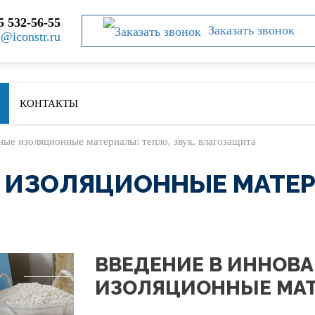
5 532-56-55
Заказать звонок
o@iconstr.ru
КОНТАКТЫ
ые изоляционные материалы: тепло, звук, влагозащита
ИЗОЛЯЦИОННЫЕ МАТЕРИ
ВВЕДЕНИЕ В ИННОВ
ИЗОЛЯЦИОННЫЕ МА