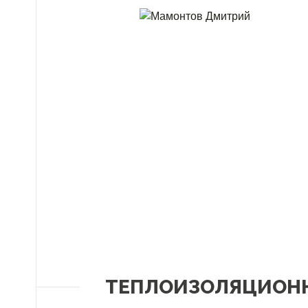
ТЕПЛОИЗОЛЯЦИОН