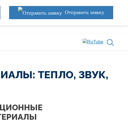
Отправить заявку
АЛЫ: ТЕПЛО, ЗВУК,
АЦИОННЫЕ
ТЕРИАЛЫ