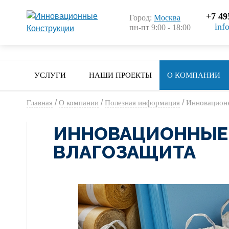
+7 49
Город:
Москва
inf
пн-пт 9:00 - 18:00
УСЛУГИ
НАШИ ПРОЕКТЫ
О КОМПАНИИ
/
/
/
Главная
О компании
Полезная информация
Инновационн
ИННОВАЦИОННЫЕ 
ВЛАГОЗАЩИТА