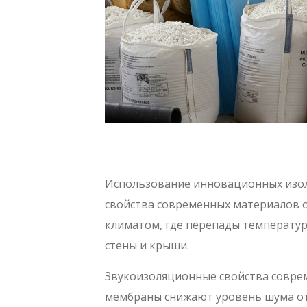
Использование инновационных изол
свойства современных материалов о
климатом, где перепады температур
стены и крыши.
Звукоизоляционные свойства совре
мембраны снижают уровень шума от