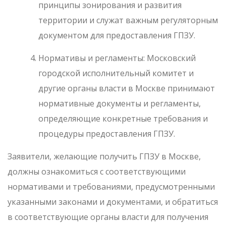
принципы зонирования и развития
территории и служат важным регуляторным
документом для предоставления ГПЗУ.
Нормативы и регламенты: Московский
городской исполнительный комитет и
другие органы власти в Москве принимают
нормативные документы и регламенты,
определяющие конкретные требования и
процедуры предоставления ГПЗУ.
Заявители, желающие получить ГПЗУ в Москве,
должны ознакомиться с соответствующими
нормативами и требованиями, предусмотренными
указанными законами и документами, и обратиться
в соответствующие органы власти для получения