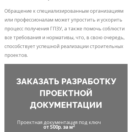
Обращение к специализированным организациям
или профессионалам может упростить и ускорить
процесс получения ГПЗУ, а также помочь соблюсти
все требования и нормативы, что, в свою очередь,
способствует успешной реализации строительных
проектов.
ЗАКАЗАТЬ РАЗРАБОТКУ
ПРОЕКТНОЙ
ДОКУМЕНТАЦИИ
Проектная документация под ключ
2
от 500р. за м