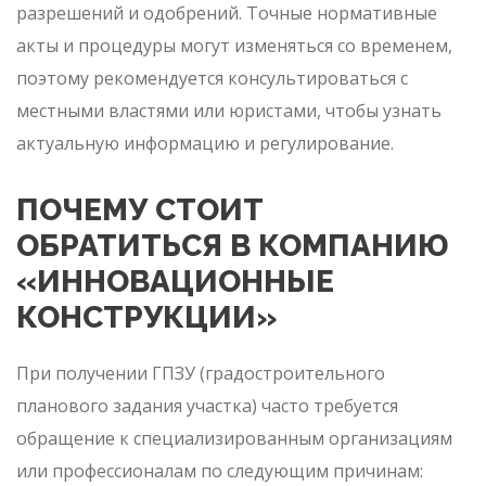
разрешений и одобрений. Точные нормативные
акты и процедуры могут изменяться со временем,
поэтому рекомендуется консультироваться с
местными властями или юристами, чтобы узнать
актуальную информацию и регулирование.
ПОЧЕМУ СТОИТ
ОБРАТИТЬСЯ В КОМПАНИЮ
«ИННОВАЦИОННЫЕ
КОНСТРУКЦИИ»
При получении ГПЗУ (градостроительного
планового задания участка) часто требуется
обращение к специализированным организациям
или профессионалам по следующим причинам: