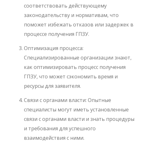
соответствовать действующему
законодательству и нормативам, что
поможет избежать отказов или задержек в
процессе получения ГПЗУ.
Оптимизация процесса:
Специализированные организации знают,
как оптимизировать процесс получения
ГПЗУ, что может сэкономить время и
ресурсы для заявителя.
Связи с органами власти: Опытные
специалисты могут иметь установленные
связи с органами власти и знать процедуры
и требования для успешного
взаимодействия с ними.