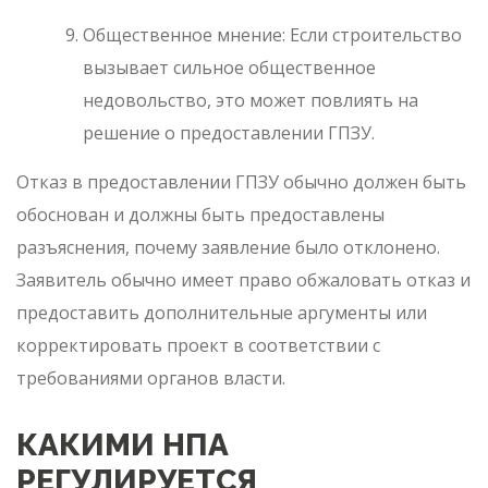
Общественное мнение: Если строительство
вызывает сильное общественное
недовольство, это может повлиять на
решение о предоставлении ГПЗУ.
Отказ в предоставлении ГПЗУ обычно должен быть
обоснован и должны быть предоставлены
разъяснения, почему заявление было отклонено.
Заявитель обычно имеет право обжаловать отказ и
предоставить дополнительные аргументы или
корректировать проект в соответствии с
требованиями органов власти.
КАКИМИ НПА
РЕГУЛИРУЕТСЯ