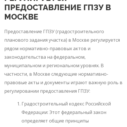
ПРЕДОСТАВЛЕНИЕ ГПЗУ В
МОСКВЕ
Предоставление ГПЗУ (градостроительного
планового задания участка) в Москве регулируется
рядом нормативно-правовых актов и
законодательства на федеральном,
муниципальном и региональном уровнях. В
частности, в Москве следующие нормативно-
правовые акты и документы играют важную роль в
регулировании предоставления ГПЗУ:
Градостроительный кодекс Российской
Федерации: Этот федеральный закон
определяет общие принципы