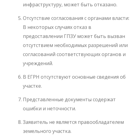
инфраструктуру, может быть отказано.
Отсутствие согласования с органами власти:
В некоторых случаях отказ в
предоставлении ГПЗУ может быть вызван
отсутствием необходимых разрешений или
согласований соответствующих органов и
учреждений.
В ЕГРН отсутствуют основные сведения об
участке.
Представленные документы содержат
ошибки и неточности.
Заявитель не является правообладателем
земельного участка.