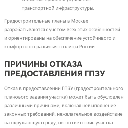
транспортной инфраструктуры.
Градостроительные планы в Москве
разрабатываются с учетом всех этих особенностей
и ориентированы на обеспечение устойчивого и
комфортного развития столицы России.
ПРИЧИНЫ ОТКАЗА
ПРЕДОСТАВЛЕНИЯ ГПЗУ
Отказ в предоставлении ГПЗУ (градостроительного
планового задания участка) может быть обусловлен
различными причинами, включая невыполнение
законных требований, нежелательное воздействие
на окружающую среду, несоответствие участка