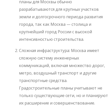
планы для Москвы обычно
разрабатываются для крупных участков
земли и долгосрочного периода развития
города, так как Москва — столица и
крупнейший город России с высокой
интенсивностью строительства.
Сложная инфраструктура: Москва имеет
сложную систему инженерных
коммуникаций, включая множество дорог,
метро, воздушный транспорт и другие
транспортные средства.
Градостроительные планы учитывают не
только существующие сети, но и планируют
их расширение и совершенствование.