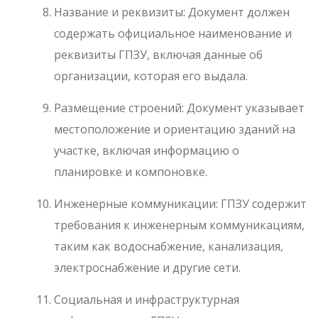
Название и реквизиты: Документ должен
содержать официальное наименование и
реквизиты ГПЗУ, включая данные об
организации, которая его выдала.
Размещение строений: Документ указывает
местоположение и ориентацию зданий на
участке, включая информацию о
планировке и компоновке.
Инженерные коммуникации: ГПЗУ содержит
требования к инженерным коммуникациям,
таким как водоснабжение, канализация,
электроснабжение и другие сети.
Социальная и инфраструктурная