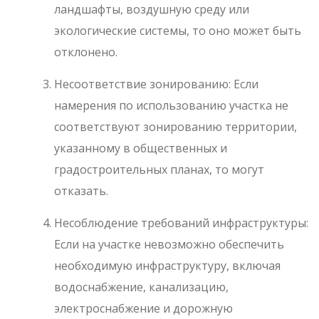
ландшафты, воздушную среду или
экологические системы, то оно может быть
отклонено.
Несоответствие зонированию: Если
намерения по использованию участка не
соответствуют зонированию территории,
указанному в общественных и
градостроительных планах, то могут
отказать.
Несоблюдение требований инфраструктуры:
Если на участке невозможно обеспечить
необходимую инфраструктуру, включая
водоснабжение, канализацию,
электроснабжение и дорожную