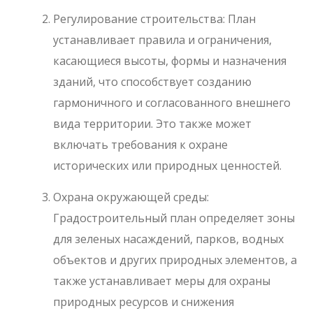
Регулирование строительства: План
устанавливает правила и ограничения,
касающиеся высоты, формы и назначения
зданий, что способствует созданию
гармоничного и согласованного внешнего
вида территории. Это также может
включать требования к охране
исторических или природных ценностей.
Охрана окружающей среды:
Градостроительный план определяет зоны
для зеленых насаждений, парков, водных
объектов и других природных элементов, а
также устанавливает меры для охраны
природных ресурсов и снижения