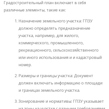
Градостроительный план включает в себя
различные элементы, такие как:
Назначение земельного участка: ГПЗУ
должно определять предназначение
участка, например, для жилого,
коммерческого, промышленного,
рекреационного, сельскохозяйственного
или иного использования и и кадастровый
номер.
Размеры и границы участка: Документ
должен включать информацию о площади
и границах земельного участка.
Зонирование и нормативы: ГПЗУ указывает
на зоны на участке с разными требованиями