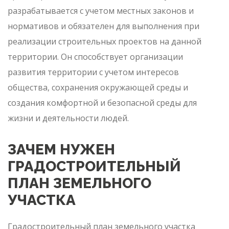
разрабатывается с учетом местных законов и
нормативов и обязателен для выполнения при
реализации строительных проектов на данной
территории. Он способствует организации
развития территории с учетом интересов
общества, сохранения окружающей среды и
создания комфортной и безопасной среды для
жизни и деятельности людей.
ЗАЧЕМ НУЖЕН
ГРАДОСТРОИТЕЛЬНЫЙ
ПЛАН ЗЕМЕЛЬНОГО
УЧАСТКА
Градостроительный план земельного участка