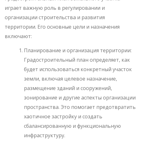
играет важную роль в регулировании и
организации строительства и развития
территории. Его основные цели и назначения
включают:
Планирование и организация территории:
Градостроительный план определяет, как
будет использоваться конкретный участок
земли, включая целевое назначение,
размещение зданий и сооружений,
зонирование и другие аспекты организации
пространства. Это помогает предотвратить
хаотичное застройку и создать
сбалансированную и функциональную
инфраструктуру.