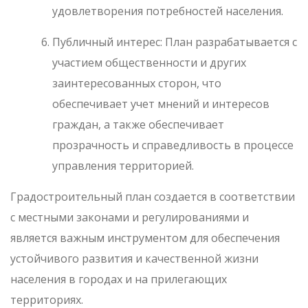
удовлетворения потребностей населения.
Публичный интерес: План разрабатывается с
участием общественности и других
заинтересованных сторон, что
обеспечивает учет мнений и интересов
граждан, а также обеспечивает
прозрачность и справедливость в процессе
управления территорией.
Градостроительный план создается в соответствии
с местными законами и регулированиями и
является важным инструментом для обеспечения
устойчивого развития и качественной жизни
населения в городах и на прилегающих
территориях.