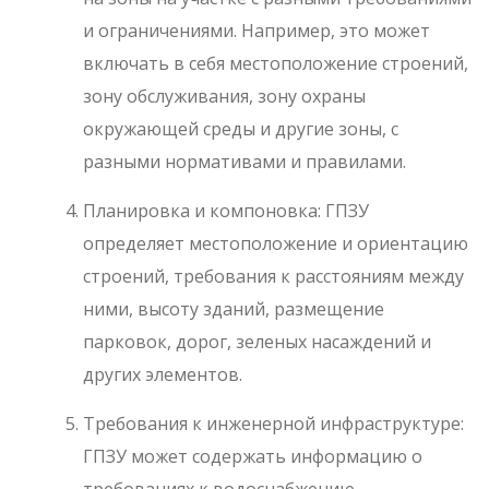
и ограничениями. Например, это может
включать в себя местоположение строений,
зону обслуживания, зону охраны
окружающей среды и другие зоны, с
разными нормативами и правилами.
Планировка и компоновка: ГПЗУ
определяет местоположение и ориентацию
строений, требования к расстояниям между
ними, высоту зданий, размещение
парковок, дорог, зеленых насаждений и
других элементов.
Требования к инженерной инфраструктуре:
ГПЗУ может содержать информацию о
требованиях к водоснабжению,