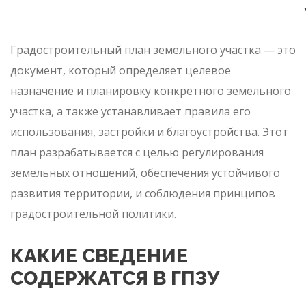
Градостроительный план земельного участка — это
документ, который определяет целевое
назначение и планировку конкретного земельного
участка, а также устанавливает правила его
использования, застройки и благоустройства. Этот
план разрабатывается с целью регулирования
земельных отношений, обеспечения устойчивого
развития территории, и соблюдения принципов
градостроительной политики.
КАКИЕ СВЕДЕНИЕ
СОДЕРЖАТСЯ В ГПЗУ