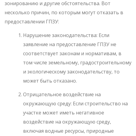
зонированию и другие обстоятельства. Вот
несколько причин, по которым могут отказать в
предоставлении ГПЗУ:
Нарушение законодательства: Если
заявление на предоставление ГПЗУ не
соответствует законам и нормативам, в
том числе земельному, градостроительному
и экологическому законодательству, то
может быть отказано.
Отрицательное воздействие на
окружающую среду: Если строительство на
участке может иметь негативное
воздействие на окружающую среду,
включая водные ресурсы, природные