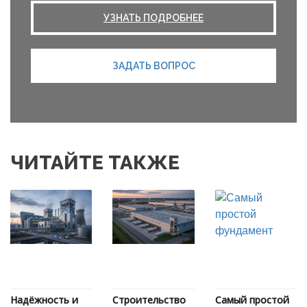
УЗНАТЬ ПОДРОБНЕЕ
ЗАДАТЬ ВОПРОС
ЧИТАЙТЕ ТАКЖЕ
Надёжность и
Строительство
Самый простой