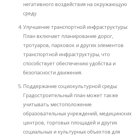
негативного воздействия на окружающую
среду.
Улучшение транспортной инфраструктуры:
План включает планирование дорог,
тротуаров, парковок и других элементов
транспортной инфраструктуры, что
способствует обеспечению удобства и
безопасности движения.
Поддержание социокультурной среды:
Градостроительный план может также
учитывать местоположение
образовательных учреждений, медицинских
центров, торговых площадей и других
социальных и культурных объектов для