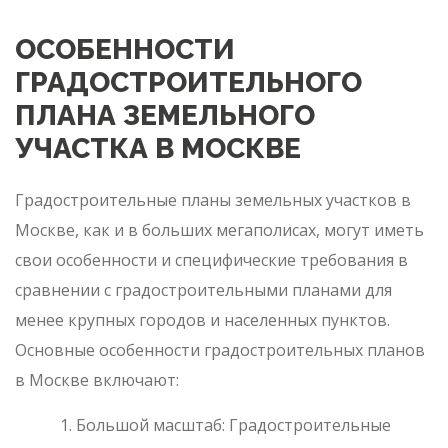
ОСОБЕННОСТИ
ГРАДОСТРОИТЕЛЬНОГО
ПЛАНА ЗЕМЕЛЬНОГО
УЧАСТКА В МОСКВЕ
Градостроительные планы земельных участков в
Москве, как и в больших мегаполисах, могут иметь
свои особенности и специфические требования в
сравнении с градостроительными планами для
менее крупных городов и населенных пунктов.
Основные особенности градостроительных планов
в Москве включают:
Большой масштаб: Градостроительные