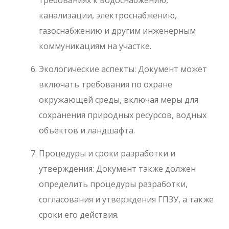
канализации, электроснабжению,
газоснабжению и другим инженерным
коммуникациям на участке.
Экологические аспекты: Документ может
включать требования по охране
окружающей среды, включая меры для
сохранения природных ресурсов, водных
объектов и ландшафта.
Процедуры и сроки разработки и
утверждения: Документ также должен
определить процедуры разработки,
согласования и утверждения ГПЗУ, а также
сроки его действия.