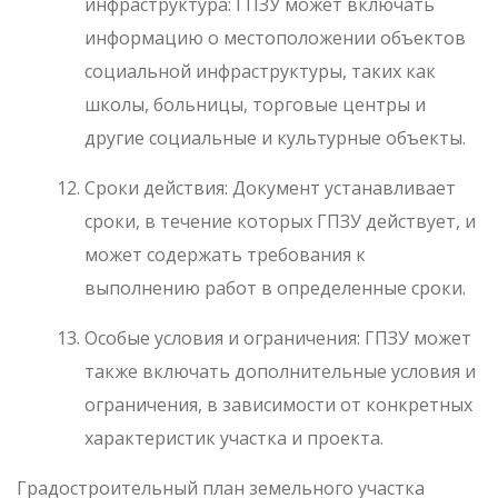
инфраструктура: ГПЗУ может включать
информацию о местоположении объектов
социальной инфраструктуры, таких как
школы, больницы, торговые центры и
другие социальные и культурные объекты.
Сроки действия: Документ устанавливает
сроки, в течение которых ГПЗУ действует, и
может содержать требования к
выполнению работ в определенные сроки.
Особые условия и ограничения: ГПЗУ может
также включать дополнительные условия и
ограничения, в зависимости от конкретных
характеристик участка и проекта.
Градостроительный план земельного участка