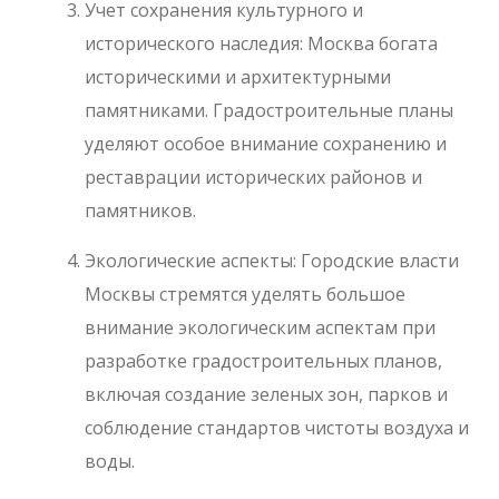
Учет сохранения культурного и
исторического наследия: Москва богата
историческими и архитектурными
памятниками. Градостроительные планы
уделяют особое внимание сохранению и
реставрации исторических районов и
памятников.
Экологические аспекты: Городские власти
Москвы стремятся уделять большое
внимание экологическим аспектам при
разработке градостроительных планов,
включая создание зеленых зон, парков и
соблюдение стандартов чистоты воздуха и
воды.