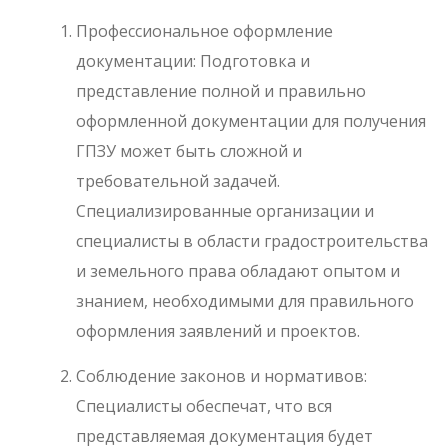
Профессиональное оформление
документации: Подготовка и
представление полной и правильно
оформленной документации для получения
ГПЗУ может быть сложной и
требовательной задачей.
Специализированные организации и
специалисты в области градостроительства
и земельного права обладают опытом и
знанием, необходимыми для правильного
оформления заявлений и проектов.
Соблюдение законов и нормативов:
Специалисты обеспечат, что вся
представляемая документация будет