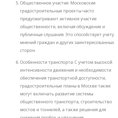
Общественное участие: Московские
градостроительные проекты часто
предусматривают активное участие
общественности, включая обсуждение и
публичные слушания. Это способствует учету
мнений граждан и других заинтересованных
сторон.
Особенности транспорта: С учетом высокой
интенсивности движения и необходимости
обеспечения транспортной доступности,
градостроительные планы в Москве также
могут включать развитие системы
общественного транспорта, строительство
мостов и тоннелей, а также решения для
снижения пробок и улучшения