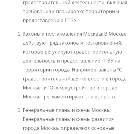
градостроительной деятельности, включая
требования к планировке территории и
предоставлению ГПЗУ.
Законы и постановления Москвы: В Москве
действуют ряд законов и постановлений,
которые регулируют градостроительную
деятельность и предоставление ГПЗУ на
территории города. Например, законы "О
градостроительной деятельности в городе
Москве" и "О землеустройстве в городе
Москве" регламентируют эти вопросы.
Генеральные планы и схемы Москвы:
Генеральные планы и схемы развития
города Москвы определяют основные