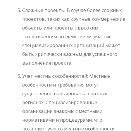
Сложные проекты: В случае более сложных
проектов, таких как крупные коммерческие
объекты или проекты с высоким
экологическим воздействием, участие
специализированных организаций может
быть критически важным для успешного
выполнения проекта.
Учет местных особенностей: Местные
особенности и требования могут
существенно варьировать в разных
регионах. Специализированные
организации знакомы с местными
нормативами и процедурами, что
позволяет учесть местные особенности.