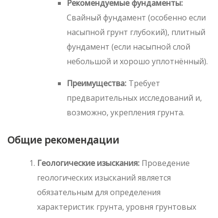
Рекомендуемые фундаменты:
Свайный фундамент (особенно если
насыпной грунт глубокий), плитный
фундамент (если насыпной слой
небольшой и хорошо уплотнённый).
Преимущества:
Требует
предварительных исследований и,
возможно, укрепления грунта.
Общие рекомендации
Геологические изыскания:
Проведение
геологических изысканий является
обязательным для определения
характеристик грунта, уровня грунтовых