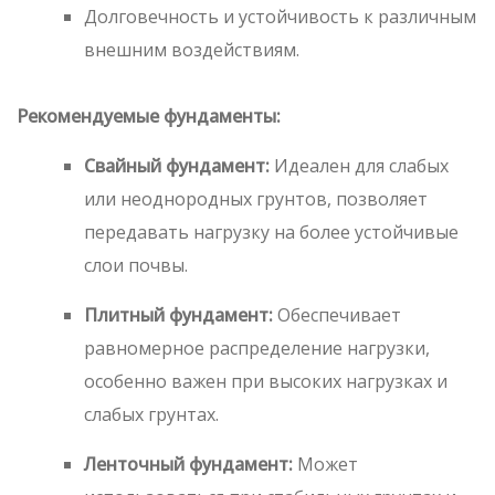
Долговечность и устойчивость к различным
внешним воздействиям.
Рекомендуемые фундаменты:
Свайный фундамент:
Идеален для слабых
или неоднородных грунтов, позволяет
передавать нагрузку на более устойчивые
слои почвы.
Плитный фундамент:
Обеспечивает
равномерное распределение нагрузки,
особенно важен при высоких нагрузках и
слабых грунтах.
Ленточный фундамент:
Может