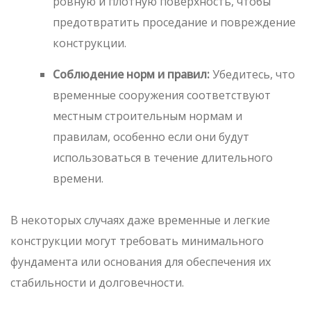
ровную и плотную поверхность, чтобы
предотвратить проседание и повреждение
конструкции.
Соблюдение норм и правил:
Убедитесь, что
временные сооружения соответствуют
местным строительным нормам и
правилам, особенно если они будут
использоваться в течение длительного
времени.
В некоторых случаях даже временные и легкие
конструкции могут требовать минимального
фундамента или основания для обеспечения их
стабильности и долговечности.