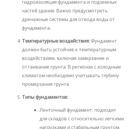
гидроизоляция фундамента и подземных
частей здания. Важно предусмотреть
дренажные системы для отвода воды от
фундамента.
Температурные воздействия:
Фундамент
должен быть устойчив к температурным
воздействиям, включая замерзание и
оттаивание грунта. В регионах с холодным
климатом необходимо учитывать глубину
промерзания грунта.
Типы фундаментов:
Ленточный фундамент: подходит
для складов с относительно легкими
нагрузками и стабильным грунтом.