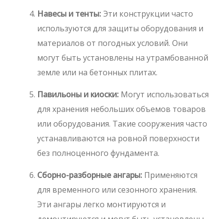
Навесы и тенты:
Эти конструкции часто
используются для защиты оборудования и
материалов от погодных условий. Они
могут быть установлены на утрамбованной
земле или на бетонных плитах.
Павильоны и киоски:
Могут использоваться
для хранения небольших объемов товаров
или оборудования. Такие сооружения часто
устанавливаются на ровной поверхности
без полноценного фундамента.
Сборно-разборные ангары:
Применяются
для временного или сезонного хранения.
Эти ангары легко монтируются и