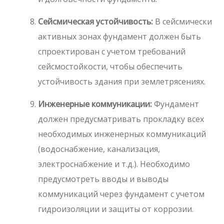
Сейсмическая устойчивость:
В сейсмически
активных зонах фундамент должен быть
спроектирован с учетом требований
сейсмостойкости, чтобы обеспечить
устойчивость здания при землетрясениях.
Инженерные коммуникации:
Фундамент
должен предусматривать прокладку всех
необходимых инженерных коммуникаций
(водоснабжение, канализация,
электроснабжение и т.д.). Необходимо
предусмотреть вводы и выводы
коммуникаций через фундамент с учетом
гидроизоляции и защиты от коррозии.