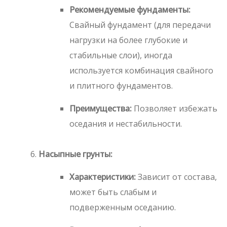
Рекомендуемые фундаменты:
Свайный фундамент (для передачи
нагрузки на более глубокие и
стабильные слои), иногда
используется комбинация свайного
и плитного фундаментов.
Преимущества:
Позволяет избежать
оседания и нестабильности.
Насыпные грунты:
Характеристики:
Зависит от состава,
может быть слабым и
подверженным оседанию.