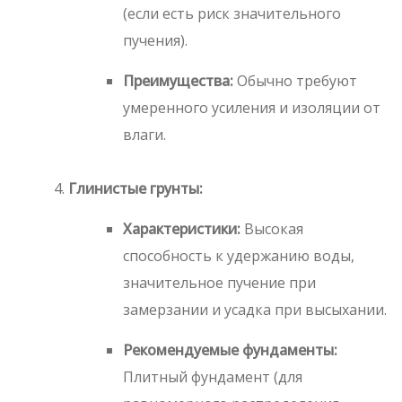
(если есть риск значительного
пучения).
Преимущества:
Обычно требуют
умеренного усиления и изоляции от
влаги.
Глинистые грунты:
Характеристики:
Высокая
способность к удержанию воды,
значительное пучение при
замерзании и усадка при высыхании.
Рекомендуемые фундаменты:
Плитный фундамент (для