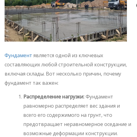
Фундамент
является одной из ключевых
составляющих любой строительной конструкции,
включая склады. Вот несколько причин, почему
фундамент так важен:
Распределение нагрузки:
Фундамент
равномерно распределяет вес здания и
всего его содержимого на грунт, что
предотвращает неравномерное оседание и
возможные деформации конструкции.