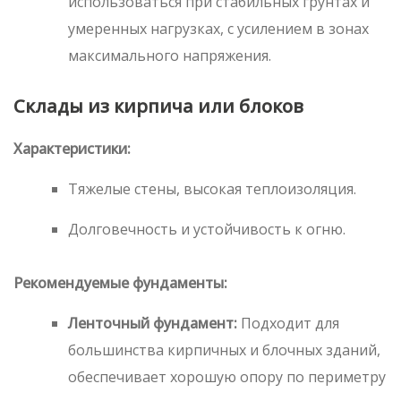
использоваться при стабильных грунтах и
умеренных нагрузках, с усилением в зонах
максимального напряжения.
Склады из кирпича или блоков
Характеристики:
Тяжелые стены, высокая теплоизоляция.
Долговечность и устойчивость к огню.
Рекомендуемые фундаменты:
Ленточный фундамент:
Подходит для
большинства кирпичных и блочных зданий,
обеспечивает хорошую опору по периметру