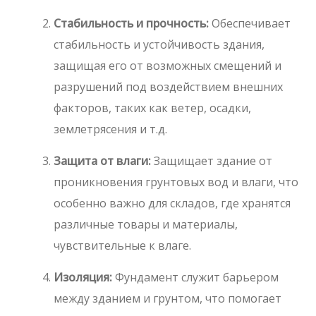
Стабильность и прочность:
Обеспечивает
стабильность и устойчивость здания,
защищая его от возможных смещений и
разрушений под воздействием внешних
факторов, таких как ветер, осадки,
землетрясения и т.д.
Защита от влаги:
Защищает здание от
проникновения грунтовых вод и влаги, что
особенно важно для складов, где хранятся
различные товары и материалы,
чувствительные к влаге.
Изоляция:
Фундамент служит барьером
между зданием и грунтом, что помогает