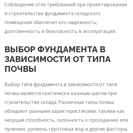
Соблюдение этих требований при проектировании
и строительстве фундамента складского
помещения обеспечит его надежность,
долговечность и безопасность в эксплуатации.
ВЫБОР ФУНДАМЕНТА В
ЗАВИСИМОСТИ ОТ ТИПА
ПОЧВЫ
Выбор типа фундамента в зависимости от типа
почвы является критически важным шагом при
строительстве склада. Различные типы почвы
обладают разными характеристиками, такими как
несущая способность, склонность к проседанию или
пучению, уровень грунтовых вод и другие факторы.