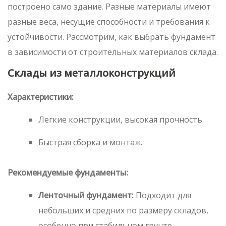
построено само здание. Разные материалы имеют
разные веса, несущие способности и требования к
устойчивости. Рассмотрим, как выбрать фундамент
в зависимости от строительных материалов склада.
Склады из металлоконструкций
Характеристики:
Легкие конструкции, высокая прочность.
Быстрая сборка и монтаж.
Рекомендуемые фундаменты:
Ленточный фундамент:
Подходит для
небольших и средних по размеру складов,
особенно при стабильном грунте.