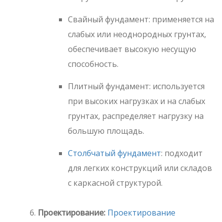
Свайный фундамент: применяется на
слабых или неоднородных грунтах,
обеспечивает высокую несущую
способность.
Плитный фундамент: используется
при высоких нагрузках и на слабых
грунтах, распределяет нагрузку на
большую площадь.
Столбчатый фундамент
: подходит
для легких конструкций или складов
с каркасной структурой.
Проектирование:
Проектирование