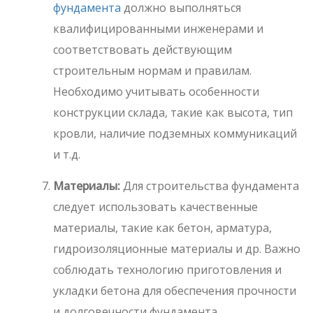
фундамента
должно выполняться
квалифицированными инженерами и
соответствовать действующим
строительным нормам и правилам.
Необходимо учитывать особенности
конструкции склада, такие как высота, тип
кровли, наличие подземных коммуникаций
и т.д.
Материалы:
Для строительства фундамента
следует использовать качественные
материалы, такие как бетон, арматура,
гидроизоляционные материалы и др. Важно
соблюдать технологию приготовления и
укладки бетона для обеспечения прочности
и долговечности фундамента.