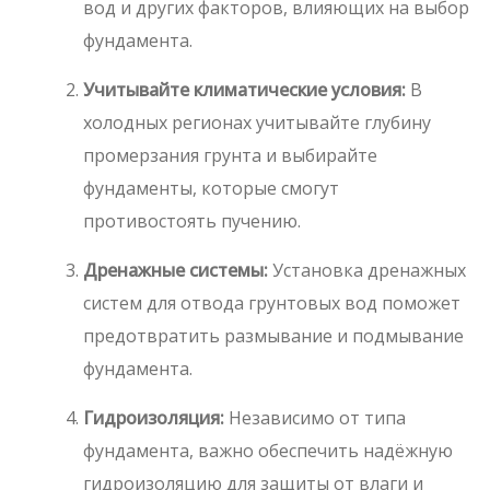
вод и других факторов, влияющих на выбор
фундамента.
Учитывайте климатические условия:
В
холодных регионах учитывайте глубину
промерзания грунта и выбирайте
фундаменты, которые смогут
противостоять пучению.
Дренажные системы:
Установка дренажных
систем для отвода грунтовых вод поможет
предотвратить размывание и подмывание
фундамента.
Гидроизоляция:
Независимо от типа
фундамента, важно обеспечить надёжную
гидроизоляцию для защиты от влаги и