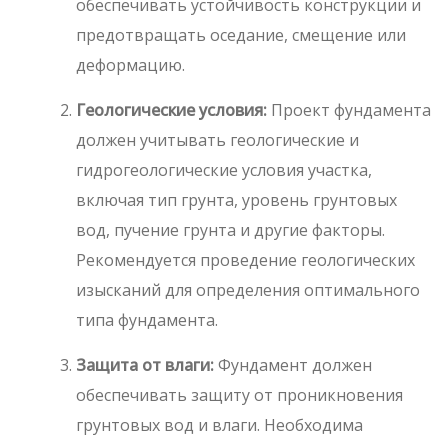
обеспечивать устойчивость конструкции и
предотвращать оседание, смещение или
деформацию.
Геологические условия:
Проект фундамента
должен учитывать геологические и
гидрогеологические условия участка,
включая тип грунта, уровень грунтовых
вод, пучение грунта и другие факторы.
Рекомендуется проведение геологических
изысканий для определения оптимального
типа фундамента.
Защита от влаги:
Фундамент должен
обеспечивать защиту от проникновения
грунтовых вод и влаги. Необходима