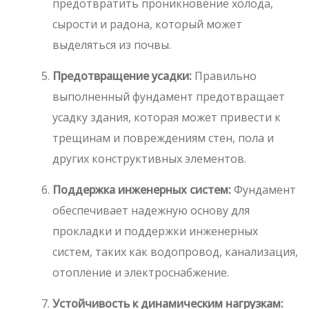
предотвратить проникновение холода,
сырости и радона, который может
выделяться из почвы.
Предотвращение усадки:
Правильно
выполненный фундамент предотвращает
усадку здания, которая может привести к
трещинам и повреждениям стен, пола и
других конструктивных элементов.
Поддержка инженерных систем:
Фундамент
обеспечивает надежную основу для
прокладки и поддержки инженерных
систем, таких как водопровод, канализация,
отопление и электроснабжение.
Устойчивость к динамическим нагрузкам: