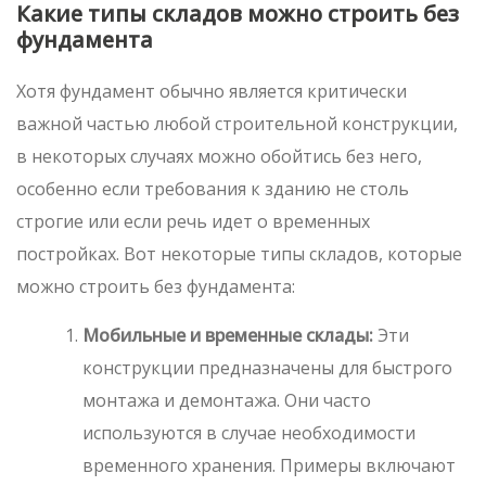
Какие типы складов можно строить без
фундамента
Хотя фундамент обычно является критически
важной частью любой строительной конструкции,
в некоторых случаях можно обойтись без него,
особенно если требования к зданию не столь
строгие или если речь идет о временных
постройках. Вот некоторые типы складов, которые
можно строить без фундамента:
Мобильные и временные склады:
Эти
конструкции предназначены для быстрого
монтажа и демонтажа. Они часто
используются в случае необходимости
временного хранения. Примеры включают