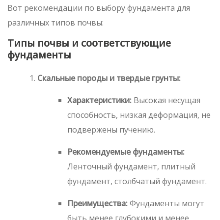
Вот рекомендации по выбору фундамента для
различных типов почвы:
Типы почвы и соответствующие
фундаменты
Скальные породы и твердые грунты:
Характеристики:
Высокая несущая
способность, низкая деформация, не
подвержены пучению.
Рекомендуемые фундаменты:
Ленточный фундамент, плитный
фундамент, столбчатый фундамент.
Преимущества:
Фундаменты могут
быть менее глубокими и менее