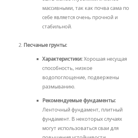
массивными, так как почва сама по
себе является очень прочной и
стабильной.
Песчаные грунты:
Характеристики:
Хорошая несущая
способность, низкое
водопоглощение, подвержены
размыванию.
Рекомендуемые фундаменты:
Ленточный фундамент, плитный
фундамент. В некоторых случаях
могут использоваться сваи для
повышения устойчивости.