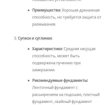
Преимущества:
Хорошая дренажная
способность, но требуется защита от
размывания.
Супеси и суглинки:
Характеристики:
Средняя несущая
способность, может быть
подвержена пучению при
замерзании.
Рекомендуемые фундаменты:
Ленточный фундамент с
расширением на подошве, плитный
фундамент, свайный фундамент