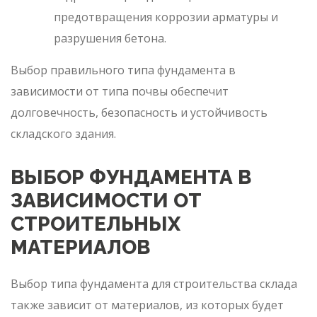
предотвращения коррозии арматуры и
разрушения бетона.
Выбор правильного типа фундамента в
зависимости от типа почвы обеспечит
долговечность, безопасность и устойчивость
складского здания.
ВЫБОР ФУНДАМЕНТА В
ЗАВИСИМОСТИ ОТ
СТРОИТЕЛЬНЫХ
МАТЕРИАЛОВ
Выбор типа фундамента для строительства склада
также зависит от материалов, из которых будет