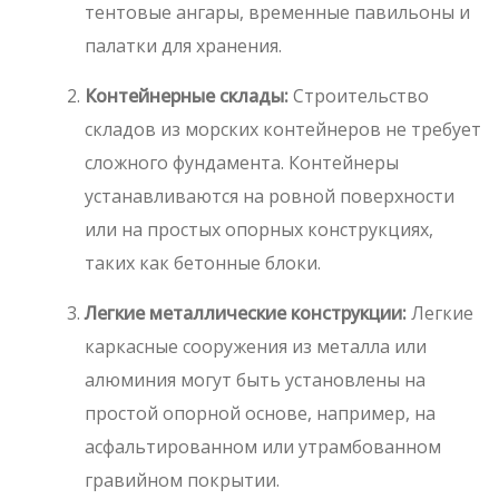
тентовые ангары, временные павильоны и
палатки для хранения.
Контейнерные склады:
Строительство
складов из морских контейнеров не требует
сложного фундамента. Контейнеры
устанавливаются на ровной поверхности
или на простых опорных конструкциях,
таких как бетонные блоки.
Легкие металлические конструкции:
Легкие
каркасные сооружения из металла или
алюминия могут быть установлены на
простой опорной основе, например, на
асфальтированном или утрамбованном
гравийном покрытии.