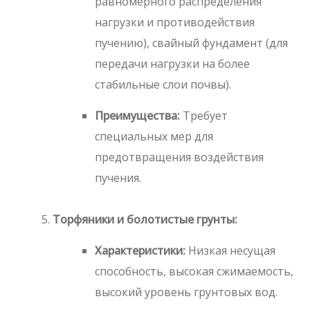
равномерного распределения
нагрузки и противодействия
пучению), свайный фундамент (для
передачи нагрузки на более
стабильные слои почвы).
Преимущества:
Требует
специальных мер для
предотвращения воздействия
пучения.
Торфяники и болотистые грунты:
Характеристики:
Низкая несущая
способность, высокая сжимаемость,
высокий уровень грунтовых вод.