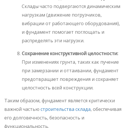
Склады часто подвергаются динамическим
нагрузкам (движение погрузчиков,
вибрации от работающего оборудования),
и фундамент помогает поглощать и
распределять эти нагрузки.
Сохранение конструктивной целостности:
При изменениях грунта, таких как пучение
при замерзании и оттаивании, фундамент
предотвращает повреждения и сохраняет
целостность всей конструкции.
Таким образом, фундамент является критически
важной частью
строительства склада
, обеспечивая
его долговечность, безопасность и
функциональность.