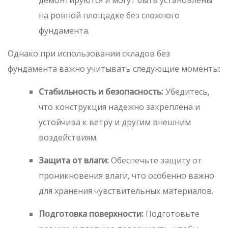
демонтируются и могут быть установлены
на ровной площадке без сложного
фундамента.
Однако при использовании складов без
фундамента важно учитывать следующие моменты:
Стабильность и безопасность:
Убедитесь,
что конструкция надежно закреплена и
устойчива к ветру и другим внешним
воздействиям.
Защита от влаги:
Обеспечьте защиту от
проникновения влаги, что особенно важно
для хранения чувствительных материалов.
Подготовка поверхности:
Подготовьте