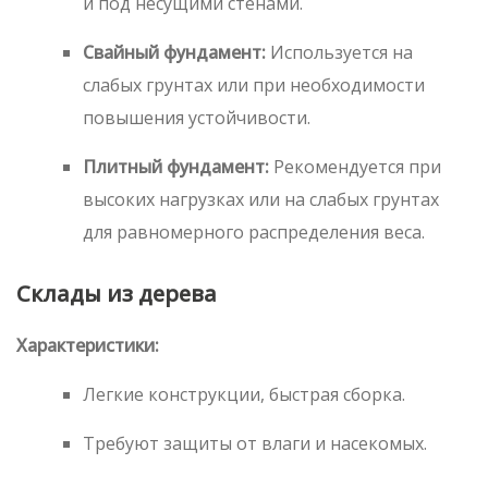
и под несущими стенами.
Свайный фундамент:
Используется на
слабых грунтах или при необходимости
повышения устойчивости.
Плитный фундамент:
Рекомендуется при
высоких нагрузках или на слабых грунтах
для равномерного распределения веса.
Склады из дерева
Характеристики:
Легкие конструкции, быстрая сборка.
Требуют защиты от влаги и насекомых.