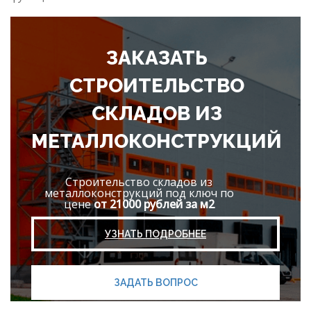
ЗАКАЗАТЬ
СТРОИТЕЛЬСТВО
СКЛАДОВ ИЗ
МЕТАЛЛОКОНСТРУКЦИЙ
Строительство складов из
металлоконструкций под ключ по
цене
от 21000 рублей за м2
УЗНАТЬ ПОДРОБНЕЕ
ЗАДАТЬ ВОПРОС