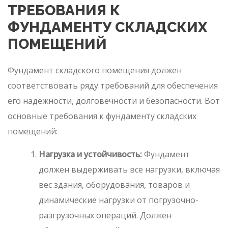
ТРЕБОВАНИЯ К
ФУНДАМЕНТУ СКЛАДСКИХ
ПОМЕЩЕНИЙ
Фундамент складского помещения должен
соответствовать ряду требований для обеспечения
его надежности, долговечности и безопасности. Вот
основные требования к фундаменту складских
помещений:
Нагрузка и устойчивость:
Фундамент
должен выдерживать все нагрузки, включая
вес здания, оборудования, товаров и
динамические нагрузки от погрузочно-
разгрузочных операций. Должен