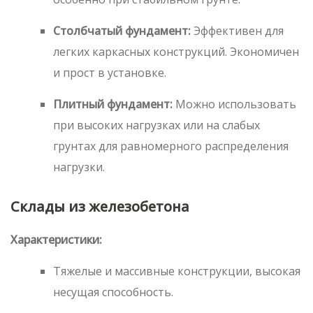
Столбчатый фундамент:
Эффективен для
легких каркасных конструкций. Экономичен
и прост в установке.
Плитный фундамент:
Можно использовать
при высоких нагрузках или на слабых
грунтах для равномерного распределения
нагрузки.
Склады из железобетона
Характеристики:
Тяжелые и массивные конструкции, высокая
несущая способность.