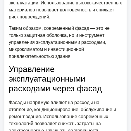
эксплуатации. Использование высококачественных
материалов повышает долговечность и снижает
риск повреждений.
Таким образом, современный фасад — это не
только защитная оболочка, но и инструмент
управления эксплуатационными расходами,
микроклиматом и инвестиционной
привлекательностью здания.
Управление
эксплуатационными
расходами через фасад
Фасады напрямую влияют на расходы на
отопление, кондиционирование, обслуживание и
ремонт здания. Использование современных
технологий позволяет снижать затраты на
электроэнергию, улучшать долговечность