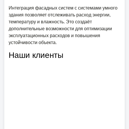
Интеграция фасадных систем с системами умного
здания позволяет отслеживать расход энергии,
температуру и влажность. Это создаёт
дополнительные возможности для оптимизации
эксплуатационных расходов и повышения
устойчивости объекта.
Наши клиенты