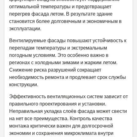
оптимальной температуры и предотвращает
перегрев фасада летом. В результате здание
становится более долговечным и экономичным в
эксплуатации.
Вентилируемые фасады повышают устойчивость к
перепадам температуры и экстремальным
погодным условиям. Это особенно важно в
регионах с холодными зимами и жарким летом.
Снижение риска разрушений сокращает
необходимость ремонта и продлевает срок службы
конструкции.
Эффективность вентиляционных систем зависит от
правильного проектирования и установки.
Неправильная укладка слоёв фасада может свести
на нет все преимущества. Контроль качества
монтажа критически важен для долгосрочной
экономии и сохранения микроклимата внутри