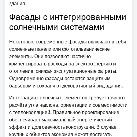
здания.
Фасады с интегрированными
солнечными системами
Некоторые современные фасады включают в себя
солнечные панели или фотогальванические
элементы. Они позволяют частично
компенсировать расходы на электроэнергию и
отопление, снижая эксплуатационные затраты.
Одновременно фасады остаются защитным
барьером и сохраняют декоративный вид здания.
Интеграция солнечных элементов требует точного
расчёта угла наклона, ориентации и совместимости
с теплоизоляцией. Правильное проектирование
обеспечивает максимальный энергетический
эффект и долговечность конструкции. В случае
крупных объектов экономия может достигать