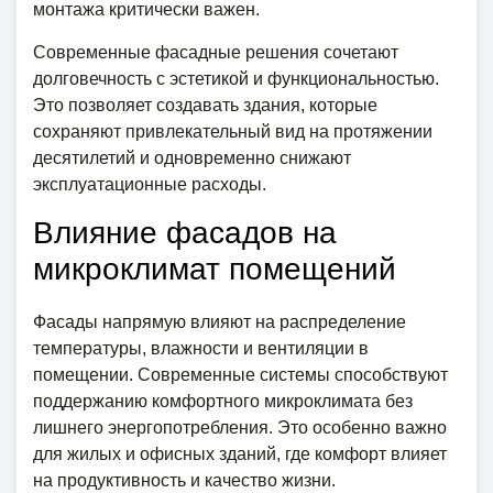
монтажа критически важен.
Современные фасадные решения сочетают
долговечность с эстетикой и функциональностью.
Это позволяет создавать здания, которые
сохраняют привлекательный вид на протяжении
десятилетий и одновременно снижают
эксплуатационные расходы.
Влияние фасадов на
микроклимат помещений
Фасады напрямую влияют на распределение
температуры, влажности и вентиляции в
помещении. Современные системы способствуют
поддержанию комфортного микроклимата без
лишнего энергопотребления. Это особенно важно
для жилых и офисных зданий, где комфорт влияет
на продуктивность и качество жизни.