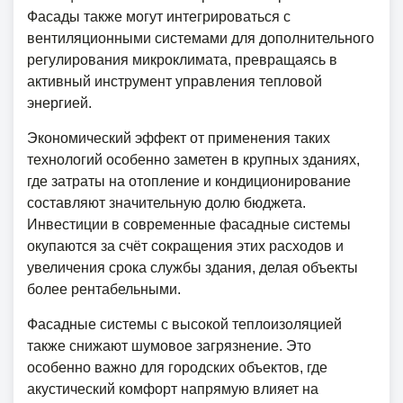
Фасады также могут интегрироваться с
вентиляционными системами для дополнительного
регулирования микроклимата, превращаясь в
активный инструмент управления тепловой
энергией.
Экономический эффект от применения таких
технологий особенно заметен в крупных зданиях,
где затраты на отопление и кондиционирование
составляют значительную долю бюджета.
Инвестиции в современные фасадные системы
окупаются за счёт сокращения этих расходов и
увеличения срока службы здания, делая объекты
более рентабельными.
Фасадные системы с высокой теплоизоляцией
также снижают шумовое загрязнение. Это
особенно важно для городских объектов, где
акустический комфорт напрямую влияет на