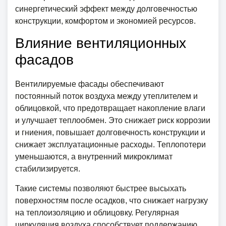
синергетический эффект между долговечностью
конструкции, комфортом и экономией ресурсов.
Влияние вентиляционных
фасадов
Вентилируемые фасады обеспечивают
постоянный поток воздуха между утеплителем и
облицовкой, что предотвращает накопление влаги
и улучшает теплообмен. Это снижает риск коррозии
и гниения, повышает долговечность конструкции и
снижает эксплуатационные расходы. Теплопотери
уменьшаются, а внутренний микроклимат
стабилизируется.
Такие системы позволяют быстрее высыхать
поверхностям после осадков, что снижает нагрузку
на теплоизоляцию и облицовку. Регулярная
циркуляция воздуха способствует поддержанию