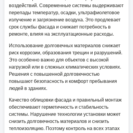
воздействий. Современные системы выдерживают
перепады температур, осадки, ультрафиолетовое
излучение и загрязнение воздуха. Это продлевает
срок службы фасада и снижает потребность в
ремонте, влияя на эксплуатационные расходы.
Использование долговечных материалов снижает
риск коррозии, образования трещин и разрушений.
Это особенно важно для объектов с высокой
нагрузкой или в сложных климатических условиях.
Решения с повышенной долговечностью
повышают безопасность и комфорт пребывания
людей в зданиях.
Качество облицовки фасада и правильный монтаж
обеспечивают герметичность и стабильность
системы. Нарушение технологии установки может
снизить долговечность материалов и снизить
теплоизоляцию. Поэтому контроль на всех этапах