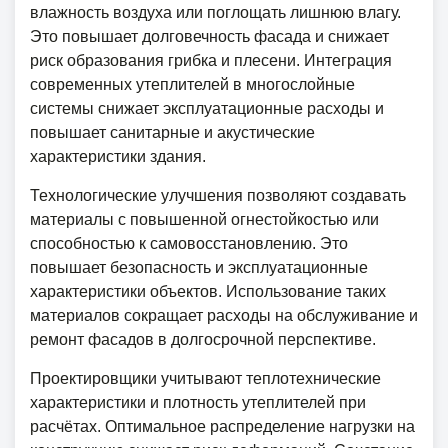
влажность воздуха или поглощать лишнюю влагу.
Это повышает долговечность фасада и снижает
риск образования грибка и плесени. Интеграция
современных утеплителей в многослойные
системы снижает эксплуатационные расходы и
повышает санитарные и акустические
характеристики здания.
Технологические улучшения позволяют создавать
материалы с повышенной огнестойкостью или
способностью к самовосстановлению. Это
повышает безопасность и эксплуатационные
характеристики объектов. Использование таких
материалов сокращает расходы на обслуживание и
ремонт фасадов в долгосрочной перспективе.
Проектировщики учитывают теплотехнические
характеристики и плотность утеплителей при
расчётах. Оптимальное распределение нагрузки на