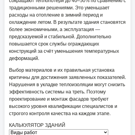
сокращают теплопотери до 40–50% по сравнению с
традиционными решениями. Это уменьшает
расходы на отопление в зимний период и
охлаждение летом. В результате здания становятся
более экономичными, а эксплуатация —
предсказуемой и стабильной. Дополнительно
повышается срок службы ограждающих
конструкций за счёт уменьшения температурных
деформаций.
Выбор материалов и их правильная установка
критичны для достижения заявленных показателей.
Нарушения в укладке теплоизоляции могут снизить
эффективность системы на треть. Поэтому
проектирование и монтаж фасадов требуют
высокого уровня квалификации специалистов и
строгого контроля качества на каждом этапе.
КАЛЬКУЛЯТОР ЗДАНИЙ