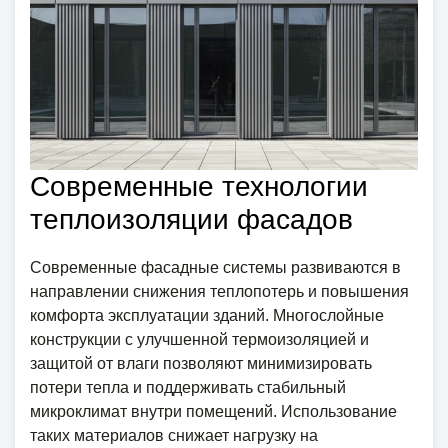
Современные технологии
теплоизоляции фасадов
Современные фасадные системы развиваются в
направлении снижения теплопотерь и повышения
комфорта эксплуатации зданий. Многослойные
конструкции с улучшенной термоизоляцией и
защитой от влаги позволяют минимизировать
потери тепла и поддерживать стабильный
микроклимат внутри помещений. Использование
таких материалов снижает нагрузку на