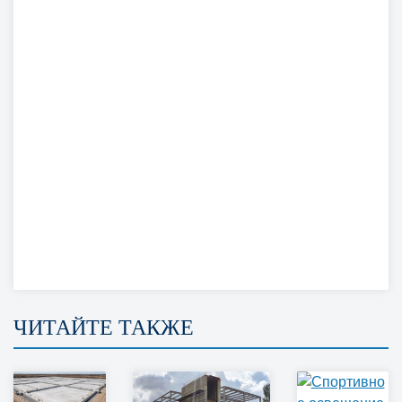
ЧИТАЙТЕ ТАКЖЕ