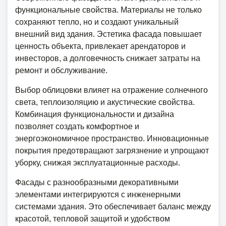
функциональные свойства. Материалы не только
сохраняют тепло, но и создают уникальный
внешний вид здания. Эстетика фасада повышает
ценность объекта, привлекает арендаторов и
инвесторов, а долговечность снижает затраты на
ремонт и обслуживание.
Выбор облицовки влияет на отражение солнечного
света, теплоизоляцию и акустические свойства.
Комбинация функциональности и дизайна
позволяет создать комфортное и
энергоэкономичное пространство. Инновационные
покрытия предотвращают загрязнение и упрощают
уборку, снижая эксплуатационные расходы.
Фасады с разнообразными декоративными
элементами интегрируются с инженерными
системами здания. Это обеспечивает баланс между
красотой, тепловой защитой и удобством