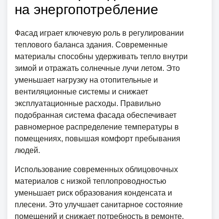
на энергопотребление
Фасад играет ключевую роль в регулировании
теплового баланса здания. Современные
материалы способны удерживать тепло внутри
зимой и отражать солнечные лучи летом. Это
уменьшает нагрузку на отопительные и
вентиляционные системы и снижает
эксплуатационные расходы. Правильно
подобранная система фасада обеспечивает
равномерное распределение температуры в
помещениях, повышая комфорт пребывания
людей.
Использование современных облицовочных
материалов с низкой теплопроводностью
уменьшает риск образования конденсата и
плесени. Это улучшает санитарное состояние
помещений и снижает потребность в ремонте.