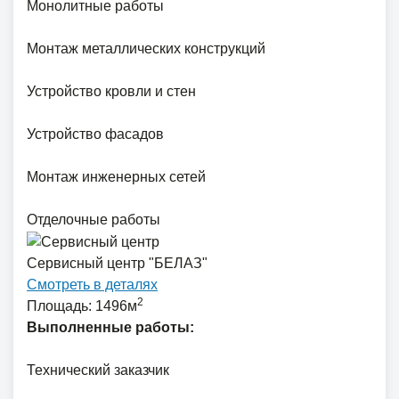
Монолитные работы
Монтаж металлических конструкций
Устройство кровли и стен
Устройство фасадов
Монтаж инженерных сетей
Отделочные работы
Сервисный центр "БЕЛАЗ"
Смотреть в деталях
2
Площадь: 1496м
Выполненные работы:
Технический заказчик