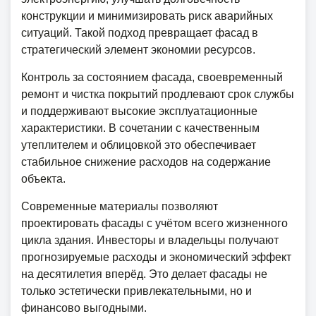
конструкции и минимизировать риск аварийных
ситуаций. Такой подход превращает фасад в
стратегический элемент экономии ресурсов.
Контроль за состоянием фасада, своевременный
ремонт и чистка покрытий продлевают срок службы
и поддерживают высокие эксплуатационные
характеристики. В сочетании с качественным
утеплителем и облицовкой это обеспечивает
стабильное снижение расходов на содержание
объекта.
Современные материалы позволяют
проектировать фасады с учётом всего жизненного
цикла здания. Инвесторы и владельцы получают
прогнозируемые расходы и экономический эффект
на десятилетия вперёд. Это делает фасады не
только эстетически привлекательными, но и
финансово выгодными.