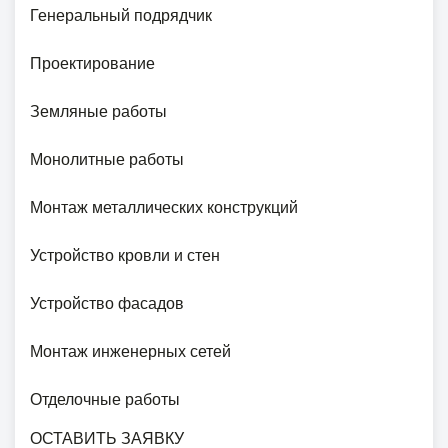
Генеральный подрядчик
Проектирование
Земляные работы
Монолитные работы
Монтаж металлических конструкций
Устройство кровли и стен
Устройство фасадов
Монтаж инженерных сетей
Отделочные работы
ОСТАВИТЬ ЗАЯВКУ