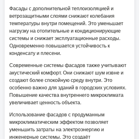
Фасады с дополнительной теплоизоляцией и
ветрозащитными слоями снижают колебания
температуры внутри помещений. Это уменьшает
нагрузку на отопительные и кондиционирующие
системы и снижает эксплуатационные расходы.
Одновременно повышается устойчивость к
конденсату и плесени.
Современные системы фасадов также учитывают
акустический комфорт. Они снижают шум извне и
создают более спокойную среду внутри. Это
особенно важно для зданий в городских условиях.
Повышение качества внутреннего микроклимата
увеличивает ценность объекта.
Использование фасадов с продуманным
микроклиматическим эффектом позволяет
уменьшить затраты на электроэнергию и
инженерные системы. Это создаёт