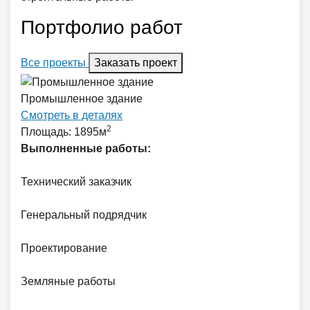
Портфолио работ
Все проекты
Заказать проект
Промышленное здание
Смотреть в деталях
2
Площадь: 1895м
Выполненные работы:
Технический заказчик
Генеральный подрядчик
Проектирование
Земляные работы