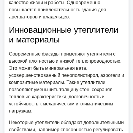
качество жизни и работы. Одновременно
повышается привлекательность здания для
арендаторов и владельцев.
Инновационные утеплители
и материалы
Современные фасады применяют утеплители с
высокой плотностью и низкой теплопроводностью.
Это может быть минеральная вата,
усовершенствованный пенополистирол, аэрогели и
композитные материалы. Такие утеплители
позволяют уменьшить толщину стен, сохраняя
тепловые характеристики, долговечность и
устойчивость к механическим и климатическим
нагрузкам.
Некоторые утеплители обладают дополнительными
свойствами, например способностью регулировать