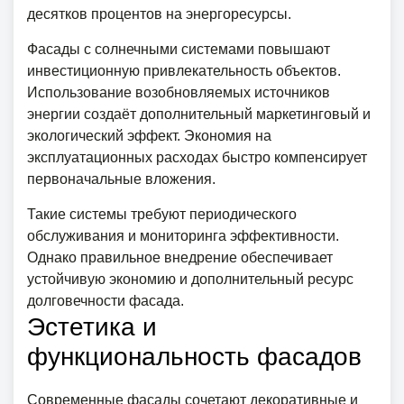
десятков процентов на энергоресурсы.
Фасады с солнечными системами повышают
инвестиционную привлекательность объектов.
Использование возобновляемых источников
энергии создаёт дополнительный маркетинговый и
экологический эффект. Экономия на
эксплуатационных расходах быстро компенсирует
первоначальные вложения.
Такие системы требуют периодического
обслуживания и мониторинга эффективности.
Однако правильное внедрение обеспечивает
устойчивую экономию и дополнительный ресурс
долговечности фасада.
Эстетика и
функциональность фасадов
Современные фасады сочетают декоративные и