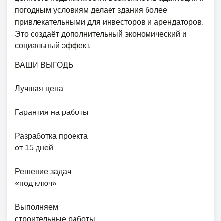
погодным условиям делает здания более
привлекательными для инвесторов и арендаторов.
Это создаёт дополнительный экономический и
социальный эффект.
ВАШИ ВЫГОДЫ
Лучшая цена
Гарантия на работы
Разработка проекта
от 15 дней
Решение задач
«под ключ»
Выполняем
строительные работы