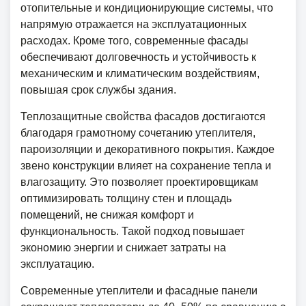
отопительные и кондиционирующие системы, что
напрямую отражается на эксплуатационных
расходах. Кроме того, современные фасады
обеспечивают долговечность и устойчивость к
механическим и климатическим воздействиям,
повышая срок службы здания.
Теплозащитные свойства фасадов достигаются
благодаря грамотному сочетанию утеплителя,
пароизоляции и декоративного покрытия. Каждое
звено конструкции влияет на сохранение тепла и
влагозащиту. Это позволяет проектировщикам
оптимизировать толщину стен и площадь
помещений, не снижая комфорт и
функциональность. Такой подход повышает
экономию энергии и снижает затраты на
эксплуатацию.
Современные утеплители и фасадные панели