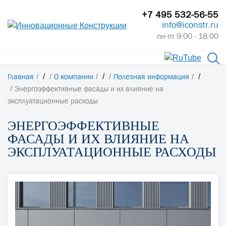
+7 495 532-56-55
info@iconstr.ru
пн-пт 9:00 - 18:00
Главная
/
О компании
/
Полезная информация
/
Энергоэффективные фасады и их влияние на
эксплуатационные расходы
ЭНЕРГОЭФФЕКТИВНЫЕ
ФАСАДЫ И ИХ ВЛИЯНИЕ НА
ЭКСПЛУАТАЦИОННЫЕ РАСХОДЫ