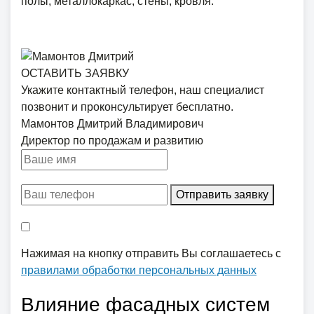
полы, металлокаркас, стены, кровля.
ОСТАВИТЬ ЗАЯВКУ
Укажите контактный телефон, наш специалист
позвонит и проконсультирует бесплатно.
Мамонтов Дмитрий Владимирович
Директор по продажам и развитию
Отправить заявку
Нажимая на кнопку отправить Вы соглашаетесь с
правилами обработки персональных данных
Влияние фасадных систем