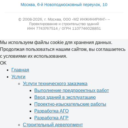
Москва, 6-й Новоподмосковный переулок, 10
© 2008-2026, г. Москва,
ООО «М2 ИНЖИНИРИНГ» --
Проектирование и строительство зданий
ИНН 7743767514 / ОГРН 1107746028851
Мы используем файлы cookie для хранения данных.
Продолжая пользоваться нашим сайтом, вы соглашаетесь
с условиями их использования.
OK
Главная
Услуги
Услуги технического заказчика
Выполнение предпроектных работ
Ввод зданий в эксплуатацию
Проектно-изыскательские работы
Разработка АГО
Разработка АГР
Строительный девелопмент