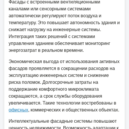
Фасады с встроенными вентиляционными
каналами или сенсорными системами
автоматически регулируют поток воздуха и
температуру. Это повышает автономность здания и
снижает нагрузку на инженерные системы.
Интеграция таких решений с системами
управления зданием обеспечивает мониторинг
энергозатрат в реальном времени.
Экономическая выгода от использования активных
фасадов проявляется в сокращении расходов на
эксплуатацию инженерных систем и снижение
риска поломок. Долгосрочные затраты на
поддержание комфортного микроклимата
сокращаются, а срок службы оборудования
увеличивается. Такие технологии востребованы в
офисных
, коммерческих и общественных объектах.
Интеллектуальные фасадные системы повышают
ценность недвижимости. Возможность адаптации к