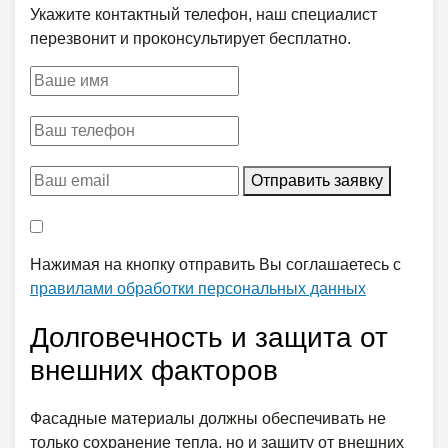
Укажите контактный телефон, наш специалист
перезвонит и проконсультирует бесплатно.
Отправить заявку
Нажимая на кнопку отправить Вы соглашаетесь с
правилами обработки персональных данных
Долговечность и защита от
внешних факторов
Фасадные материалы должны обеспечивать не
только сохранение тепла, но и защиту от внешних