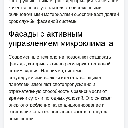
конструкцию снижает риск деформаций. Сочетание
качественного утеплителя с современными
облицовочными материалами обеспечивает долгий
срок службы фасадной системы.
Фасады с активным
управлением микроклимата
Современные технологии позволяют создавать
фасады, которые активно регулируют тепловой
режим здания. Например, системы с
регулируемыми жалюзи или отражающими
панелями изменяют светопропускание и
отражательную способность в зависимости от
времени суток и погодных условий. Это снижает
энергопотребление на кондиционирование и
отопление, а также повышает комфорт внутри
помещений.