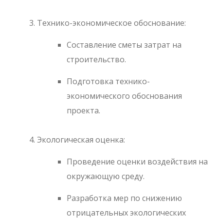
Технико-экономическое обоснование:
Составление сметы затрат на
строительство.
Подготовка технико-
экономического обоснования
проекта.
Экологическая оценка:
Проведение оценки воздействия на
окружающую среду.
Разработка мер по снижению
отрицательных экологических