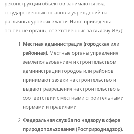
реконструкции объектов занимаются ряд
государственных органов и учреждений на
различных уровнях власти. Ниже приведены
основные органы, ответственные за выдачу ИРД:
Местная администрация (городская или
районная).
Местные органы управления
землепользованием и строительством,
администрации городов или районов
принимают заявки на строительство и
выдают разрешения на строительство в
соответствии с местными строительными
нормами и правилами.
Федеральная служба по надзору в сфере
природопользования (Росприроднадзор).