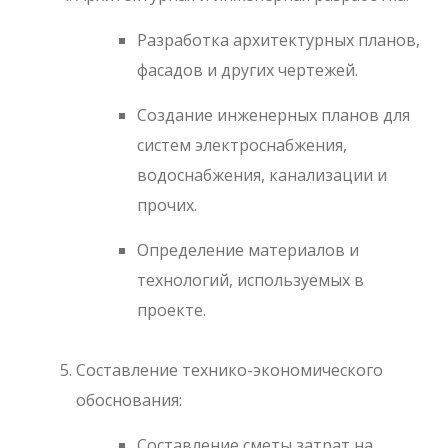
Разработка архитектурных планов,
фасадов и других чертежей.
Создание инженерных планов для
систем электроснабжения,
водоснабжения, канализации и
прочих.
Определение материалов и
технологий, используемых в
проекте.
Составление технико-экономического
обоснования:
Составление сметы затрат на