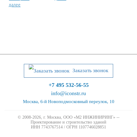
далее
Заказать звонок
+7 495 532-56-55
info@iconstr.ru
Москва, 6-й Новоподмосковный переулок, 10
© 2008-2026, г. Москва,
ООО «М2 ИНЖИНИРИНГ» --
Проектирование и строительство зданий
ИНН 7743767514 / ОГРН 1107746028851