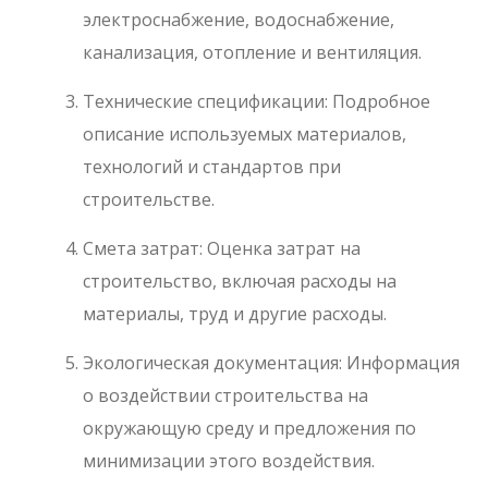
электроснабжение, водоснабжение,
канализация, отопление и вентиляция.
Технические спецификации: Подробное
описание используемых материалов,
технологий и стандартов при
строительстве.
Смета затрат: Оценка затрат на
строительство, включая расходы на
материалы, труд и другие расходы.
Экологическая документация: Информация
о воздействии строительства на
окружающую среду и предложения по
минимизации этого воздействия.