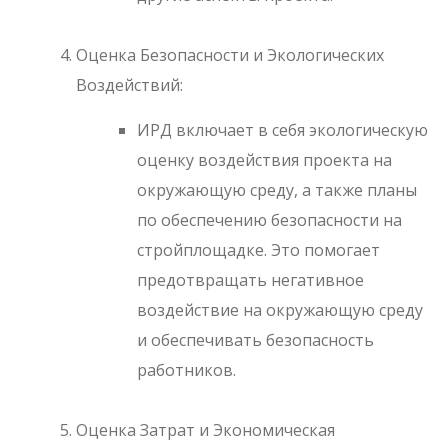
Оценка Безопасности и Экологических
Воздействий:
ИРД включает в себя экологическую
оценку воздействия проекта на
окружающую среду, а также планы
по обеспечению безопасности на
стройплощадке. Это помогает
предотвращать негативное
воздействие на окружающую среду
и обеспечивать безопасность
работников.
Оценка Затрат и Экономическая