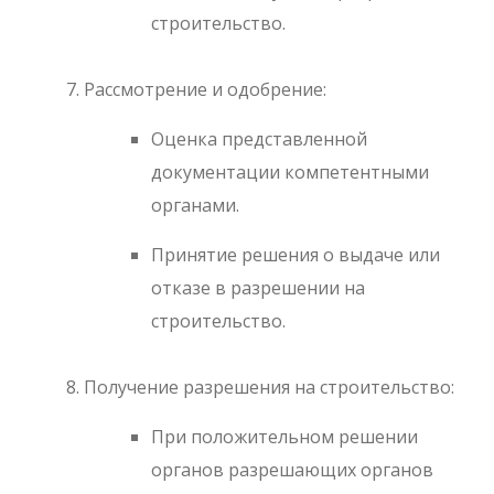
строительство.
Рассмотрение и одобрение:
Оценка представленной
документации компетентными
органами.
Принятие решения о выдаче или
отказе в разрешении на
строительство.
Получение разрешения на строительство:
При положительном решении
органов разрешающих органов