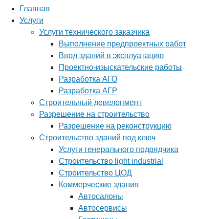
Главная
Услуги
Услуги технического заказчика
Выполнение предпроектных работ
Ввод зданий в эксплуатацию
Проектно-изыскательские работы
Разработка АГО
Разработка АГР
Строительный девелопмент
Разрешение на строительство
Разрешение на реконструкцию
Строительство зданий под ключ
Услуги генерального подрядчика
Строительство light industrial
Строительство ЦОД
Коммерческие здания
Автосалоны
Автосервисы