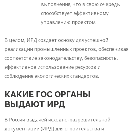
выполнения, что в свою очередь
способствует эффективному
управлению проектом.
В целом, ИРД создает основу для успешной
реализации промышленных проектов, обеспечивая
соответствие законодательству, безопасность,
эффективное использование ресурсов и
соблюдение экологических стандартов.
КАКИЕ ГОС ОРГАНЫ
ВЫДАЮТ ИРД
В России выдачей исходно-разрешительной
документации (ИРД) для строительства и