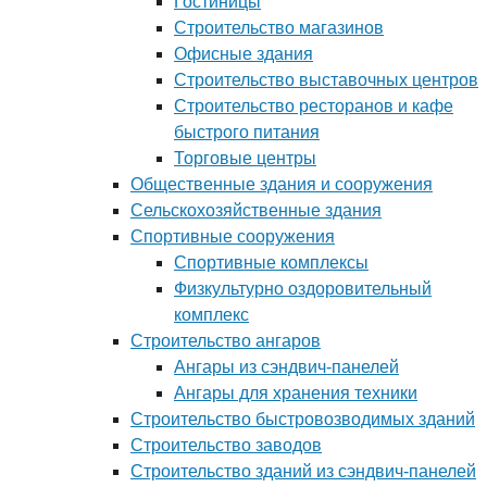
Гостиницы
Строительство магазинов
Офисные здания
Строительство выставочных центров
Строительство ресторанов и кафе
быстрого питания
Торговые центры
Общественные здания и сооружения
Сельскохозяйственные здания
Спортивные сооружения
Спортивные комплексы
Физкультурно оздоровительный
комплекс
Строительство ангаров
Ангары из сэндвич-панелей
Ангары для хранения техники
Строительство быстровозводимых зданий
Строительство заводов
Строительство зданий из сэндвич-панелей