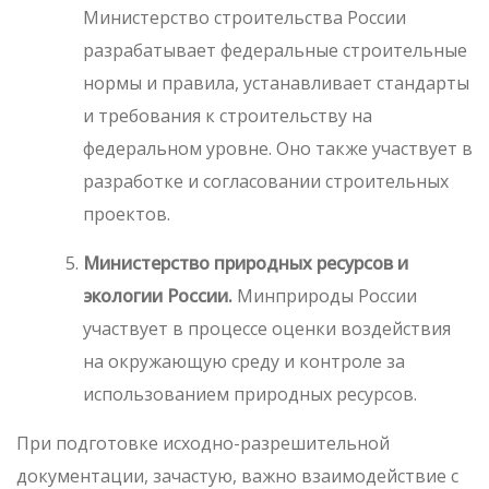
Министерство строительства России
разрабатывает федеральные строительные
нормы и правила, устанавливает стандарты
и требования к строительству на
федеральном уровне. Оно также участвует в
разработке и согласовании строительных
проектов.
Министерство природных ресурсов и
экологии России.
Минприроды России
участвует в процессе оценки воздействия
на окружающую среду и контроле за
использованием природных ресурсов.
При подготовке исходно-разрешительной
документации, зачастую, важно взаимодействие с