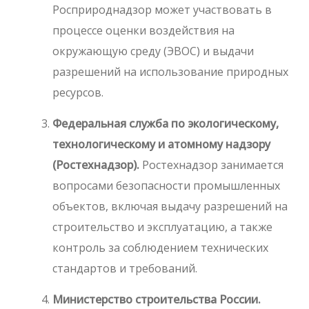
Росприроднадзор может участвовать в
процессе оценки воздействия на
окружающую среду (ЭВОС) и выдачи
разрешений на использование природных
ресурсов.
Федеральная служба по экологическому,
технологическому и атомному надзору
(Ростехнадзор).
Ростехнадзор занимается
вопросами безопасности промышленных
объектов, включая выдачу разрешений на
строительство и эксплуатацию, а также
контроль за соблюдением технических
стандартов и требований.
Министерство строительства России.