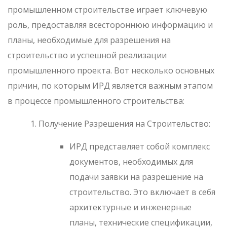
промышленном строительстве играет ключевую
роль, предоставляя всестороннюю информацию и
планы, необходимые для разрешения на
строительство и успешной реализации
промышленного проекта. Вот несколько основных
причин, по которым ИРД является важным этапом
в процессе промышленного строительства:
Получение Разрешения на Строительство:
ИРД представляет собой комплекс
документов, необходимых для
подачи заявки на разрешение на
строительство. Это включает в себя
архитектурные и инженерные
планы, технические спецификации,