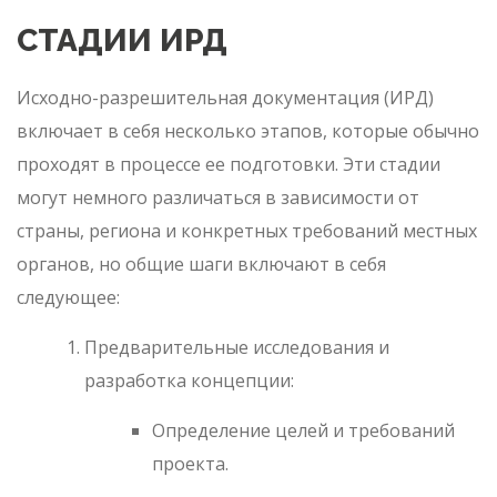
СТАДИИ ИРД
Исходно-разрешительная документация (ИРД)
включает в себя несколько этапов, которые обычно
проходят в процессе ее подготовки. Эти стадии
могут немного различаться в зависимости от
страны, региона и конкретных требований местных
органов, но общие шаги включают в себя
следующее:
Предварительные исследования и
разработка концепции:
Определение целей и требований
проекта.