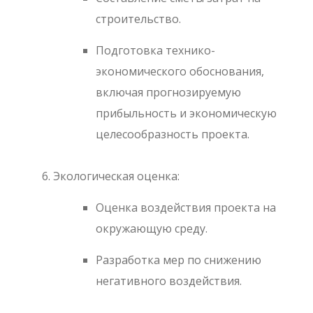
строительство.
Подготовка технико-
экономического обоснования,
включая прогнозируемую
прибыльность и экономическую
целесообразность проекта.
Экологическая оценка:
Оценка воздействия проекта на
окружающую среду.
Разработка мер по снижению
негативного воздействия.