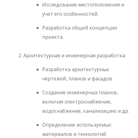
Исследование местоположения и
учет его особенностей.
Разработка общей концепции
проекта.
Архитектурная и инженерная разработка:
Разработка архитектурных
чертежей, планов и фасадов.
Создание инженерных планов,
включая электроснабжение,
водоснабжение, канализацию и др.
Определение используемых
материалов и технологий.