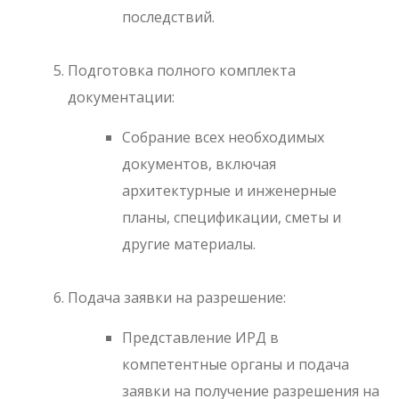
последствий.
Подготовка полного комплекта
документации:
Собрание всех необходимых
документов, включая
архитектурные и инженерные
планы, спецификации, сметы и
другие материалы.
Подача заявки на разрешение:
Представление ИРД в
компетентные органы и подача
заявки на получение разрешения на