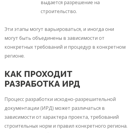
выдается разрешение на
строительство.
Эти этапы могут варьироваться, и иногда они
могут быть объединены в зависимости от
конкретных требований и процедур в конкретном
регионе.
КАК ПРОХОДИТ
РАЗРАБОТКА ИРД
Процесс разработки исходно-разрешительной
документации (ИРД) может различаться в
зависимости от характера проекта, требований
строительных норм и правил конкретного региона.