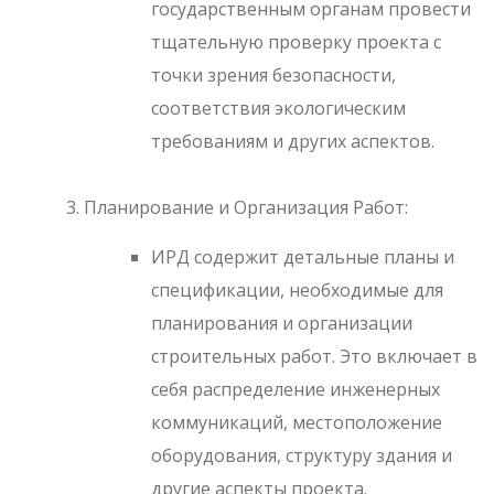
государственным органам провести
тщательную проверку проекта с
точки зрения безопасности,
соответствия экологическим
требованиям и других аспектов.
Планирование и Организация Работ:
ИРД содержит детальные планы и
спецификации, необходимые для
планирования и организации
строительных работ. Это включает в
себя распределение инженерных
коммуникаций, местоположение
оборудования, структуру здания и
другие аспекты проекта.