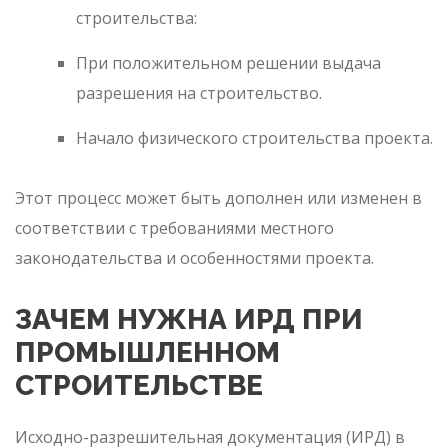
строительства:
При положительном решении выдача
разрешения на строительство.
Начало физического строительства проекта.
Этот процесс может быть дополнен или изменен в
соответствии с требованиями местного
законодательства и особенностями проекта.
ЗАЧЕМ НУЖНА ИРД ПРИ
ПРОМЫШЛЕННОМ
СТРОИТЕЛЬСТВЕ
Исходно-разрешительная документация (ИРД) в