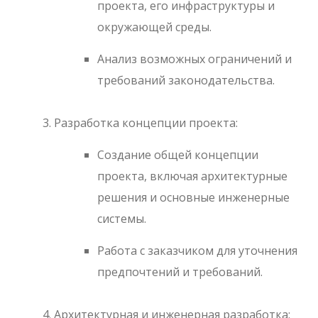
проекта, его инфраструктуры и
окружающей среды.
Анализ возможных ограничений и
требований законодательства.
Разработка концепции проекта:
Создание общей концепции
проекта, включая архитектурные
решения и основные инженерные
системы.
Работа с заказчиком для уточнения
предпочтений и требований.
Архитектурная и инженерная разработка: