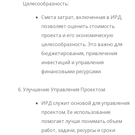
Целесообразность:
Смета затрат, включенная в ИРД,
позволяет оценить стоимость
проекта и его экономическую
целесообразность. Это важно для
бюджетирования, привлечения
инвестиций и управления
финансовыми ресурсами.
Улучшение Управления Проектом:
ИРД служит основой для управления
проектом. Ее использование
помогает лучше понимать объем
работ, задачи, ресурсы и сроки