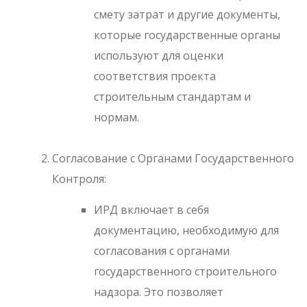
смету затрат и другие документы,
которые государственные органы
используют для оценки
соответствия проекта
строительным стандартам и
нормам.
Согласование с Органами Государственного
Контроля:
ИРД включает в себя
документацию, необходимую для
согласования с органами
государственного строительного
надзора. Это позволяет