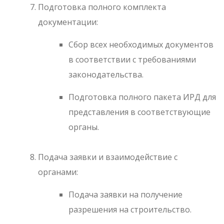
Подготовка полного комплекта
документации:
Сбор всех необходимых документов
в соответствии с требованиями
законодательства.
Подготовка полного пакета ИРД для
представления в соответствующие
органы.
Подача заявки и взаимодействие с
органами:
Подача заявки на получение
разрешения на строительство.