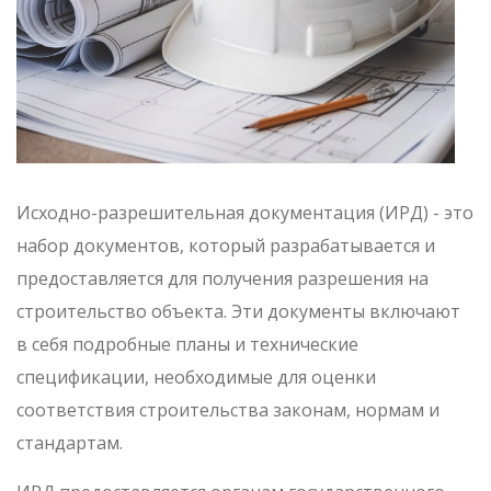
Исходно-разрешительная документация (ИРД) - это
набор документов, который разрабатывается и
предоставляется для получения разрешения на
строительство объекта. Эти документы включают
в себя подробные планы и технические
спецификации, необходимые для оценки
соответствия строительства законам, нормам и
стандартам.