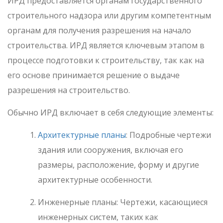
ИРД предоставляется органам государственного
строительного надзора или другим компетентным
органам для получения разрешения на начало
строительства. ИРД является ключевым этапом в
процессе подготовки к строительству, так как на
его основе принимается решение о выдаче
разрешения на строительство.
Обычно ИРД включает в себя следующие элементы:
Архитектурные планы
: Подробные чертежи
здания или сооружения, включая его
размеры, расположение, форму и другие
архитектурные особенности.
Инженерные планы: Чертежи, касающиеся
инженерных систем, таких как