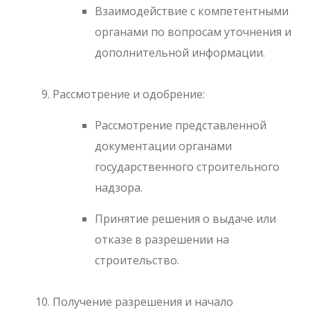
Взаимодействие с компетентными
органами по вопросам уточнения и
дополнительной информации.
Рассмотрение и одобрение:
Рассмотрение представленной
документации органами
государственного строительного
надзора.
Принятие решения о выдаче или
отказе в разрешении на
строительство.
Получение разрешения и начало