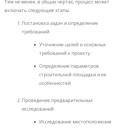
Тем не менее, в общих чертах, процесс может
включать следующие этапы:
Постановка задач и определение
требований:
Уточнение целей и основных
требований к проекту.
Определение параметров
строительной площадки и ее
особенностей.
Проведение предварительных
исследований:
Исследование местоположения