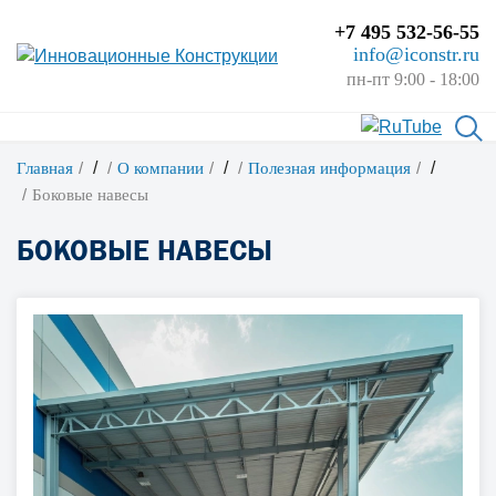
+7 495 532-56-55
info@iconstr.ru
пн-пт 9:00 - 18:00
/
/
/
Главная
О компании
Полезная информация
Боковые навесы
БОКОВЫЕ НАВЕСЫ