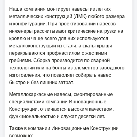
Наша компания монтирует навесы из легких
металлических конструкций (ЛМК) любого размера
и конфигурации. При проектировании навесов
инженеры рассчитывают критические нагрузки на
кровлю и чаще всего для них используются
металлоконструкции из стали, а скаты крыши
перекрываются профнастилом с жесткими
гребнями. Сборка производится по сварной
технологии или на болты из элементов заводского
изготовления, что позволяет собирать навес
быстро и без лишних затрат.
Металлокаркасные навесы, смонтированные
специалистами компании Инновационные
Конструкции, отличаются высоким качеством,
функциональностью и служат десятки лет.
Также в компании Инновационные Конструкции
возможно: