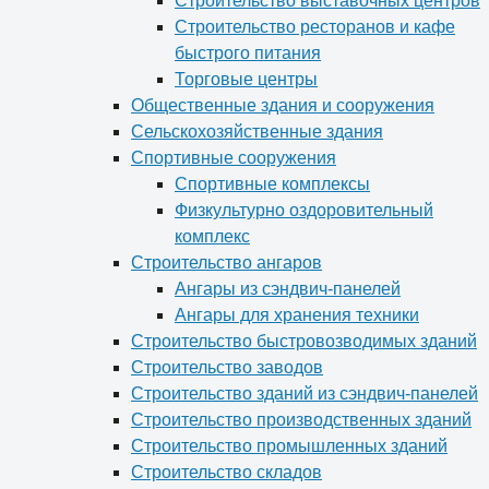
Строительство выставочных центров
Строительство ресторанов и кафе
быстрого питания
Торговые центры
Общественные здания и сооружения
Сельскохозяйственные здания
Спортивные сооружения
Спортивные комплексы
Физкультурно оздоровительный
комплекс
Строительство ангаров
Ангары из сэндвич-панелей
Ангары для хранения техники
Строительство быстровозводимых зданий
Строительство заводов
Строительство зданий из сэндвич-панелей
Строительство производственных зданий
Строительство промышленных зданий
Строительство складов