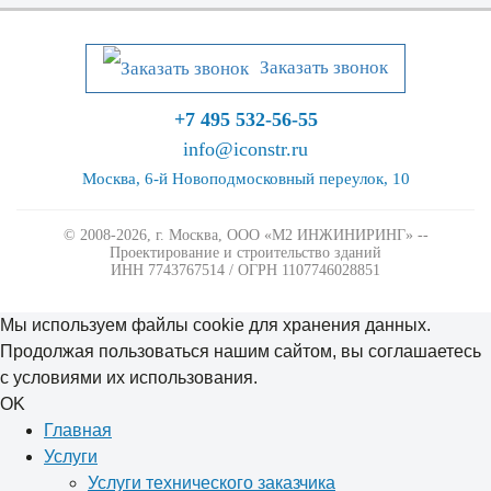
Заказать звонок
+7 495 532-56-55
info@iconstr.ru
Москва, 6-й Новоподмосковный переулок, 10
© 2008-2026, г. Москва,
ООО «М2 ИНЖИНИРИНГ» --
Проектирование и строительство зданий
ИНН 7743767514 / ОГРН 1107746028851
Мы используем файлы cookie для хранения данных.
Продолжая пользоваться нашим сайтом, вы соглашаетесь
с условиями их использования.
OK
Главная
Услуги
Услуги технического заказчика