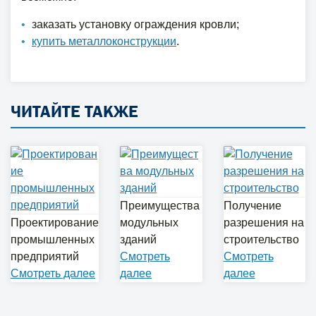
заказать установку ограждения кровли;
купить металлоконструкции
.
ЧИТАЙТЕ ТАКЖЕ
Преимущества
Получение
Проектирование
модульных
разрешения на
промышленных
зданий
строительство
предприятий
Cмотреть
Cмотреть
Cмотреть далее
далее
далее