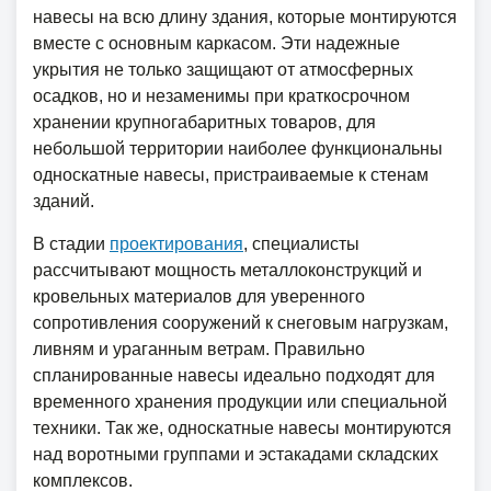
навесы на всю длину здания, которые монтируются
вместе с основным каркасом. Эти надежные
укрытия не только защищают от атмосферных
осадков, но и незаменимы при краткосрочном
хранении крупногабаритных товаров, для
небольшой территории наиболее функциональны
односкатные навесы, пристраиваемые к стенам
зданий.
В стадии
проектирования
, специалисты
рассчитывают мощность металлоконструкций и
кровельных материалов для уверенного
сопротивления сооружений к снеговым нагрузкам,
ливням и ураганным ветрам. Правильно
спланированные навесы идеально подходят для
временного хранения продукции или специальной
техники. Так же, односкатные навесы монтируются
над воротными группами и эстакадами складских
комплексов.