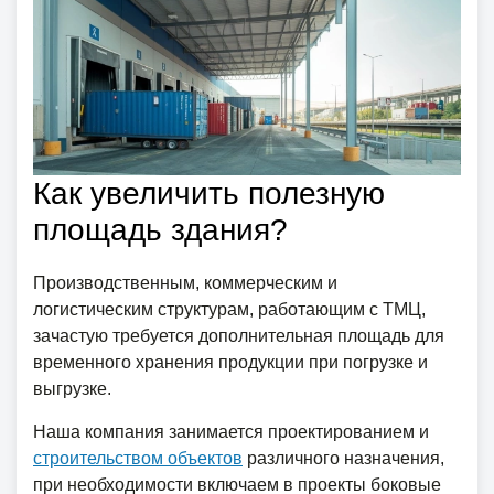
Как увеличить полезную
площадь здания?
Производственным, коммерческим и
логистическим структурам, работающим с ТМЦ,
зачастую требуется дополнительная площадь для
временного хранения продукции при погрузке и
выгрузке.
Наша компания занимается проектированием и
строительством объектов
различного назначения,
при необходимости включаем в проекты боковые