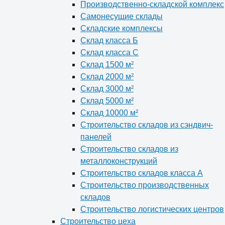
Производственно-складской комплекс
Самонесущие склады
Складские комплексы
Склад класса Б
Склад класса С
Склад 1500 м²
Склад 2000 м²
Склад 3000 м²
Склад 5000 м²
Склад 10000 м²
Строительство складов из сэндвич-
панелей
Строительство складов из
металлоконструкций
Строительство складов класса А
Строительство производственных
складов
Строительство логистических центров
Строительство цеха