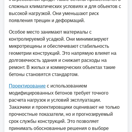
сложных климатических условиях и для объектов с
высокой нагрузкой. Они уменьшают риск
появления трещин и деформаций.
Особое место занимают материалы с
контролируемой усадкой. Они минимизируют
микротрещины и обеспечивают стабильность
геометрии конструкций. Это напрямую влияет на
долговечность здания и снижает расходы на
ремонт. В жилых и коммерческих объектах такие
бетоны становятся стандартом.
Проектирование
с использованием
модифицированных бетонов требует точного
расчета нагрузок и условий эксплуатации.
Заказчики и проектировщики оценивают не только
прочностные показатели, но и прогнозируемый
срок службы конструкций. Это позволяет
принимать обоснованные решения о выборе