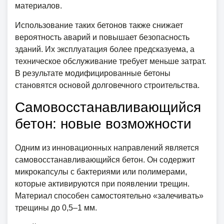
материалов.
Использование таких бетонов также снижает
вероятность аварий и повышает безопасность
зданий. Их эксплуатация более предсказуема, а
техническое обслуживание требует меньше затрат.
В результате модифицированные бетоны
становятся основой долговечного строительства.
Самовосстанавливающийся
бетон: новые возможности
Одним из инновационных направлений является
самовосстанавливающийся бетон. Он содержит
микрокапсулы с бактериями или полимерами,
которые активируются при появлении трещин.
Материал способен самостоятельно «залечивать»
трещины до 0,5–1 мм.