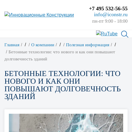
+7 495 532-56-55
info@iconstr.ru
пн-пт 9:00 - 18:00
/
/
/
Главная
О компании
Полезная информация
Бетонные технологии: что нового и как они повышают
долговечность зданий
БЕТОННЫЕ ТЕХНОЛОГИИ: ЧТО
НОВОГО И КАК ОНИ
ПОВЫШАЮТ ДОЛГОВЕЧНОСТЬ
ЗДАНИЙ