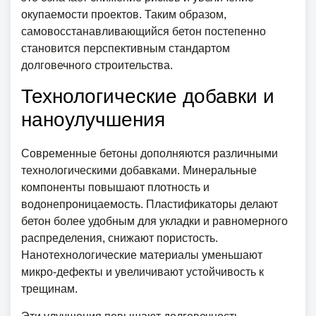
окупаемости проектов. Таким образом,
самовосстанавливающийся бетон постепенно
становится перспективным стандартом
долговечного строительства.
Технологические добавки и
наноулучшения
Современные бетоны дополняются различными
технологическими добавками. Минеральные
компоненты повышают плотность и
водонепроницаемость. Пластификаторы делают
бетон более удобным для укладки и равномерного
распределения, снижают пористость.
Нанотехнологические материалы уменьшают
микро-дефекты и увеличивают устойчивость к
трещинам.