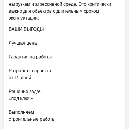
нагрузкам и агрессивной среде. Это критически
важно для объектов с длительным сроком
эксплуатации.
ВАШИ ВЫГОДЫ
Лучшая цена
Гарантия на работы
Разработка проекта
от 15 дней
Решение задач
«под ключ»
Выполняем
строительные работы