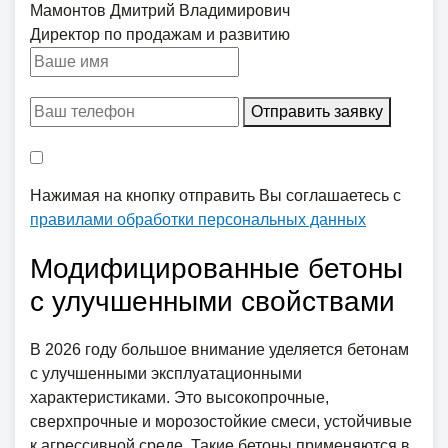
Мамонтов Дмитрий Владимирович
Директор по продажам и развитию
Отправить заявку
Нажимая на кнопку отправить Вы соглашаетесь с
правилами обработки персональных данных
Модифицированные бетоны
с улучшенными свойствами
В 2026 году большое внимание уделяется бетонам
с улучшенными эксплуатационными
характеристиками. Это высокопрочные,
сверхпрочные и морозостойкие смеси, устойчивые
к агрессивной среде. Такие бетоны применяются в