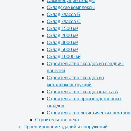
Самонесущие склады
Складские комплексы
Склад класса Б
Склад класса С
Склад 1500 м²
Склад 2000 м²
Склад 3000 м²
Склад 5000 м²
Склад 10000 м²
Строительство складов из сэндвич-
панелей
Строительство складов из
металлоконструкций
Строительство складов класса А
Строительство производственных
складов
Строительство логистических центров
Строительство цеха
Проектирование зданий и сооружений