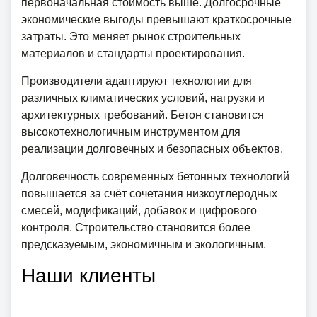
первоначальная стоимость выше. Долгосрочные
экономические выгоды превышают краткосрочные
затраты. Это меняет рынок строительных
материалов и стандарты проектирования.
Производители адаптируют технологии для
различных климатических условий, нагрузки и
архитектурных требований. Бетон становится
высокотехнологичным инструментом для
реализации долговечных и безопасных объектов.
Долговечность современных бетонных технологий
повышается за счёт сочетания низкоуглеродных
смесей, модификаций, добавок и цифрового
контроля. Строительство становится более
предсказуемым, экономичным и экологичным.
Наши клиенты