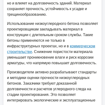
но и влияет на долговечность зданий. Материал
сохраняет прочность, устойчивость к усадке и
трещинообразованию.
Использование низкоуглеродного бетона позволяет
проектировщикам закладывать материал в
конструкции с длительным сроком службы. Такие
бетоны применяются не только в
инфраструктурных проектах, но и в
коммерческом
строительстве
. Снижение пористости материала
уменьшает проникновение влаги и риск коррозии
арматуры, что напрямую повышает долговечность.
Производители активно разрабатывают стандарты
и методики оценки прочности низкоуглеродных
бетонов. Заказчики требуют доказанной
долговечности и расчетов углеродного следа на
стадии проектирования. Это позволяет
интегрировать экологические и эксплуатационные