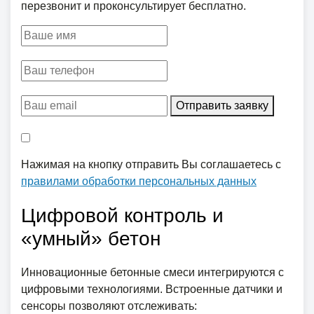
перезвонит и проконсультирует бесплатно.
Отправить заявку
Нажимая на кнопку отправить Вы соглашаетесь с
правилами обработки персональных данных
Цифровой контроль и
«умный» бетон
Инновационные бетонные смеси интегрируются с
цифровыми технологиями. Встроенные датчики и
сенсоры позволяют отслеживать: