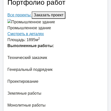
Портфолио работ
Все проекты
Заказать проект
Промышленное здание
Смотреть в деталях
2
Площадь: 1895м
Выполненные работы:
Технический заказчик
Генеральный подрядчик
Проектирование
Земляные работы
Монолитные работы