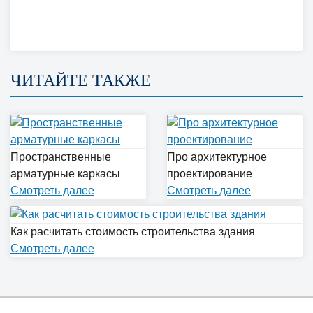
ЧИТАЙТЕ ТАКЖЕ
Пространственные
Про архитектурное
арматурные каркасы
проектирование
Cмотреть далее
Cмотреть далее
Как расчитать стоимость строительства здания
Cмотреть далее