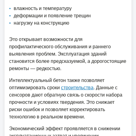
влажность и температуру
деформации и появление трещин
нагрузку на конструкцию
Это открывает возможности для
профилактического обслуживания и раннего
выявления проблем. Эксплуатация зданий
становится более предсказуемой, а дорогостоящие
ремонты — редкостью.
Интеллектуальный бетон также позволяет
оптимизировать сроки
строительства
. Данные с
сенсоров дают обратную связь о скорости набора
прочности и условиях твердения. Это снижает
риски ошибок и позволяет корректировать
технологию в реальном времени.
Экономический эффект проявляется в снижении
эксплуатационных затрат и увеличении