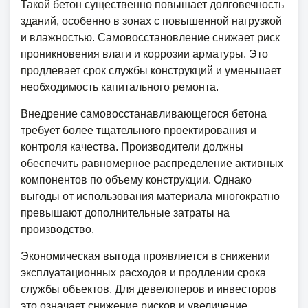
Такой бетон существенно повышает долговечность
зданий, особенно в зонах с повышенной нагрузкой
и влажностью. Самовосстановление снижает риск
проникновения влаги и коррозии арматуры. Это
продлевает срок службы конструкций и уменьшает
необходимость капитального ремонта.
Внедрение самовосстанавливающегося бетона
требует более тщательного проектирования и
контроля качества. Производители должны
обеспечить равномерное распределение активных
компонентов по объему конструкции. Однако
выгоды от использования материала многократно
превышают дополнительные затраты на
производство.
Экономическая выгода проявляется в снижении
эксплуатационных расходов и продлении срока
службы объектов. Для девелоперов и инвесторов
это означает снижение рисков и увеличение