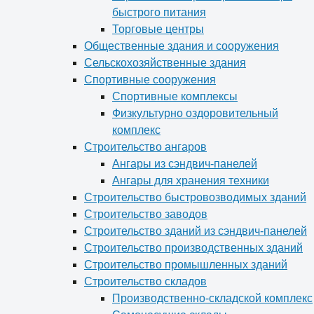
быстрого питания
Торговые центры
Общественные здания и сооружения
Сельскохозяйственные здания
Спортивные сооружения
Спортивные комплексы
Физкультурно оздоровительный
комплекс
Строительство ангаров
Ангары из сэндвич-панелей
Ангары для хранения техники
Строительство быстровозводимых зданий
Строительство заводов
Строительство зданий из сэндвич-панелей
Строительство производственных зданий
Строительство промышленных зданий
Строительство складов
Производственно-складской комплекс