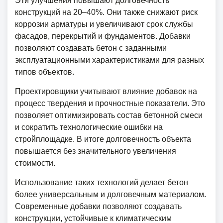
Эти улучшения повышают долговечность
конструкций на 20–40%. Они также снижают риск
коррозии арматуры и увеличивают срок службы
фасадов, перекрытий и фундаментов. Добавки
позволяют создавать бетон с заданными
эксплуатационными характеристиками для разных
типов объектов.
Проектировщики учитывают влияние добавок на
процесс твердения и прочностные показатели. Это
позволяет оптимизировать состав бетонной смеси
и сократить технологические ошибки на
стройплощадке. В итоге долговечность объекта
повышается без значительного увеличения
стоимости.
Использование таких технологий делает бетон
более универсальным и долговечным материалом.
Современные добавки позволяют создавать
конструкции, устойчивые к климатическим