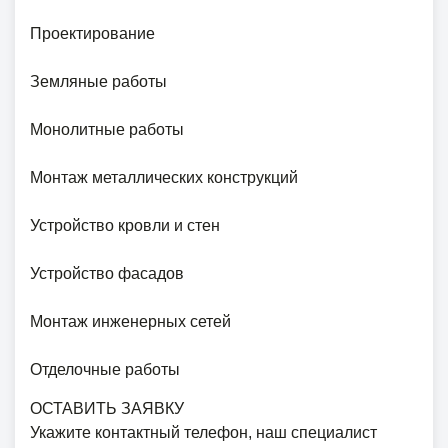
Проектирование
Земляные работы
Монолитные работы
Монтаж металлических конструкций
Устройство кровли и стен
Устройство фасадов
Монтаж инженерных сетей
Отделочные работы
ОСТАВИТЬ ЗАЯВКУ
Укажите контактный телефон, наш специалист