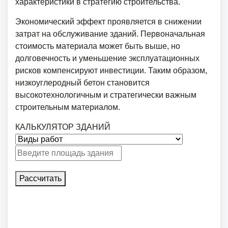
характеристики в стратегию строительства.
Экономический эффект проявляется в снижении
затрат на обслуживание зданий. Первоначальная
стоимость материала может быть выше, но
долговечность и уменьшение эксплуатационных
рисков компенсируют инвестиции. Таким образом,
низкоуглеродный бетон становится
высокотехнологичным и стратегически важным
строительным материалом.
КАЛЬКУЛЯТОР ЗДАНИЙ
Рассчитать