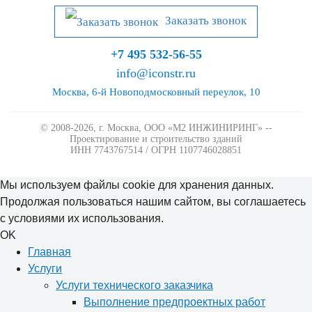
Заказать звонок
+7 495 532-56-55
info@iconstr.ru
Москва, 6-й Новоподмосковный переулок, 10
© 2008-2026, г. Москва,
ООО «М2 ИНЖИНИРИНГ» --
Проектирование и строительство зданий
ИНН 7743767514 / ОГРН 1107746028851
Мы используем файлы cookie для хранения данных.
Продолжая пользоваться нашим сайтом, вы соглашаетесь
с условиями их использования.
OK
Главная
Услуги
Услуги технического заказчика
Выполнение предпроектных работ