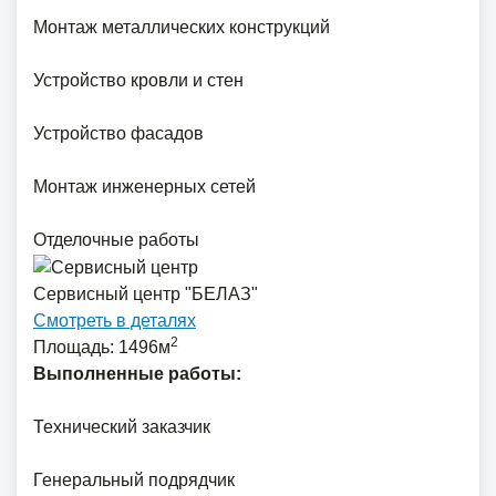
Монтаж металлических конструкций
Устройство кровли и стен
Устройство фасадов
Монтаж инженерных сетей
Отделочные работы
Сервисный центр "БЕЛАЗ"
Смотреть в деталях
2
Площадь: 1496м
Выполненные работы:
Технический заказчик
Генеральный подрядчик