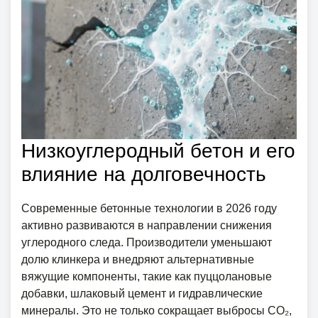
Низкоуглеродный бетон и его
влияние на долговечность
Современные бетонные технологии в 2026 году
активно развиваются в направлении снижения
углеродного следа. Производители уменьшают
долю клинкера и внедряют альтернативные
вяжущие компоненты, такие как пуццолановые
добавки, шлаковый цемент и гидравлические
минералы. Это не только сокращает выбросы CO₂,