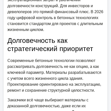
долговечности конструкций. Для инвесторов и
девелоперов это прямой финансовый плюс. В 2026
году цифровой контроль в бетонных технологиях
становится стандартом для проектов с длительным
жизненным циклом.
Долговечность как
стратегический приоритет
Современные бетонные технологии позволяют
рассматривать долговечность не как опцию, а как
ключевой параметр. Материалы разрабатываются
с учетом всего жизненного цикла здания.
Проектирование ориентировано на эксплуатацию,
ремонт и сохранение структурной целостности.
Заказчики всё чаще выбирают материалы с
доказанной долговечностью, даже если их