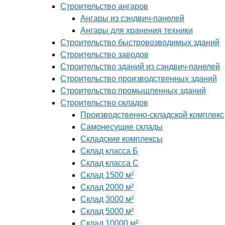
Строительство ангаров
Ангары из сэндвич-панелей
Ангары для хранения техники
Строительство быстровозводимых зданий
Строительство заводов
Строительство зданий из сэндвич-панелей
Строительство производственных зданий
Строительство промышленных зданий
Строительство складов
Производственно-складской комплекс
Самонесущие склады
Складские комплексы
Склад класса Б
Склад класса С
Склад 1500 м²
Склад 2000 м²
Склад 3000 м²
Склад 5000 м²
Склад 10000 м²