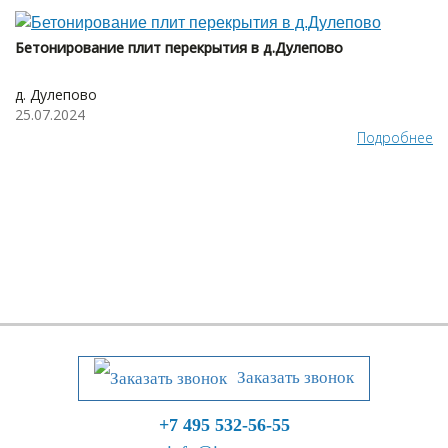
Бетонирование плит перекрытия в д.Дулепово
д. Дулепово
25.07.2024
Подробнее
Заказать звонок
+7 495 532-56-55