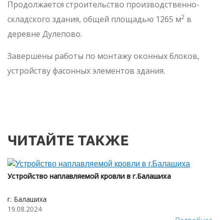
Продолжается строительство производственно-
2
складского здания, общей площадью 1265 м
в
деревне Дулепово.
Завершены работы по монтажу оконных блоков,
устройству фасонных элементов здания.
ЧИТАЙТЕ ТАКЖЕ
Устройство наплавляемой кровли в г.Балашиха
г. Балашиха
19.08.2024