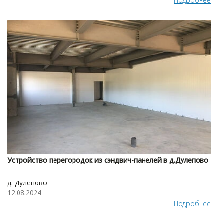
Подробнее
Устройство перегородок из сэндвич-панелей в д.Дулепово
д. Дулепово
12.08.2024
Подробнее