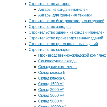
Строительство ангаров
Ангары из сэндвич-панелей
Ангары для хранения техники
Строительство быстровозводимых зданий
Строительство заводов
Строительство зданий из сэндвич-панелей
Строительство производственных зданий
Строительство промышленных зданий
Строительство складов
Производственно-складской комплекс
Самонесущие склады
Складские комплексы
Склад класса Б
Склад класса С
Склад 1500 м²
Склад 2000 м²
Склад 3000 м²
Склад 5000 м²
Склад 10000 м²