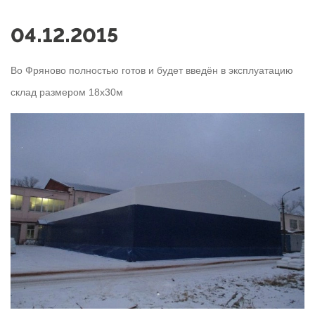
04.12.2015
Во Фряново полностью готов и будет введён в эксплуатацию
склад размером 18x30м