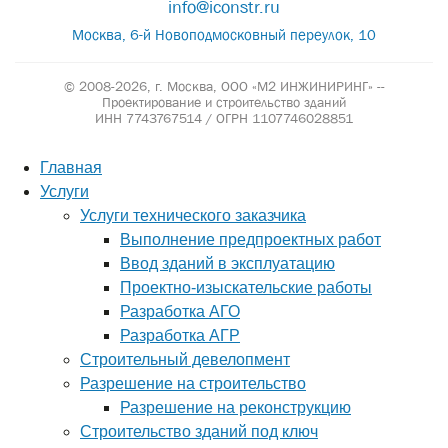
info@iconstr.ru
Москва, 6-й Новоподмосковный переулок, 10
© 2008-2026, г. Москва,
ООО «М2 ИНЖИНИРИНГ» --
Проектирование и строительство зданий
ИНН 7743767514 / ОГРН 1107746028851
Главная
Услуги
Услуги технического заказчика
Выполнение предпроектных работ
Ввод зданий в эксплуатацию
Проектно-изыскательские работы
Разработка АГО
Разработка АГР
Строительный девелопмент
Разрешение на строительство
Разрешение на реконструкцию
Строительство зданий под ключ