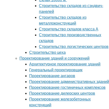
Строительство складов из сэндвич-
панелей
Строительство складов из
металлоконструкций
Строительство складов класса А
Строительство производственных
складов
Строительство логистических центров
Строительство цеха
Проектирование зданий и сооружений
Архитектурное проектирование зданий
Генеральный проектировщик
Проектирование ангаров
Проектирование административных зданий
Проектирование гостиничных комплексов
Проектирование дилерских центров
Проектирование железобетонных
конструкций