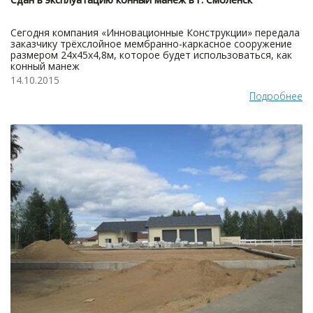
Сегодня компания «Инновационные Конструкции» передала
заказчику трёхслойное мембранно-каркасное сооружение
размером 24x45x4,8м, которое будет использоваться, как
конный манеж
14.10.2015
Подробнее