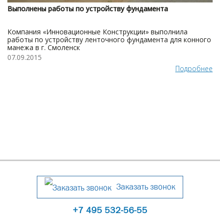
Выполнены работы по устройству фундамента
Компания «Инновационные Конструкции» выполнила
работы по устройству ленточного фундамента для конного
манежа в г. Смоленск
07.09.2015
Подробнее
Заказать звонок
+7 495 532-56-55