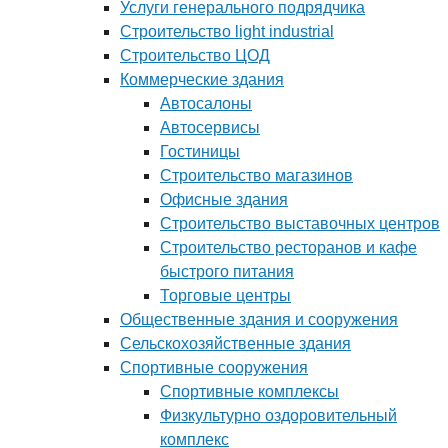
Услуги генерального подрядчика
Строительство light industrial
Строительство ЦОД
Коммерческие здания
Автосалоны
Автосервисы
Гостиницы
Строительство магазинов
Офисные здания
Строительство выставочных центров
Строительство ресторанов и кафе
быстрого питания
Торговые центры
Общественные здания и сооружения
Сельскохозяйственные здания
Спортивные сооружения
Спортивные комплексы
Физкультурно оздоровительный
комплекс