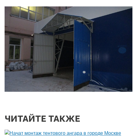
ЧИТАЙТЕ ТАКЖЕ