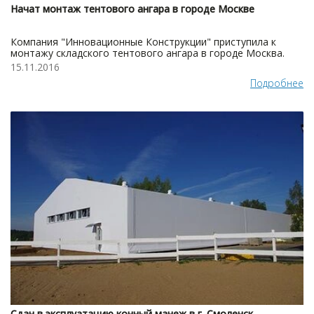
Начат монтаж тентового ангара в городе Москве
Компания "Инновационные Конструкции" приступила к
монтажу складского тентового ангара в городе Москва.
15.11.2016
Подробнее
Сдан в эксплуатацию конный манеж в г. Смоленск