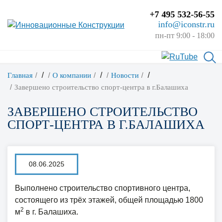
+7 495 532-56-55
info@iconstr.ru
пн-пт 9:00 - 18:00
/
/
/
Главная
О компании
Новости
Завершено строительство спорт-центра в г.Балашиха
ЗАВЕРШЕНО СТРОИТЕЛЬСТВО
СПОРТ-ЦЕНТРА В Г.БАЛАШИХА
08.06.2025
Выполнено строительство спортивного центра,
состоящего из трёх этажей, общей площадью 1800
2
м
в г. Балашиха.