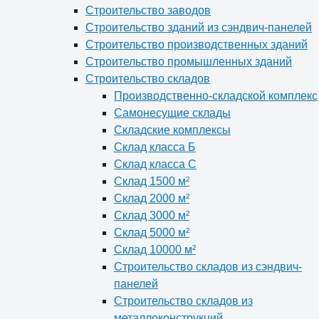
Строительство заводов
Строительство зданий из сэндвич-панелей
Строительство производственных зданий
Строительство промышленных зданий
Строительство складов
Производственно-складской комплекс
Самонесущие склады
Складские комплексы
Склад класса Б
Склад класса С
Склад 1500 м²
Склад 2000 м²
Склад 3000 м²
Склад 5000 м²
Склад 10000 м²
Строительство складов из сэндвич-
панелей
Строительство складов из
металлоконструкций