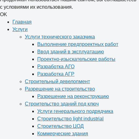
с условиями их использования.
OK
Главная
Услуги
Услуги технического заказчика
Выполнение предпроектных работ
Ввод зданий в эксплуатацию
Проектно-изыскательские работы
Разработка АГО
Разработка АГР
Строительный девелопмент
Разрешение на строительство
Разрешение на реконструкцию
Строительство зданий под ключ
Услуги генерального подрядчика
Строительство light industrial
Строительство ЦОД
Коммерческие здания