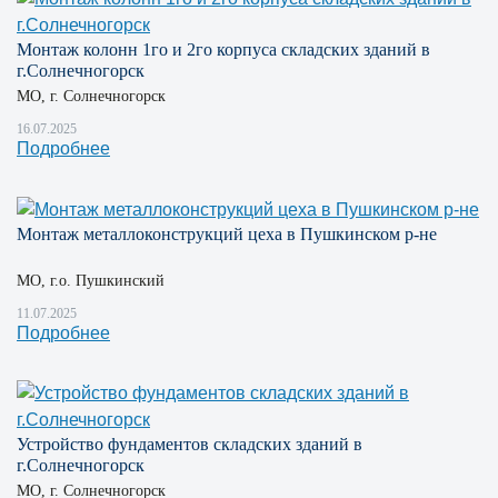
Монтаж колонн 1го и 2го корпуса складских зданий в
г.Солнечногорск
МО, г. Солнечногорск
16.07.2025
Подробнее
Монтаж металлоконструкций цеха в Пушкинском р-не
МО, г.о. Пушкинский
11.07.2025
Подробнее
Устройство фундаментов складских зданий в
г.Солнечногорск
МО, г. Солнечногорск