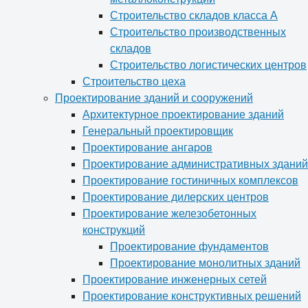
Строительство складов класса А
Строительство производственных
складов
Строительство логистических центров
Строительство цеха
Проектирование зданий и сооружений
Архитектурное проектирование зданий
Генеральный проектировщик
Проектирование ангаров
Проектирование административных зданий
Проектирование гостиничных комплексов
Проектирование дилерских центров
Проектирование железобетонных
конструкций
Проектирование фундаментов
Проектирование монолитных зданий
Проектирование инженерных сетей
Проектирование конструктивных решений