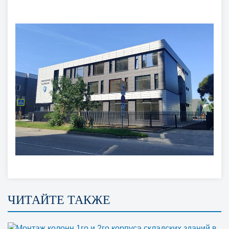
ЧИТАЙТЕ ТАКЖЕ