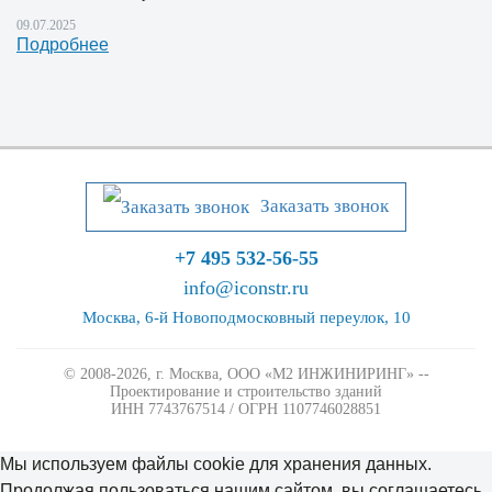
09.07.2025
Подробнее
Заказать звонок
+7 495 532-56-55
info@iconstr.ru
Москва, 6-й Новоподмосковный переулок, 10
© 2008-2026, г. Москва,
ООО «М2 ИНЖИНИРИНГ» --
Проектирование и строительство зданий
ИНН 7743767514 / ОГРН 1107746028851
Мы используем файлы cookie для хранения данных.
Продолжая пользоваться нашим сайтом, вы соглашаетесь