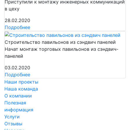
Приступили к монтажу инженерных коммуникаций
в цеху
28.02.2020
Подробнее
Строительство павильонов из сэндвич панелей
Начат монтаж торговых павильонов из сэндвич-
панелей
03.02.2020
Подробнее
Наши проекты
Наша команда
О компании
Полезная
информация
Услуги
Отзывы