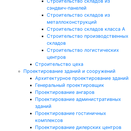
Строительство складов из
сэндвич-панелей
Строительство складов из
металлоконструкций
Строительство складов класса А
Строительство производственных
складов
Строительство логистических
центров
Строительство цеха
Проектирование зданий и сооружений
Архитектурное проектирование зданий
Генеральный проектировщик
Проектирование ангаров
Проектирование административных
зданий
Проектирование гостиничных
комплексов
Проектирование дилерских центров