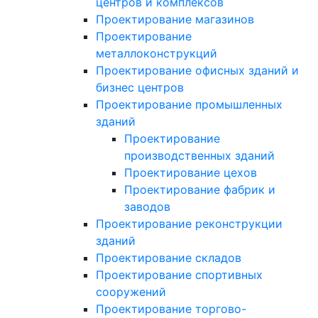
центров и комплексов
Проектирование магазинов
Проектирование
металлоконструкций
Проектирование офисных зданий и
бизнес центров
Проектирование промышленных
зданий
Проектирование
производственных зданий
Проектирование цехов
Проектирование фабрик и
заводов
Проектирование реконструкции
зданий
Проектирование складов
Проектирование спортивных
сооружений
Проектирование торгово-