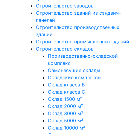
Строительство заводов
Строительство зданий из сэндвич-
панелей
Строительство производственных
зданий
Строительство промышленных зданий
Строительство складов
Производственно-складской
комплекс
Самонесущие склады
Складские комплексы
Склад класса Б
Склад класса С
Склад 1500 м²
Склад 2000 м²
Склад 3000 м²
Склад 5000 м²
Склад 10000 м²