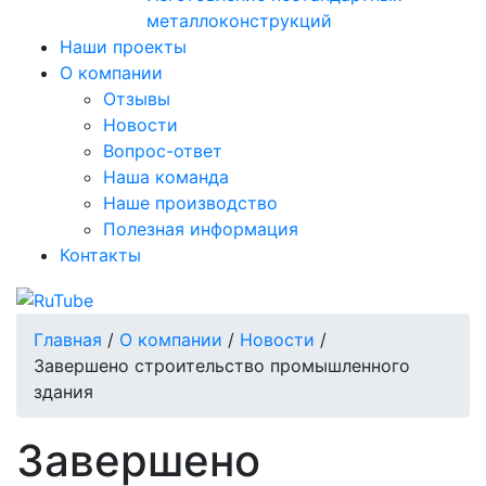
металлоконструкций
Наши проекты
О компании
Отзывы
Новости
Вопрос-ответ
Наша команда
Наше производство
Полезная информация
Контакты
Главная
/
О компании
/
Новости
/
Завершено строительство промышленного
здания
Завершено