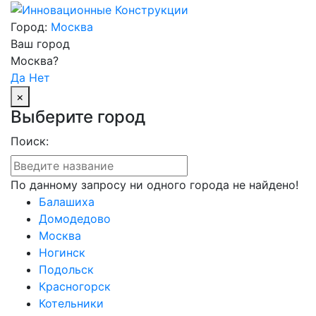
Город:
Москва
Ваш город
Москва?
Да
Нет
×
Выберите город
Поиск:
По данному запросу ни одного города не найдено!
Балашиха
Домодедово
Москва
Ногинск
Подольск
Красногорск
Котельники