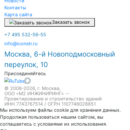
Новости
Контакты
Карта сайта
Заказать звонок
+7 495 532-56-55
info@iconstr.ru
Москва, 6-й Новоподмосковный
переулок, 10
Присоединяйтесь
© 2008-2026, г. Москва,
ООО «М2 ИНЖИНИРИНГ» --
Проектирование и строительство зданий
ИНН 7743767514 / ОГРН 1107746028851
Мы используем файлы cookie для хранения данных.
Продолжая пользоваться нашим сайтом, вы
соглашаетесь с условиями их использования.