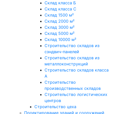
Склад класса Б
Склад класса С
Склад 1500 м²
Склад 2000 м²
Склад 3000 м²
Склад 5000 м²
Склад 10000 м²
Строительство складов из
сэндвич-панелей
Строительство складов из
металлоконструкций
Строительство складов класса
А
Строительство
производственных складов
Строительство логистических
центров
Строительство цеха
Проектирование зданий и сооружений