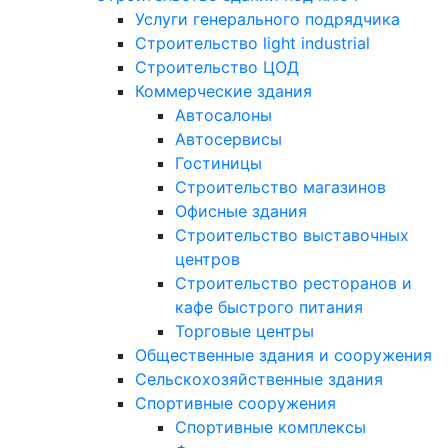
Услуги генерального подрядчика
Строительство light industrial
Строительство ЦОД
Коммерческие здания
Автосалоны
Автосервисы
Гостиницы
Строительство магазинов
Офисные здания
Строительство выставочных
центров
Строительство ресторанов и
кафе быстрого питания
Торговые центры
Общественные здания и сооружения
Сельскохозяйственные здания
Спортивные сооружения
Спортивные комплексы