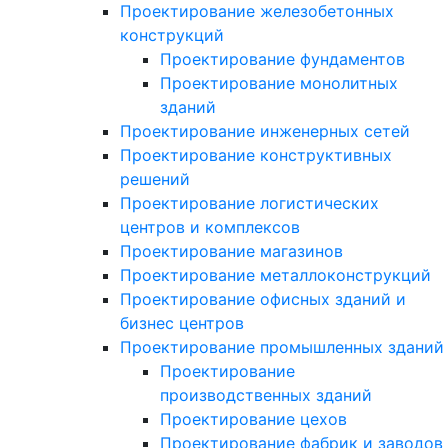
Проектирование железобетонных
конструкций
Проектирование фундаментов
Проектирование монолитных
зданий
Проектирование инженерных сетей
Проектирование конструктивных
решений
Проектирование логистических
центров и комплексов
Проектирование магазинов
Проектирование металлоконструкций
Проектирование офисных зданий и
бизнес центров
Проектирование промышленных зданий
Проектирование
производственных зданий
Проектирование цехов
Проектирование фабрик и заводов