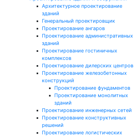
Архитектурное проектирование
зданий
Генеральный проектировщик
Проектирование ангаров
Проектирование административных
зданий
Проектирование гостиничных
комплексов
Проектирование дилерских центров
Проектирование железобетонных
конструкций
Проектирование фундаментов
Проектирование монолитных
зданий
Проектирование инженерных сетей
Проектирование конструктивных
решений
Проектирование логистических