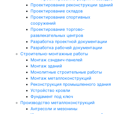
Проектирование реконструкции зданий
Проектирование складов
Проектирование спортивных
сооружений
Проектирование торгово-
развлекательных центров
Разработка проектной документации
Разработка рабочей документации
Строительно-монтажные работы
Монтаж сэндвич-панелей
Монтаж зданий
Монолитные строительные работы
Монтаж металлоконструкций
Реконструкция промышленного здания
Устройство кровли
Фундамент под ключ
Производство металлоконструкций
Антресоли и мезонины