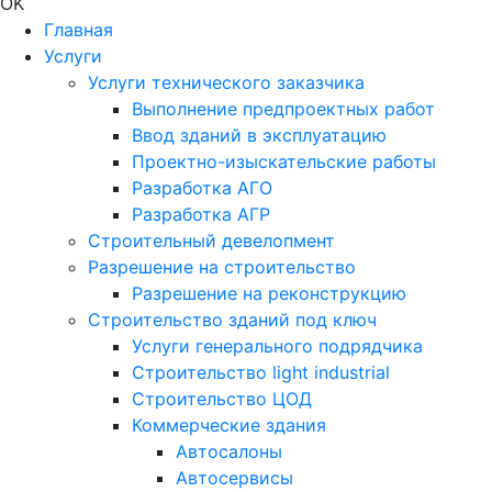
OK
Главная
Услуги
Услуги технического заказчика
Выполнение предпроектных работ
Ввод зданий в эксплуатацию
Проектно-изыскательские работы
Разработка АГО
Разработка АГР
Строительный девелопмент
Разрешение на строительство
Разрешение на реконструкцию
Строительство зданий под ключ
Услуги генерального подрядчика
Строительство light industrial
Строительство ЦОД
Коммерческие здания
Автосалоны
Автосервисы