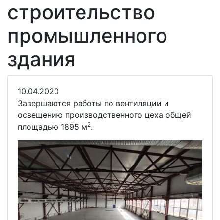
строительство
промышленного
здания
10.04.2020
Завершаются работы по вентиляции и
освещению производственного цеха общей
2
площадью 1895 м
.