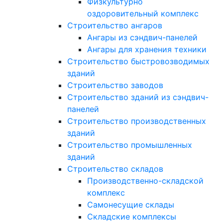
Физкультурно
оздоровительный комплекс
Строительство ангаров
Ангары из сэндвич-панелей
Ангары для хранения техники
Строительство быстровозводимых
зданий
Строительство заводов
Строительство зданий из сэндвич-
панелей
Строительство производственных
зданий
Строительство промышленных
зданий
Строительство складов
Производственно-складской
комплекс
Самонесущие склады
Складские комплексы