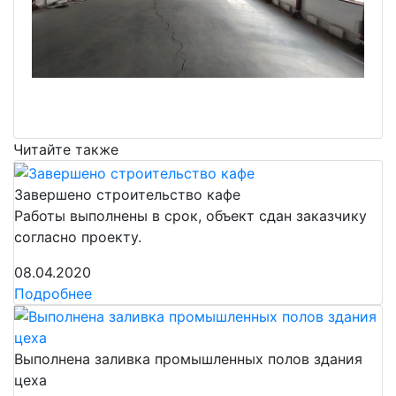
Читайте также
Завершено строительство кафе
Работы выполнены в срок, объект сдан заказчику
согласно проекту.
08.04.2020
Подробнее
Выполнена заливка промышленных полов здания
цеха