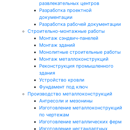
развлекательных центров
Разработка проектной
документации
Разработка рабочей документации
Строительно-монтажные работы
Монтаж сэндвич-панелей
Монтаж зданий
Монолитные строительные работы
Монтаж металлоконструкций
Реконструкция промышленного
здания
Устройство кровли
Фундамент под ключ
Производство металлоконструкций
Антресоли и мезонины
Изготовление металлоконструкций
по чертежам
Изготовление металлических ферм
Изготовление нестандартных