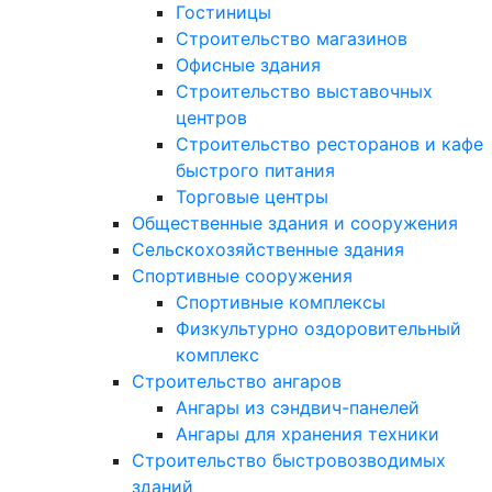
Гостиницы
Строительство магазинов
Офисные здания
Строительство выставочных
центров
Строительство ресторанов и кафе
быстрого питания
Торговые центры
Общественные здания и сооружения
Сельскохозяйственные здания
Спортивные сооружения
Спортивные комплексы
Физкультурно оздоровительный
комплекс
Строительство ангаров
Ангары из сэндвич-панелей
Ангары для хранения техники
Строительство быстровозводимых
зданий