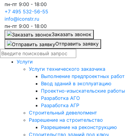
пн-пт 9:00 - 18:00
+7 495 532-56-55
info@iconstr.ru
пн-пт 9:00 - 18:00
Заказать звонок
Отправить заявку
Услуги
Услуги технического заказчика
Выполнение предпроектных работ
Ввод зданий в эксплуатацию
Проектно-изыскательские работы
Разработка АГО
Разработка АГР
Строительный девелопмент
Разрешение на строительство
Разрешение на реконструкцию
Строительство зданий под ключ