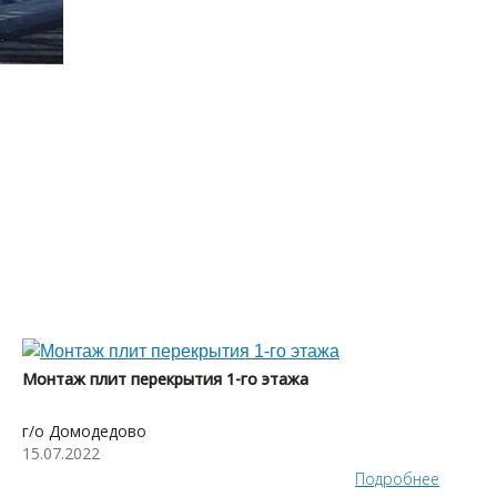
Монтаж плит перекрытия 1-го этажа
г/о Домодедово
15.07.2022
Подробнее