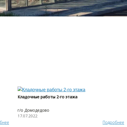
Кладочные работы 2-го этажа
г/о Домодедово
17.07.2022
бнее
Подробнее