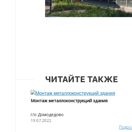
ЧИТАЙТЕ ТАКЖЕ
Монтаж металлоконструкций здания
г/о Домодедово
19.07.2022
Подро