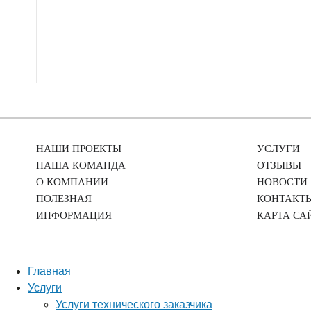
НАШИ ПРОЕКТЫ
УСЛУГИ
НАША КОМАНДА
ОТЗЫВЫ
О КОМПАНИИ
НОВОСТИ
ПОЛЕЗНАЯ
КОНТАКТ
ИНФОРМАЦИЯ
КАРТА СА
Главная
Услуги
Услуги технического заказчика