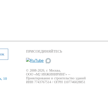
ПРИСОЕДИНЯЙТЕСЬ
нок
© 2008-2026, г. Москва,
ООО «М2 ИНЖИНИРИНГ» --
Проектирование и строительство зданий
, 10
ИНН 7743767514 / ОГРН 1107746028851