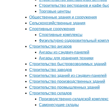
Строительство ресторанов и кафе бы
Торговые центры
Общественные здания и сооружения
Сельскохозяйственные здания
Спортивные сооружения
Спортивные комплексы
Физкультурно оздоровительный компл
Строительство ангаров
Ангары из сэндвич-панелей
Ангары для хранения техники
Строительство быстровозводимых зданий
Строительство заводов
Строительство зданий из сэндвич-панелей
Строительство производственных зданий
Строительство промышленных зданий
Строительство складов
Производственно-складской комплекс
Самонесущие склады