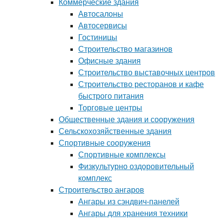
Коммерческие здания
Автосалоны
Автосервисы
Гостиницы
Строительство магазинов
Офисные здания
Строительство выставочных центров
Строительство ресторанов и кафе
быстрого питания
Торговые центры
Общественные здания и сооружения
Сельскохозяйственные здания
Спортивные сооружения
Спортивные комплексы
Физкультурно оздоровительный
комплекс
Строительство ангаров
Ангары из сэндвич-панелей
Ангары для хранения техники