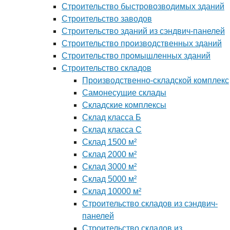
Строительство быстровозводимых зданий
Строительство заводов
Строительство зданий из сэндвич-панелей
Строительство производственных зданий
Строительство промышленных зданий
Строительство складов
Производственно-складской комплекс
Самонесущие склады
Складские комплексы
Склад класса Б
Склад класса С
Склад 1500 м²
Склад 2000 м²
Склад 3000 м²
Склад 5000 м²
Склад 10000 м²
Строительство складов из сэндвич-
панелей
Строительство складов из