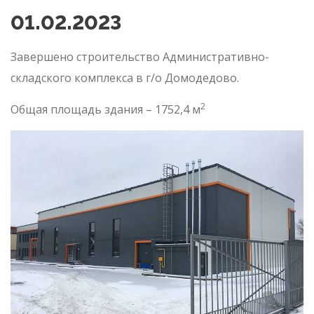
01.02.2023
Завершено строительство Административно-
складского комплекса в г/о Домодедово.
2
Общая площадь здания – 1752,4 м