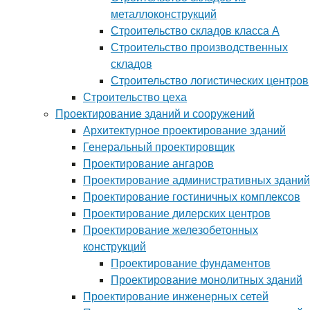
металлоконструкций
Строительство складов класса А
Строительство производственных
складов
Строительство логистических центров
Строительство цеха
Проектирование зданий и сооружений
Архитектурное проектирование зданий
Генеральный проектировщик
Проектирование ангаров
Проектирование административных зданий
Проектирование гостиничных комплексов
Проектирование дилерских центров
Проектирование железобетонных
конструкций
Проектирование фундаментов
Проектирование монолитных зданий
Проектирование инженерных сетей