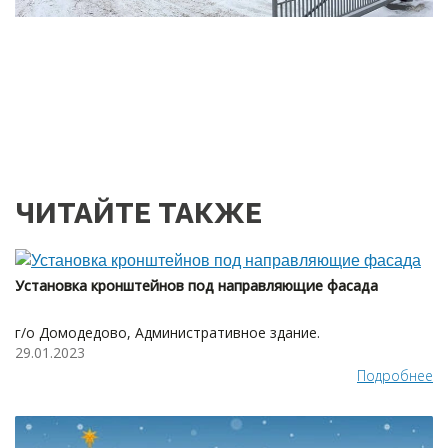
ЧИТАЙТЕ ТАКЖЕ
Установка кронштейнов под направляющие фасада
г/о Домодедово, Административное здание.
29.01.2023
Подробнее