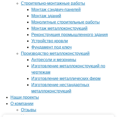
Строительно-монтажные работы
Монтаж сэндвич-панелей
Монтаж зданий
Монолитные строительные работы
Монтаж металлоконструкций
Реконструкция промышленного здания
Устройство кровли
Фундамент под ключ
Производство металлоконструкций
Антресоли и мезонины
Изготовление металлоконструкций по
чертежам
Изготовление металлических ферм
Изготовление нестандартных
металлоконструкций
Наши проекты
О компании
Отзывы
Новости