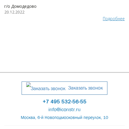
г/о Домодедово
20.12.2022
Подробнее
Заказать звонок
+7 495 532-56-55
info@iconstr.ru
Москва, 6-й Новоподмосковный переулок, 10