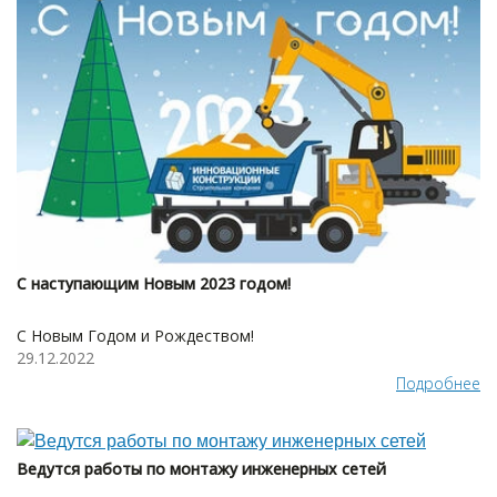
С наступающим Новым 2023 годом!
С Новым Годом и Рождеством!
29.12.2022
Подробнее
Ведутся работы по монтажу инженерных сетей