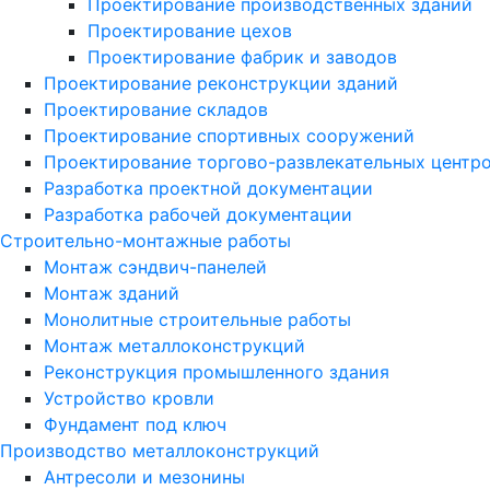
Проектирование производственных зданий
Проектирование цехов
Проектирование фабрик и заводов
Проектирование реконструкции зданий
Проектирование складов
Проектирование спортивных сооружений
Проектирование торгово-развлекательных центр
Разработка проектной документации
Разработка рабочей документации
Строительно-монтажные работы
Монтаж сэндвич-панелей
Монтаж зданий
Монолитные строительные работы
Монтаж металлоконструкций
Реконструкция промышленного здания
Устройство кровли
Фундамент под ключ
Производство металлоконструкций
Антресоли и мезонины