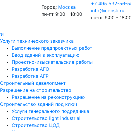
+7 495 532-56-5
Город:
Москва
info@iconstr.ru
пн-пт 9:00 - 18:00
пн-пт 9:00 - 18:0
ги
Услуги технического заказчика
Выполнение предпроектных работ
Ввод зданий в эксплуатацию
Проектно-изыскательские работы
Разработка АГО
Разработка АГР
Строительный девелопмент
Разрешение на строительство
Разрешение на реконструкцию
Строительство зданий под ключ
Услуги генерального подрядчика
Строительство light industrial
Строительство ЦОД