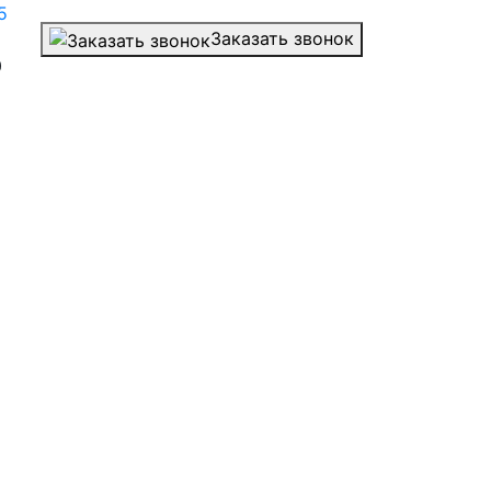
5
Заказать звонок
0