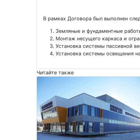
В рамках Договора был выполнен сле
Земляные и фундаментные работ
Монтаж несущего каркаса и огр
Установка системы пассивной в
Установка системы освещения н
Читайте также