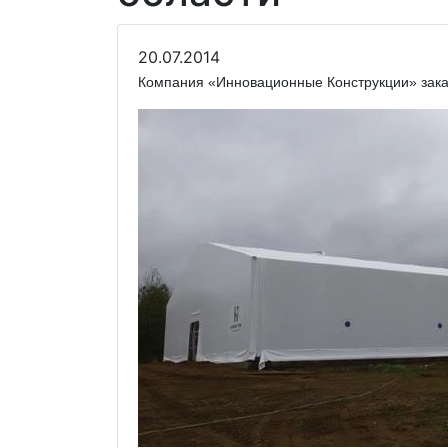
20.07.2014
Компания «Инновационные Конструкции» закан