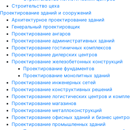
Строительство цеха
Проектирование зданий и сооружений
Архитектурное проектирование зданий
Генеральный проектировщик
Проектирование ангаров
Проектирование административных зданий
Проектирование гостиничных комплексов
Проектирование дилерских центров
Проектирование железобетонных конструкций
Проектирование фундаментов
Проектирование монолитных зданий
Проектирование инженерных сетей
Проектирование конструктивных решений
Проектирование логистических центров и компле
Проектирование магазинов
Проектирование металлоконструкций
Проектирование офисных зданий и бизнес центро
Проектирование промышленных зданий