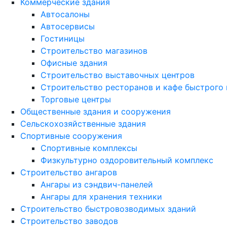
Коммерческие здания
Автосалоны
Автосервисы
Гостиницы
Строительство магазинов
Офисные здания
Строительство выставочных центров
Строительство ресторанов и кафе быстрого 
Торговые центры
Общественные здания и сооружения
Сельскохозяйственные здания
Спортивные сооружения
Спортивные комплексы
Физкультурно оздоровительный комплекс
Строительство ангаров
Ангары из сэндвич-панелей
Ангары для хранения техники
Строительство быстровозводимых зданий
Строительство заводов