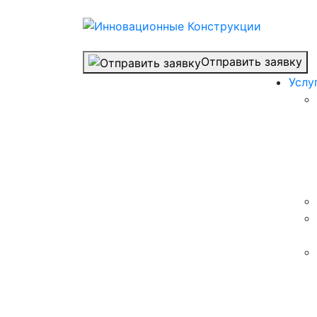
Отправить заявку
Услу