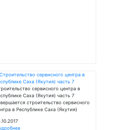
роительство сервисного центра в
спублике Саха (Якутия) часть 7
авершается строительство сервисного
нтра в Республике Саха (Якутия)
.10.2017
одробнее