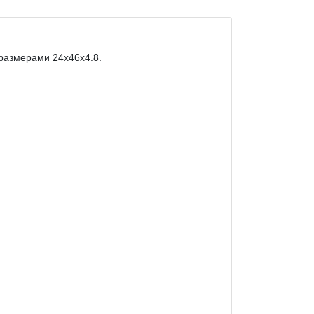
размерами 24х46х4.8.