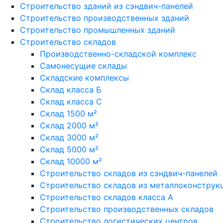
Строительство зданий из сэндвич-панелей
Строительство производственных зданий
Строительство промышленных зданий
Строительство складов
Производственно-складской комплекс
Самонесущие склады
Складские комплексы
Склад класса Б
Склад класса С
Склад 1500 м²
Склад 2000 м²
Склад 3000 м²
Склад 5000 м²
Склад 10000 м²
Строительство складов из сэндвич-панелей
Строительство складов из металлоконструк
Строительство складов класса А
Строительство производственных складов
Строительство логистических центров