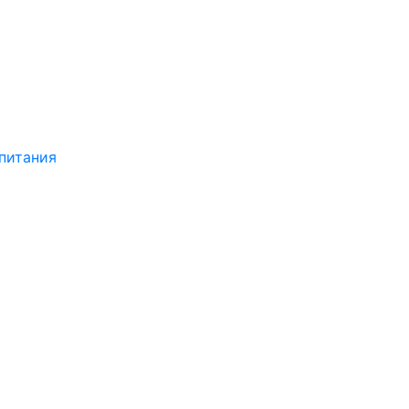
питания