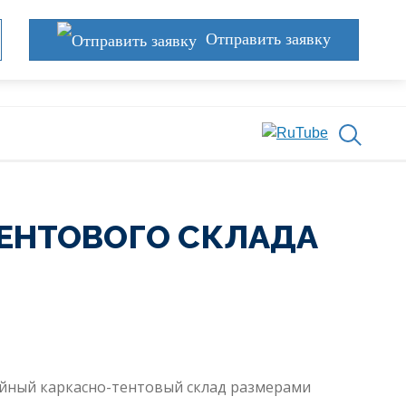
Отправить заявку
ЕНТОВОГО СКЛАДА
йный каркасно-тентовый склад размерами