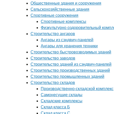
Общественные здания и сооружения
Сельскохозяйственные здания
Спортивные сооружения
Спортивные комплексы
Физкультурно оздоровительный компл
Строительство ангаров
Ангары из сэндвич-панелей
Ангары для хранения техники
Строительство быстровозводимых зданий
Строительство заводов
Строительство зданий из сэндвич-панелей
Строительство производственных зданий
Строительство промышленных зданий
Строительство складов
Производственно-складской комплекс
Самонесущие склады
Складские комплексы
Склад класса Б
Склад класса С