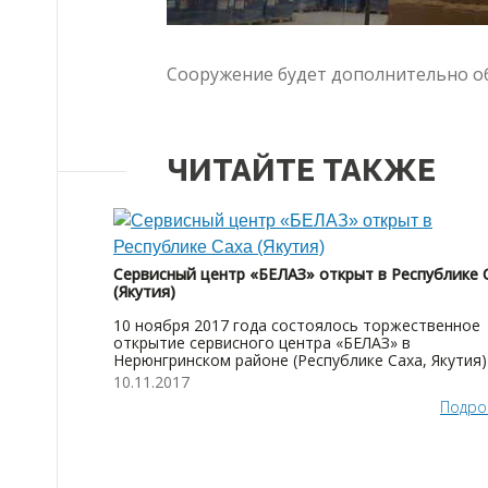
Сооружение будет дополнительно о
ЧИТАЙТЕ ТАКЖЕ
Сервисный центр «БЕЛАЗ» открыт в Республике 
(Якутия)
10 ноября 2017 года состоялось торжественное
открытие сервисного центра «БЕЛАЗ» в
Нерюнгринском районе (Республике Саха, Якутия)
10.11.2017
Подро