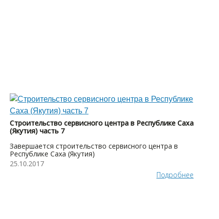
Строительство сервисного центра в Республике Саха
(Якутия) часть 7
Завершается строительство сервисного центра в
Республике Саха (Якутия)
25.10.2017
Подробнее