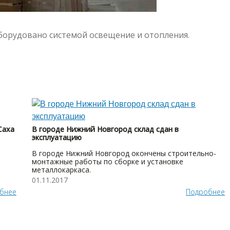
борудовано системой освещение и отопления.
Саха
В городе Нижний Новгород склад сдан в
эксплуатацию
В городе Нижний Новгород окончены строительно-
монтажные работы по сборке и установке
металлокаркаса.
01.11.2017
бнее
Подробнее