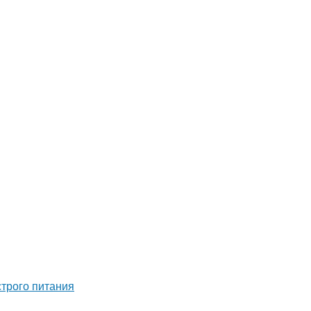
строго питания