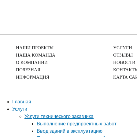
НАШИ ПРОЕКТЫ
УСЛУГИ
НАША КОМАНДА
ОТЗЫВЫ
О КОМПАНИИ
НОВОСТИ
ПОЛЕЗНАЯ
КОНТАКТ
ИНФОРМАЦИЯ
КАРТА СА
Главная
Услуги
Услуги технического заказчика
Выполнение предпроектных работ
Ввод зданий в эксплуатацию