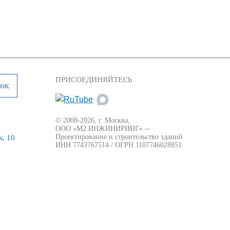
ПРИСОЕДИНЯЙТЕСЬ
нок
© 2008-2026, г. Москва,
ООО «М2 ИНЖИНИРИНГ» --
Проектирование и строительство зданий
, 10
ИНН 7743767514 / ОГРН 1107746028851