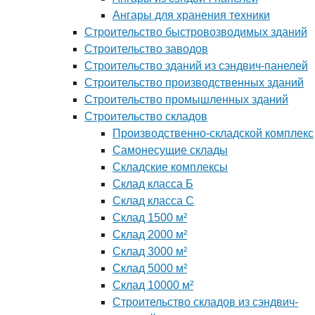
Ангары для хранения техники
Строительство быстровозводимых зданий
Строительство заводов
Строительство зданий из сэндвич-панелей
Строительство производственных зданий
Строительство промышленных зданий
Строительство складов
Производственно-складской комплекс
Самонесущие склады
Складские комплексы
Склад класса Б
Склад класса С
Склад 1500 м²
Склад 2000 м²
Склад 3000 м²
Склад 5000 м²
Склад 10000 м²
Строительство складов из сэндвич-