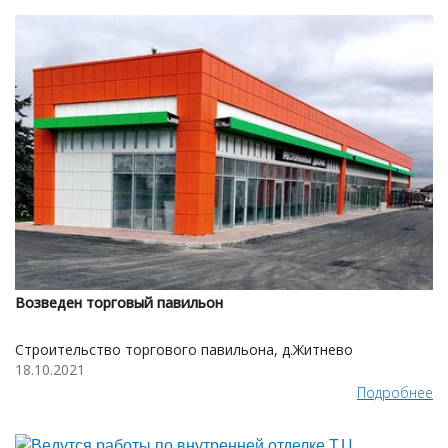
Возведен торговый павильон
Строительство торгового павильона, д.Житнево
18.10.2021
Подробнее