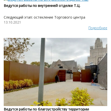
Ведутся работы по внутренней отделке Т.Ц.
Следующий этап: остекление Торгового центра
13.10.2021
Подробнее
Ведутся работы по благоустройству территории