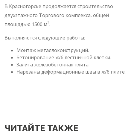
В Красногорске продолжается строительство
двухэтажного Торгового комплекса, общей
2
площадью 1500 м
.
Выполняются следующие работы:
Монтаж металлоконструкций.
Бетонирование ж/б лестничной клетки.
Залита железобетонная плита.
Нарезаны деформационные швы в ж/б плите.
ЧИТАЙТЕ ТАКЖЕ