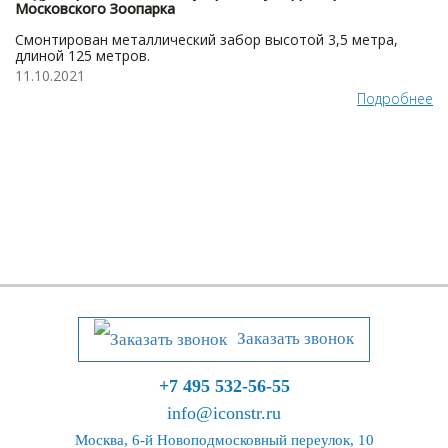
Московского Зоопарка
Смонтирован металлический забор высотой 3,5 метра,
длиной 125 метров.
11.10.2021
Подробнее
Заказать звонок
+7 495 532-56-55
info@iconstr.ru
Москва, 6-й Новоподмосковный переулок, 10