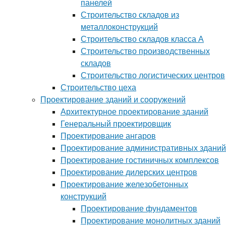
панелей
Строительство складов из
металлоконструкций
Строительство складов класса А
Строительство производственных
складов
Строительство логистических центров
Строительство цеха
Проектирование зданий и сооружений
Архитектурное проектирование зданий
Генеральный проектировщик
Проектирование ангаров
Проектирование административных зданий
Проектирование гостиничных комплексов
Проектирование дилерских центров
Проектирование железобетонных
конструкций
Проектирование фундаментов
Проектирование монолитных зданий